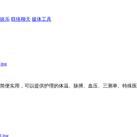
娱乐
联络聊天
媒体工具
简便实用，可以提供护理的体温、脉搏、血压、三测单、特殊医