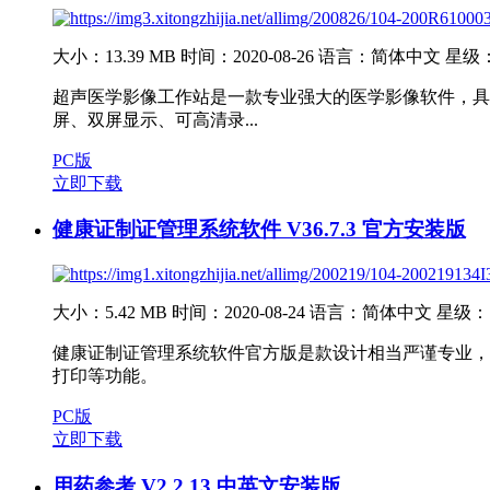
大小：13.39 MB
时间：2020-08-26
语言：简体中文
星级
超声医学影像工作站是一款专业强大的医学影像软件，具
屏、双屏显示、可高清录...
PC版
立即下载
健康证制证管理系统软件 V36.7.3 官方安装版
大小：5.42 MB
时间：2020-08-24
语言：简体中文
星级：
健康证制证管理系统软件官方版是款设计相当严谨专业，
打印等功能。
PC版
立即下载
用药参考 V2.2.13 中英文安装版