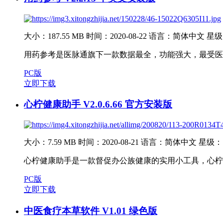
大小：187.55 MB
时间：2020-08-22
语言：简体中文
星级
用药参考是医脉通旗下一款数据最全，功能强大，最受医
PC版
立即下载
心柠健康助手 V2.0.6.66 官方安装版
大小：7.59 MB
时间：2020-08-21
语言：简体中文
星级：
心柠健康助手是一款督促办公族健康的实用小工具，心柠
PC版
立即下载
中医食疗本草软件 V1.01 绿色版