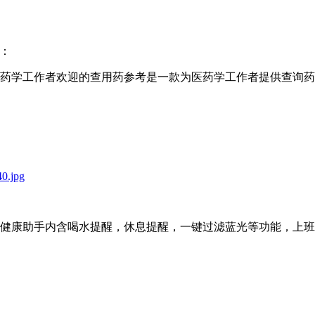
：
药学工作者欢迎的查用药参考是一款为医药学工作者提供查询药
健康助手内含喝水提醒，休息提醒，一键过滤蓝光等功能，上班