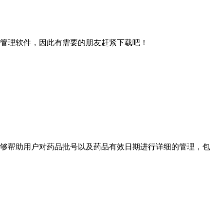
管理软件，因此有需要的朋友赶紧下载吧！
够帮助用户对药品批号以及药品有效日期进行详细的管理，包