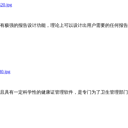
：
有极强的报告设计功能，理论上可以设计出用户需要的任何报告
且具有一定科学性的健康证管理软件，是专门为了卫生管理部门