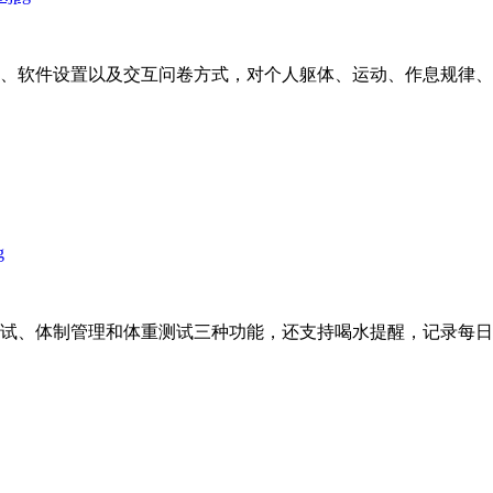
、软件设置以及交互问卷方式，对个人躯体、运动、作息规律、
试、体制管理和体重测试三种功能，还支持喝水提醒，记录每日