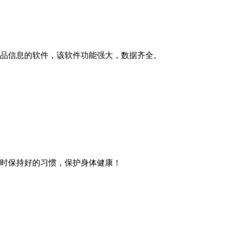
品信息的软件，该软件功能强大，数据齐全。
时保持好的习惯，保护身体健康！