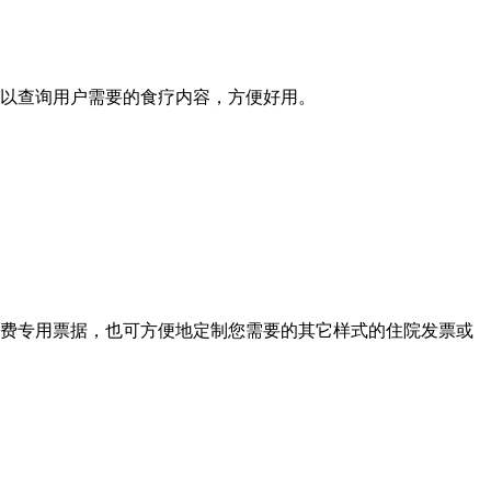
以查询用户需要的食疗内容，方便好用。
费专用票据，也可方便地定制您需要的其它样式的住院发票或