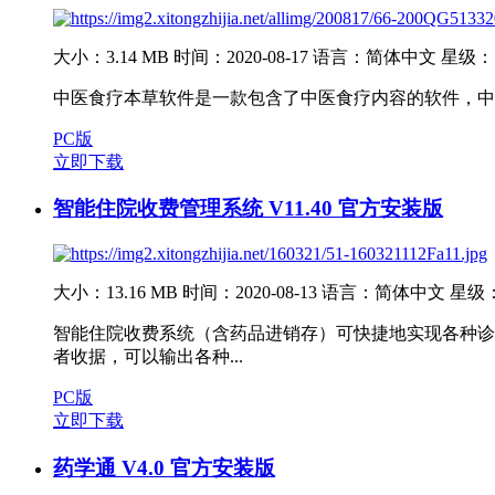
大小：3.14 MB
时间：2020-08-17
语言：简体中文
星级：
中医食疗本草软件是一款包含了中医食疗内容的软件，中
PC版
立即下载
智能住院收费管理系统 V11.40 官方安装版
大小：13.16 MB
时间：2020-08-13
语言：简体中文
星级
智能住院收费系统（含药品进销存）可快捷地实现各种诊
者收据，可以输出各种...
PC版
立即下载
药学通 V4.0 官方安装版