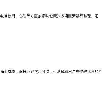
电脑使用、心理等方面的影响健康的多项因素进行整理、汇
喝水成绩，保持良好饮水习惯，可以帮助用户在提醒休息的同