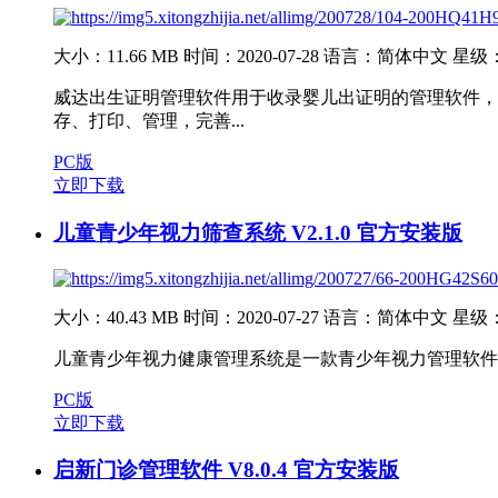
大小：11.66 MB
时间：2020-07-28
语言：简体中文
星级
威达出生证明管理软件用于收录婴儿出证明的管理软件，
存、打印、管理，完善...
PC版
立即下载
儿童青少年视力筛查系统 V2.1.0 官方安装版
大小：40.43 MB
时间：2020-07-27
语言：简体中文
星级
儿童青少年视力健康管理系统是一款青少年视力管理软件
PC版
立即下载
启新门诊管理软件 V8.0.4 官方安装版