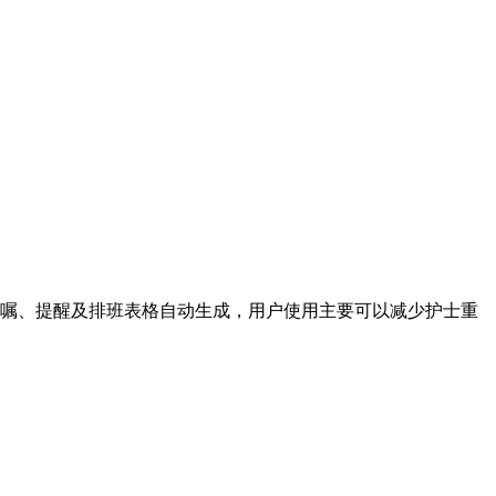
嘱、提醒及排班表格自动生成，用户使用主要可以减少护士重