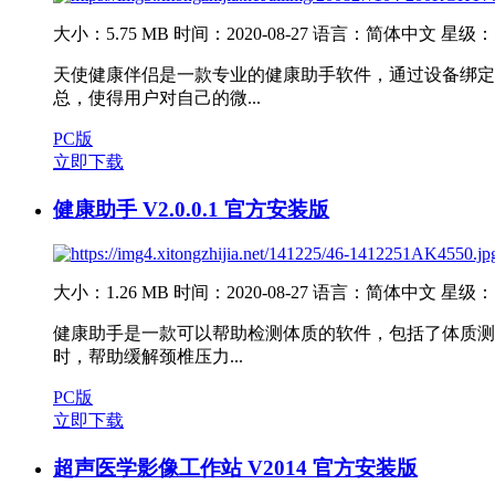
大小：5.75 MB
时间：2020-08-27
语言：简体中文
星级：
天使健康伴侣是一款专业的健康助手软件，通过设备绑定
总，使得用户对自己的微...
PC版
立即下载
健康助手 V2.0.0.1 官方安装版
大小：1.26 MB
时间：2020-08-27
语言：简体中文
星级：
健康助手是一款可以帮助检测体质的软件，包括了体质测
时，帮助缓解颈椎压力...
PC版
立即下载
超声医学影像工作站 V2014 官方安装版