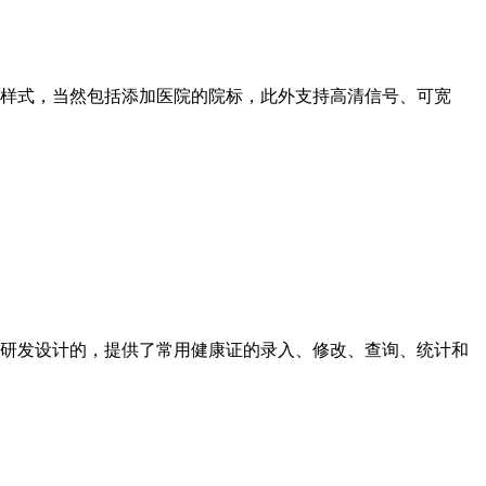
样式，当然包括添加医院的院标，此外支持高清信号、可宽
研发设计的，提供了常用健康证的录入、修改、查询、统计和