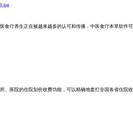
医食疗养生正在被越来越多的认可和传播，中医食疗本草软件可
：
所、医院的住院划价收费功能，可以精确地套打全国各省住院收