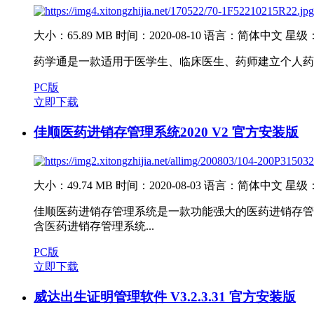
大小：65.89 MB
时间：2020-08-10
语言：简体中文
星级
药学通是一款适用于医学生、临床医生、药师建立个人药
PC版
立即下载
佳顺医药进销存管理系统2020 V2 官方安装版
大小：49.74 MB
时间：2020-08-03
语言：简体中文
星级
佳顺医药进销存管理系统是一款功能强大的医药进销存管
含医药进销存管理系统...
PC版
立即下载
威达出生证明管理软件 V3.2.3.31 官方安装版