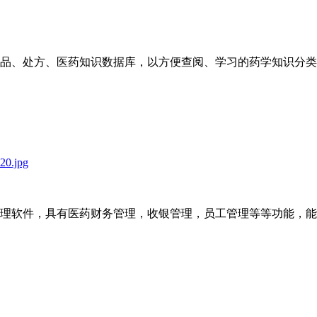
：
品、处方、医药知识数据库，以方便查阅、学习的药学知识分类
：
理软件，具有医药财务管理，收银管理，员工管理等等功能，能