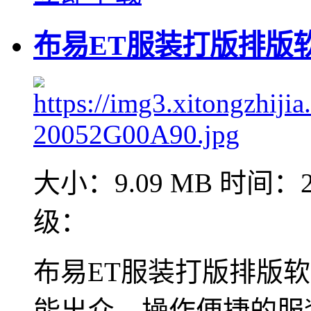
布易ET服装打版排版软件
大小：9.09 MB
时间：20
级：
布易ET服装打版排版
能出众、操作便捷的服