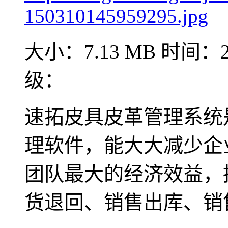
大小：7.13 MB
时间：20
级：
速拓皮具皮革管理系统
理软件，能大大减少企
团队最大的经济效益，
货退回、销售出库、销售