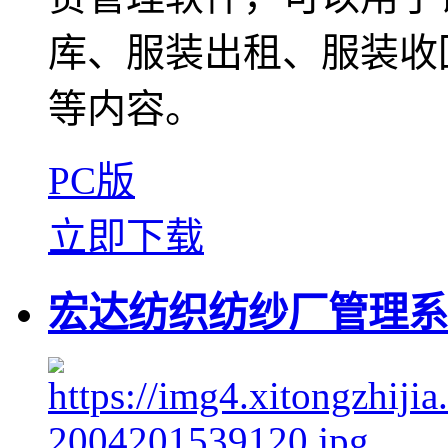
库、服装出租、服装收
等内容。
PC版
立即下载
宏达纺织纺纱厂管理系统 