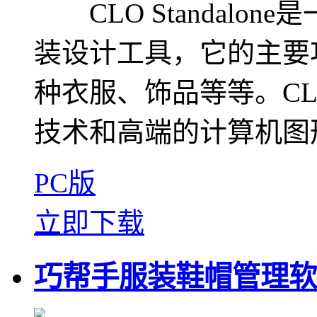
CLO Standalo
装设计工具，它的主要
种衣服、饰品等等。CLO 
技术和高端的计算机图形
PC版
立即下载
巧帮手服装鞋帽管理软件 