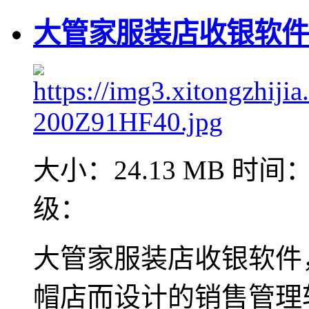
大管家服装店收银软件 V
大小：24.13 MB
时间：2
级：
大管家服装店收银软件
帽店而设计的销售管理