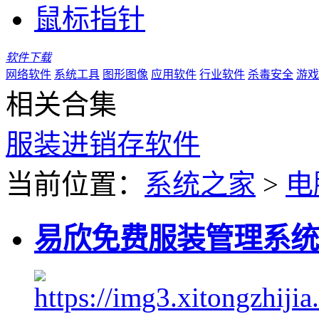
鼠标指针
软件下载
网络软件
系统工具
图形图像
应用软件
行业软件
杀毒安全
游戏
相关合集
服装进销存软件
当前位置：
系统之家
>
电
易欣免费服装管理系统 V7