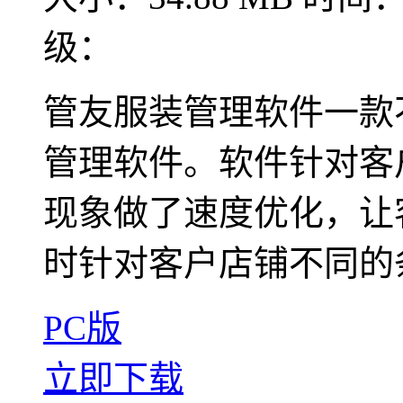
级：
管友服装管理软件一款
管理软件。软件针对客
现象做了速度优化，让
时针对客户店铺不同的条
PC版
立即下载