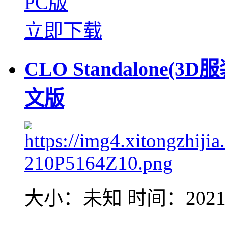
PC版
立即下载
CLO Standalone(3D
文版
大小：未知
时间：2021-