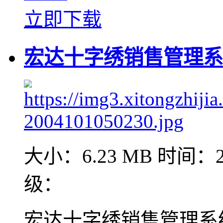
立即下载
宏达十字绣销售管理系统 
大小：6.23 MB
时间：20
级：
宏达十字绣销售管理系