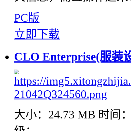
PC版
立即下载
CLO Enterprise(服装
大小：24.73 MB
时间：2
级：