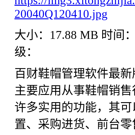
大小：17.88 MB
时间：2
级：
百财鞋帽管理软件最新
主要应用从事鞋帽销售
许多实用的功能，其可
置、采购进货、前台零售