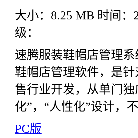
大小：8.25 MB
时间：20
级：
速腾服装鞋帽店管理系
鞋帽店管理软件，是针
售行业开发，从单门独
化”，“人性化”设计，不
PC版