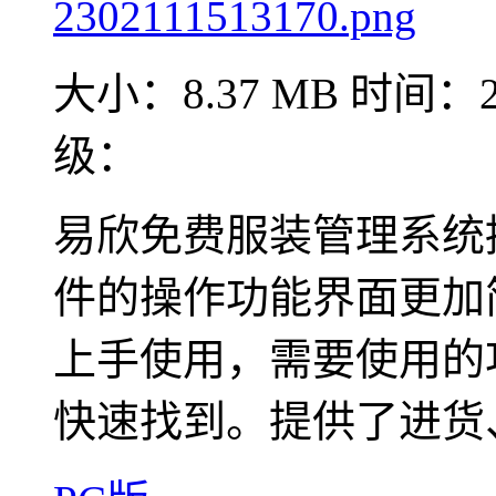
大小：8.37 MB
时间：20
级：
易欣免费服装管理系统
件的操作功能界面更加
上手使用，需要使用的
快速找到。提供了进货、