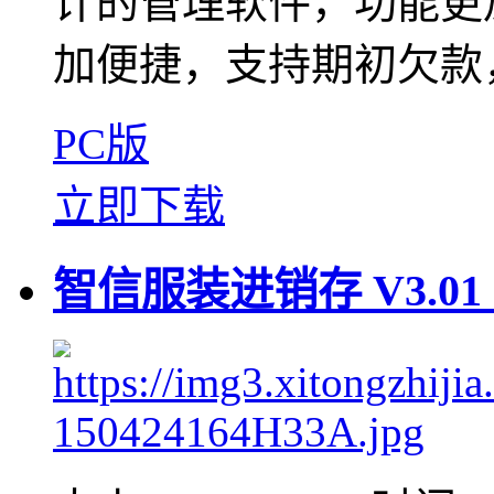
计的管理软件，功能更
加便捷，支持期初欠款，
PC版
立即下载
智信服装进销存 V3.0