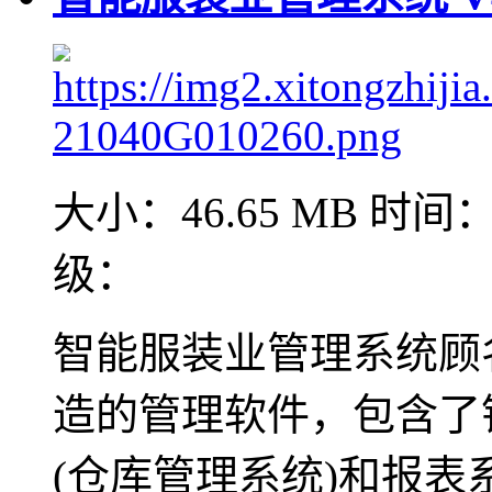
大小：46.65 MB
时间：2
级：
智能服装业管理系统顾
造的管理软件，包含了
(仓库管理系统)和报