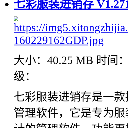
七彩服装进销存 V1.2
大小：40.25 MB
时间：2
级：
七彩服装进销存是一款
管理软件，它是专为服