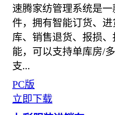
速腾家纺管理系统是一
件，拥有智能订货、进
库、销售退货、报损、
能，可以支持单库房/
支...
PC版
立即下载