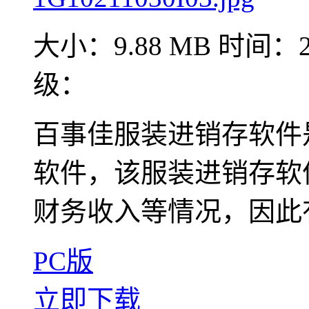
大小：9.88 MB
时间：20
级：
百事佳服装进销存软件
软件，该服装进销存软
财务收入等情况，因此
PC版
立即下载