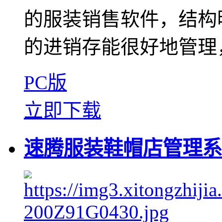
的服装销售软件，结构
的进销存能很好地管理，
PC版
立即下载
速腾服装鞋帽店管理系统 