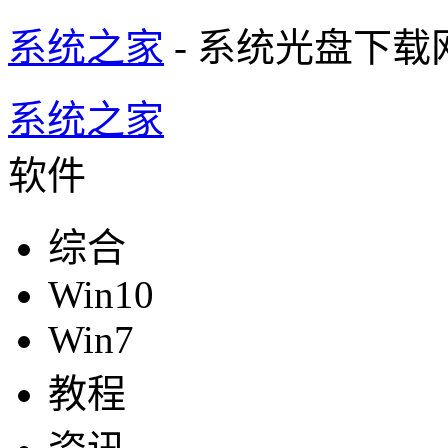
系统之家
- 系统光盘下载
系统之家
软件
综合
Win10
Win7
教程