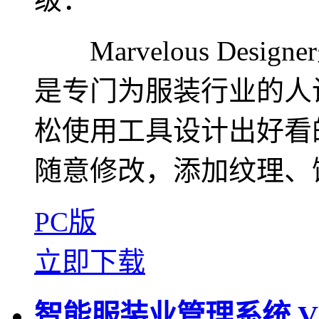
Marvelous Des
是专门为服装行业的人
松使用工具设计出好看
随意修改，添加纹理、饰品
PC版
立即下载
智能服装业管理系统 V4