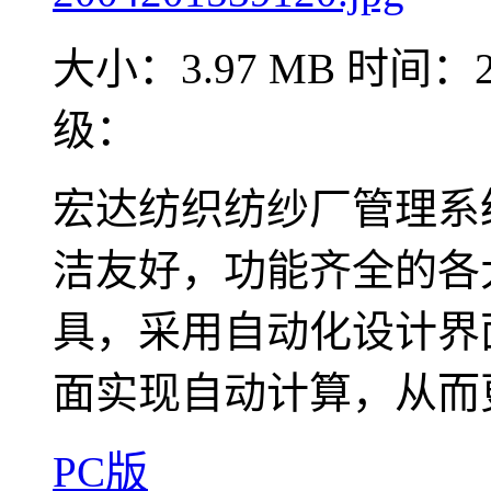
大小：3.97 MB
时间：20
级：
宏达纺织纺纱厂管理系
洁友好，功能齐全的各
具，采用自动化设计界
面实现自动计算，从而更
PC版