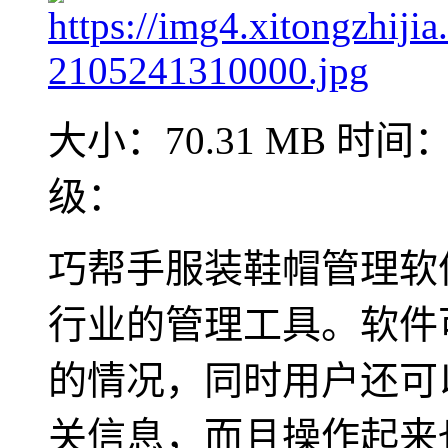
大小：70.31 MB
时间：2
级：
巧帮手服装鞋帽管理软
行业的管理工具。软件
的情况，同时用户还可
关信息，而且操作起来也