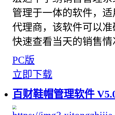
管理于一体的软件，适
代理商，该软件可以准
快速查看当天的销售情况
PC版
立即下载
百财鞋帽管理软件 V5.