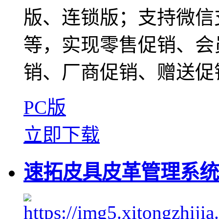
版、连锁版；支持微信
等，实现零售促销、会
销、厂商促销、赠送促销
PC版
立即下载
速拓皮具皮革管理系统 V1