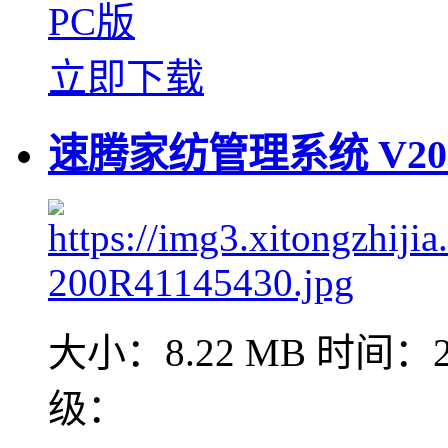
PC版
立即下载
速腾家纺管理系统 V20.
大小：8.22 MB
时间：20
级：