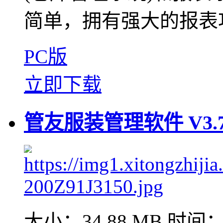
简单，拥有强大的报表功
PC版
立即下载
管友服装管理软件 V3.
大小：34.88 MB
时间：2