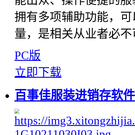
拥有多项辅助功能，可
量，是相关从业者必不
PC版
立即下载
百事佳服装进销存软件 V