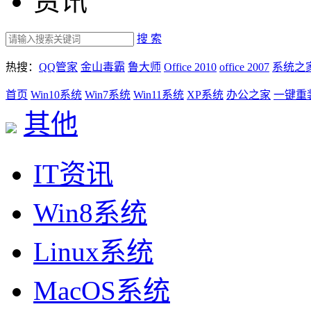
资讯
搜 索
热搜：
QQ管家
金山毒霸
鲁大师
Office 2010
office 2007
系统之
首页
Win10系统
Win7系统
Win11系统
XP系统
办公之家
一键重
其他
IT资讯
Win8系统
Linux系统
MacOS系统