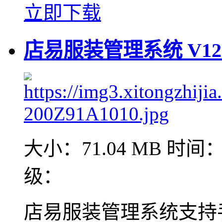
立即下载
店易服装管理系统 V12
大小：71.04 MB
时间：2
级：
店易服装管理系统支持