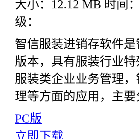
大小：12.12 MB
时间：2
级：
智信服装进销存软件是
版本，具有服装行业特
服装类企业业务管理，
理等方面的应用，主要分
PC版
立即下载