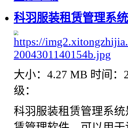
科羽服装租赁管理系统 V
大小：4.27 MB
时间：20
级：
科羽服装租赁管理系统
赁管理软件，可以用于