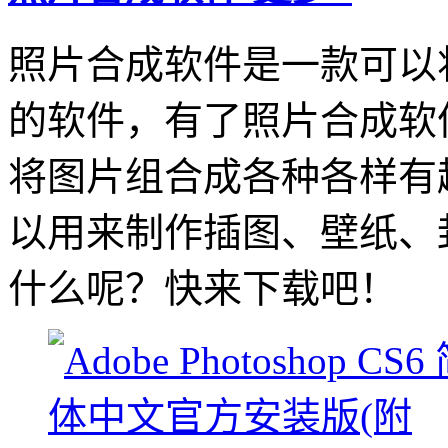
照片合成软件是一款可以
的软件，有了照片合成软
将图片组合成各种各样有
以用来制作插图、壁纸、
什么呢？快来下载吧！