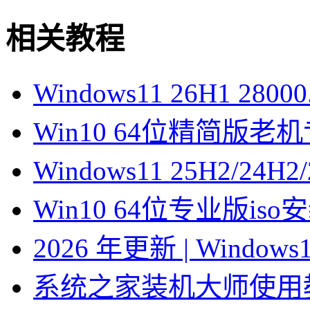
相关教程
Windows11 26H1 28
Win10 64位精简版
Windows11 25H2/2
Win10 64位专业版is
2026 年更新 | Windo
系统之家装机大师使用