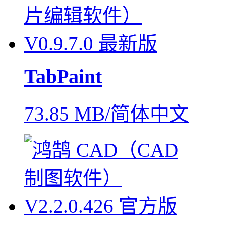
TabPaint
73.85 MB/简体中文