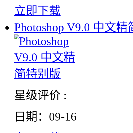
立即下载
Photoshop V9.0 中文
星级评价 :
日期：09-16