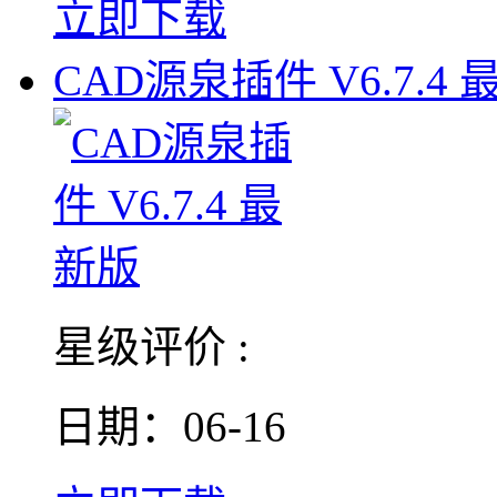
立即下载
CAD源泉插件 V6.7.4
星级评价 :
日期：06-16