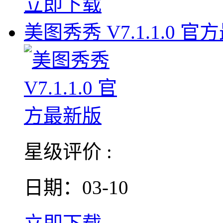
立即下载
美图秀秀 V7.1.1.0 官
星级评价 :
日期：03-10