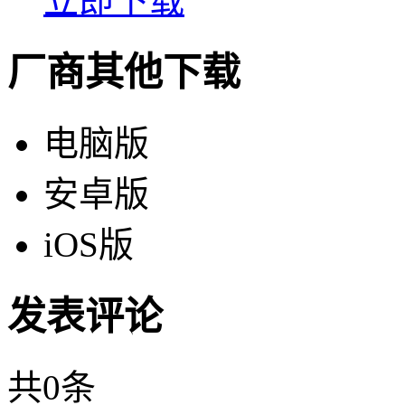
立即下载
厂商其他下载
电脑版
安卓版
iOS版
发表评论
共
0
条