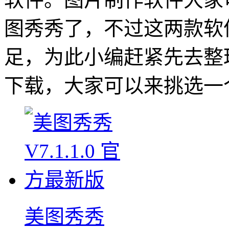
图秀秀了，不过这两款软
足，为此小编赶紧先去整
下载，大家可以来挑选一
美图秀秀