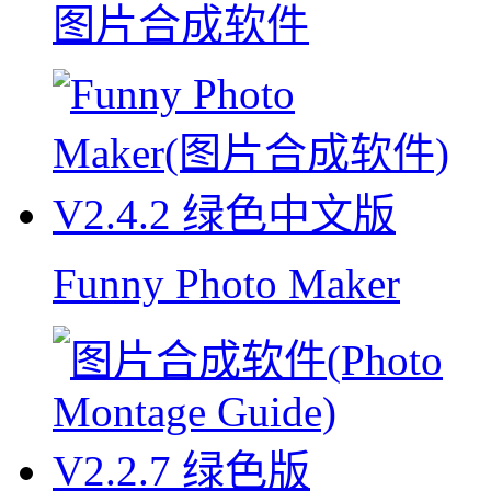
图片合成软件
Funny Photo Maker