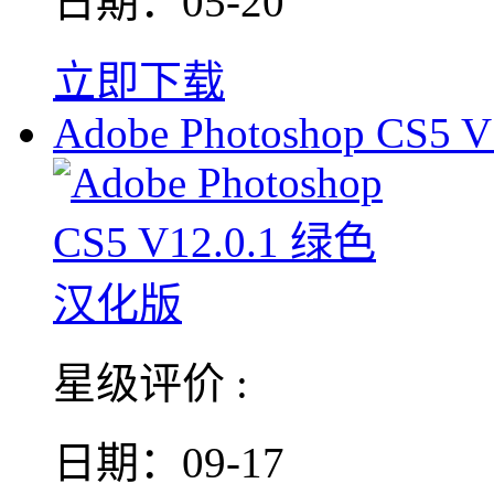
日期：05-20
立即下载
Adobe Photoshop CS5 V
星级评价 :
日期：09-17