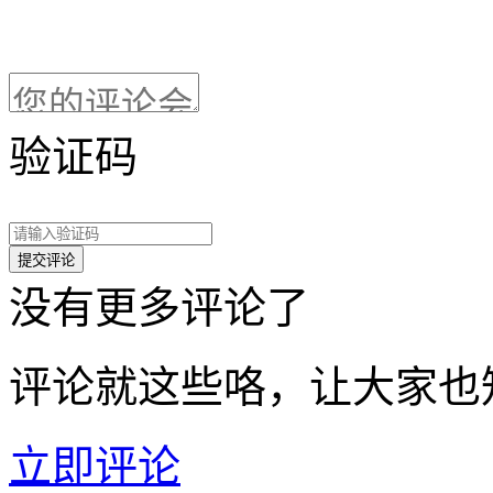
验证码
没有更多评论了
评论就这些咯，让大家也
立即评论