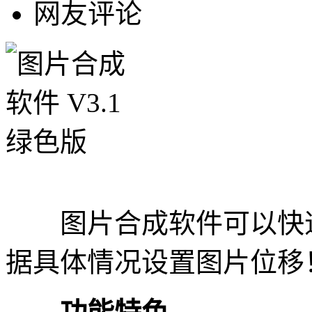
网友评论
图片合成软件可以快速
据具体情况设置图片位移