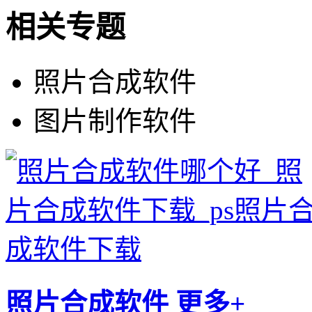
相关专题
照片合成软件
图片制作软件
照片合成软件
更多+