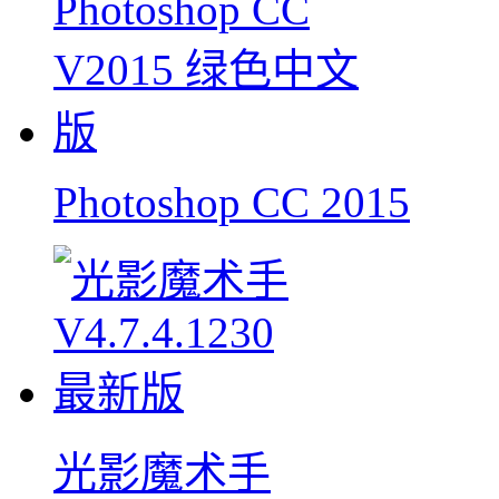
Photoshop CC 2015
光影魔术手