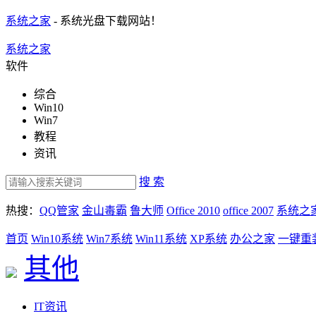
系统之家
- 系统光盘下载网站！
系统之家
软件
综合
Win10
Win7
教程
资讯
搜 索
热搜：
QQ管家
金山毒霸
鲁大师
Office 2010
office 2007
系统之
首页
Win10系统
Win7系统
Win11系统
XP系统
办公之家
一键重
其他
IT资讯