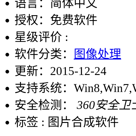
语言：
简体中文
授权：
免费软件
星级评价 :
软件分类：
图像处理
更新：
2015-12-24
支持系统：
Win8,Win7,
安全检测：
360安全卫
标签 :
图片合成软件