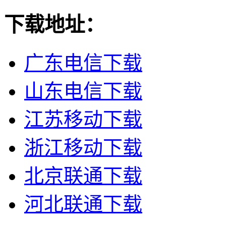
下载地址：
广东电信下载
山东电信下载
江苏移动下载
浙江移动下载
北京联通下载
河北联通下载