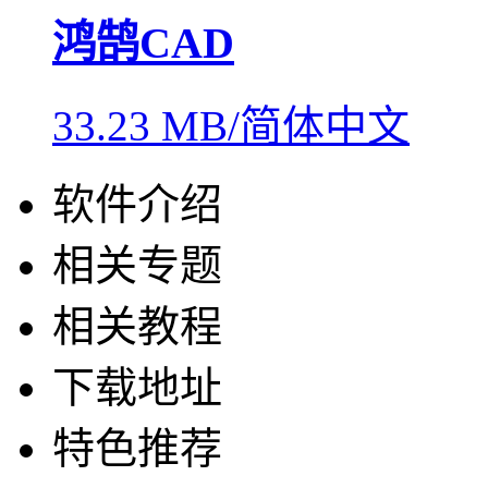
鸿鹄CAD
33.23 MB/简体中文
软件介绍
相关专题
相关教程
下载地址
特色推荐