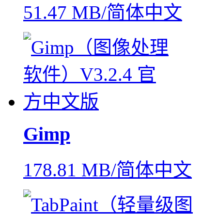
51.47 MB/简体中文
Gimp
178.81 MB/简体中文