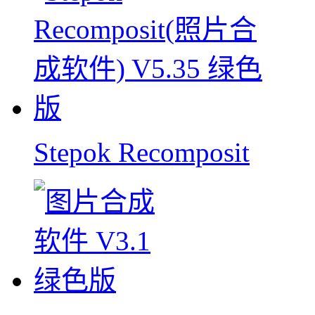
Stepok Recomposit