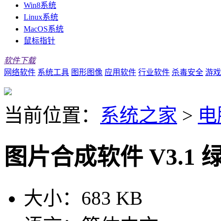
Win8系统
Linux系统
MacOS系统
鼠标指针
软件下载
网络软件
系统工具
图形图像
应用软件
行业软件
杀毒安全
游戏
当前位置：
系统之家
>
电
图片合成软件 V3.1 
大小：
683 KB