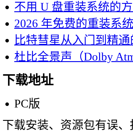
不用 U 盘重装系统的
2026 年免费的重装系
比特彗星从入门到精通
杜比全景声（Dolby At
下载地址
PC版
下载安装、资源包有误、