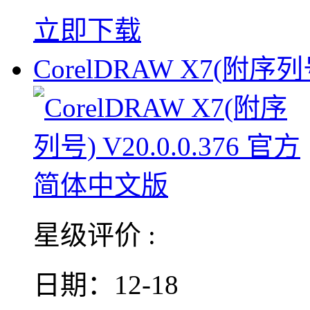
立即下载
CorelDRAW X7(附序列
星级评价 :
日期：12-18