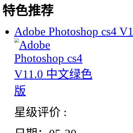
特色推荐
Adobe Photoshop cs4 V1
星级评价 :