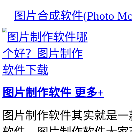
图片合成软件(Photo Mont
图片制作软件
更多+
图片制作软件其实就是一
软件。图片制作软件大家