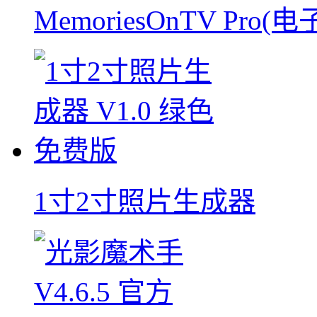
MemoriesOnTV Pro
1寸2寸照片生成器