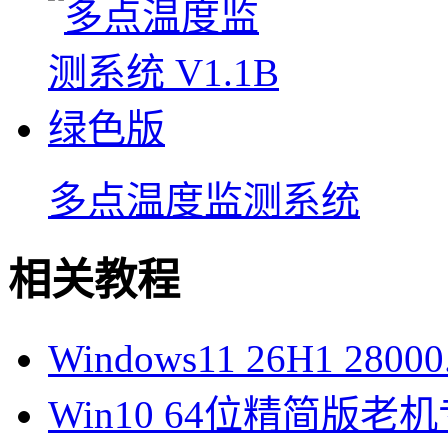
多点温度监测系统
相关教程
Windows11 26H1 28
Win10 64位精简版