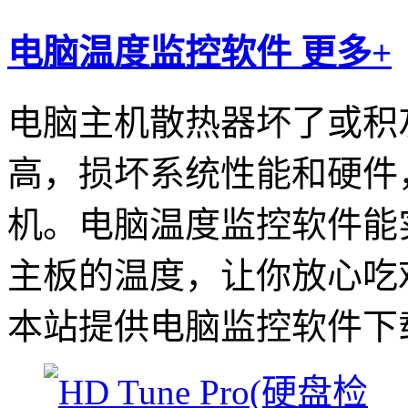
电脑温度监控软件
更多+
电脑主机散热器坏了或积
高，损坏系统性能和硬件
机。电脑温度监控软件能
主板的温度，让你放心吃
本站提供电脑监控软件下