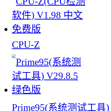
CPU-Z
Prime95(系统测试工具)