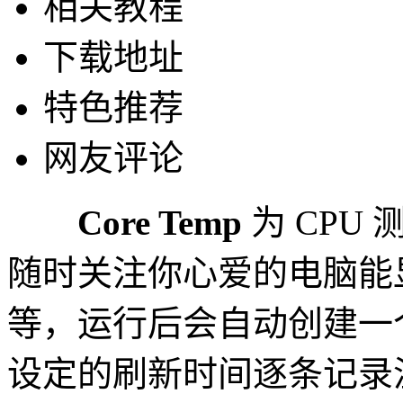
相关教程
下载地址
特色推荐
网友评论
Core Temp
为 CP
随时关注你心爱的电脑能
等，运行后会自动创建一个 
设定的刷新时间逐条记录