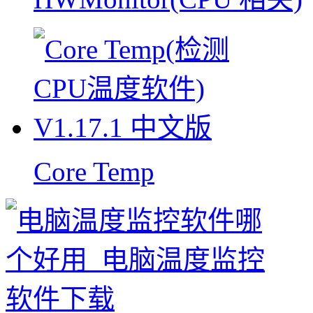
Core Temp