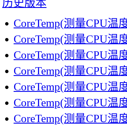
历史版本
CoreTemp(测量CPU温度
CoreTemp(测量CPU温度
CoreTemp(测量CPU温度
CoreTemp(测量CPU温度
CoreTemp(测量CPU温度
CoreTemp(测量CPU温度
CoreTemp(测量CPU温度