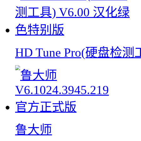
HD Tune Pro(硬盘检测
鲁大师