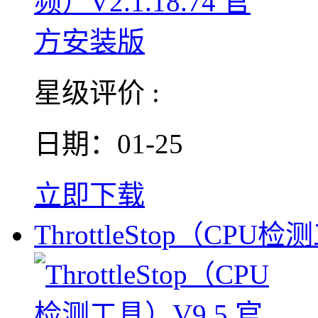
星级评价 :
日期：01-25
立即下载
ThrottleStop（CPU