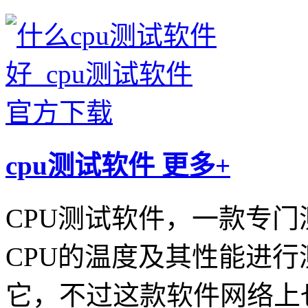
cpu测试软件
更多+
CPU测试软件，一款专门
CPU的温度及其性能进
它，不过这款软件网络上