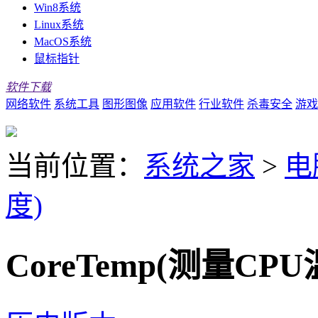
Win8系统
Linux系统
MacOS系统
鼠标指针
软件下载
网络软件
系统工具
图形图像
应用软件
行业软件
杀毒安全
游戏
当前位置：
系统之家
>
电
度)
CoreTemp(测量CPU