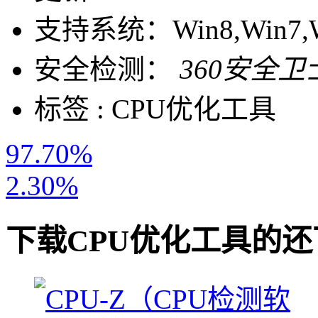
支持系统：
Win8,Win7,
安全检测：
360安全卫
标签 :
CPU优化工具
97.70%
2.30%
下载
CPU优化工具
的还