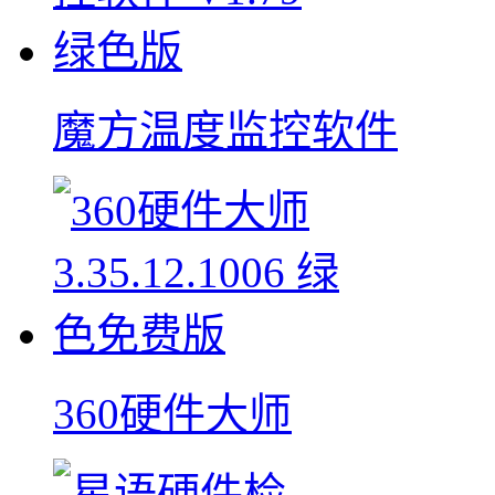
魔方温度监控软件
360硬件大师