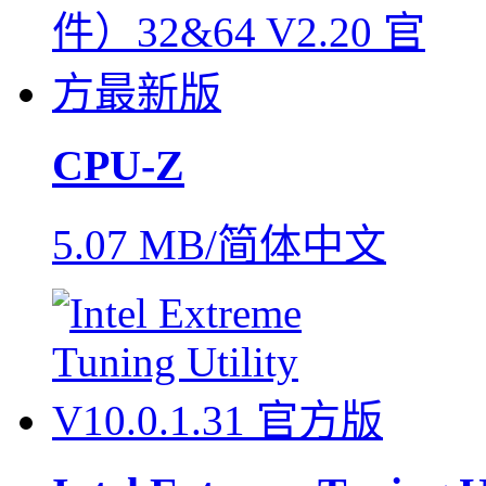
CPU-Z
5.07 MB/简体中文