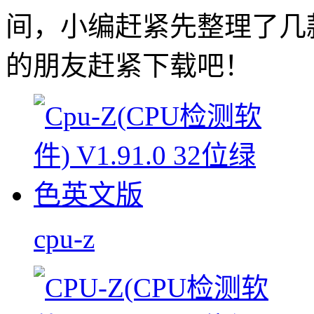
间，小编赶紧先整理了几
的朋友赶紧下载吧！
cpu-z