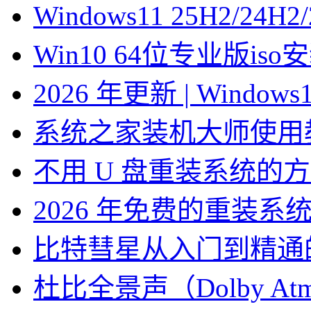
Windows11 25H2/2
Win10 64位专业版is
2026 年更新 | Windo
系统之家装机大师使用
不用 U 盘重装系统的
2026 年免费的重装系
比特彗星从入门到精通
杜比全景声（Dolby At