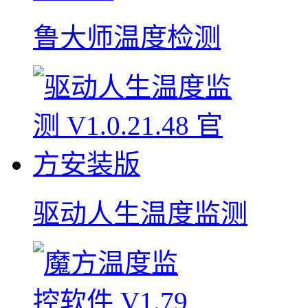
鲁大师温度检测
驱动人生温度监测