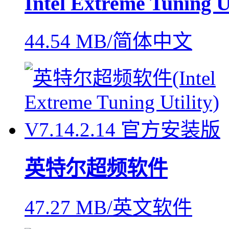
Intel Extreme Tuning Ut
44.54 MB/简体中文
英特尔超频软件
47.27 MB/英文软件