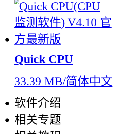
Quick CPU
33.39 MB/简体中文
软件介绍
相关专题