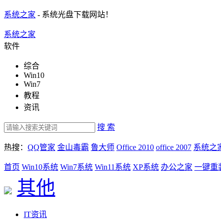
系统之家
- 系统光盘下载网站！
系统之家
软件
综合
Win10
Win7
教程
资讯
搜 索
热搜：
QQ管家
金山毒霸
鲁大师
Office 2010
office 2007
系统之
首页
Win10系统
Win7系统
Win11系统
XP系统
办公之家
一键重
其他
IT资讯