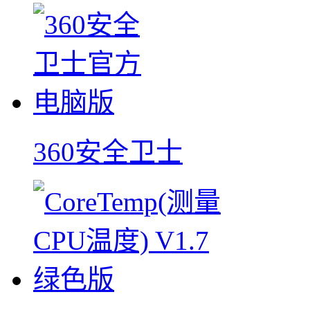
360安全卫士