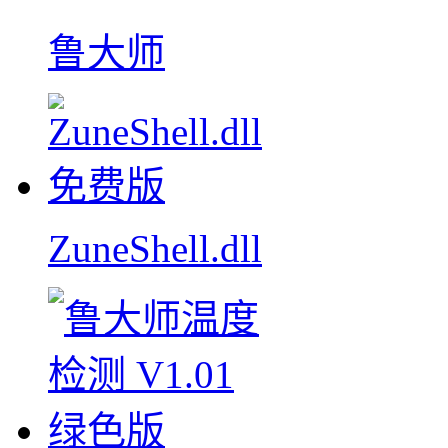
鲁大师
ZuneShell.dll