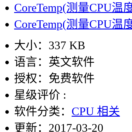
CoreTemp(测量CPU温度
CoreTemp(测量CPU温度
大小：
337 KB
语言：
英文软件
授权：
免费软件
星级评价 :
软件分类：
CPU 相关
更新：
2017-03-20