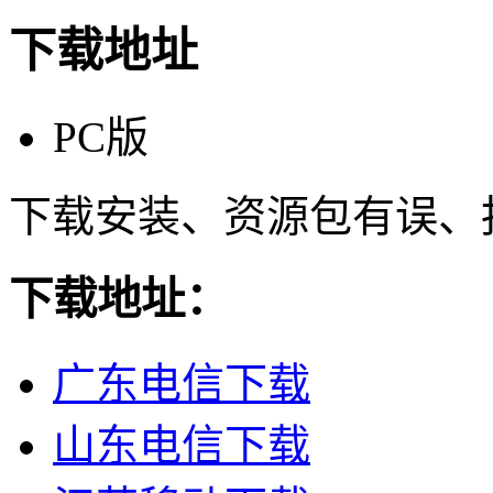
下载地址
PC版
下载安装、资源包有误、
下载地址：
广东电信下载
山东电信下载