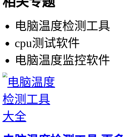
相关专题
电脑温度检测工具
cpu测试软件
电脑温度监控软件