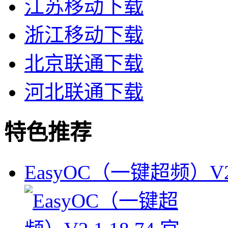
江苏移动下载
浙江移动下载
北京联通下载
河北联通下载
特色推荐
EasyOC（一键超频）V2.