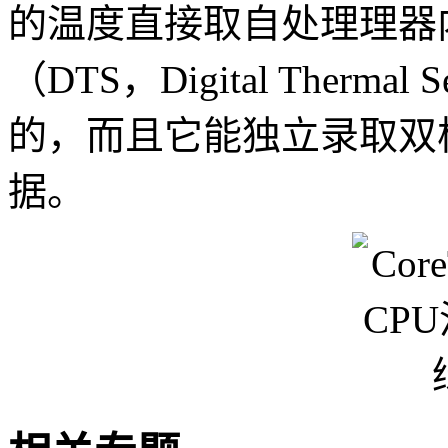
的温度直接取自处理理器
（DTS，Digital Ther
的，而且它能独立录取双
据。