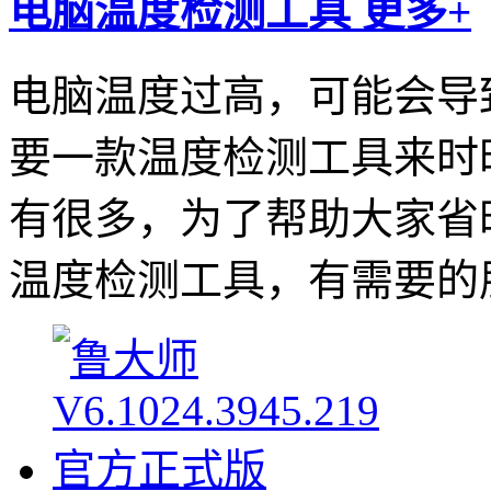
电脑温度检测工具
更多+
电脑温度过高，可能会导
要一款温度检测工具来时
有很多，为了帮助大家省
温度检测工具，有需要的