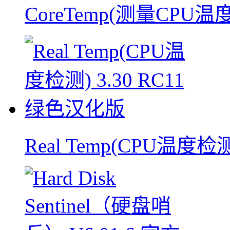
CoreTemp(测量CPU温度
Real Temp(CPU温度检