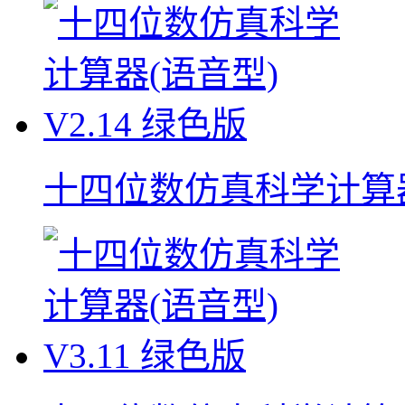
十四位数仿真科学计算器