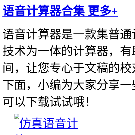
语音计算器合集
更多+
语音计算器是一款集普通
技术为一体的计算器，有
间，让您专心于文稿的校
下面，小编为大家分享一
可以下载试试哦！