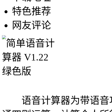
特色推荐
网友评论
语音计算器为带语音功