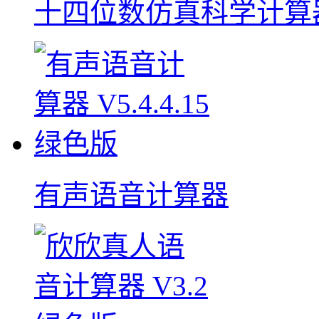
十四位数仿真科学计算器
有声语音计算器