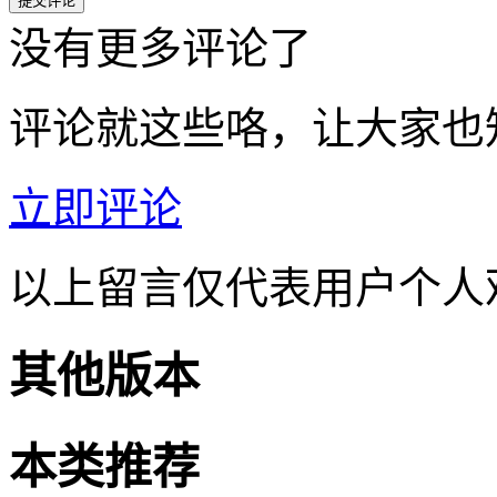
没有更多评论了
评论就这些咯，让大家也
立即评论
以上留言仅代表用户个人
其他版本
本类推荐