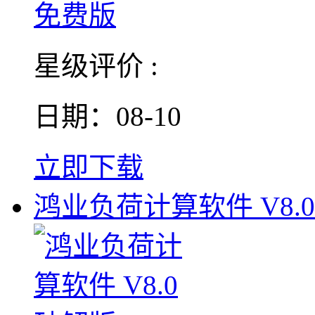
星级评价 :
日期：08-10
立即下载
鸿业负荷计算软件 V8.0