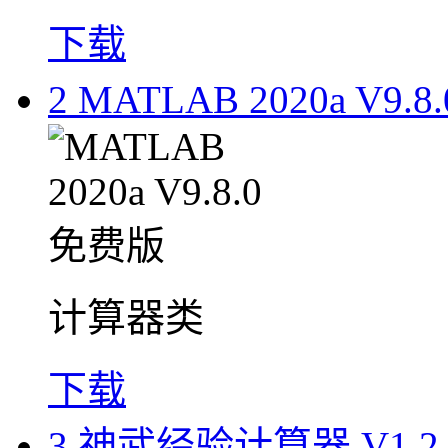
下载
2
MATLAB 2020a V9.
计算器类
下载
3
神武经验计算器 V1.2