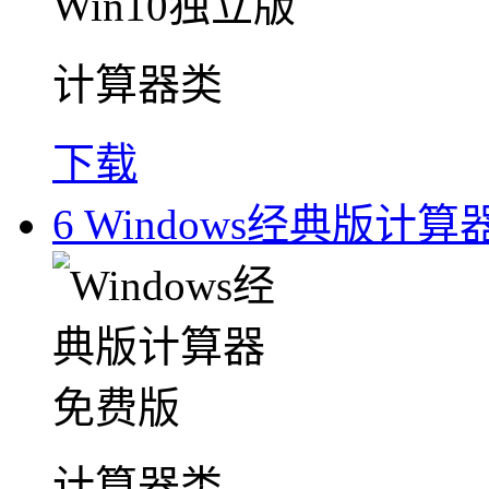
计算器类
下载
6
Windows经典版计算
计算器类