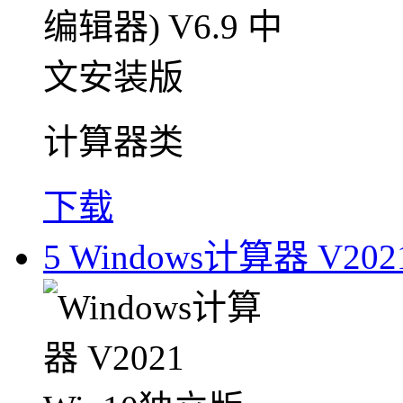
计算器类
下载
5
Windows计算器 V202