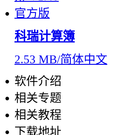
科瑞计算簿
2.53 MB/简体中文
软件介绍
相关专题
相关教程
下载地址