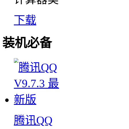
下载
装机必备
腾讯QQ