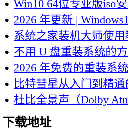
Win10 64位专业版is
2026 年更新 | Windo
系统之家装机大师使用
不用 U 盘重装系统的
2026 年免费的重装系
比特彗星从入门到精通
杜比全景声（Dolby At
下载地址