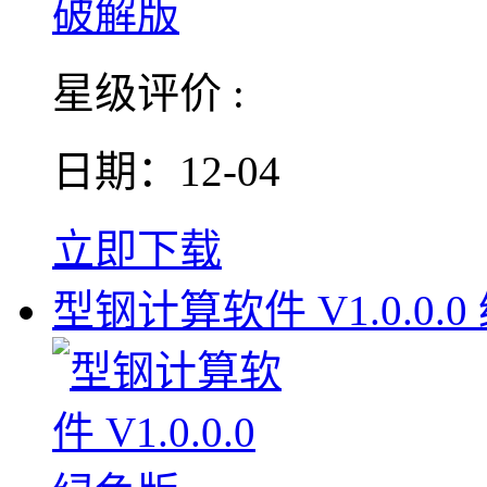
星级评价 :
日期：12-04
立即下载
型钢计算软件 V1.0.0.0