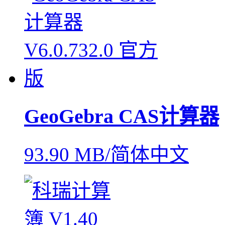
GeoGebra CAS计算器
93.90 MB/简体中文