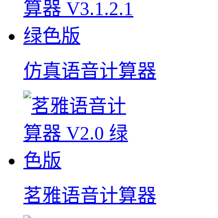
仿真语音计算器
茗雅语音计算器