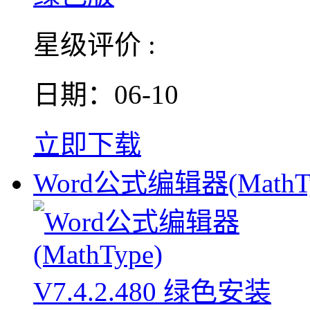
星级评价 :
日期：06-10
立即下载
Word公式编辑器(MathTy