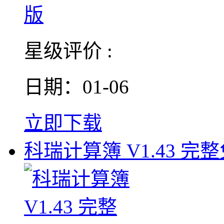
星级评价 :
日期：01-06
立即下载
科瑞计算簿 V1.43 完