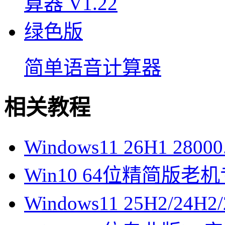
简单语音计算器
相关教程
Windows11 26H1 28
Win10 64位精简版
Windows11 25H2/2