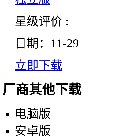
星级评价 :
日期：11-29
立即下载
厂商其他下载
电脑版
安卓版