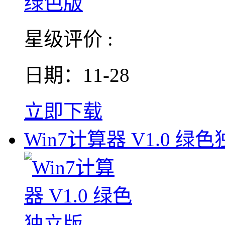
星级评价 :
日期：11-28
立即下载
Win7计算器 V1.0 绿