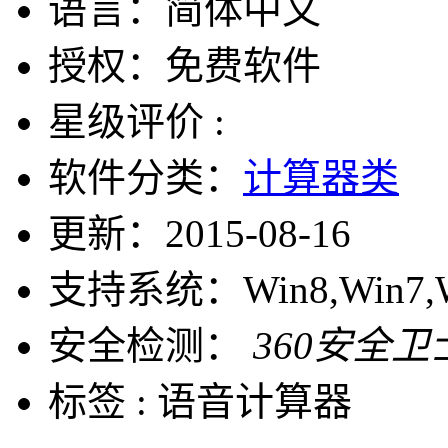
语言：
简体中文
授权：
免费软件
星级评价 :
软件分类：
计算器类
更新：
2015-08-16
支持系统：
Win8,Win7,
安全检测：
360安全卫
标签 :
语音计算器