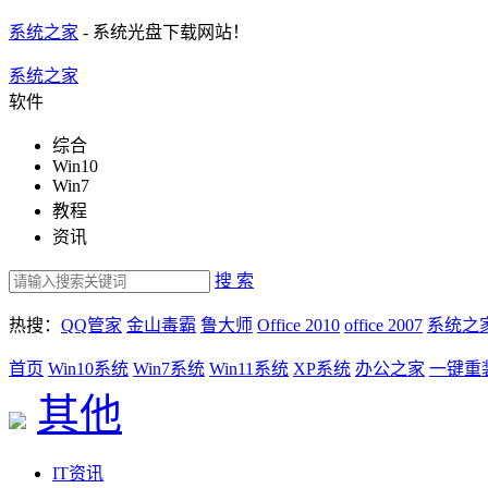
系统之家
- 系统光盘下载网站！
系统之家
软件
综合
Win10
Win7
教程
资讯
搜 索
热搜：
QQ管家
金山毒霸
鲁大师
Office 2010
office 2007
系统之
首页
Win10系统
Win7系统
Win11系统
XP系统
办公之家
一键重
其他
IT资讯