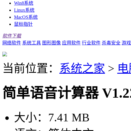
Win8系统
Linux系统
MacOS系统
鼠标指针
软件下载
网络软件
系统工具
图形图像
应用软件
行业软件
杀毒安全
游戏
当前位置：
系统之家
>
电
简单语音计算器 V1.2
大小：
7.41 MB