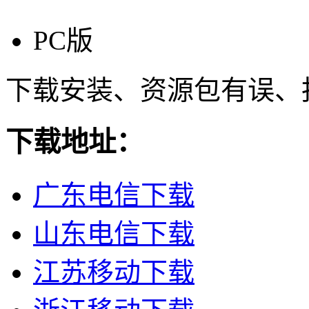
PC版
下载安装、资源包有误、
下载地址：
广东电信下载
山东电信下载
江苏移动下载