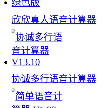
欣欣真人语音计算器
协诚多行语音计算器