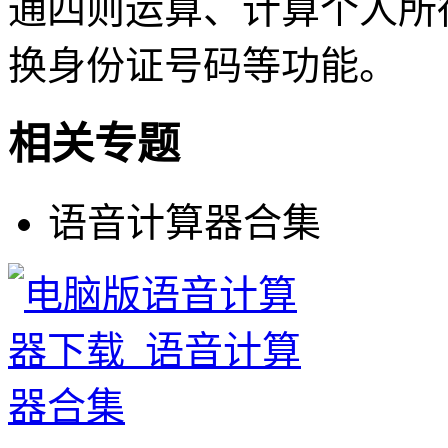
通四则运算、计算个人所
换身份证号码等功能。
相关专题
语音计算器合集