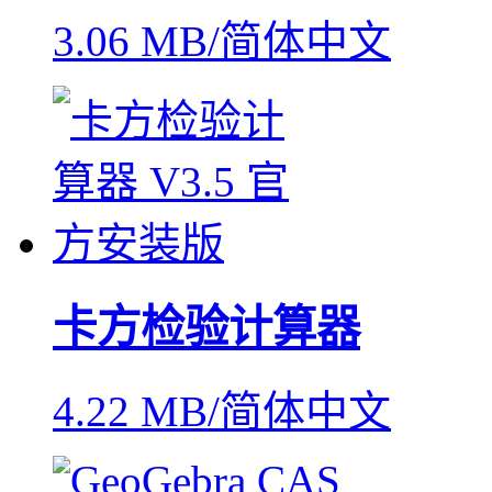
3.06 MB/简体中文
卡方检验计算器
4.22 MB/简体中文