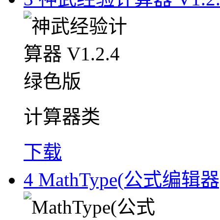
计算器类
下载
4
MathType(公式编辑器