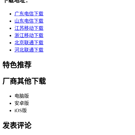
下载地址：
广东电信下载
山东电信下载
江苏移动下载
浙江移动下载
北京联通下载
河北联通下载
特色推荐
厂商其他下载
电脑版
安卓版
iOS版
发表评论