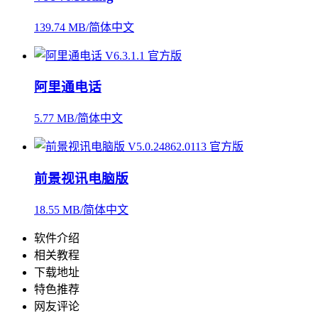
139.74 MB/简体中文
阿里通电话
5.77 MB/简体中文
前景视讯电脑版
18.55 MB/简体中文
软件介绍
相关教程
下载地址
特色推荐
网友评论