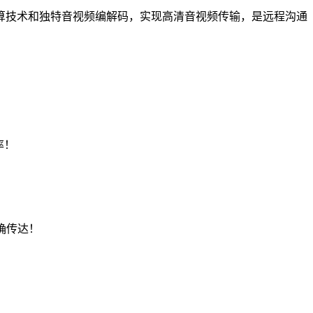
技术和独特音视频编解码，实现高清音视频传输，是远程沟通
率！
确传达！