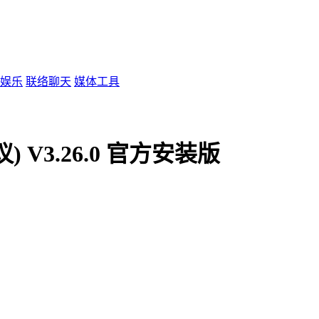
娱乐
联络聊天
媒体工具
V3.26.0 官方安装版