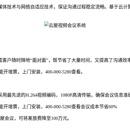
体技术与网络自适应技术，保证沟通过程稳定流畅。基于云计算
户随时随地“面对面”，既节省了大量时间，又提高了沟通效
票，上门安装，400-000-5280查看。
先进的H.264视频编码，1080P高清传输，确保会议信息准
票，上门安装，400-000-5280查看会议成本节省60%
屋会议，可将差旅费降至100万元。