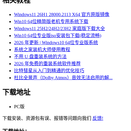
相关教程
Windows11 26H1 28000.2113 X64 官方原版镜像
Win10 64位精简版老机专用系统下载
Windows11 25H2/24H2/23H2 家庭版下载大全
Win10 64位专业版iso安装包下载(稳定流畅)
2026 年更新 | Windows10 64位专业版系统
系统之家装机大师使用教程
不用 U 盘重装系统的方法
2026 年免费的重装系统软件推荐
比特彗星从入门到精通的优化技巧
杜比全景声（Dolby Atmos）音效无法启用的解...
下载地址
PC版
下载安装、资源包有误、报错等问题向我们
反馈!