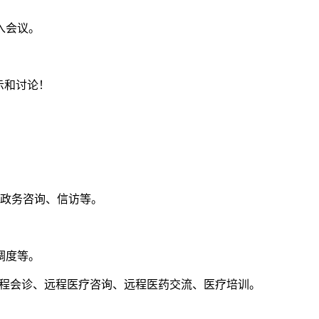
入会议。
示和讨论！
政务咨询、信访等。
。
调度等。
远程会诊、远程医疗咨询、远程医药交流、医疗培训。