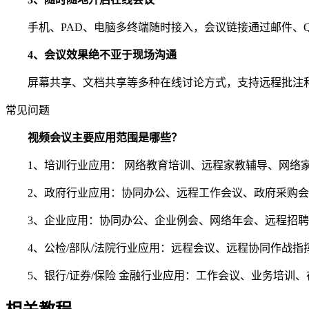
手机、PAD、电脑多终端随时接入，会议链接通过邮件、Q
4、会议效果绝不亚于现场沟通
屏幕共享、文档共享等多种在线讨论方式，支持远程批注和会
常见问题
视频会议主要应用范围是哪些？
1、培训行业应用： 网络教育培训、远程家教辅导、网络家
2、政府行业应用：协同办公、远程工作会议、政府采购会
3、企业应用：协同办公、企业例会、网络年会、远程招聘、
4、公检/部队/法院行业应用：远程会议、远程协同作战指
5、银行/证券/保险 金融行业应用：工作会议、业务培训、