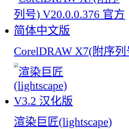
CorelDRAW X7(附序列
渲染巨匠(lightscape)