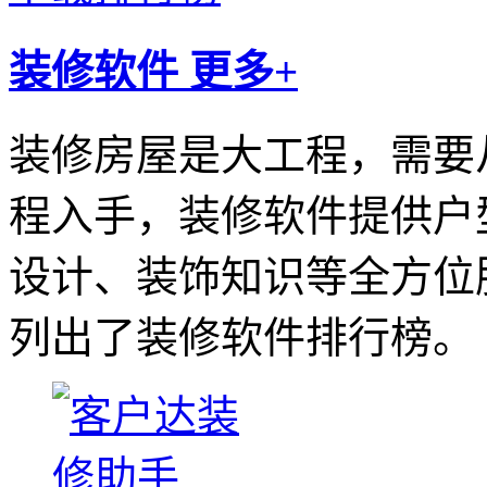
装修软件
更多+
装修房屋是大工程，需要
程入手，装修软件提供户
设计、装饰知识等全方位
列出了装修软件排行榜。