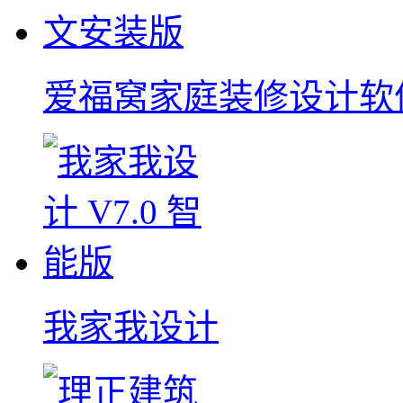
爱福窝家庭装修设计软
我家我设计