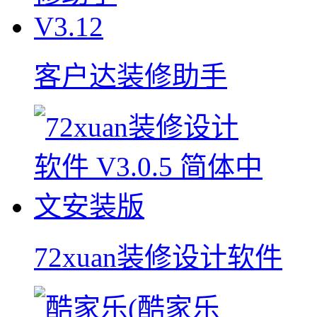
客户达装修助手
72xuan装修设计软件