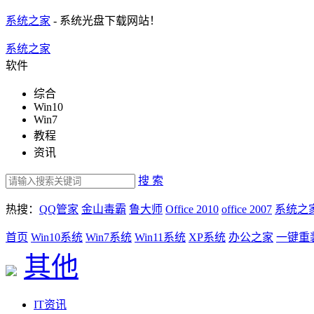
系统之家
- 系统光盘下载网站！
系统之家
软件
综合
Win10
Win7
教程
资讯
搜 索
热搜：
QQ管家
金山毒霸
鲁大师
Office 2010
office 2007
系统之
首页
Win10系统
Win7系统
Win11系统
XP系统
办公之家
一键重
其他
IT资讯