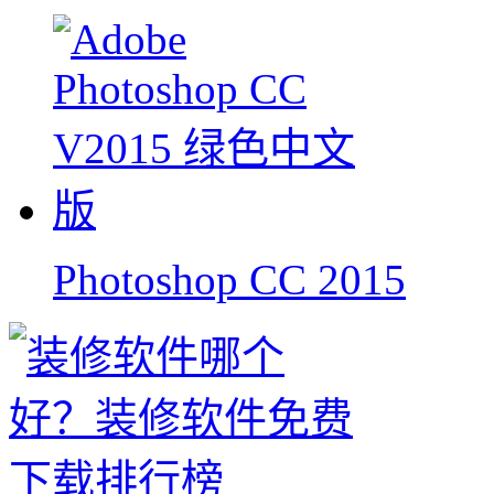
Photoshop CC 2015