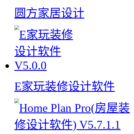
圆方家居设计
E家玩装修设计软件