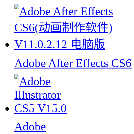
Adobe After Effects CS6
Adobe