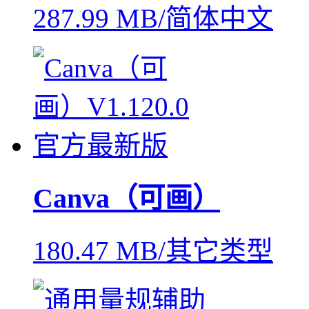
287.99 MB/简体中文
Canva（可画）
180.47 MB/其它类型