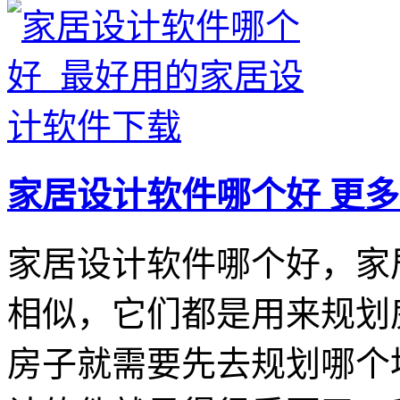
家居设计软件哪个好
更多
家居设计软件哪个好，家
相似，它们都是用来规划
房子就需要先去规划哪个