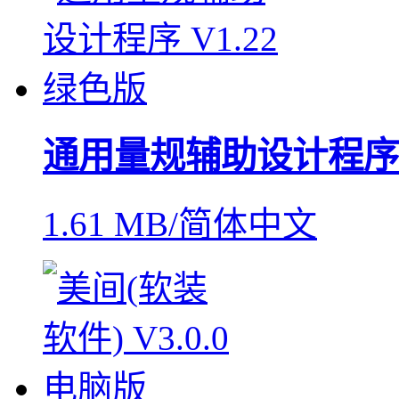
通用量规辅助设计程序
1.61 MB/简体中文