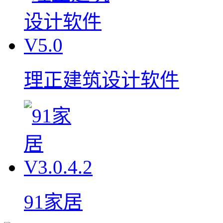
理正建筑设计软件
91家居