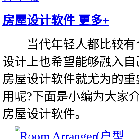
房屋设计软件
更多+
当代年轻人都比较有个性，
设计上也希望能够融入自
房屋设计软件就尤为的重
用呢?下面是小编为大家
房屋设计软件。