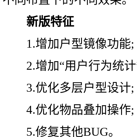
新版特征
1.增加户型镜像功能;
2.增加“用户行为统计”
3.优化多层户型设计;
4.优化物品叠加操作;
5.修复其他BUG。