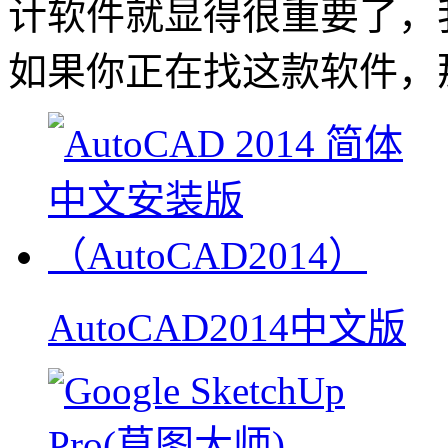
计软件就显得很重要了，
如果你正在找这款软件，
AutoCAD2014中文版