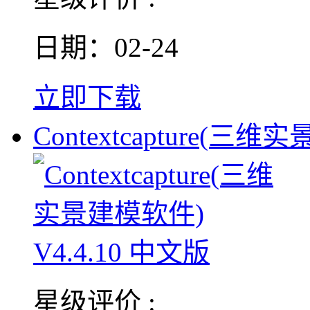
日期：02-24
立即下载
Contextcapture(三维
星级评价 :