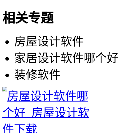
相关专题
房屋设计软件
家居设计软件哪个好
装修软件