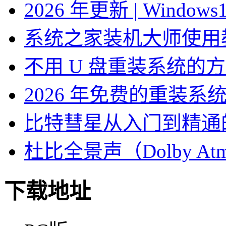
2026 年更新 | Windo
系统之家装机大师使用
不用 U 盘重装系统的
2026 年免费的重装系
比特彗星从入门到精通
杜比全景声（Dolby At
下载地址