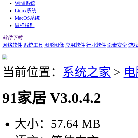
Win8系统
Linux系统
MacOS系统
鼠标指针
软件下载
网络软件
系统工具
图形图像
应用软件
行业软件
杀毒安全
游戏
当前位置：
系统之家
>
电
91家居 V3.0.4.2
大小：
57.64 MB