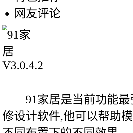
网友评论
91家居是当前功能最强
修设计软件,他可以帮助
不同布置下的不同效果。