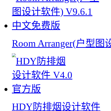
Room Arranger(户型
HDY防排烟设计软件