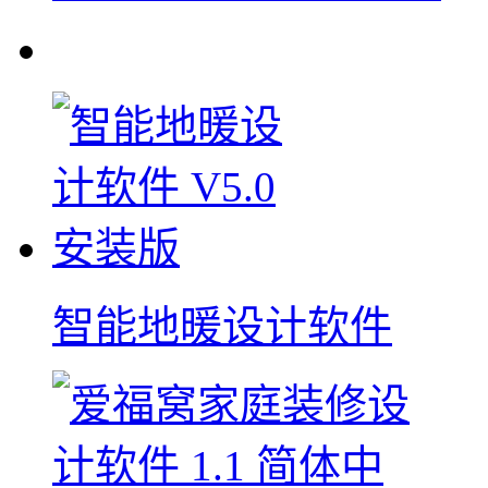
智能地暖设计软件