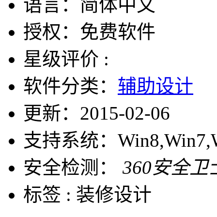
语言：
简体中文
授权：
免费软件
星级评价 :
软件分类：
辅助设计
更新：
2015-02-06
支持系统：
Win8,Win7,
安全检测：
360安全卫
标签 :
装修设计