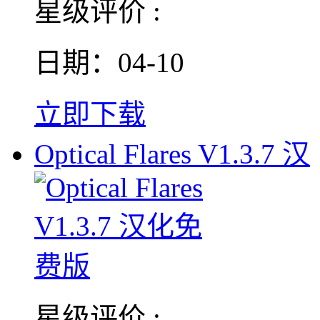
星级评价 :
日期：04-10
立即下载
Optical Flares V1.3.7 汉
星级评价 :