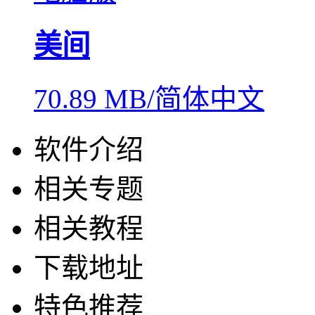
美间
70.89 MB/简体中文
软件介绍
相关专题
相关教程
下载地址
特色推荐