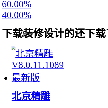
60.00%
40.00%
下载
装修设计
的还下载
北京精雕