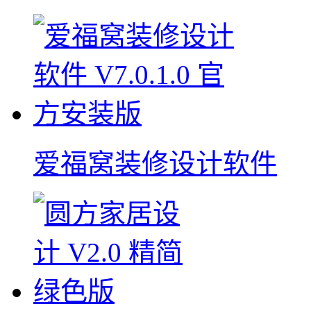
爱福窝装修设计软件