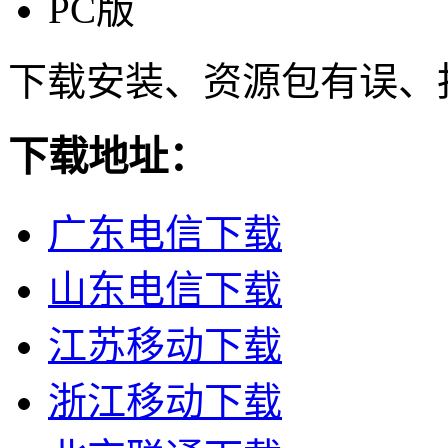
PC版
下载安装、资源包有误、
下载地址：
广东电信下载
山东电信下载
江苏移动下载
浙江移动下载