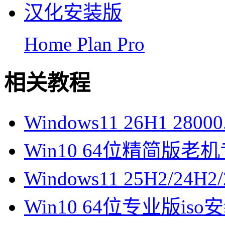
Home Plan Pro
相关教程
Windows11 26H1 28
Win10 64位精简版
Windows11 25H2/2
Win10 64位专业版is