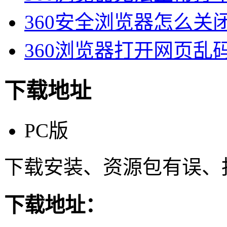
360安全浏览器怎么关闭3
360浏览器打开网页乱码
下载地址
PC版
下载安装、资源包有误、
下载地址：