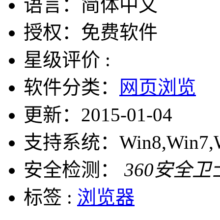
语言：
简体中文
授权：
免费软件
星级评价 :
软件分类：
网页浏览
更新：
2015-01-04
支持系统：
Win8,Win7,
安全检测：
360安全卫
标签 :
浏览器