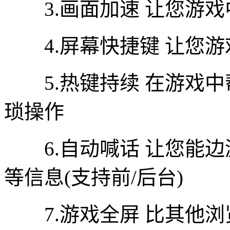
3.画面加速 让您游戏
4.屏幕快捷键 让您游
5.热键持续 在游戏中
琐操作
6.自动喊话 让您能边
等信息(支持前/后台)
7.游戏全屏 比其他浏