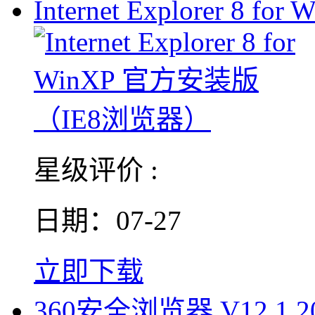
Internet Explorer 8 for 
星级评价 :
日期：07-27
立即下载
360安全浏览器 V12.1.20