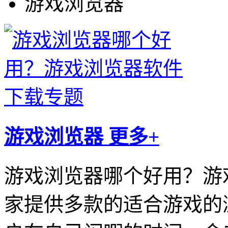
游戏浏览器
游戏浏览器
更多+
游戏浏览器哪个好用？游
家提供多款的适合游戏的