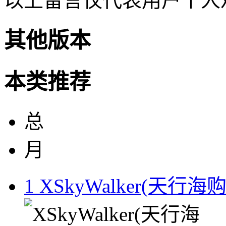
以上留言仅代表用户个人
其他版本
本类推荐
总
月
1
XSkyWalker(天行海