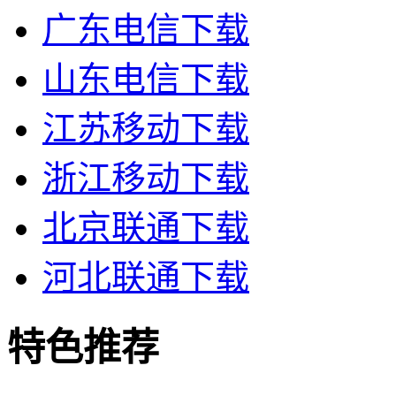
广东电信下载
山东电信下载
江苏移动下载
浙江移动下载
北京联通下载
河北联通下载
特色推荐