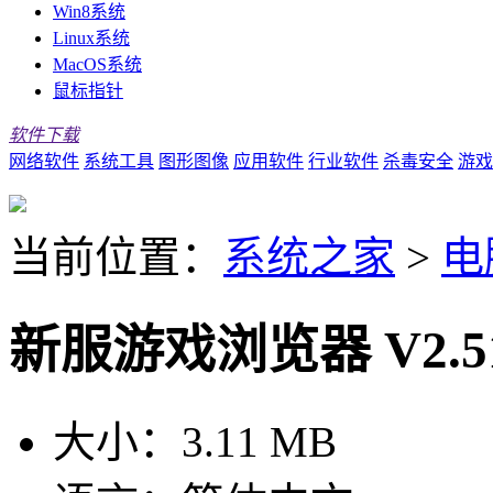
Win8系统
Linux系统
MacOS系统
鼠标指针
软件下载
网络软件
系统工具
图形图像
应用软件
行业软件
杀毒安全
游戏
当前位置：
系统之家
>
电
新服游戏浏览器 V2.5
大小：
3.11 MB