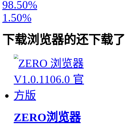
98.50%
1.50%
下载
浏览器
的还下载了
ZERO浏览器