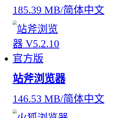
185.39 MB/简体中文
站斧浏览器
146.53 MB/简体中文