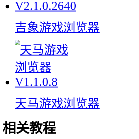
吉象游戏浏览器
天马游戏浏览器
相关教程