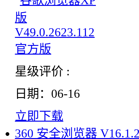
星级评价 :
日期：06-16
立即下载
360 安全浏览器 V16.1.2