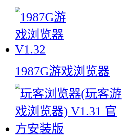
1987G游戏浏览器