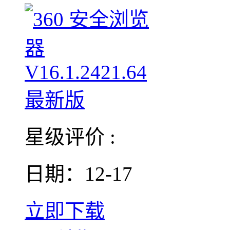
星级评价 :
日期：12-17
立即下载