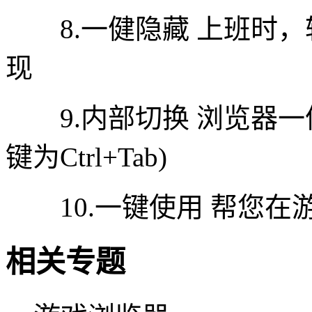
8.一健隐藏 上班时，
现
9.内部切换 浏览器一
键为Ctrl+Tab)
10.一键使用 帮您在
相关专题