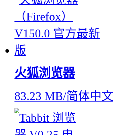
火狐浏览器
83.23 MB/简体中文