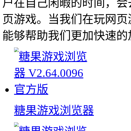
户在自己闲暇的时间，会
页游戏。当我们在玩网页
能够帮助我们更加快速的
糖果游戏浏览器