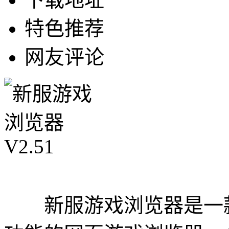
特色推荐
网友评论
新服游戏浏览器是一款