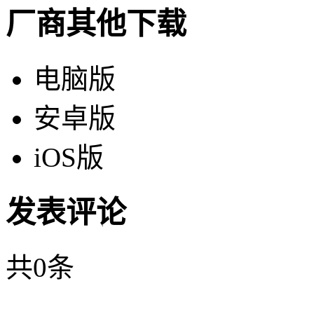
厂商其他下载
电脑版
安卓版
iOS版
发表评论
共
0
条