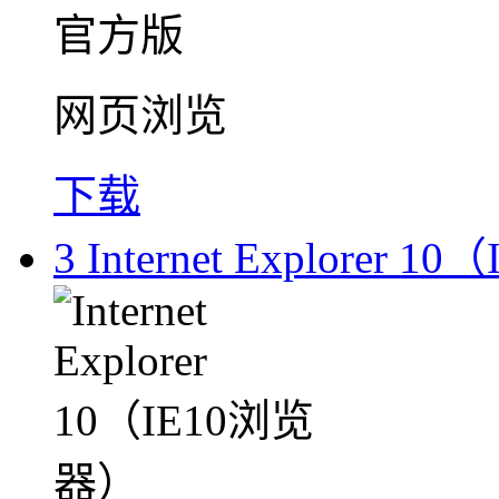
网页浏览
下载
3
Internet Explorer 