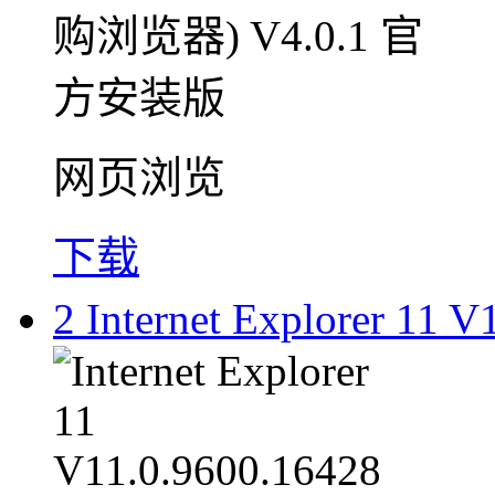
网页浏览
下载
2
Internet Explorer 11