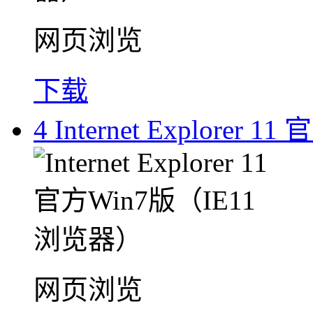
网页浏览
下载
4
Internet Explorer
网页浏览