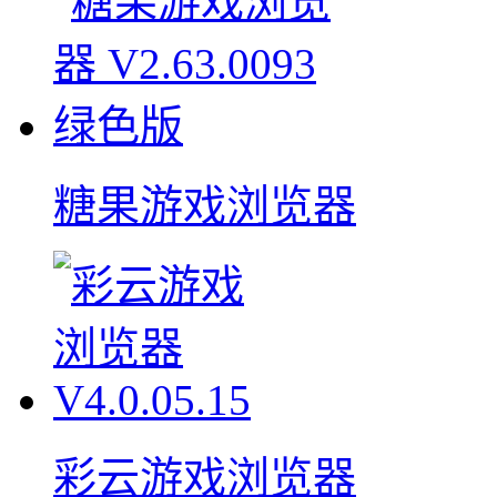
糖果游戏浏览器
彩云游戏浏览器