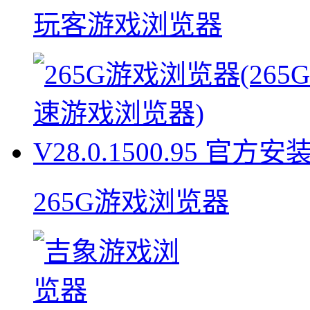
玩客游戏浏览器
265G游戏浏览器