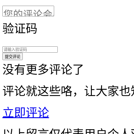
验证码
没有更多评论了
评论就这些咯，让大家也
立即评论