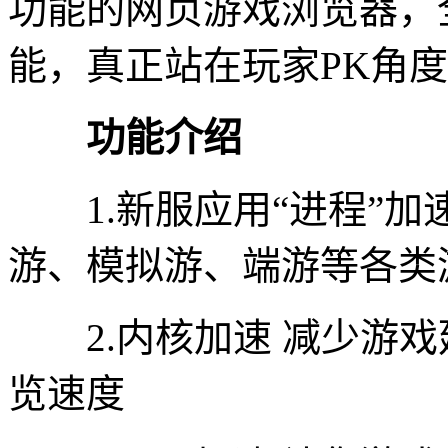
功能的网页游戏浏览器，
能，真正站在玩家PK角
功能介绍
1.新服应用“进程”加
游、模拟游、端游等各类
2.内核加速 减少游戏
览速度