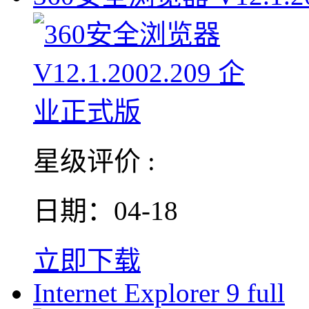
星级评价 :
日期：04-18
立即下载
Internet Explorer 9 full