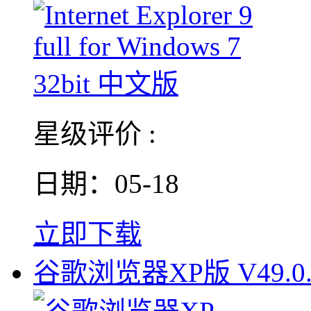
星级评价 :
日期：05-18
立即下载
谷歌浏览器XP版 V49.0.