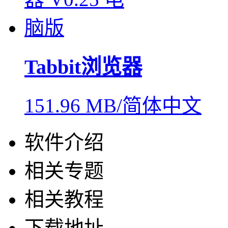
Tabbit浏览器
151.96 MB/简体中文
软件介绍
相关专题
相关教程
下载地址