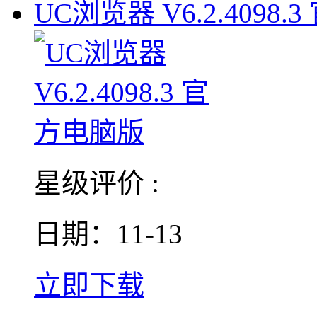
UC浏览器 V6.2.4098.3
星级评价 :
日期：11-13
立即下载