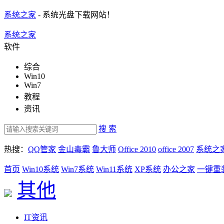
系统之家
- 系统光盘下载网站！
系统之家
软件
综合
Win10
Win7
教程
资讯
搜 索
热搜：
QQ管家
金山毒霸
鲁大师
Office 2010
office 2007
系统之
首页
Win10系统
Win7系统
Win11系统
XP系统
办公之家
一键重
其他
IT资讯