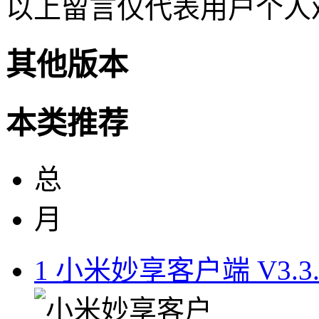
以上留言仅代表用户个人
其他版本
本类推荐
总
月
1
小米妙享客户端 V3.3.