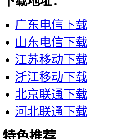
下载地址：
广东电信下载
山东电信下载
江苏移动下载
浙江移动下载
北京联通下载
河北联通下载
特色推荐