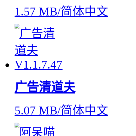
1.57 MB/简体中文
广告清道夫
5.07 MB/简体中文