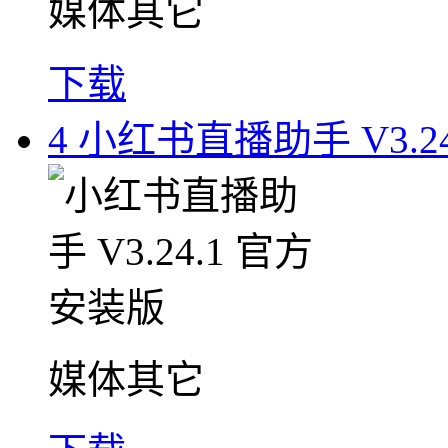
媒体其它
下载
4
小红书直播助手 V3.2
媒体其它