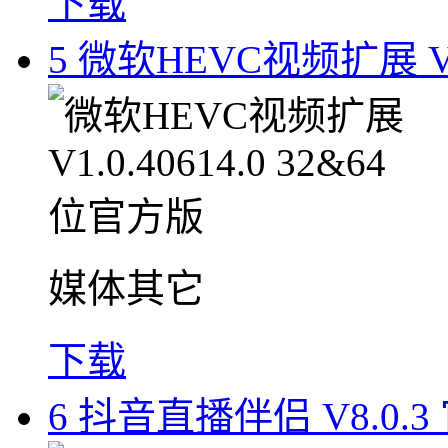
下载
5
微软HEVC视频扩展 V1.
媒体其它
下载
6
抖音直播伴侣 V8.0.