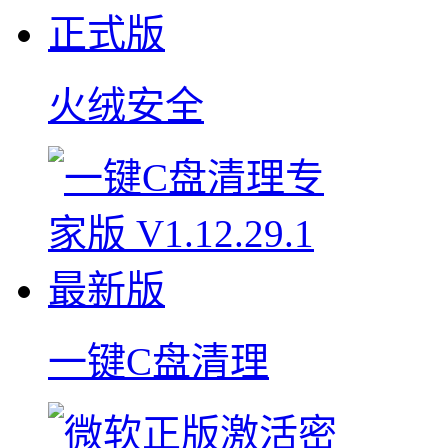
火绒安全
一键C盘清理