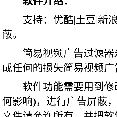
软件介绍：
支持：优酷|土豆|新浪|5
蔽。
简易视频广告过滤器永
成任何的损失简易视频广
软件功能需要用到修改H
何影响)，进行广告屏蔽
文件请允许所有，并把软