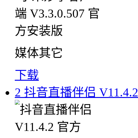
媒体其它
下载
2
抖音直播伴侣 V11.4