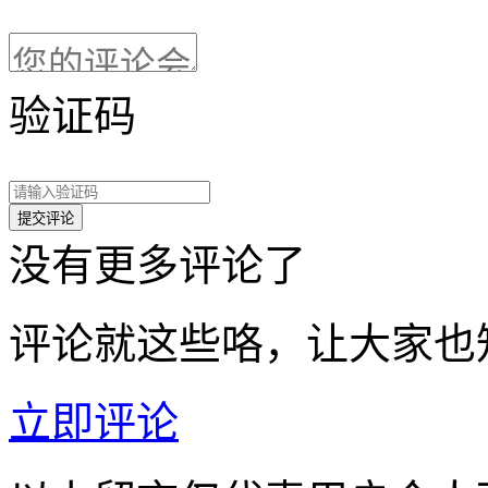
验证码
没有更多评论了
评论就这些咯，让大家也
立即评论