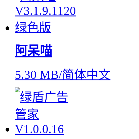
阿呆喵
5.30 MB/简体中文