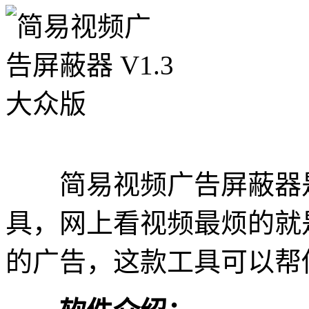
简易视频广告屏蔽器是
具，网上看视频最烦的就
的广告，这款工具可以帮