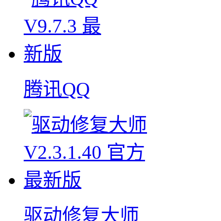
腾讯QQ
驱动修复大师