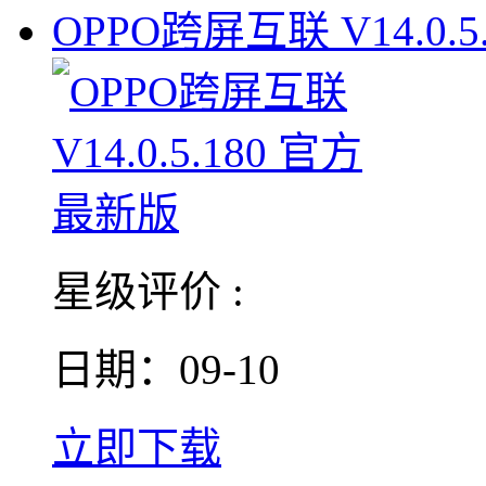
OPPO跨屏互联 V14.0.5.
星级评价 :
日期：09-10
立即下载