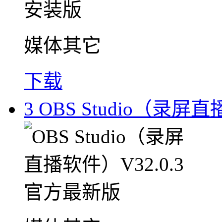
媒体其它
下载
3
OBS Studio（录屏