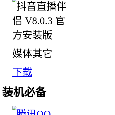
媒体其它
下载
装机必备