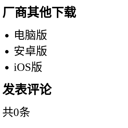
厂商其他下载
电脑版
安卓版
iOS版
发表评论
共
0
条