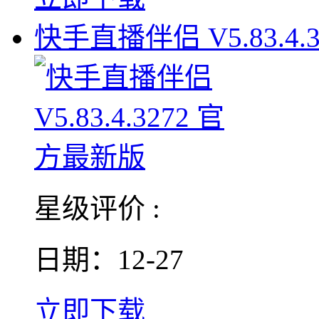
快手直播伴侣 V5.83.4.3
星级评价 :
日期：12-27
立即下载