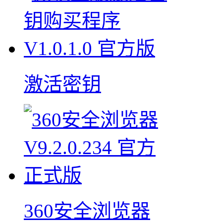
激活密钥
360安全浏览器