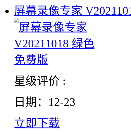
屏幕录像专家 V2021101
星级评价 :
日期：12-23
立即下载