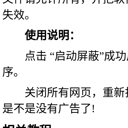
失效。
使用说明：
点击 “启动屏蔽”成功
序。
关闭所有网页，重新打
是不是没有广告了!