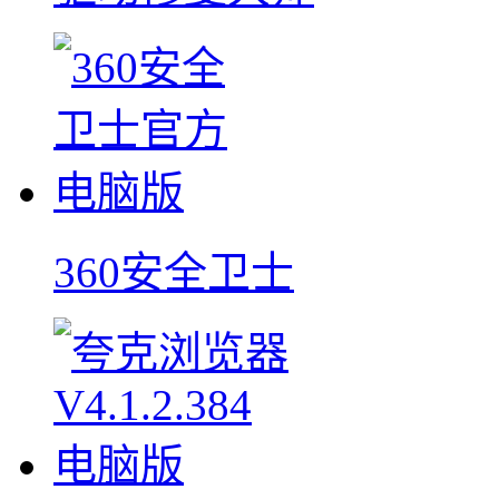
360安全卫士