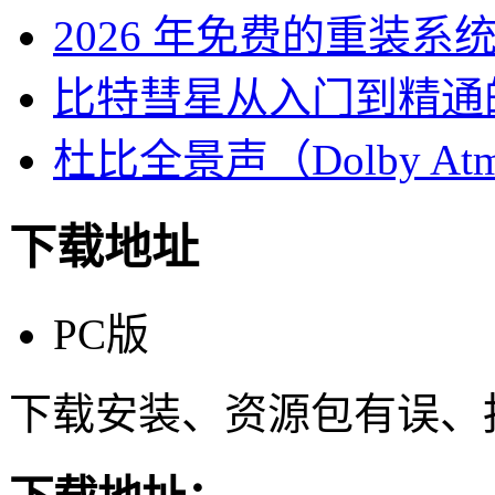
2026 年免费的重装系
比特彗星从入门到精通
杜比全景声（Dolby At
下载地址
PC版
下载安装、资源包有误、