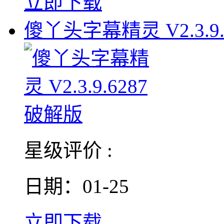
立即下载
傻丫头字幕精灵 V2.3.9.
星级评价 :
日期：01-25
立即下载