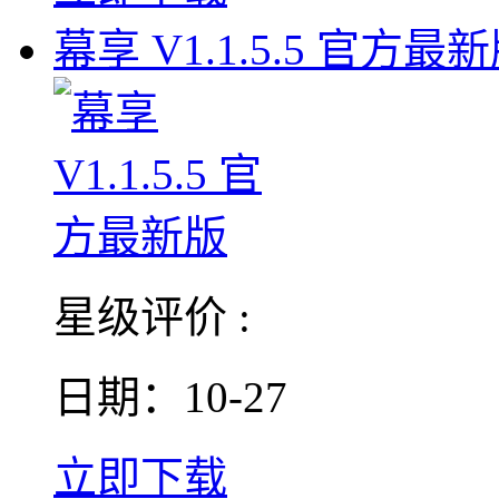
幕享 V1.1.5.5 官方最
星级评价 :
日期：10-27
立即下载