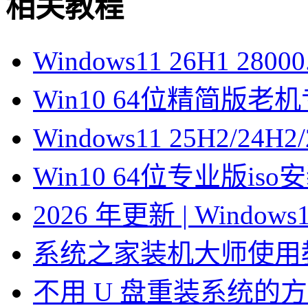
相关教程
Windows11 26H1 28
Win10 64位精简版
Windows11 25H2/2
Win10 64位专业版is
2026 年更新 | Windo
系统之家装机大师使用
不用 U 盘重装系统的