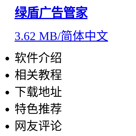
绿盾广告管家
3.62 MB/简体中文
软件介绍
相关教程
下载地址
特色推荐
网友评论