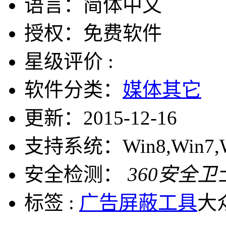
语言：
简体中文
授权：
免费软件
星级评价 :
软件分类：
媒体其它
更新：
2015-12-16
支持系统：
Win8,Win7,
安全检测：
360安全卫
标签 :
广告屏蔽工具
大