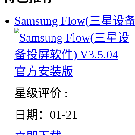
Samsung Flow(三星
星级评价 :
日期：01-21