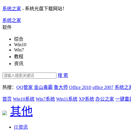
系统之家
- 系统光盘下载网站！
系统之家
软件
综合
Win10
Win7
教程
资讯
搜 索
热搜：
QQ管家
金山毒霸
鲁大师
Office 2010
office 2007
系统之
首页
Win10系统
Win7系统
Win11系统
XP系统
办公之家
一键重
其他
IT资讯