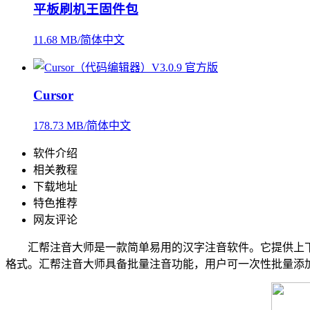
平板刷机王固件包
11.68 MB/简体中文
Cursor
178.73 MB/简体中文
软件介绍
相关教程
下载地址
特色推荐
网友评论
汇帮注音大师是一款简单易用的汉字注音软件。它提供上下
格式。汇帮注音大师具备批量注音功能，用户可一次性批量添加