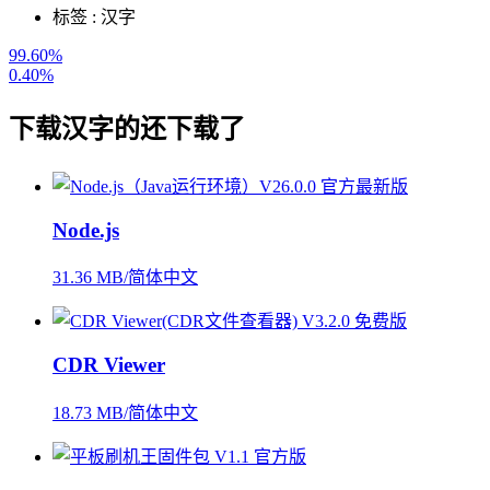
标签 :
汉字
99.60%
0.40%
下载
汉字
的还下载了
Node.js
31.36 MB/简体中文
CDR Viewer
18.73 MB/简体中文