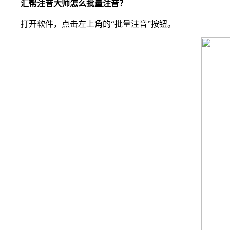
汇帮注音大师怎么批量注音？
打开软件，点击左上角的“批量注音”按钮。