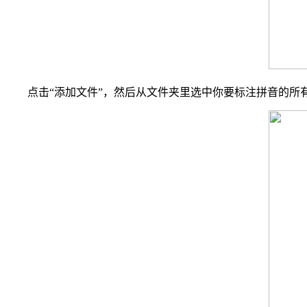
点击“添加文件”，然后从文件夹里选中你要标注拼音的所有 