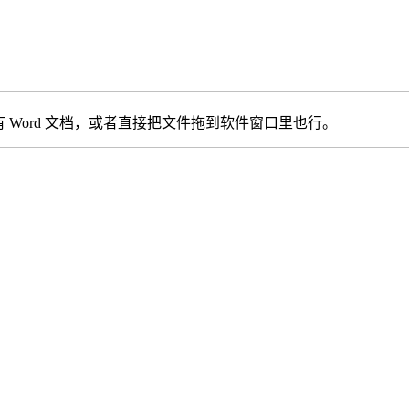
Word 文档，或者直接把文件拖到软件窗口里也行。