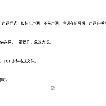
声调样式，如标准声调，不带声调，声调在韵母后，声调在拼
可供选择，一键操作，急速完成。
TXT 多种格式文件。
即可。