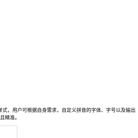
式，用户可根据自身需求，自定义拼音的字体、字号以及输出
效且精准。