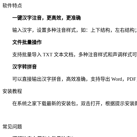
软件特点
一键汉字注音，更高效，更准确
输入汉字，设置多种注音样式，如：上下结构，左右结构；
文件批量操作
支持批量导入 TXT 文本文档，多种注音样式和声调样式
汉字转拼音
可以直接输出汉字拼音，高效准确，支持导出 Word，PDF，
安装教程
在系统之家下载最新的安装包，双击打开，根据提示安装
常见问题