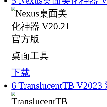
5
Nexus桌面美化神器 V
桌面工具
下载
6
TranslucentTB V20