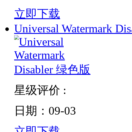
立即下载
Universal Watermark Dis
星级评价 :
日期：09-03
立即下载