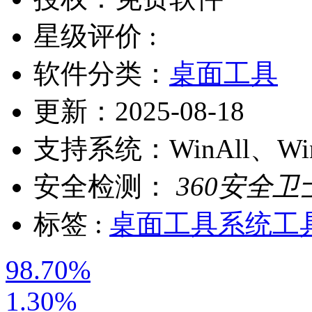
星级评价 :
软件分类：
桌面工具
更新：
2025-08-18
支持系统：
WinAll、W
安全检测：
360安全卫
标签 :
桌面工具
系统工
98.70%
1.30%