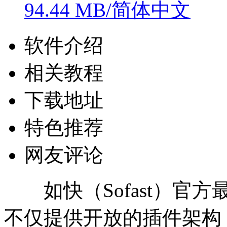
94.44 MB/简体中文
软件介绍
相关教程
下载地址
特色推荐
网友评论
如快（Sofast）官
不仅提供开放的插件架构