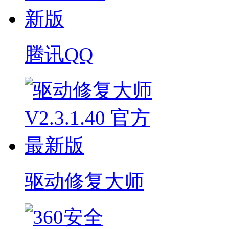
腾讯QQ
驱动修复大师