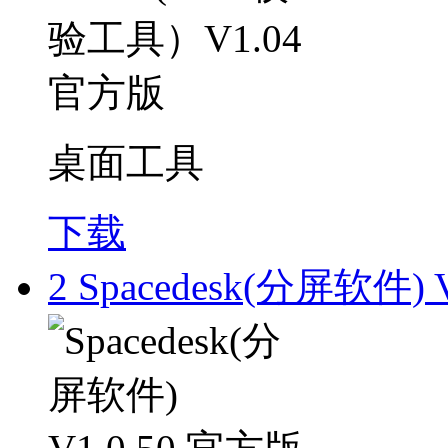
桌面工具
下载
2
Spacedesk(分屏软件) 