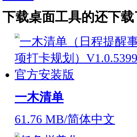
下载
桌面工具
的还下载
一木清单
61.76 MB/简体中文