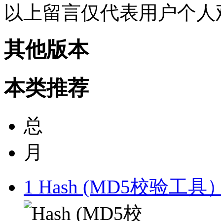
以上留言仅代表用户个人
其他版本
本类推荐
总
月
1
Hash (MD5校验工具）