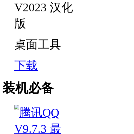
桌面工具
下载
装机必备