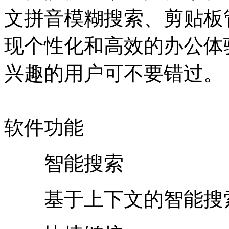
文拼音模糊搜索、剪贴板
现个性化和高效的办公体
兴趣的用户可不要错过。
软件功能
智能搜索
基于上下文的智能搜索