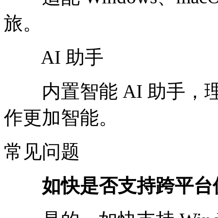
旅。
AI 助手
内置智能 AI 助手，
作更加智能。
常见问题
如快是否支持跨平台