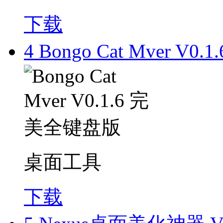
下载
4
Bongo Cat Mver V
桌面工具
下载