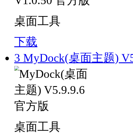
桌面工具
下载
3
MyDock(桌面主题) V5
桌面工具