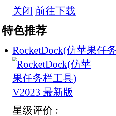
关闭
前往下载
特色推荐
RocketDock(仿苹果
星级评价 :