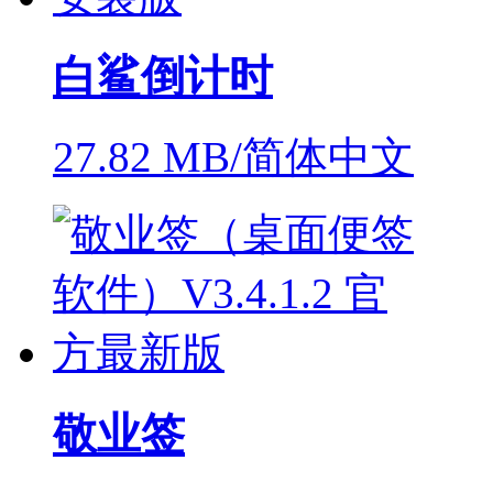
白鲨倒计时
27.82 MB/简体中文
敬业签