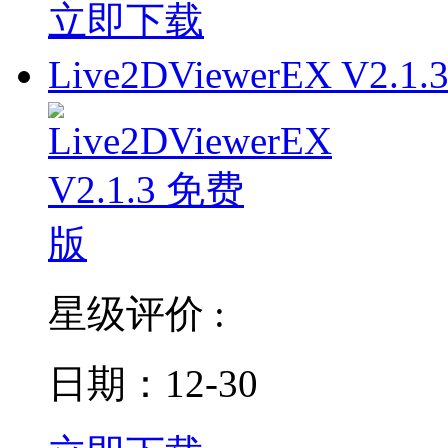
立即下载
Live2DViewerEX V2.1.
星级评价 :
日期：12-30