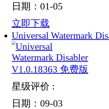
日期：01-05
立即下载
Universal Watermark Dis
星级评价 :
日期：09-03