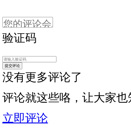
验证码
没有更多评论了
评论就这些咯，让大家也
立即评论