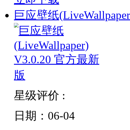
巨应壁纸(LiveWallpaper
星级评价 :
日期：06-04