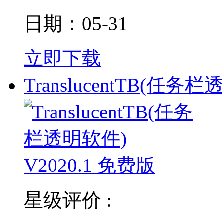
日期：05-31
立即下载
TranslucentTB(任务栏
星级评价 :