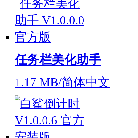
任务栏美化助手
1.17 MB/简体中文