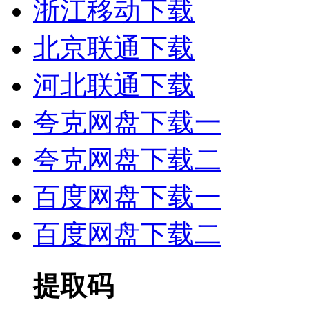
浙江移动下载
北京联通下载
河北联通下载
夸克网盘下载一
夸克网盘下载二
百度网盘下载一
百度网盘下载二
提取码