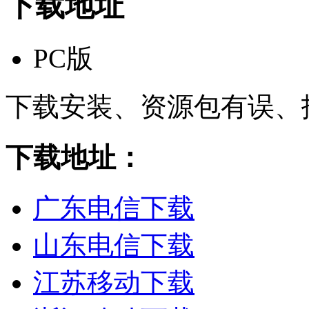
下载地址
PC版
下载安装、资源包有误、
下载地址：
广东电信下载
山东电信下载
江苏移动下载