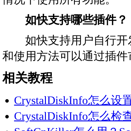
如快支持哪些插件？
如快支持用户自行开发
和使用方法可以通过插件
相关教程
CrystalDiskInfo怎么设置
CrystalDiskInfo怎么