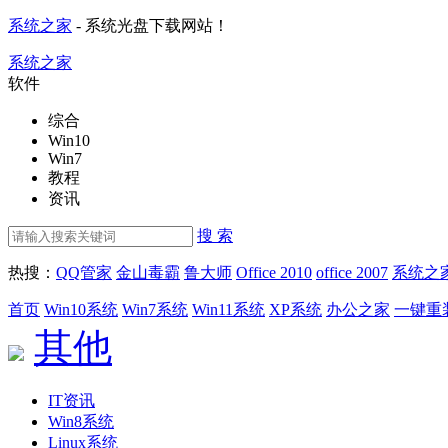
系统之家
- 系统光盘下载网站！
系统之家
软件
综合
Win10
Win7
教程
资讯
搜 索
热搜：
QQ管家
金山毒霸
鲁大师
Office 2010
office 2007
系统之
首页
Win10系统
Win7系统
Win11系统
XP系统
办公之家
一键重
其他
IT资讯
Win8系统
Linux系统