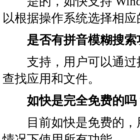
是的，如快支持 Windo
以根据操作系统选择相应
是否有拼音模糊搜索
支持，用户可以通过拼
查找应用和文件。
如快是完全免费的吗
目前如快是免费的，用
情况下使用所有功能。