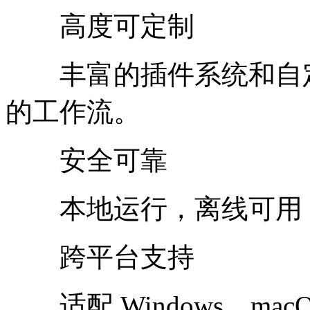
高度可定制
丰富的插件系统和自定
的工作流。
安全可靠
本地运行，离线可用，
跨平台支持
适配 Windows、ma