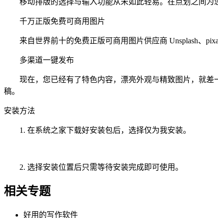
移动排版的选择与输入功能从未如此轻易。在点划之间为您
千万正版免费可商用图片
来自世界前十的免费正版可商用图片供应商 Unsplash、p
多渠道一键发布
现在，您已经有了特色内容，漂亮外观与精致图片，就差一些
稿。
安装方法
1. 在系统之家下载好安装包后，选择仅为我安装。
2. 选择安装位置后只需等待安装完成即可使用。
相关专题
好用的写作软件