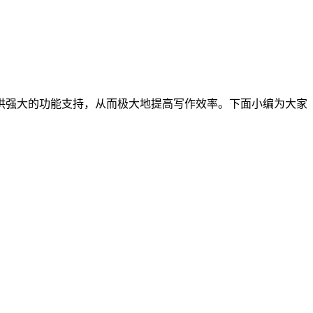
供强大的功能支持，从而极大地提高写作效率。下面小编为大家