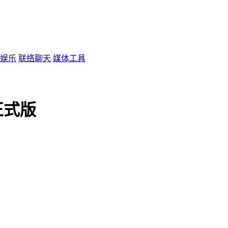
娱乐
联络聊天
媒体工具
正式版