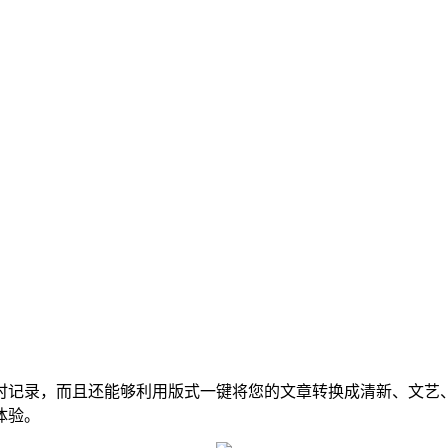
记录，而且还能够利用版式一键将您的文章转换成清新、文艺、
体验。