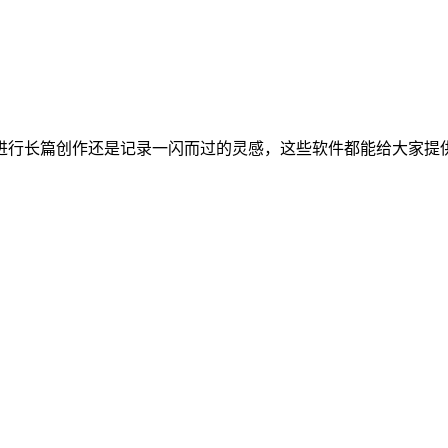
进行长篇创作还是记录一闪而过的灵感，这些软件都能给大家提