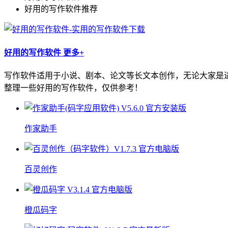
好用的写作软件推荐
好用的写作软件
更多+
写作软件适用于小说、剧本、论文等长文本创作，无论大家是
整理一些好用的写作软件，仅供参考！
作家助手
百灵创作
橙瓜码字