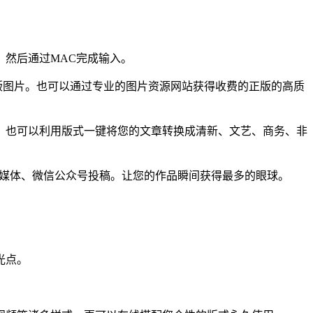
然后通过MAC完成输入。
正版图片。也可以通过专业的图片资源网站获得收费的正版的高质
，也可以利用版式一键将您的文章转换成清新、文艺、商务、非
自媒体、微信公众号投稿。让您的作品瞬间获得最多的眼球。
光点。