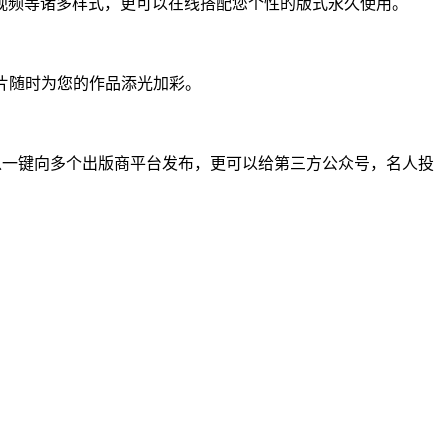
频等诸多样式，更可以在线搭配您个性的版式永久使用。
图片随时为您的作品添光加彩。
一键向多个出版商平台发布，更可以给第三方公众号，名人投