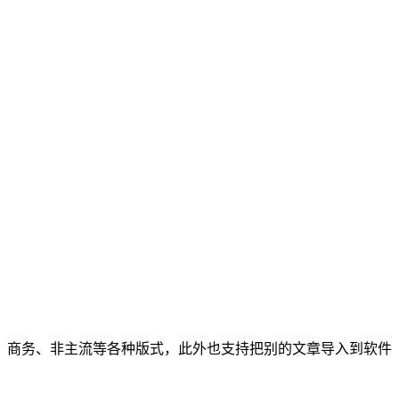
商务、非主流等各种版式，此外也支持把别的文章导入到软件