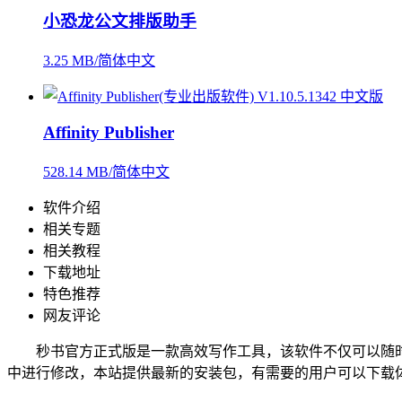
小恐龙公文排版助手
3.25 MB/简体中文
Affinity Publisher
528.14 MB/简体中文
软件介绍
相关专题
相关教程
下载地址
特色推荐
网友评论
秒书官方正式版是一款高效写作工具，该软件不仅可以随时
中进行修改，本站提供最新的安装包，有需要的用户可以下载