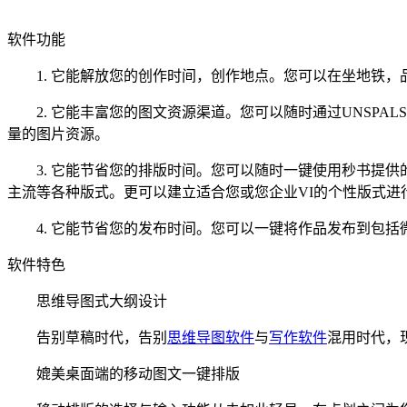
软件功能
1. 它能解放您的创作时间，创作地点。您可以在坐地铁，
2. 它能丰富您的图文资源渠道。您可以随时通过UNSPAL
量的图片资源。
3. 它能节省您的排版时间。您可以随时一键使用秒书提供
主流等各种版式。更可以建立适合您或您企业VI的个性版式进
4. 它能节省您的发布时间。您可以一键将作品发布到包括微
软件特色
思维导图式大纲设计
告别草稿时代，告别
思维导图软件
与
写作软件
混用时代，
媲美桌面端的移动图文一键排版