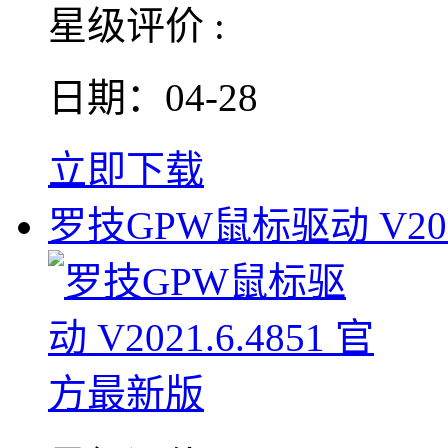
星级评价 :
日期：04-28
立即下载
罗技GPW鼠标驱动 V2021