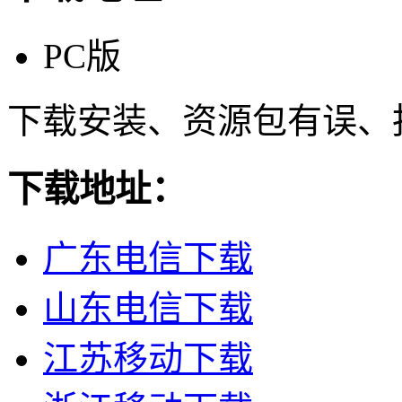
PC版
下载安装、资源包有误、
下载地址：
广东电信下载
山东电信下载
江苏移动下载