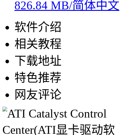
826.84 MB/简体中文
软件介绍
相关教程
下载地址
特色推荐
网友评论