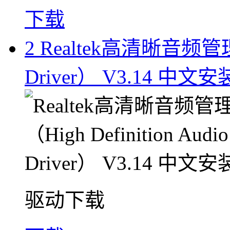
下载
2
Realtek高清晰音频管理器（
Driver） V3.14 中文
驱动下载