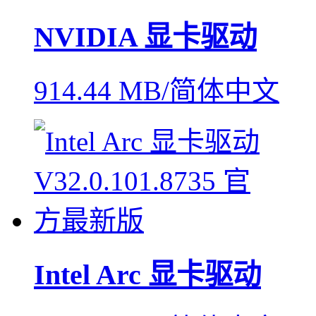
NVIDIA 显卡驱动
914.44 MB/简体中文
Intel Arc 显卡驱动