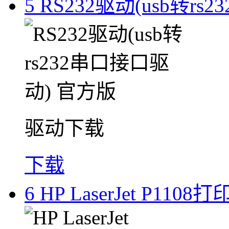
5
RS232驱动(usb转r
驱动下载
下载
6
HP LaserJet P11