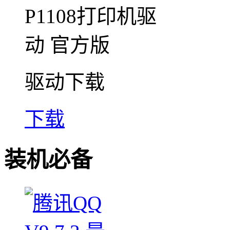
驱动下载
下载
装机必备