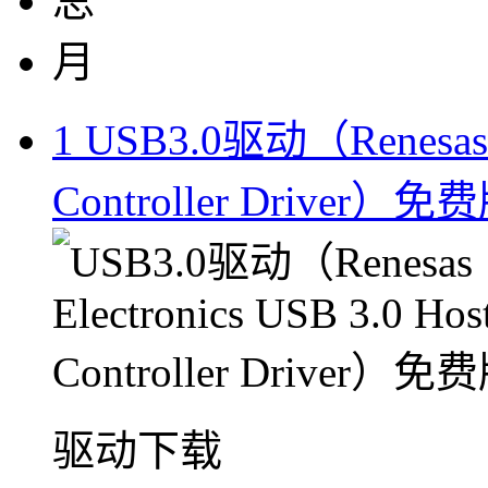
总
月
1
USB3.0驱动（Renesas El
Controller Driver）免
驱动下载