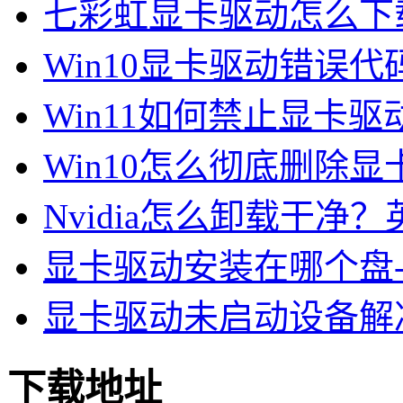
七彩虹显卡驱动怎么下载
Win10显卡驱动错误代码4
Win11如何禁止显卡驱动
Win10怎么彻底删除显卡
Nvidia怎么卸载干净
显卡驱动安装在哪个盘-
显卡驱动未启动设备解
下载地址