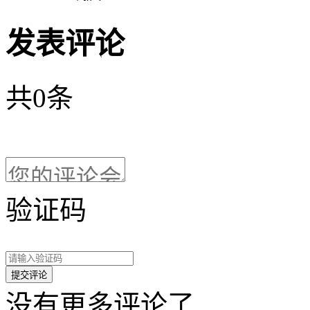
发表评论
共
0
条
验证码
没有更多评论了