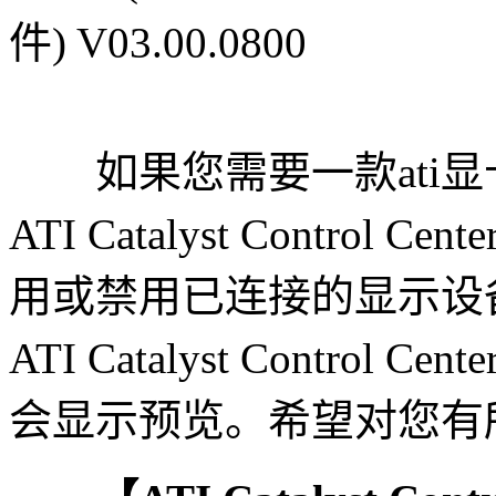
如果您需要一款ati显
ATI Catalyst Contr
用或禁用已连接的显示设
ATI Catalyst Contr
会显示预览。希望对您有