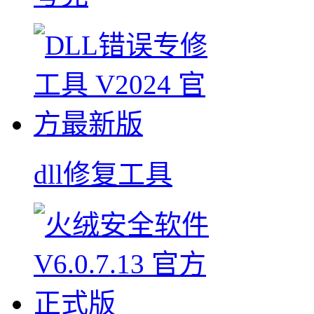
dll修复工具