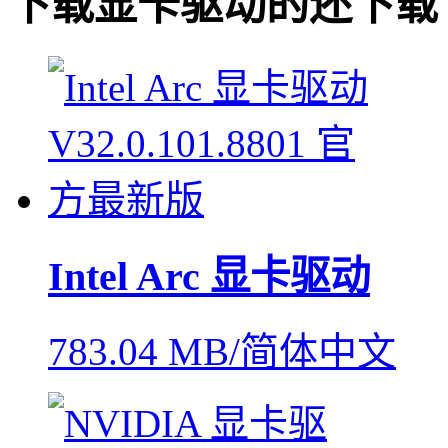
下载
显卡驱动
的还下载
Intel Arc 显卡驱动
783.04 MB/简体中文