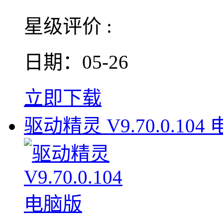
星级评价 :
日期：05-26
立即下载
驱动精灵 V9.70.0.104