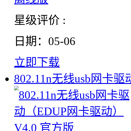
星级评价 :
日期：05-06
立即下载
802.11n无线usb网卡