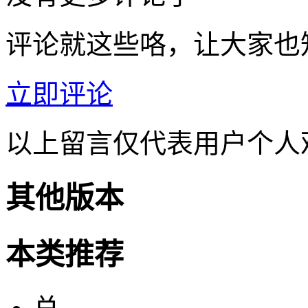
评论就这些咯，让大家也
立即评论
以上留言仅代表用户个人
其他版本
本类推荐