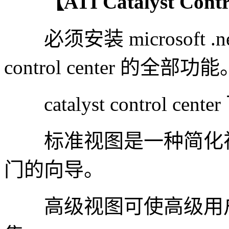
【ATI Catalyst Con
必须安装 microsoft .net 
control center 的全部功能
catalyst control c
标准视图是一种简化视
门的向导。
高级视图可使高级用户