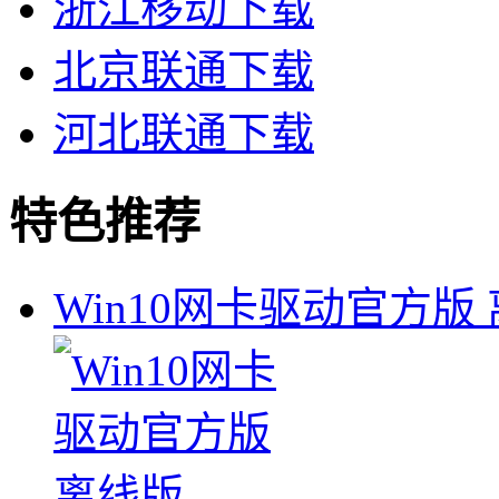
浙江移动下载
北京联通下载
河北联通下载
特色推荐
Win10网卡驱动官方版