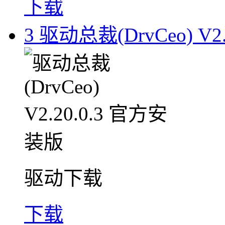
下载
3
驱动总裁(DrvCeo) V2
驱动下载
下载