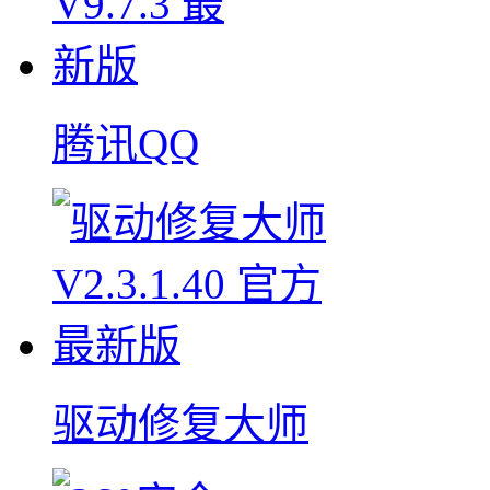
腾讯QQ
驱动修复大师