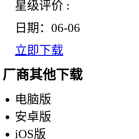
星级评价 :
日期：06-06
立即下载
厂商其他下载
电脑版
安卓版
iOS版