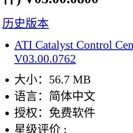
历史版本
ATI Catalyst Contro
V03.00.0762
大小：
56.7 MB
语言：
简体中文
授权：
免费软件
星级评价 :