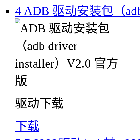
4
ADB 驱动安装包（adb dr
驱动下载
下载