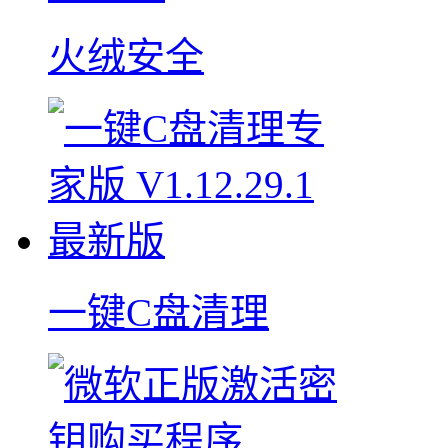
火绒安全
一键C盘清理