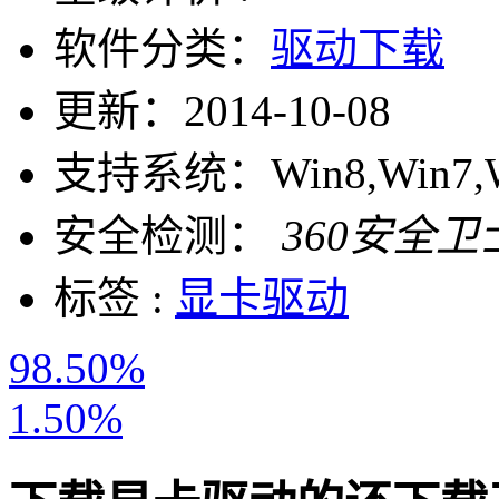
软件分类：
驱动下载
更新：
2014-10-08
支持系统：
Win8,Win7,
安全检测：
360安全卫
标签 :
显卡驱动
98.50%
1.50%