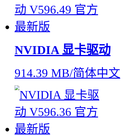
NVIDIA 显卡驱动
914.39 MB/简体中文