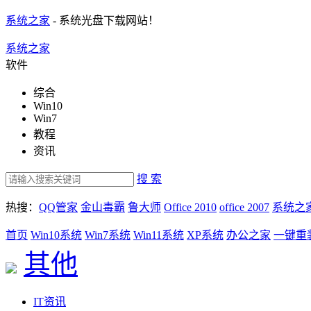
系统之家
- 系统光盘下载网站！
系统之家
软件
综合
Win10
Win7
教程
资讯
搜 索
热搜：
QQ管家
金山毒霸
鲁大师
Office 2010
office 2007
系统之
首页
Win10系统
Win7系统
Win11系统
XP系统
办公之家
一键重
其他
IT资讯