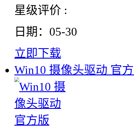
星级评价 :
日期：05-30
立即下载
Win10 摄像头驱动 官