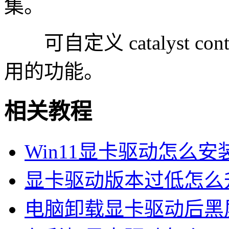
集。
可自定义 catalyst con
用的功能。
相关教程
Win11显卡驱动怎么安装
显卡驱动版本过低怎么升
电脑卸载显卡驱动后黑