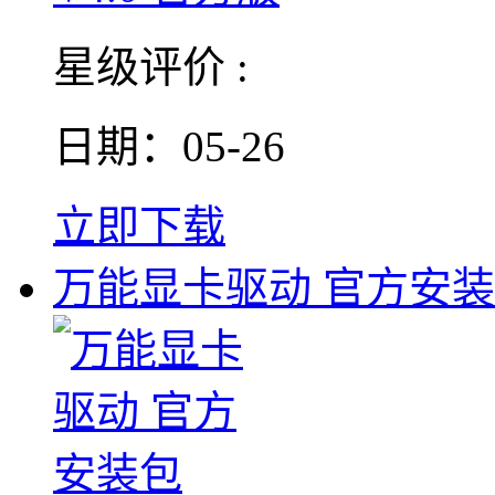
星级评价 :
日期：05-26
立即下载
万能显卡驱动 官方安