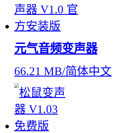
元气音频变声器
66.21 MB/简体中文