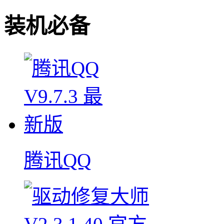
装机必备
腾讯QQ