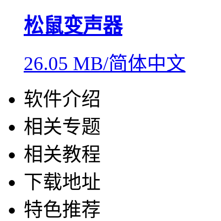
松鼠变声器
26.05 MB/简体中文
软件介绍
相关专题
相关教程
下载地址
特色推荐