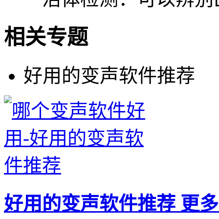
相关专题
好用的变声软件推荐
好用的变声软件推荐
更多