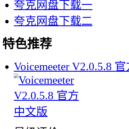
夸克网盘下载一
夸克网盘下载二
特色推荐
Voicemeeter V2.0.5.8 