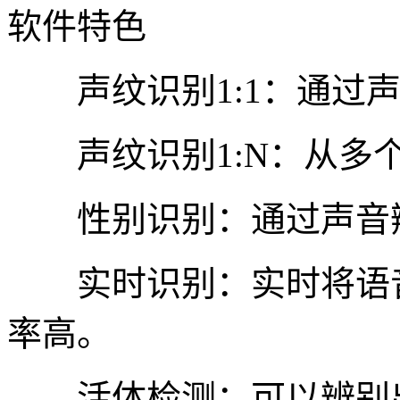
软件特色
声纹识别1:1：通过声
声纹识别1:N：从多个
性别识别：通过声音辨
实时识别：实时将语音
率高。
活体检测：可以辨别出