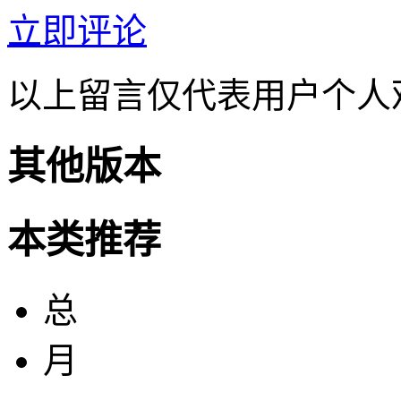
立即评论
以上留言仅代表用户个人
其他版本
本类推荐
总
月