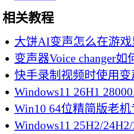
相关教程
大饼AI变声怎么在游戏里
变声器Voice changer如
快手录制视频时使用变声器Voi
Windows11 26H1 28
Win10 64位精简版
Windows11 25H2/2