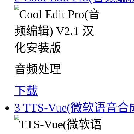
音频处理
下载
3
TTS-Vue(微软语音合成