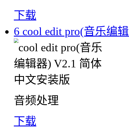
下载
6
cool edit pro(音
音频处理
下载