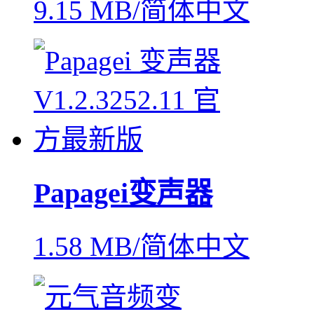
9.15 MB/简体中文
Papagei变声器
1.58 MB/简体中文