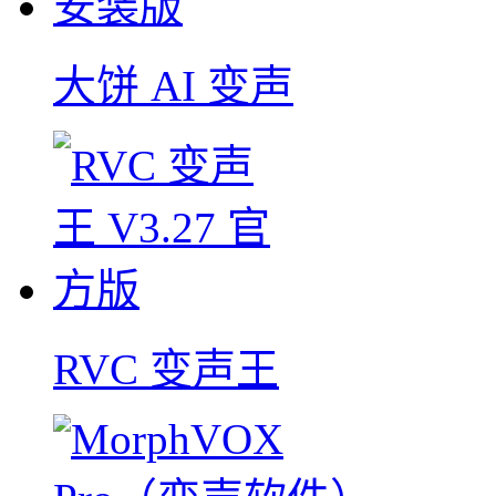
大饼 AI 变声
RVC 变声王