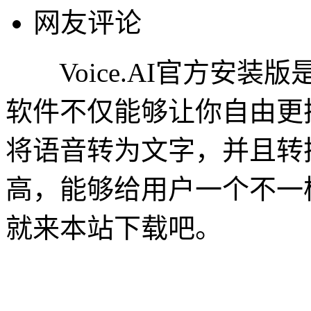
网友评论
Voice.AI官方安装
软件不仅能够让你自由更
将语音转为文字，并且转
高，能够给用户一个不一
就来本站下载吧。