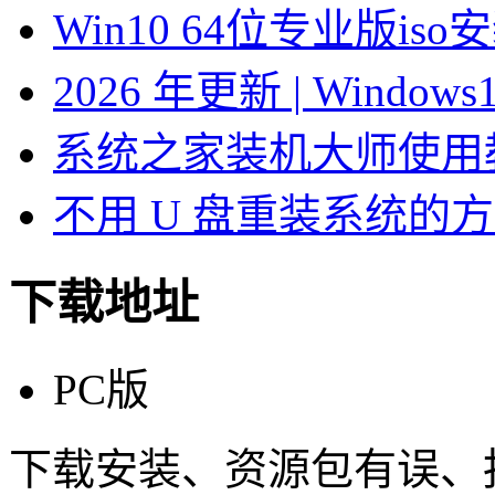
Win10 64位专业版is
2026 年更新 | Windo
系统之家装机大师使用
不用 U 盘重装系统的
下载地址
PC版
下载安装、资源包有误、