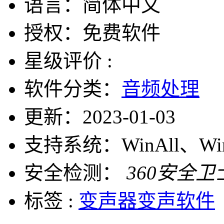
语言：
简体中文
授权：
免费软件
星级评价 :
软件分类：
音频处理
更新：
2023-01-03
支持系统：
WinAll、W
安全检测：
360安全卫
标签 :
变声器
变声软件