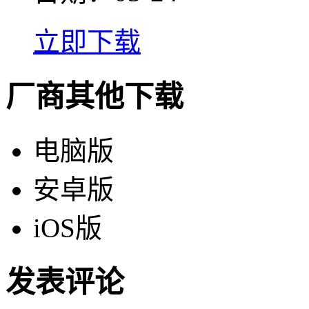
立即下载
厂商其他下载
电脑版
安卓版
iOS版
发表评论