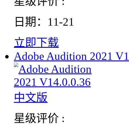
星级评价 :
日期：11-21
立即下载
Adobe Audition 2021 V1
星级评价 :