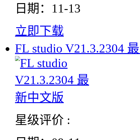
日期：11-13
立即下载
FL studio V21.3.2304 
星级评价 :