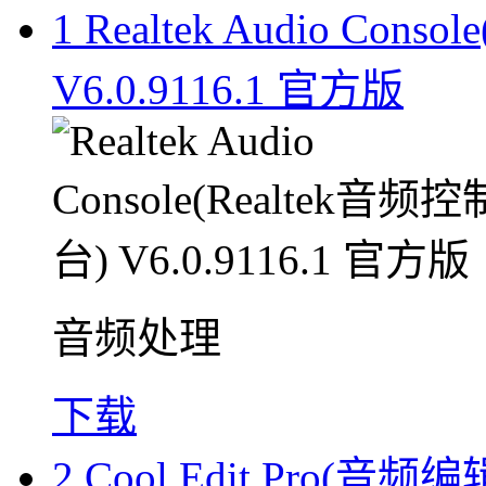
1
Realtek Audio Cons
V6.0.9116.1 官方版
音频处理
下载
2
Cool Edit Pro(音频