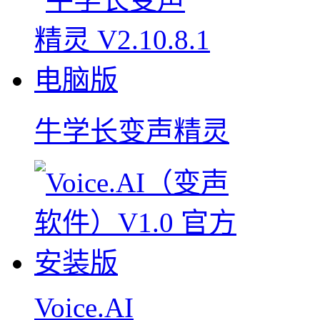
牛学长变声精灵
Voice.AI