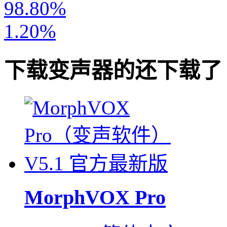
98.80%
1.20%
下载
变声器
的还下载了
MorphVOX Pro