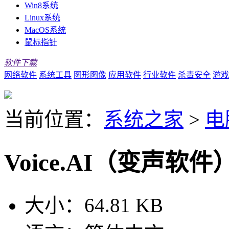
Win8系统
Linux系统
MacOS系统
鼠标指针
软件下载
网络软件
系统工具
图形图像
应用软件
行业软件
杀毒安全
游戏
当前位置：
系统之家
>
电
Voice.AI（变声软件
大小：
64.81 KB