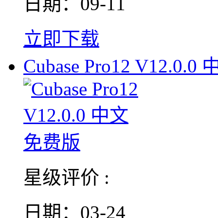
日期：09-11
立即下载
Cubase Pro12 V12.0.0
星级评价 :
日期：03-24