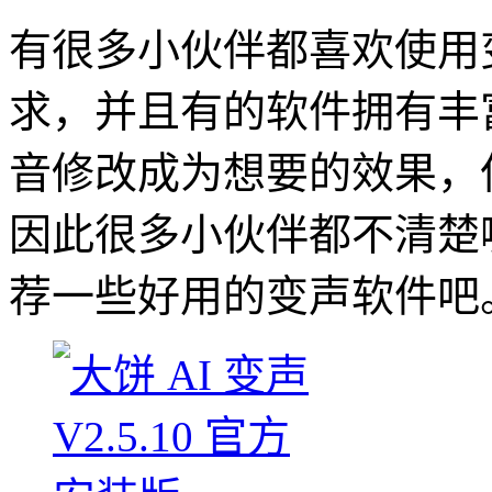
有很多小伙伴都喜欢使用
求，并且有的软件拥有丰
音修改成为想要的效果，
因此很多小伙伴都不清楚
荐一些好用的变声软件吧