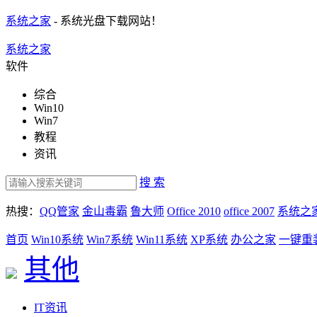
系统之家
- 系统光盘下载网站！
系统之家
软件
综合
Win10
Win7
教程
资讯
搜 索
热搜：
QQ管家
金山毒霸
鲁大师
Office 2010
office 2007
系统之
首页
Win10系统
Win7系统
Win11系统
XP系统
办公之家
一键重
其他
IT资讯