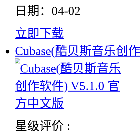
日期：04-02
立即下载
Cubase(酷贝斯音乐创
星级评价 :