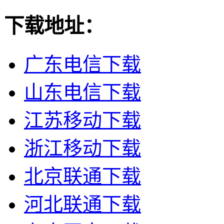
下载地址：
广东电信下载
山东电信下载
江苏移动下载
浙江移动下载
北京联通下载
河北联通下载