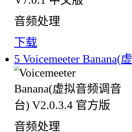
音频处理
下载
5
Voicemeeter Bana
音频处理