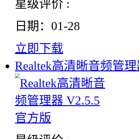
星级评价 :
日期：01-28
立即下载
Realtek高清晰音频管理