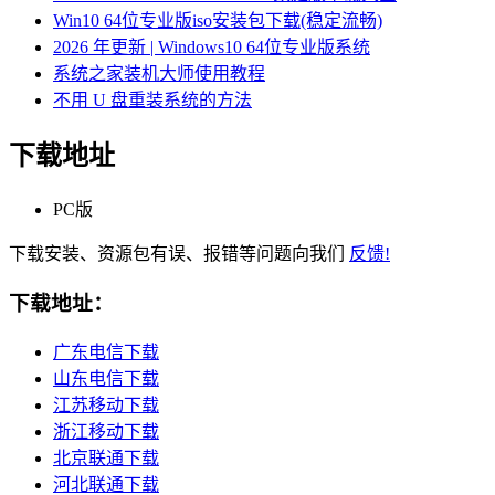
Win10 64位专业版iso安装包下载(稳定流畅)
2026 年更新 | Windows10 64位专业版系统
系统之家装机大师使用教程
不用 U 盘重装系统的方法
下载地址
PC版
下载安装、资源包有误、报错等问题向我们
反馈!
下载地址：
广东电信下载
山东电信下载
江苏移动下载
浙江移动下载
北京联通下载
河北联通下载