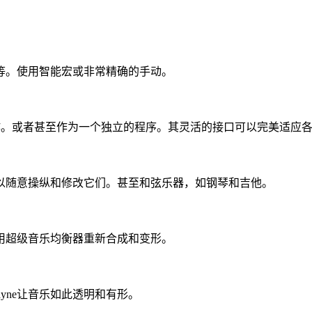
。使用智能宏或非常精确的手动。
操作。或者甚至作为一个独立的程序。其灵活的接口可以完美适应
可以随意操纵和修改它们。甚至和弦乐器，如钢琴和吉他。
超级音乐均衡器重新合成和变形。
yne让音乐如此透明和有形。