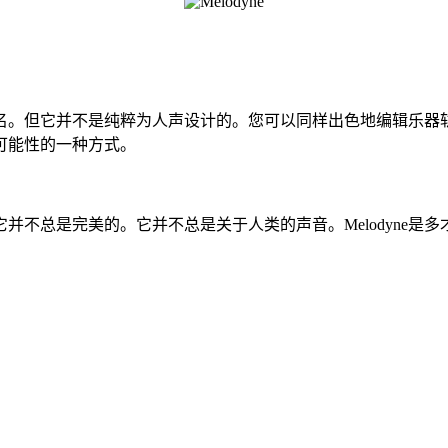
有名。但它并不是纯粹为人声设计的。您可以同样出色地编辑乐
可能性的一种方式。
它并不总是完美的。它并不总是关于人类的声音。Melodyne是