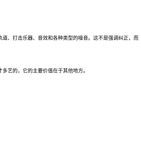
器轨道、打击乐器、音效和各种类型的噪音。这不是强调纠正，而
多才多艺的，它的主要价值在于其他地方。