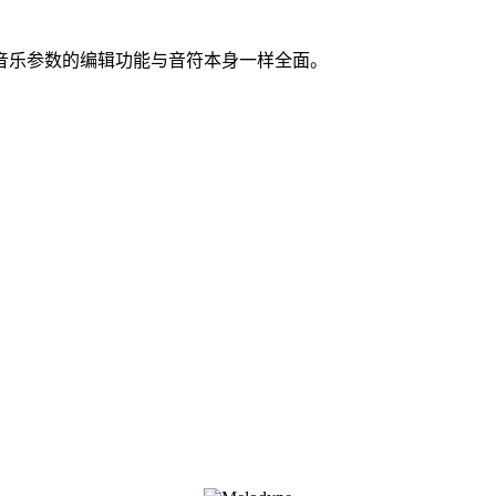
要音乐参数的编辑功能与音符本身一样全面。