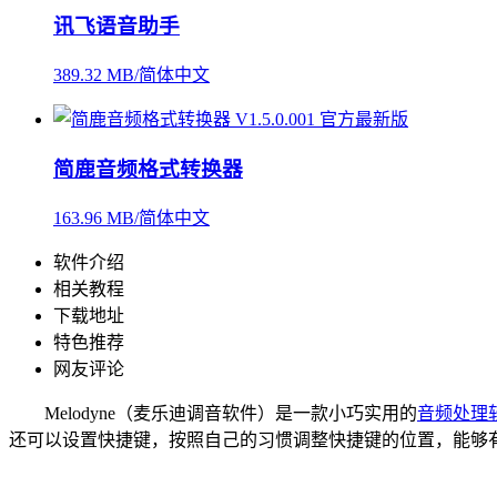
讯飞语音助手
389.32 MB/简体中文
简鹿音频格式转换器
163.96 MB/简体中文
软件介绍
相关教程
下载地址
特色推荐
网友评论
Melodyne（麦乐迪调音软件）是一款小巧实用的
音频处理
还可以设置快捷键，按照自己的习惯调整快捷键的位置，能够