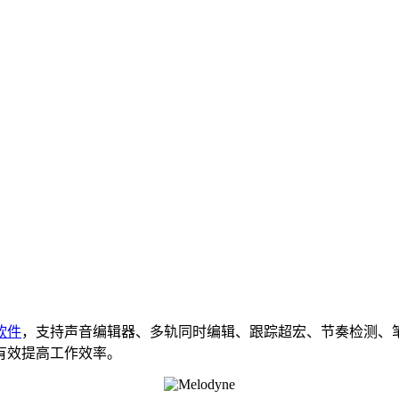
软件
，支持声音编辑器、多轨同时编辑、跟踪超宏、节奏检测、
有效提高工作效率。