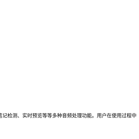
笔记检测、实时预览等等多种音频处理功能。用户在使用过程中