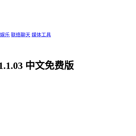
娱乐
联络聊天
媒体工具
1.1.03 中文免费版