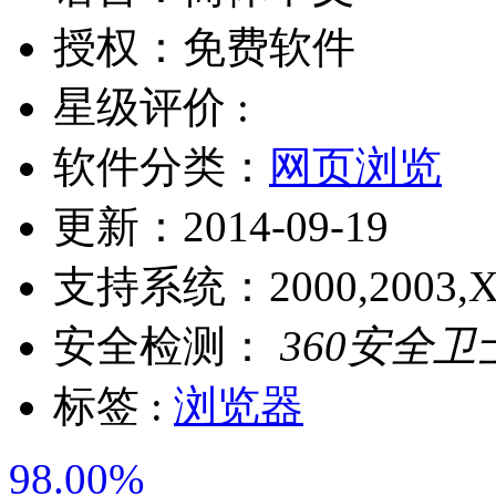
授权：
免费软件
星级评价 :
软件分类：
网页浏览
更新：
2014-09-19
支持系统：
2000,2003,X
安全检测：
360安全卫
标签 :
浏览器
98.00%