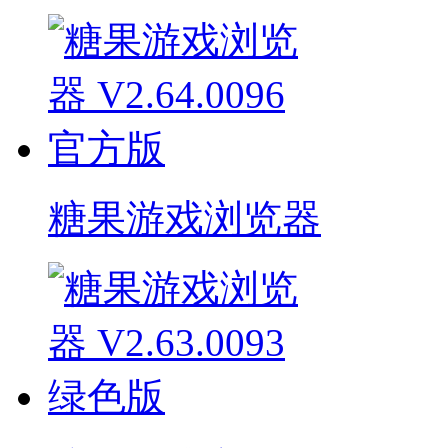
糖果游戏浏览器