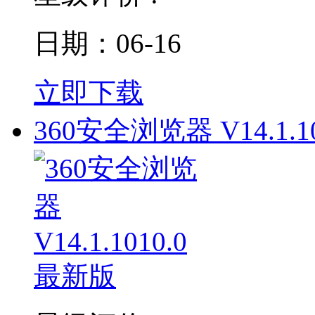
日期：06-16
立即下载
360安全浏览器 V14.1.10