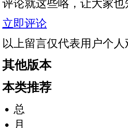
评论就这些咯，让大家也
立即评论
以上留言仅代表用户个人
其他版本
本类推荐
总
月