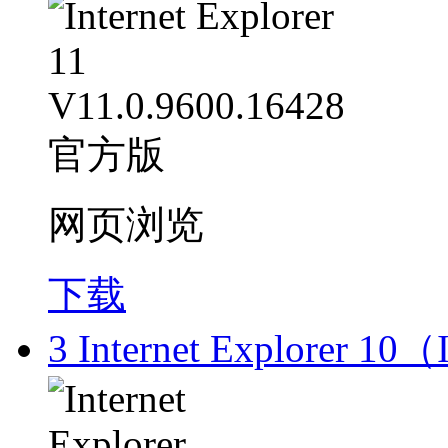
网页浏览
下载
3
Internet Explorer 