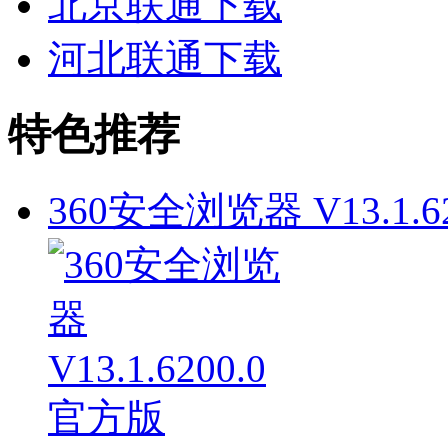
北京联通下载
河北联通下载
特色推荐
360安全浏览器 V13.1.62