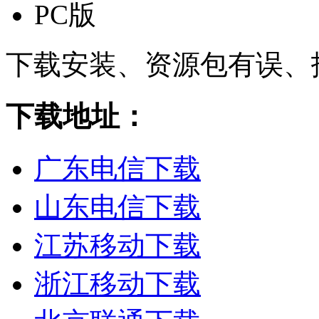
PC版
下载安装、资源包有误、
下载地址：
广东电信下载
山东电信下载
江苏移动下载
浙江移动下载