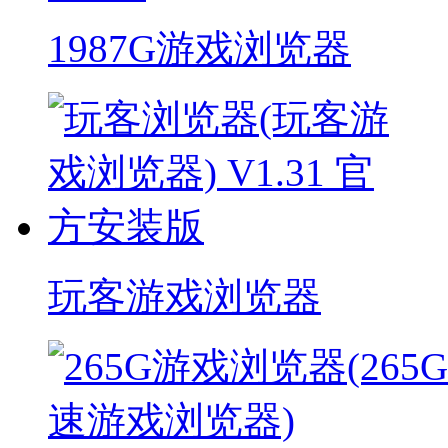
1987G游戏浏览器
玩客游戏浏览器