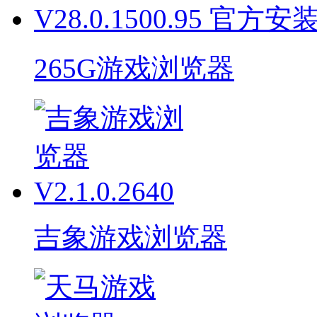
265G游戏浏览器
吉象游戏浏览器