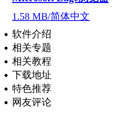
1.58 MB/简体中文
软件介绍
相关专题
相关教程
下载地址
特色推荐
网友评论