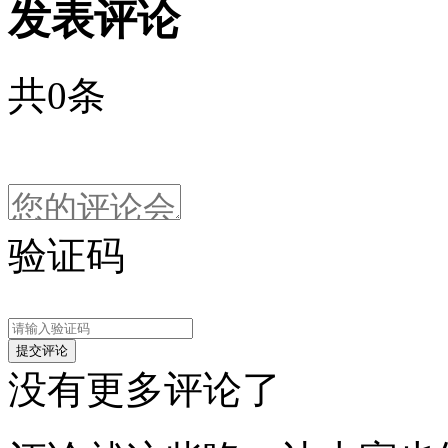
发表评论
共
0
条
验证码
没有更多评论了