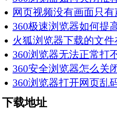
网页视频没有画面只有声
360极速浏览器如何提高
火狐浏览器下载的文件在
360浏览器无法正常打不
360安全浏览器怎么关闭3
360浏览器打开网页乱码
下载地址