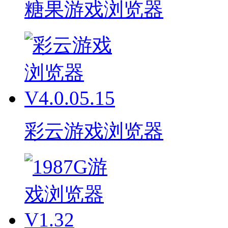
糖果游戏浏览器
彩云游戏浏览器