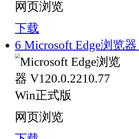
网页浏览
下载
6
Microsoft Edge浏览器
网页浏览
下载