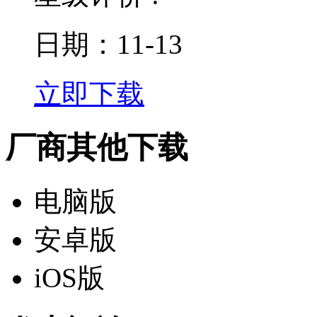
日期：11-13
立即下载
厂商其他下载
电脑版
安卓版
iOS版