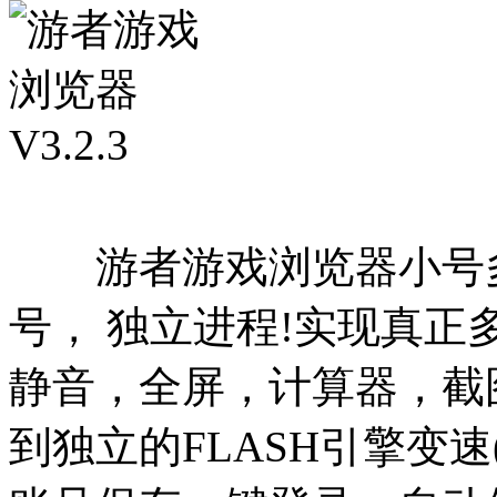
游者游戏浏览器小号多
号， 独立进程!实现真正
静音，全屏，计算器，截
到独立的FLASH引擎变速