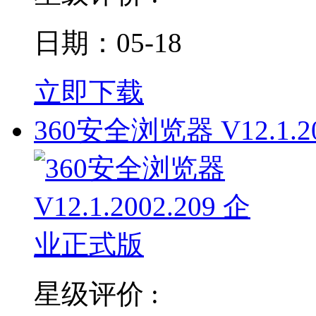
日期：05-18
立即下载
360安全浏览器 V12.1.20
星级评价 :