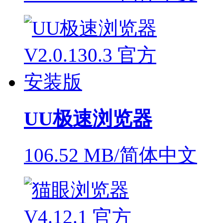
UU极速浏览器
106.52 MB/简体中文