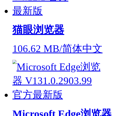
猫眼浏览器
106.62 MB/简体中文
Microsoft Edge浏览器