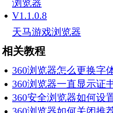
天马游戏浏览器
相关教程
360浏览器怎么更换字
360浏览器一直显示证
360安全浏览器如何设
360浏览器如何关闭推荐