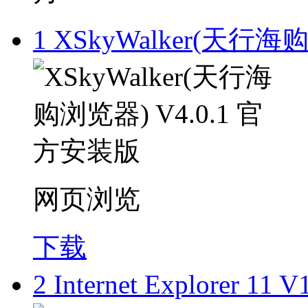
1
XSkyWalker(天行海
网页浏览
下载
2
Internet Explorer 11