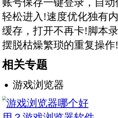
账号保存一键登录，自动
轻松进入!速度优化独有
缓存，打开不再卡!脚本
摆脱枯燥繁琐的重复操作
相关专题
游戏浏览器