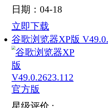
日期：04-18
立即下载
谷歌浏览器XP版 V49.0.
星级评价 :