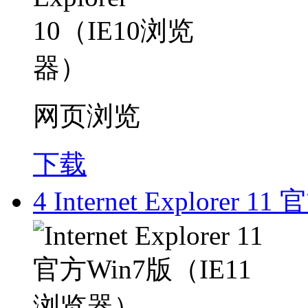
网页浏览
下载
4
Internet Explorer