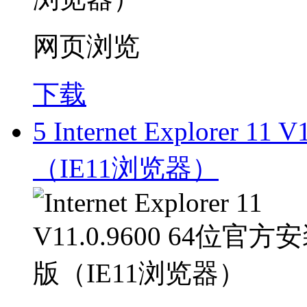
网页浏览
下载
5
Internet Explorer 
（IE11浏览器）