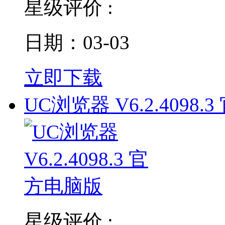
星级评价 :
日期：03-03
立即下载
UC浏览器 V6.2.4098.3
星级评价 :