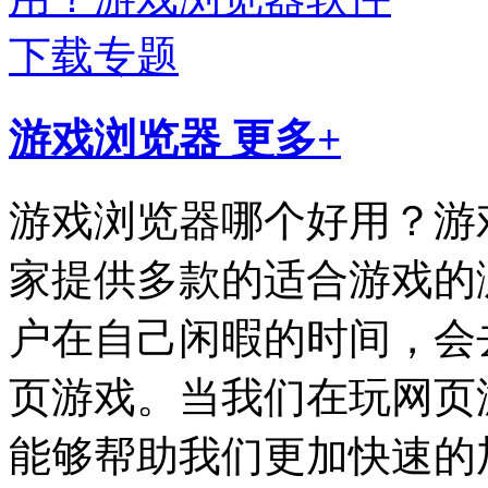
游戏浏览器
更多+
游戏浏览器哪个好用？游
家提供多款的适合游戏的
户在自己闲暇的时间，会
页游戏。当我们在玩网页
能够帮助我们更加快速的