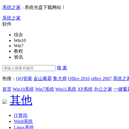
系统之家
- 系统光盘下载网站！
系统之家
软件
综合
Win10
Win7
教程
资讯
搜 索
热搜：
QQ管家
金山毒霸
鲁大师
Office 2010
office 2007
系统之
首页
Win10系统
Win7系统
Win11系统
XP系统
办公之家
一键重
其他
IT资讯
Win8系统
Linux系统