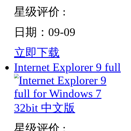
星级评价 :
日期：09-09
立即下载
Internet Explorer 9 full
星级评价 :