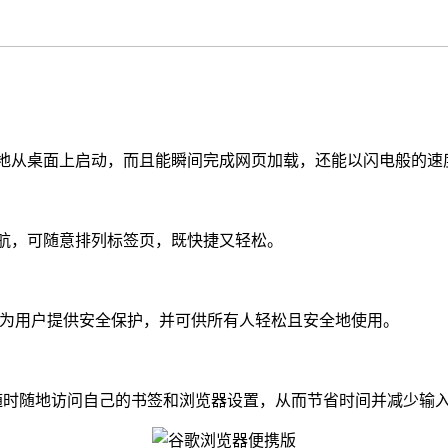
快地从桌面上启动，而且能瞬间完成网页加载，还能以闪电般的速
导航，可随意排列标签页，既快捷又轻松。
会为用户提供安全保护，并可供所有人轻松且安全地使用。
以随时随地访问自己的书签和浏览器设置，从而节省时间并减少输