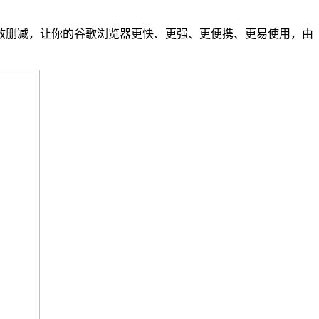
删减，让你的谷歌浏览器更快、更强、更便携、更易使用，由