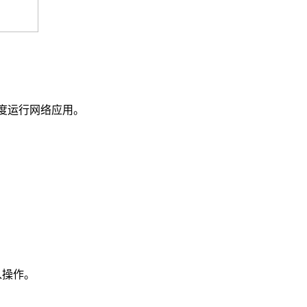
度运行网络应用。
入操作。