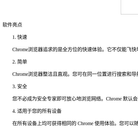
软件亮点
1. 快速
Chrome浏览器追求的是全方位的快速体验。它不仅能飞
2. 简单
Chrome浏览器整洁且直观。您可在同一位置进行搜索和
3. 安全
您不必成为安全专家即可放心地浏览网络。Chrome 默认
4. 适用于您的所有设备
在所有设备上均可获得相同的 Chrome 使用体验。您可