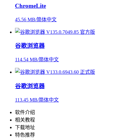
ChromeLite
45.56 MB/简体中文
谷歌浏览器
114.54 MB/简体中文
谷歌浏览器
113.45 MB/简体中文
软件介绍
相关教程
下载地址
特色推荐