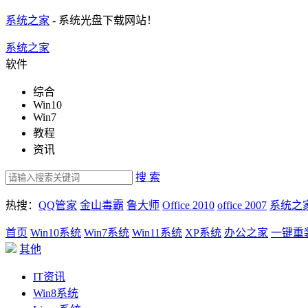
系统之家
- 系统光盘下载网站！
系统之家
软件
综合
Win10
Win7
教程
资讯
搜 索
热搜：
QQ管家
金山毒霸
鲁大师
Office 2010
office 2007
系统之
首页
Win10系统
Win7系统
Win11系统
XP系统
办公之家
一键重
其他
IT资讯
Win8系统