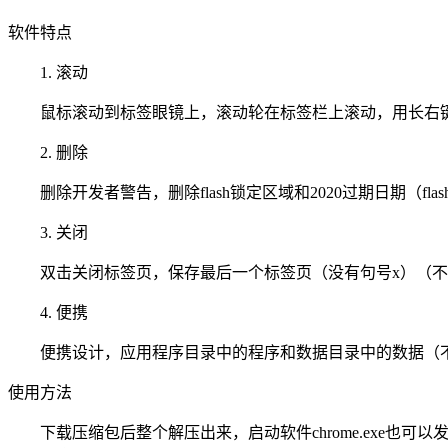
软件特点
1. 滚动
鼠标滚动到标签眼镜上，滚动轮在标签栏上滚动，用长右
2. 删除
删除开发者警告，删除flash锁定区域和2020过期日期（fl
3. 关闭
双击关闭标签页，保存最后一个标签页（没有句号x）（不
4. 便携
便携设计，应用程序目录中的程序和数据目录中的数据（不
使用方法
下载压缩包后整个解压出来，启动软件chrome.exe也可以发