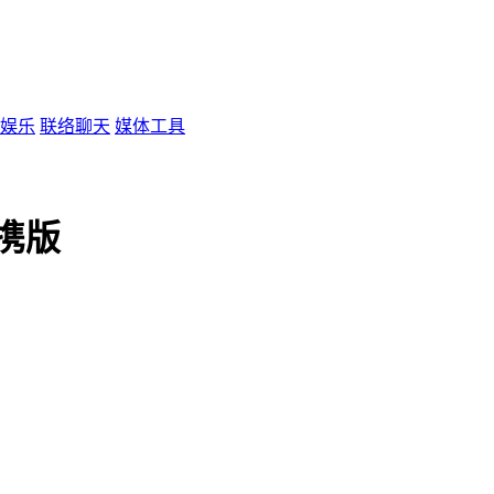
娱乐
联络聊天
媒体工具
便携版