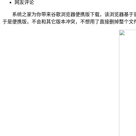
网友评论
系统之家为你带来谷歌浏览器便携版下载，该浏览器基于官
于是便携版，不会和其它版本冲突，不想用了直接删掉整个文