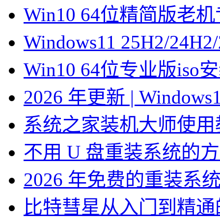
Win10 64位精简版
Windows11 25H2/2
Win10 64位专业版is
2026 年更新 | Windo
系统之家装机大师使用
不用 U 盘重装系统的
2026 年免费的重装系
比特彗星从入门到精通