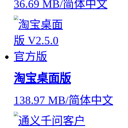
36.69 MB/简体中文
淘宝桌面版
138.97 MB/简体中文