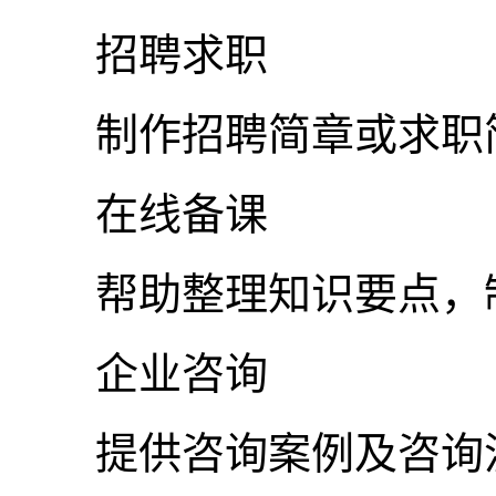
招聘求职
制作招聘简章或求职
在线备课
帮助整理知识要点，制
企业咨询
提供咨询案例及咨询