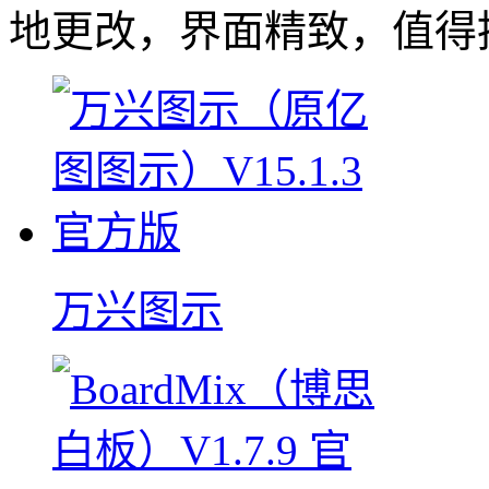
地更改，界面精致，值得
万兴图示