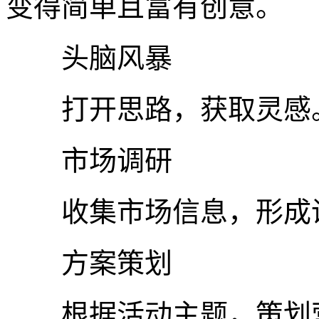
变得简单且富有创意。
头脑风暴
打开思路，获取灵感
市场调研
收集市场信息，形成
方案策划
根据活动主题，策划