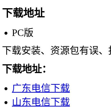
下载地址
PC版
下载安装、资源包有误、
下载地址：
广东电信下载
山东电信下载