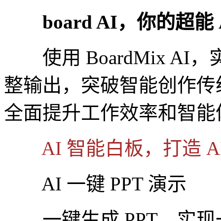
board AI，你的超能 
使用 BoardMix A
整输出，突破智能创作传
全面提升工作效率和智能
AI 智能白板，打造 A
AI 一键 PPT 演示
一键生成 PPT，实现