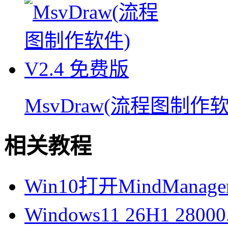
MsvDraw(流程图制作软
相关教程
Win10打开MindManag
Windows11 26H1 28