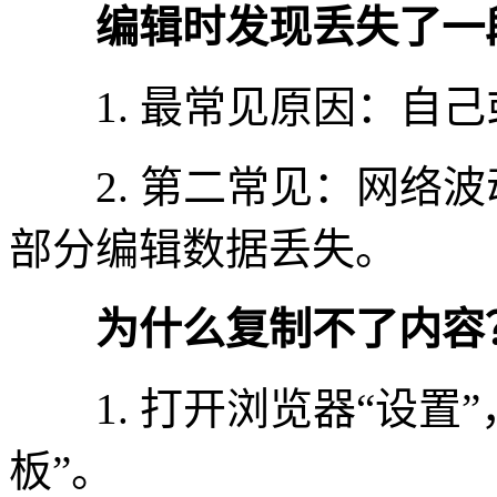
编辑时发现丢失了一
1. 最常见原因：自己
2. 第二常见：网络波
部分编辑数据丢失。
为什么复制不了内容
1. 打开浏览器“设置”
板”。