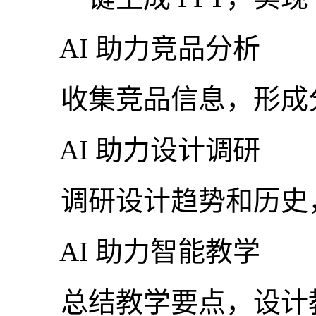
AI 助力竞品分析
收集竞品信息，形成
AI 助力设计调研
调研设计趋势和历史，
AI 助力智能教学
总结教学要点，设计