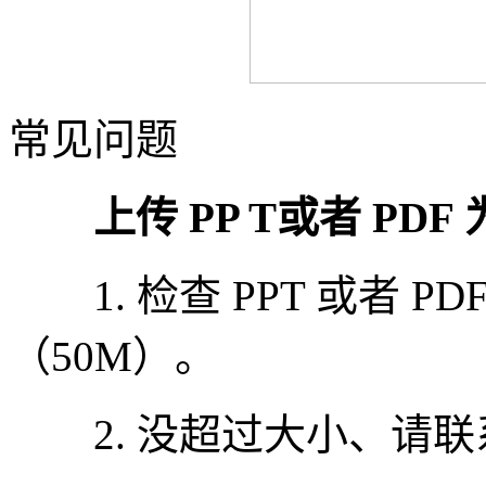
常见问题
上传 PP T或者 PDF
1. 检查 PPT 或者 
（50M）。
2. 没超过大小、请联