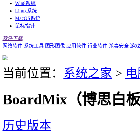
Win8系统
Linux系统
MacOS系统
鼠标指针
软件下载
网络软件
系统工具
图形图像
应用软件
行业软件
杀毒安全
游戏
当前位置：
系统之家
>
电
BoardMix（博思白板
历史版本