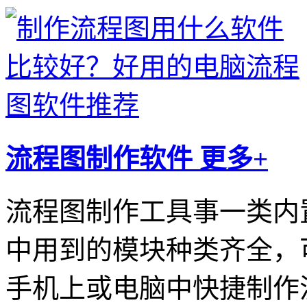
流程图制作软件
更多+
流程图制作工具事一类内置
中用到的模块种类齐全，
手机上或电脑中快捷制作