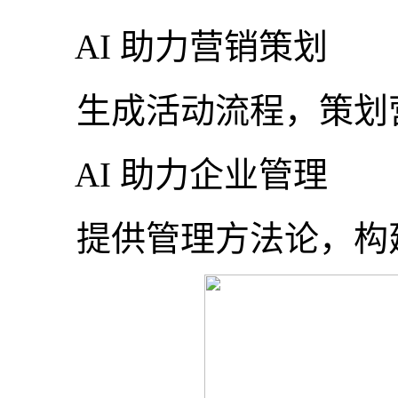
AI 助力营销策划
生成活动流程，策划
AI 助力企业管理
提供管理方法论，构