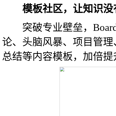
模板社区，让知识没
突破专业壁垒，Board
论、头脑风暴、项目管理
总结等内容模板，加倍提