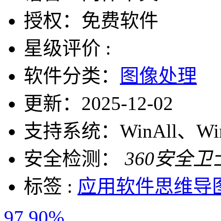
授权：
免费软件
星级评价 :
软件分类：
图像处理
更新：
2025-12-02
支持系统：
WinAll、W
安全检测：
360安全卫
标签 :
应用软件
思维导
97.90%