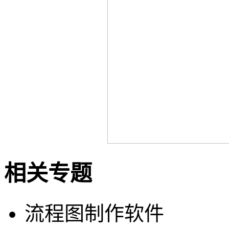
相关专题
流程图制作软件