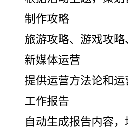
制作攻略
旅游攻略、游戏攻略、
新媒体运营
提供运营方法论和运营 
工作报告
自动生成报告内容，填