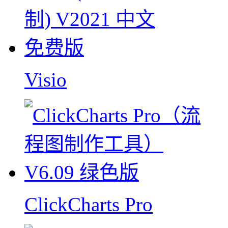
Visio
ClickCharts Pro