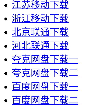
江苏移动下载
浙江移动下载
北京联通下载
河北联通下载
夸克网盘下载一
夸克网盘下载二
百度网盘下载一
百度网盘下载二