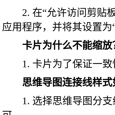
2. 在“允许访问剪贴
应用程序，并将其设置为“
卡片为什么不能缩放
1. 卡片为了保证一致
思维导图连接线样式
1. 选择思维导图分支