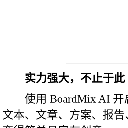
实力强大，不止于此
使用 BoardMix AI 
文本、文章、方案、报告