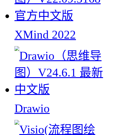
XMind 2022
Drawio