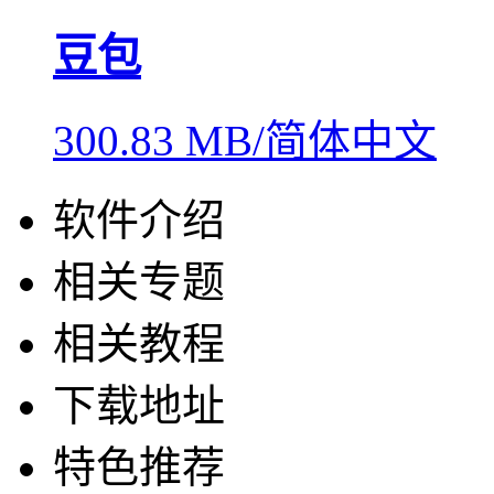
豆包
300.83 MB/简体中文
软件介绍
相关专题
相关教程
下载地址
特色推荐