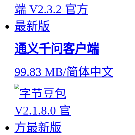
通义千问客户端
99.83 MB/简体中文