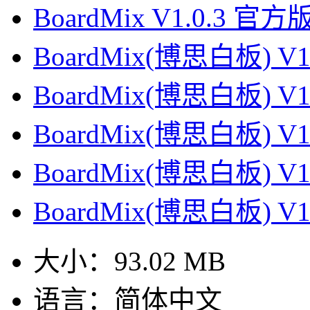
BoardMix V1.0.3 官方
BoardMix(博思白板) V
BoardMix(博思白板) V
BoardMix(博思白板) V
BoardMix(博思白板) V
BoardMix(博思白板) V
大小：
93.02 MB
语言：
简体中文