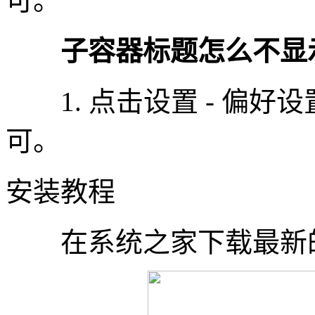
可。
子容器标题怎么不显
1. 点击设置 - 偏好
可。
安装教程
在系统之家下载最新的