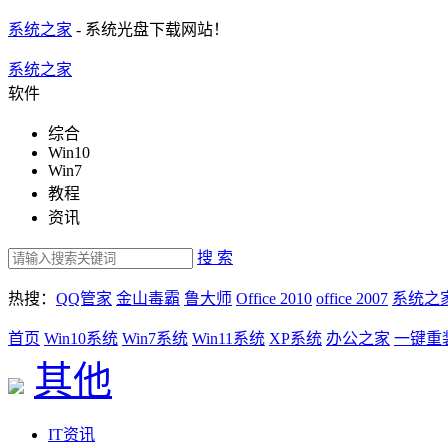
系统之家
- 系统光盘下载网站！
系统之家
软件
综合
Win10
Win7
教程
资讯
搜 索
热搜：
QQ管家
金山毒霸
鲁大师
Office 2010
office 2007
系统之
首页
Win10系统
Win7系统
Win11系统
XP系统
办公之家
一键重
其他
IT资讯