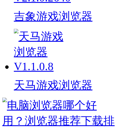
吉象游戏浏览器
天马游戏浏览器