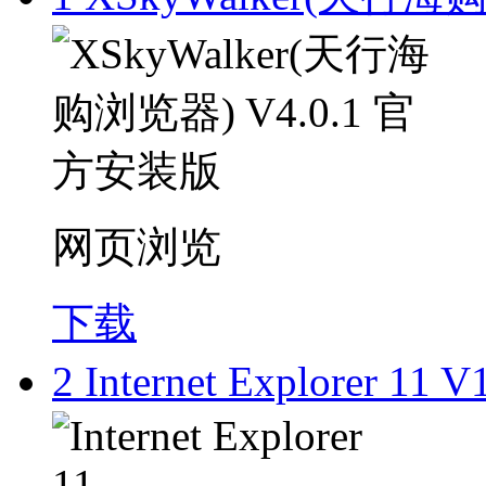
网页浏览
下载
2
Internet Explorer 11