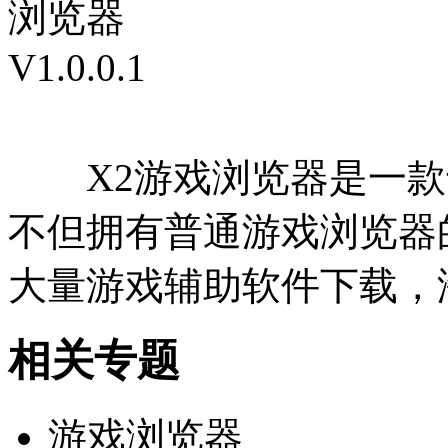
X2游戏浏览器是一款
不但拥有普通游戏浏览器
大量游戏辅助软件下载，
相关专题
游戏浏览器