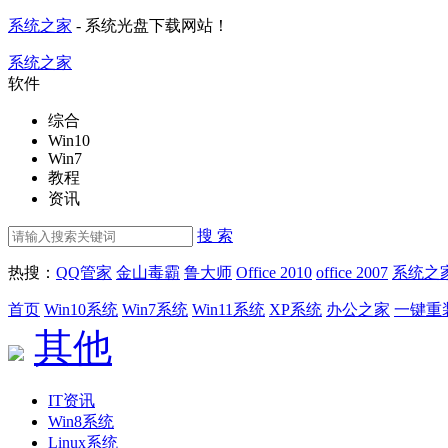
系统之家
- 系统光盘下载网站！
系统之家
软件
综合
Win10
Win7
教程
资讯
搜 索
热搜：
QQ管家
金山毒霸
鲁大师
Office 2010
office 2007
系统之
首页
Win10系统
Win7系统
Win11系统
XP系统
办公之家
一键重
其他
IT资讯
Win8系统
Linux系统