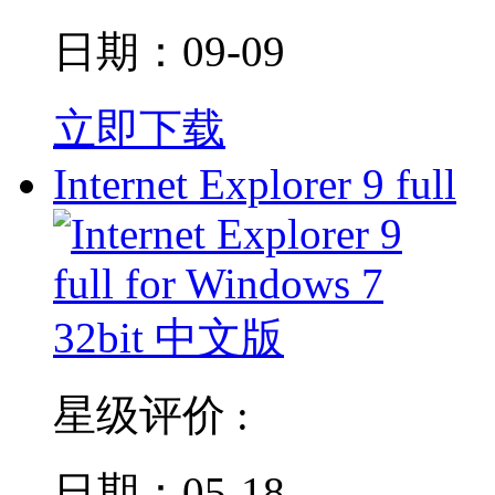
日期：09-09
立即下载
Internet Explorer 9 full
星级评价 :
日期：05-18