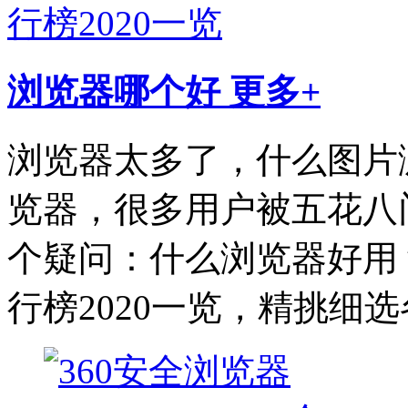
浏览器哪个好
更多+
浏览器太多了，什么图片
览器，很多用户被五花八
个疑问：什么浏览器好用
行榜2020一览，精挑细选