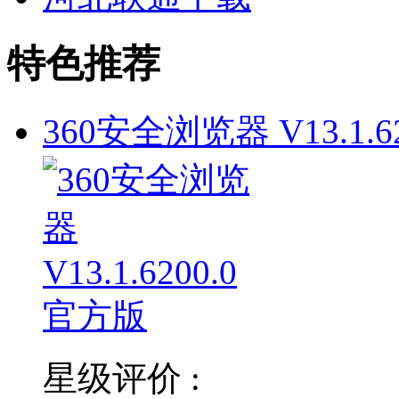
特色推荐
360安全浏览器 V13.1.62
星级评价 :