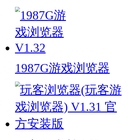
1987G游戏浏览器