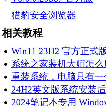
猎豹安全浏览器
相关教程
Win11 23H2 官方正式版i
系统之家装机大师怎么用
重装系统，电脑只有一
24H2英文版系统安装后
2024笔记本专用 Windo