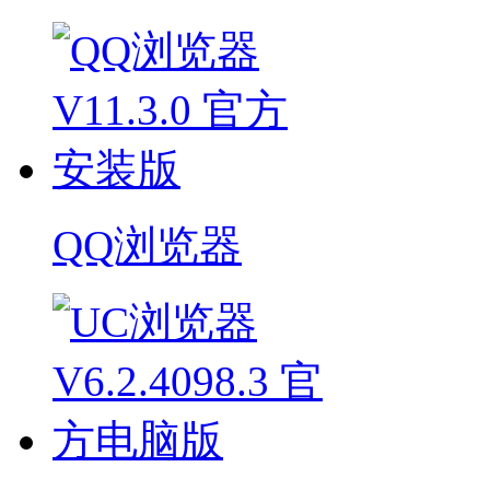
QQ浏览器