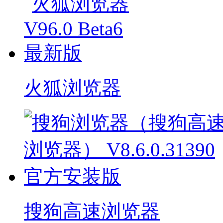
火狐浏览器
搜狗高速浏览器