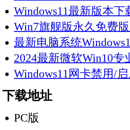
Windows11最新版本下载-
Win7旗舰版永久免费
最新电脑系统Window
2024最新微软Win10专
Windows11网卡禁用/
下载地址
PC版