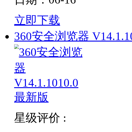
立即下载
360安全浏览器 V14.1.10
星级评价 :