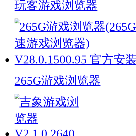
玩客游戏浏览器
265G游戏浏览器