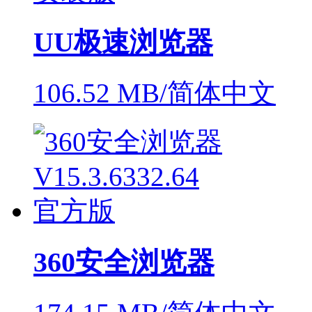
UU极速浏览器
106.52 MB/简体中文
360安全浏览器