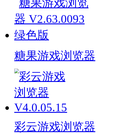
糖果游戏浏览器
彩云游戏浏览器