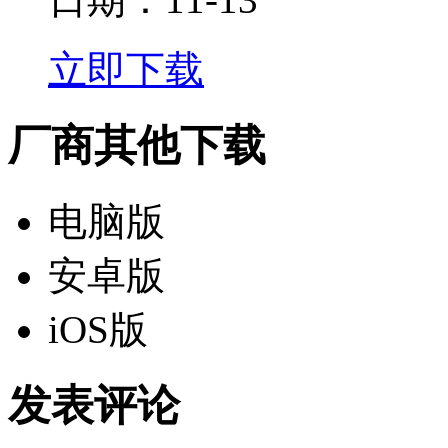
立即下载
厂商其他下载
电脑版
安卓版
iOS版
发表评论