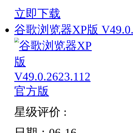
立即下载
谷歌浏览器XP版 V49.0.
星级评价 :
日期：06-16