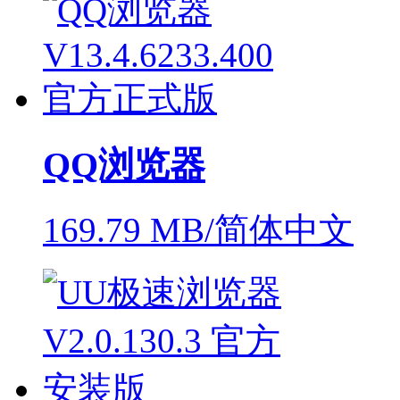
QQ浏览器
169.79 MB/简体中文