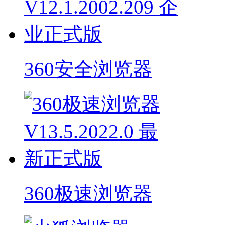
360安全浏览器
360极速浏览器