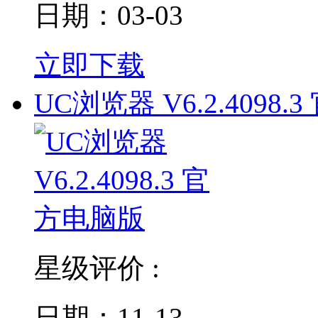
日期：03-03
立即下载
UC浏览器 V6.2.4098.3
星级评价 :
日期：11-13