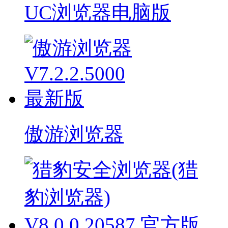
UC浏览器电脑版
傲游浏览器