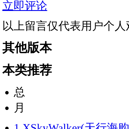
立即评论
以上留言仅代表用户个人
其他版本
本类推荐
总
月
1
XSkyWalker(天行海