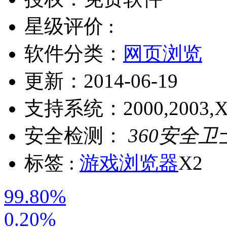
星级评价 :
软件分类：
网页浏览
更新：
2014-06-19
支持系统：
2000,2003,X
安全检测：
360安全卫
标签 :
游戏浏览器
X2
99.80%
0.20%