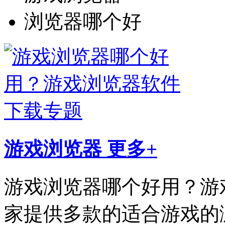
浏览器哪个好
游戏浏览器
更多+
游戏浏览器哪个好用？游
家提供多款的适合游戏的