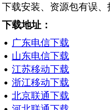
下载安装、资源包有误、
下载地址：
广东电信下载
山东电信下载
江苏移动下载
浙江移动下载
北京联通下载
河北联通下载