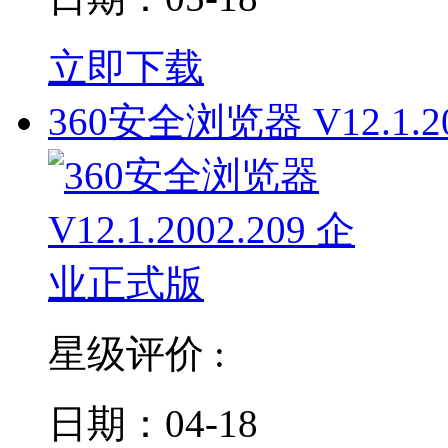
立即下载
360安全浏览器 V12.1.20
星级评价 :
日期：04-18