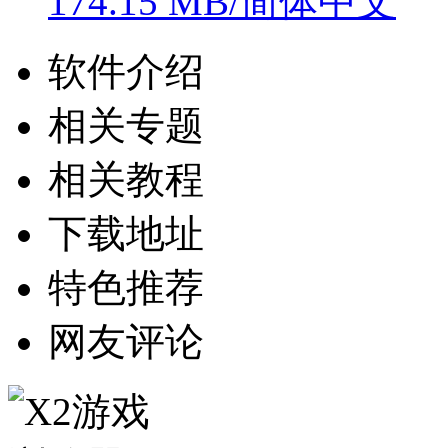
174.15 MB/简体中文
软件介绍
相关专题
相关教程
下载地址
特色推荐
网友评论