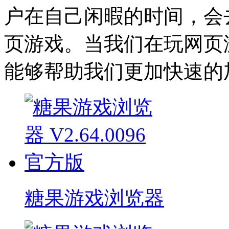
户在自己闲暇的时间，会
页游戏。当我们在玩网页
能够帮助我们更加快速的
糖果游戏浏览器