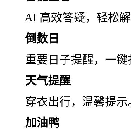
AI 高效答疑，轻松解
倒数日
重要日子提醒，一键搞
天气提醒
穿衣出行，温馨提示
加油鸭