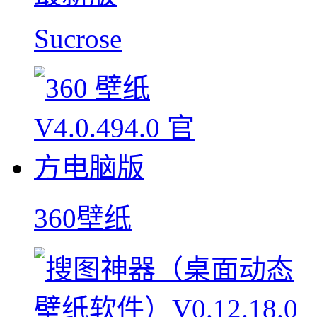
Sucrose
360壁纸