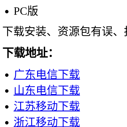
PC版
下载安装、资源包有误、
下载地址：
广东电信下载
山东电信下载
江苏移动下载
浙江移动下载