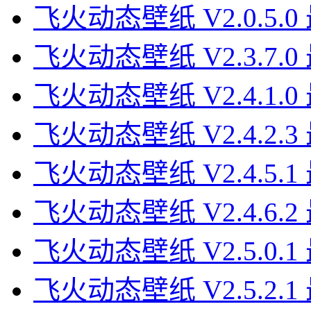
飞火动态壁纸 V2.0.5.
飞火动态壁纸 V2.3.7.
飞火动态壁纸 V2.4.1.
飞火动态壁纸 V2.4.2.
飞火动态壁纸 V2.4.5.
飞火动态壁纸 V2.4.6.
飞火动态壁纸 V2.5.0.
飞火动态壁纸 V2.5.2.