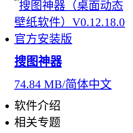
搜图神器
74.84 MB/简体中文
软件介绍
相关专题