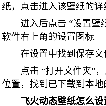
纸，点击进入该壁纸的详
进入后点击 “设置壁纸
软件右上角的设置图标。
在设置中找到保存文件
点击 “打开文件夹”，
位置，找到已下载到本地
飞火动态壁纸怎么设