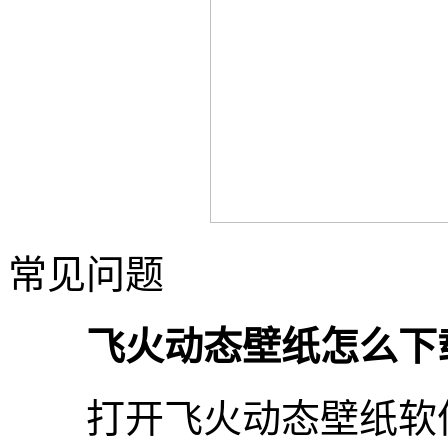
常见问题
飞火动态壁纸怎么下
打开飞火动态壁纸软件