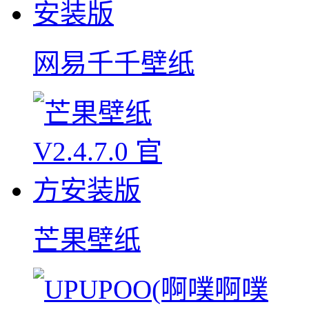
网易千千壁纸
芒果壁纸