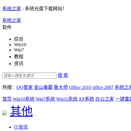
系统之家
- 系统光盘下载网站！
系统之家
软件
综合
Win10
Win7
教程
资讯
搜 索
热搜：
QQ管家
金山毒霸
鲁大师
Office 2010
office 2007
系统之
首页
Win10系统
Win7系统
Win11系统
XP系统
办公之家
一键重
其他
IT资讯