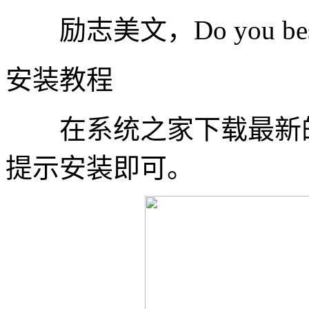
励志美文，Do you be
安装教程
在系统之家下载最新的
提示安装即可。