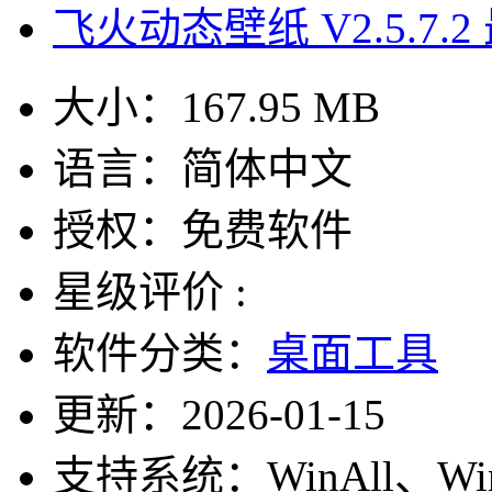
飞火动态壁纸 V2.5.7.
大小：
167.95 MB
语言：
简体中文
授权：
免费软件
星级评价 :
软件分类：
桌面工具
更新：
2026-01-15
支持系统：
WinAll、W