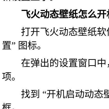
飞火动态壁纸怎么开
打开飞火动态壁纸软件
置” 图标。
在弹出的设置窗口中，点
项。
找到 “开机启动动态壁
框。