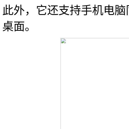
此外，它还支持手机电脑
桌面。