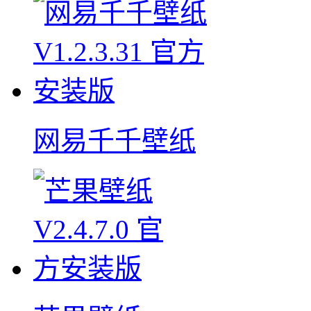
网易千千壁纸