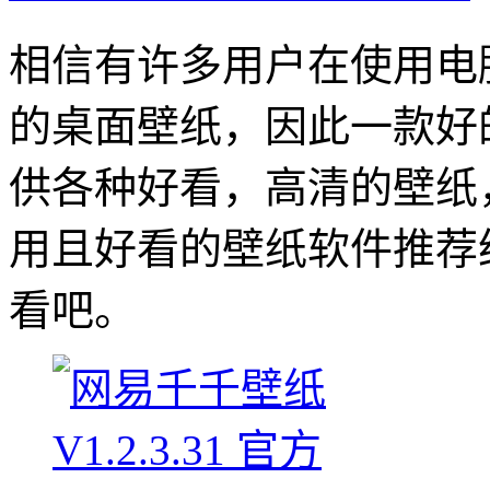
相信有许多用户在使用电
的桌面壁纸，因此一款好
供各种好看，高清的壁纸
用且好看的壁纸软件推荐
看吧。