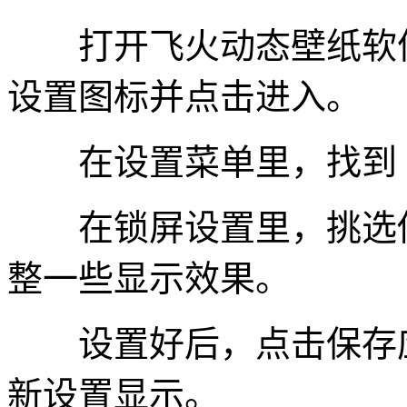
打开飞火动态壁纸软件
设置图标并点击进入。
在设置菜单里，找到 “
在锁屏设置里，挑选你
整一些显示效果。
设置好后，点击保存应
新设置显示。