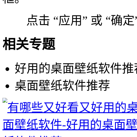
点击 “应用” 或 “确定
相关专题
好用的桌面壁纸软件推
桌面壁纸软件推荐