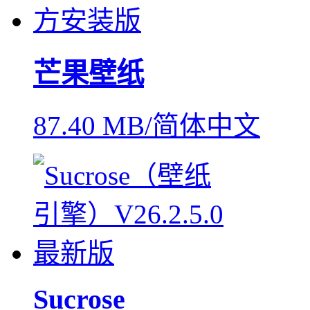
芒果壁纸
87.40 MB/简体中文
Sucrose