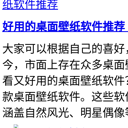
好用的桌面壁纸软件推荐
大家可以根据自己的喜好
今，市面上存在众多桌面
看又好用的桌面壁纸软件
款桌面壁纸软件。这些软
涵盖自然风光、明星偶像