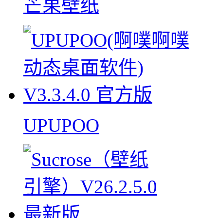
芒果壁纸
UPUPOO