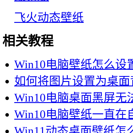
飞火动态壁纸
相关教程
Win10电脑壁纸怎么设置
如何将图片设置为桌面
Win10电脑桌面黑屏
Win10电脑壁纸一直
Win11动态桌面壁纸怎么