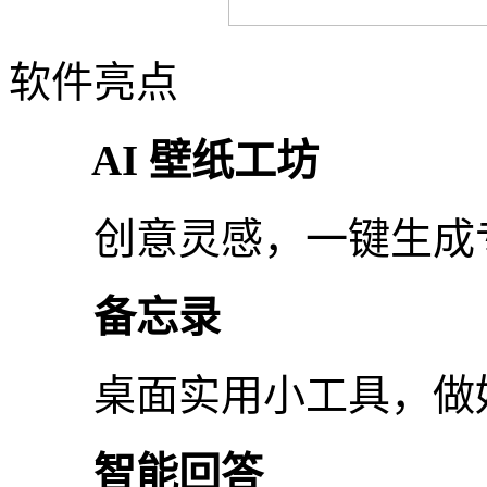
软件亮点
AI 壁纸工坊
创意灵感，一键生成
备忘录
桌面实用小工具，做
智能回答