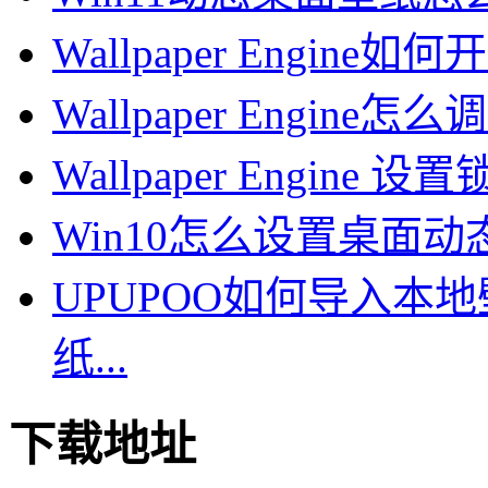
Wallpaper Engine如何开
Wallpaper Engine怎
Wallpaper Engine
Win10怎么设置桌面动态
UPUPOO如何导入本地
纸...
下载地址