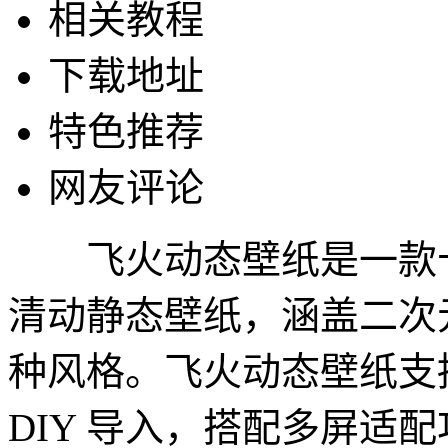
相关教程
下载地址
特色推荐
网友评论
飞火动态壁纸是一款
清动静态壁纸，涵盖二次
种风格。飞火动态壁纸支
DIY 导入，搭配多屏适