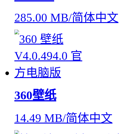
285.00 MB/简体中文
360壁纸
14.49 MB/简体中文