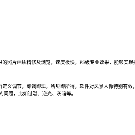
照片画质精修及浏览，速度极快，PS级专业效果，能够实现
定义调节，即调即现，所见即所得，软件对风景人像特别有效，
来的问题，比如过曝、逆光、灰暗等。