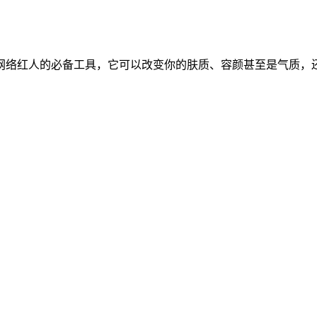
网络红人的必备工具，它可以改变你的肤质、容颜甚至是气质，