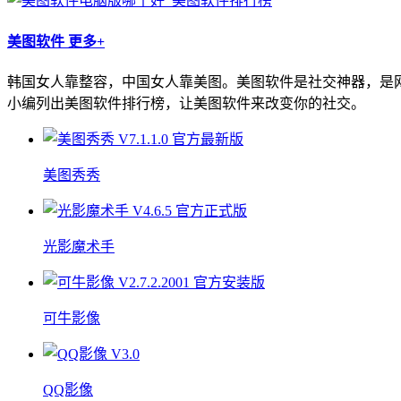
美图软件
更多+
韩国女人靠整容，中国女人靠美图。美图软件是社交神器，是
小编列出美图软件排行榜，让美图软件来改变你的社交。
美图秀秀
光影魔术手
可牛影像
QQ影像