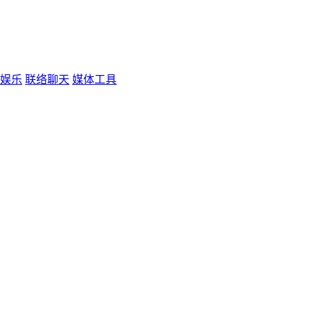
娱乐
联络聊天
媒体工具