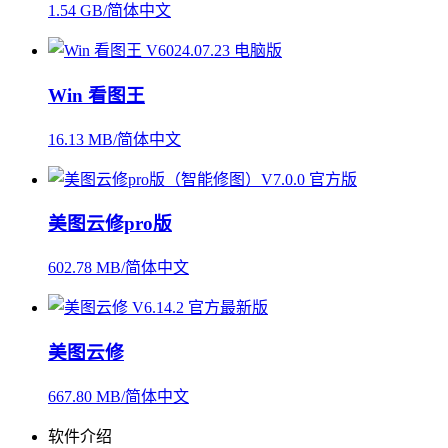
1.54 GB/简体中文
Win 看图王
16.13 MB/简体中文
美图云修pro版
602.78 MB/简体中文
美图云修
667.80 MB/简体中文
软件介绍