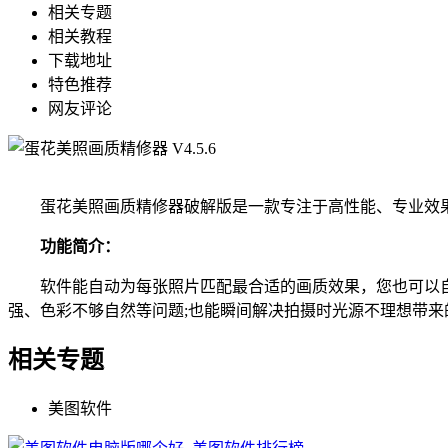
相关专题
相关教程
下载地址
特色推荐
网友评论
蛋花美照画质精修器破解版是一款专注于高性能、专业效果的
功能简介：
软件能自动为每张照片匹配最合适的画质效果，您也可以自
强、色彩不够自然等问题;也能瞬间解决拍摄时光源不理想带
相关专题
美图软件