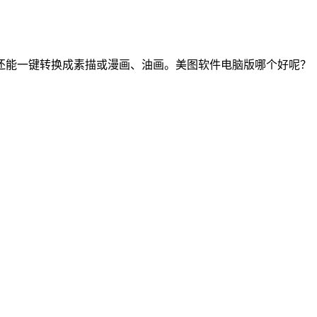
还能一键转换成素描或漫画、油画。美图软件电脑版哪个好呢？