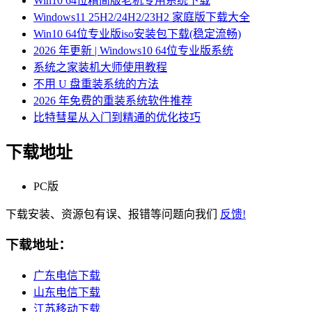
Win10 64位精简版老机专用系统下载
Windows11 25H2/24H2/23H2 家庭版下载大全
Win10 64位专业版iso安装包下载(稳定流畅)
2026 年更新 | Windows10 64位专业版系统
系统之家装机大师使用教程
不用 U 盘重装系统的方法
2026 年免费的重装系统软件推荐
比特彗星从入门到精通的优化技巧
下载地址
PC版
下载安装、资源包有误、报错等问题向我们
反馈!
下载地址：
广东电信下载
山东电信下载
江苏移动下载