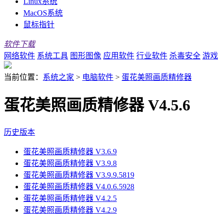
Linux系统
MacOS系统
鼠标指针
软件下载
网络软件
系统工具
图形图像
应用软件
行业软件
杀毒安全
游戏
当前位置：
系统之家
>
电脑软件
>
蛋花美照画质精修器
蛋花美照画质精修器 V4.5.6
历史版本
蛋花美照画质精修器 V3.6.9
蛋花美照画质精修器 V3.9.8
蛋花美照画质精修器 V3.9.9.5819
蛋花美照画质精修器 V4.0.6.5928
蛋花美照画质精修器 V4.2.5
蛋花美照画质精修器 V4.2.9