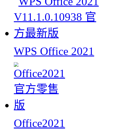
WPS Office 2021
Office2021