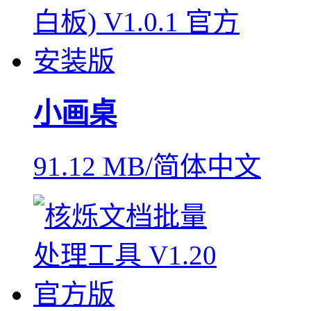
小画桌
91.12 MB/简体中文