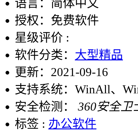
语言：
简体中文
授权：
免费软件
星级评价 :
软件分类：
大型精品
更新：
2021-09-16
支持系统：
WinAll、W
安全检测：
360安全卫
标签 :
办公软件