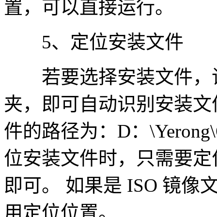
置，可以直接运行。
5、定位安装文件
若要选择安装文件，请
夹，即可自动识别安装文
件的路径为：D：\Yerong\Off
位安装文件时，只需要定位到：D：
即可。 如果是 ISO 
用定位位置。