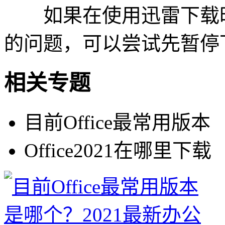
如果在使用迅雷下载时遇
的问题，可以尝试先暂停
相关专题
目前Office最常用版本
Office2021在哪里下载