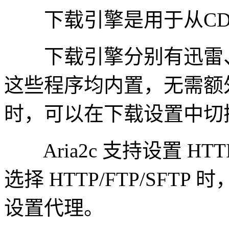
下载引擎是用于从CDN
下载引擎分别有迅雷、Ar
这些程序均内置，无需额
时，可以在下载设置中切
Aria2c 支持设置 HTT
选择 HTTP/FTP/SF
设置代理。