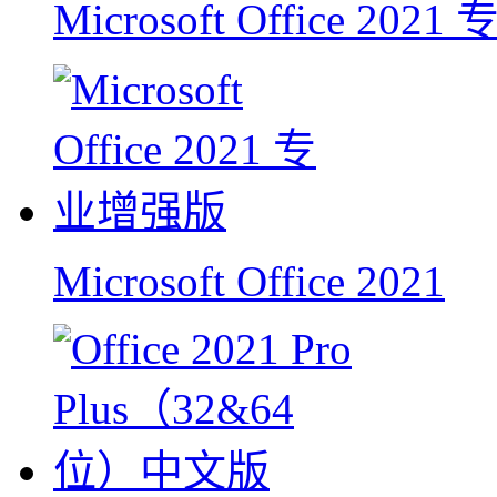
Microsoft Office 202
Microsoft Office 2021