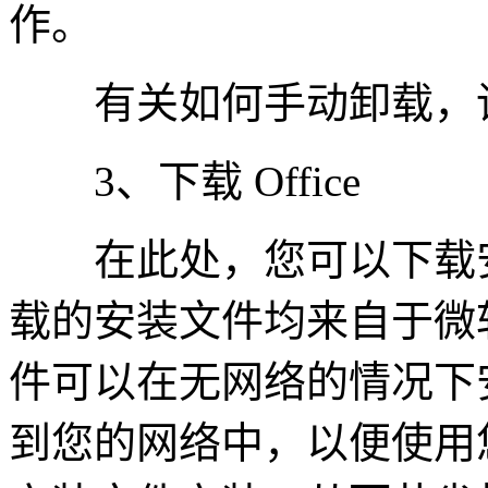
作。
有关如何手动卸载，请
3、下载 Office
在此处，您可以下载安
载的安装文件均来自于微软
件可以在无网络的情况下
到您的网络中，以便使用