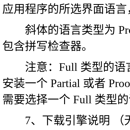
应用程序的所选界面语言
斜体的语言类型为 Pro
包含拼写检查器。
注意：Full 类型的
安装一个 Partial 或者 
需要选择一个 Full 类
7、下载引擎说明 （