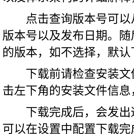
点击查询版本号可以从
版本号以及发布日期。随
的版本，如不选择，默认
下载前请检查安装文件
击左下角的安装文件信息
下载完成后，会发出通
可以在设置中配置下载完