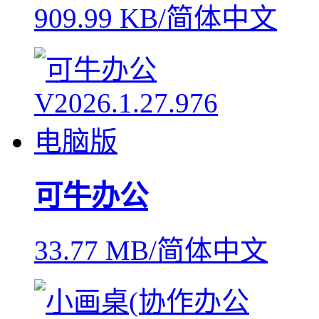
909.99 KB/简体中文
可牛办公
33.77 MB/简体中文