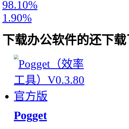
98.10%
1.90%
下载
办公软件
的还下载
Pogget