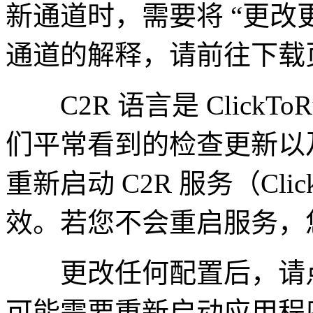
新通道时，需要将 “更改
通道的解释，请前往下载
C2R 语言是 ClickT
们平常看到的检查更新以
重新启动 C2R 服务（Cli
效。若您不会重启服务，
更改任何配置后，请点
可能需要重新启动应用程