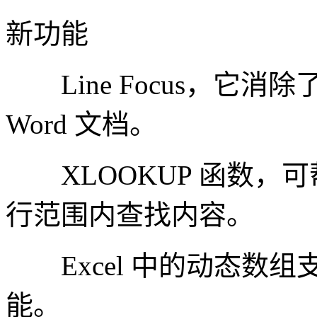
新功能
Line Focus，它消
Word 文档。
XLOOKUP 函数，可帮
行范围内查找内容。
Excel 中的动态数
能。