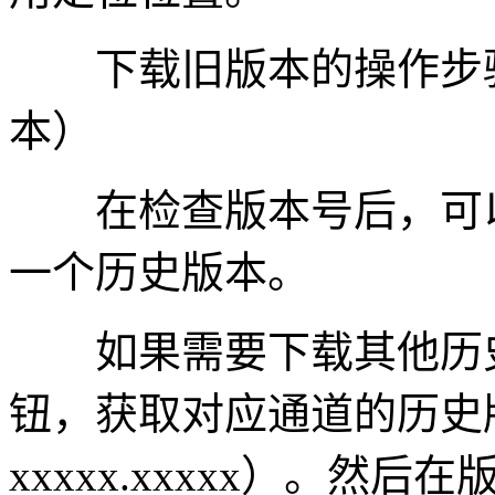
下载旧版本的操作步骤
本）
在检查版本号后，可以
一个历史版本。
如果需要下载其他历史
钮，获取对应通道的历史
xxxxx.xxxxx）。然