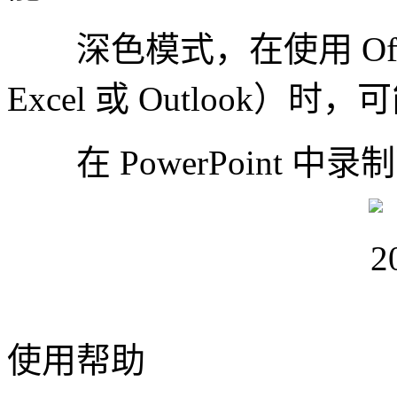
深色模式，在使用 Offic
Excel 或 Outlook
在 PowerPoint 
使用帮助