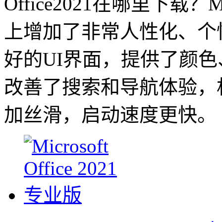
Office2021在哪里下载？Mic
上增加了非常人性化、个
好的UI界面，提供了颜
改善了搜索和导航体验，相
加丝滑，启动速度更快。