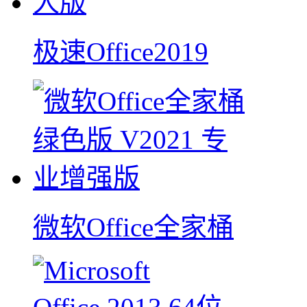
极速Office2019
微软Office全家桶