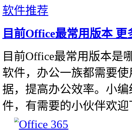
目前Office最常用版本
更
目前Office最常用版本是
软件，办公一族都需要使
据，提高办公效率。小编给
件，有需要的小伙伴欢迎