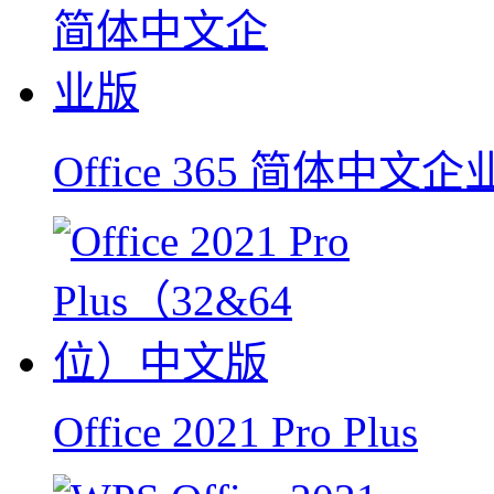
Office 365 简体中文
Office 2021 Pro Plus