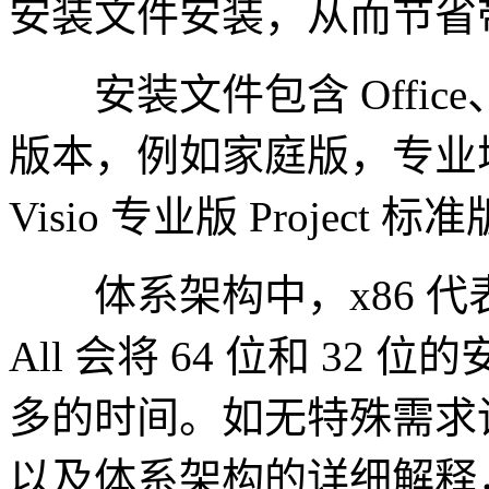
安装文件安装，从而节省
安装文件包含 Office、V
版本，例如家庭版，专业增
Visio 专业版 Project 
体系架构中，x86 代表 3
All 会将 64 位和 3
多的时间。如无特殊需求请
以及体系架构的详细解释