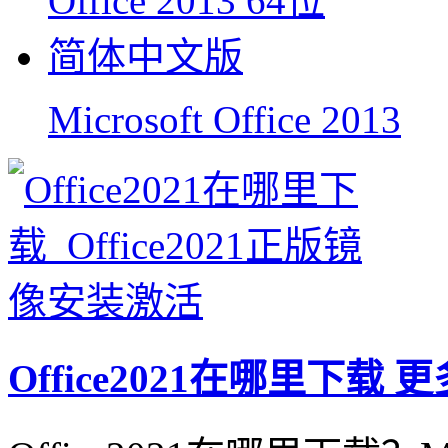
Microsoft Office 2013
Office2021在哪里下载
更