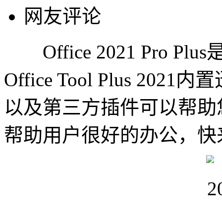
网友评论
Office 2021 Pro
Office Tool Plus 2
以及第三方插件可以帮助您
帮助用户很好的办公，快