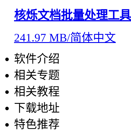
核烁文档批量处理工具
241.97 MB/简体中文
软件介绍
相关专题
相关教程
下载地址
特色推荐