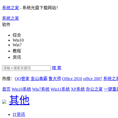
系统之家
- 系统光盘下载网站！
系统之家
软件
综合
Win10
Win7
教程
资讯
搜 索
热搜：
QQ管家
金山毒霸
鲁大师
Office 2010
office 2007
系统之
首页
Win10系统
Win7系统
Win11系统
XP系统
办公之家
一键重
其他
IT资讯