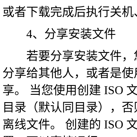
或者下载完成后执行关机
4、分享安装文件
若要分享安装文件，您
分享给其他人，或者是使用
享。 当您使用创建 IS
目录（默认同目录），否则
离线文件。 创建的 IS