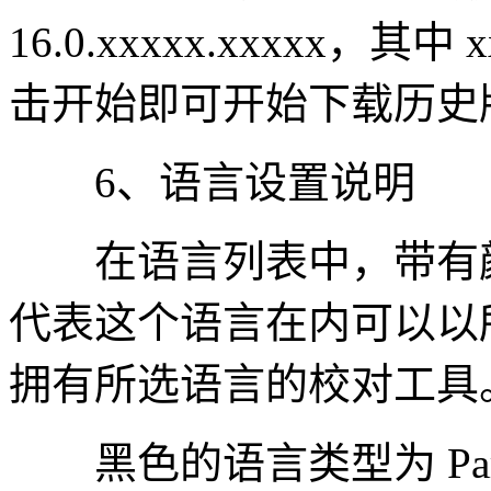
16.0.xxxxx.xxxxx，其
击开始即可开始下载历史
6、语言设置说明
在语言列表中，带有颜色的
代表这个语言在内可以以
拥有所选语言的校对工具
黑色的语言类型为 Par