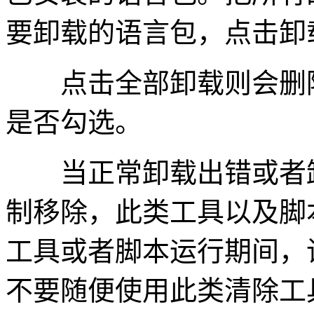
要卸载的语言包，点击卸
点击全部卸载则会删除
是否勾选。
当正常卸载出错或者卸
制移除，此类工具以及脚
工具或者脚本运行期间，
不要随便使用此类清除工