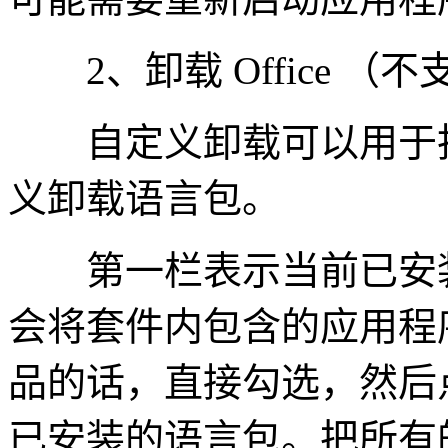
2、卸载 Office （
自定义卸载可以用于批
义卸载语言包。
第一栏表示当前已安装
会将套件内包含的应用程
品的话，直接勾选，然后
已安装的语言包。把所有