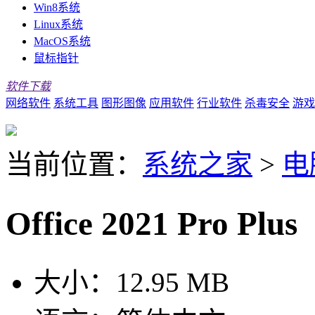
Win8系统
Linux系统
MacOS系统
鼠标指针
软件下载
网络软件
系统工具
图形图像
应用软件
行业软件
杀毒安全
游戏
当前位置：
系统之家
>
电
Office 2021 Pro 
大小：
12.95 MB