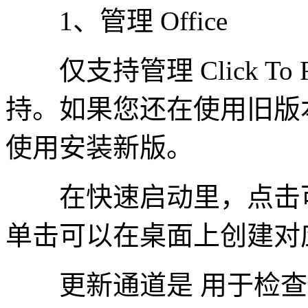
1、管理 Office
仅支持管理 Click To
持。如果您还在使用旧版
使用安装新版。
在快速启动里，点击可
单击可以在桌面上创建对
更新通道是 用于检查