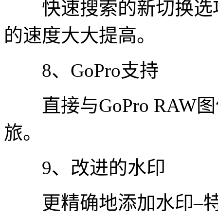
快速搜索的新切换选项
的速度大大提高。
8、GoPro支持
直接与GoPro RAW
旅。
9、改进的水印
更精确地添加水印–特