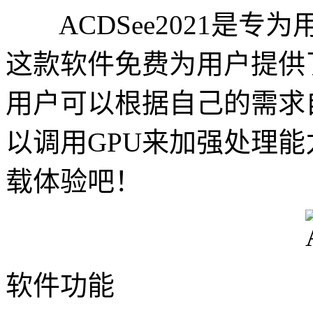
ACDSee2021是专
这款软件免费为用户提供
用户可以根据自己的需求
以调用GPU来加强处理
载体验吧！
软件功能