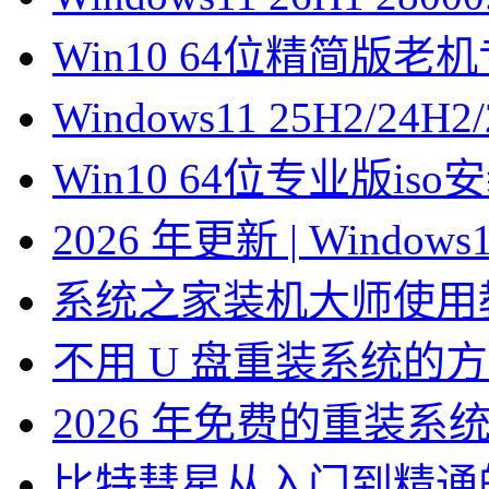
Win10 64位精简版
Windows11 25H2/2
Win10 64位专业版is
2026 年更新 | Windo
系统之家装机大师使用
不用 U 盘重装系统的
2026 年免费的重装系
比特彗星从入门到精通