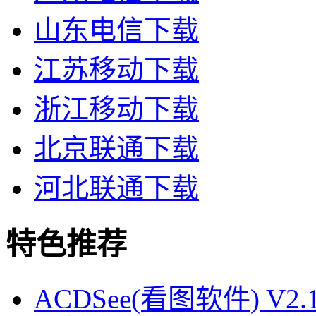
山东电信下载
江苏移动下载
浙江移动下载
北京联通下载
河北联通下载
特色推荐
ACDSee(看图软件) V2.1