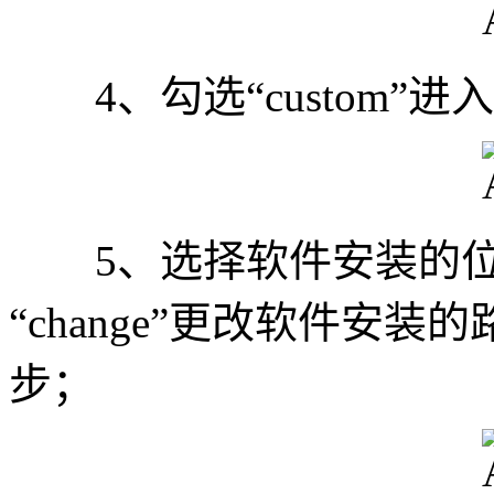
4、勾选“custom”
5、选择软件安装的位
“change”更改软件安装
步；