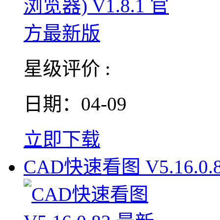
星级评价 :
日期：04-09
立即下载
CAD快速看图 V5.16.0.