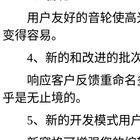
用户友好的音轮使高光
变得容易。
4、新的和改进的批次
响应客户反馈重命名多
乎是无止境的。
5、新的开发模式用户