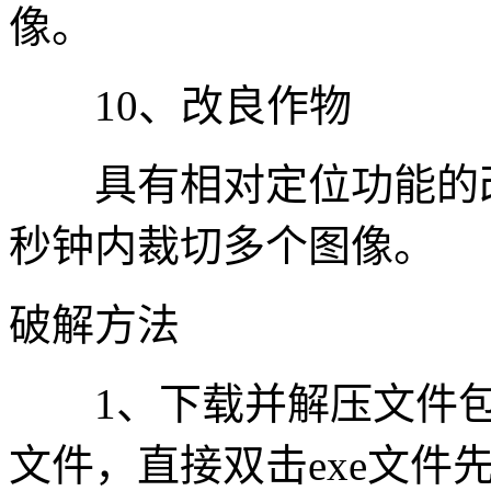
像。
10、改良作物
具有相对定位功能的改
秒钟内裁切多个图像。
破解方法
1、下载并解压文件包
文件，直接双击exe文件