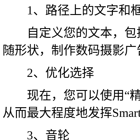
1、路径上的文字和框
自定义您的文本，包括
随形状，制作数码摄影广
2、优化选择
现在，您可以使用“精
从而最大程度地发挥Smart
3、音轮