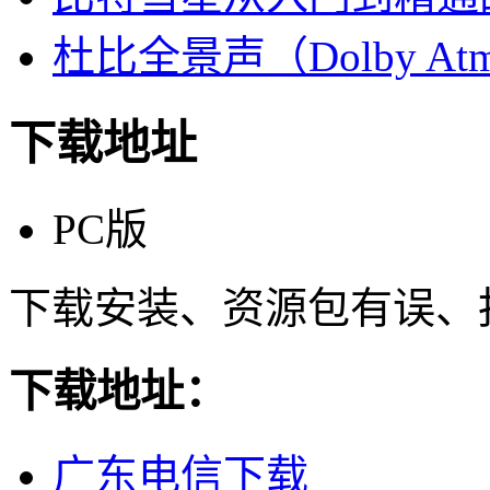
杜比全景声（Dolby At
下载地址
PC版
下载安装、资源包有误、
下载地址：
广东电信下载