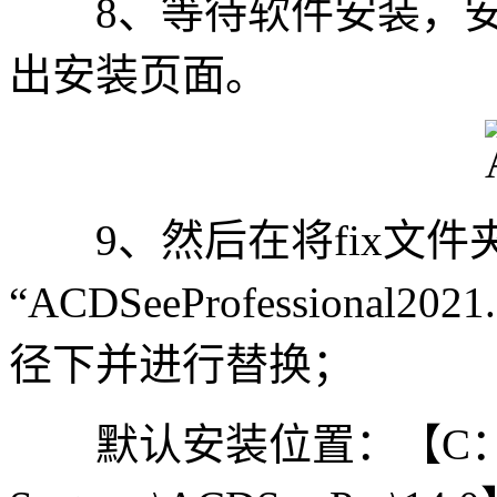
8、等待软件安装，安装完
出安装页面。
9、然后在将fix文件
“ACDSeeProfessiona
径下并进行替换；
默认安装位置：【C：\Prog