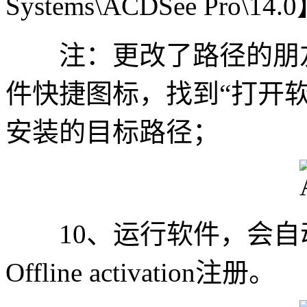
Systems\ACDSee Pro\14.
注：更改了路径的朋友
件快捷图标，找到“打开
安装的目标路径；
10、运行软件，会自
Offline activation注册。