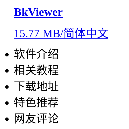
BkViewer
15.77 MB/简体中文
软件介绍
相关教程
下载地址
特色推荐
网友评论