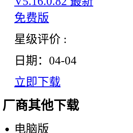
星级评价 :
日期：04-04
立即下载
厂商其他下载
电脑版