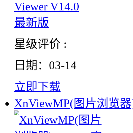
星级评价 :
日期：03-14
立即下载
XnViewMP(图片浏览器) 