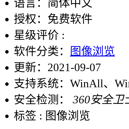
语言：
简体中文
授权：
免费软件
星级评价 :
软件分类：
图像浏览
更新：
2021-09-07
支持系统：
WinAll、W
安全检测：
360安全卫
标签 :
图像浏览