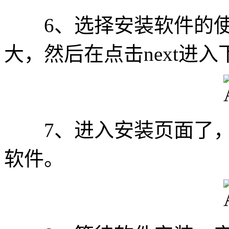
6、选择安装软件的使
大，然后在点击next进入
7、进入安装页面了，然后
软件。