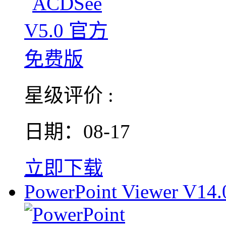
星级评价 :
日期：08-17
立即下载
PowerPoint Viewer V14.