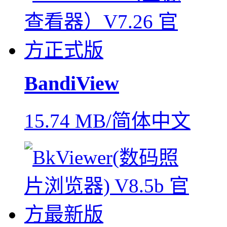
BandiView
15.74 MB/简体中文