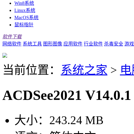
Win8系统
Linux系统
MacOS系统
鼠标指针
软件下载
网络软件
系统工具
图形图像
应用软件
行业软件
杀毒安全
游戏
当前位置：
系统之家
>
电
ACDSee2021 V14.
大小：
243.24 MB