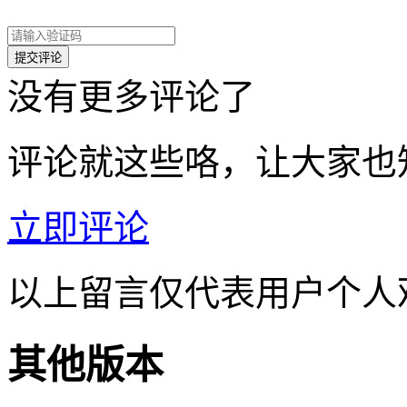
没有更多评论了
评论就这些咯，让大家也
立即评论
以上留言仅代表用户个人
其他版本