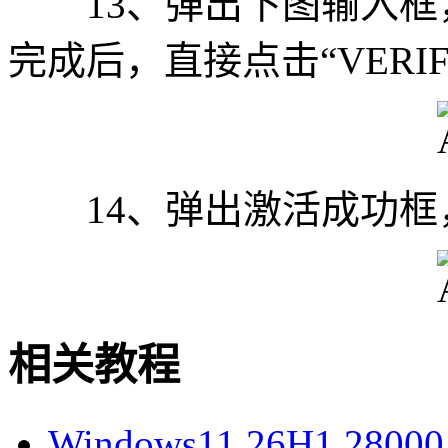
13、弹出下图输入框
完成后，直接点击“VERI
14、弹出激活成功框
相关教程
Windows11 26H1 28