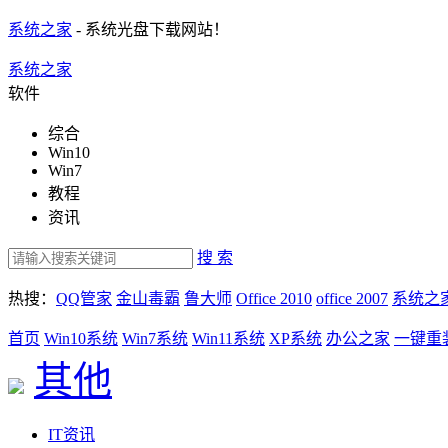
系统之家
- 系统光盘下载网站！
系统之家
软件
综合
Win10
Win7
教程
资讯
搜 索
热搜：
QQ管家
金山毒霸
鲁大师
Office 2010
office 2007
系统之
首页
Win10系统
Win7系统
Win11系统
XP系统
办公之家
一键重
其他
IT资讯