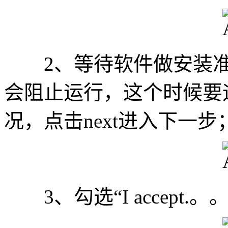
2、等待软件做安装准
会阻止运行，这个时候要
况，点击next进入下一步
3、勾选“I accept.。