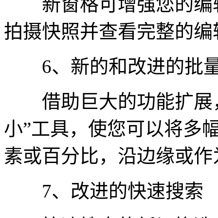
新窗格可增强您的编辑
拍摄快照并查看完整的编
6、新的和改进的批量
借助巨大的功能扩展，
小”工具，使您可以将多
素或百分比，沿边缘或作
7、改进的快速搜索