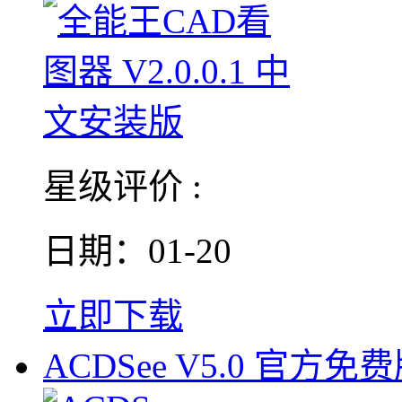
星级评价 :
日期：01-20
立即下载
ACDSee V5.0 官方免