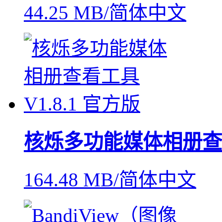
44.25 MB/简体中文
核烁多功能媒体相册查
164.48 MB/简体中文