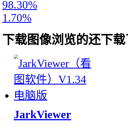
98.30%
1.70%
下载
图像浏览
的还下载
JarkViewer