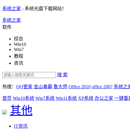
系统之家
- 系统光盘下载网站！
系统之家
软件
综合
Win10
Win7
教程
资讯
搜 索
热搜：
QQ管家
金山毒霸
鲁大师
Office 2010
office 2007
系统之
首页
Win10系统
Win7系统
Win11系统
XP系统
办公之家
一键重
其他
IT资讯