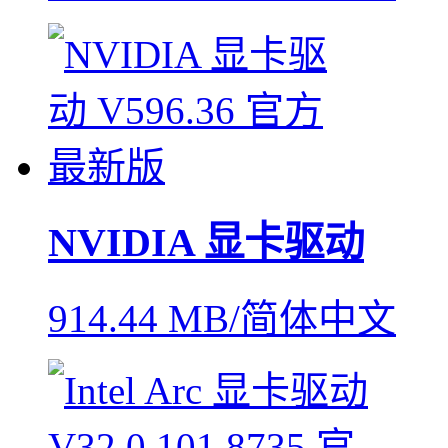
NVIDIA 显卡驱动
914.44 MB/简体中文