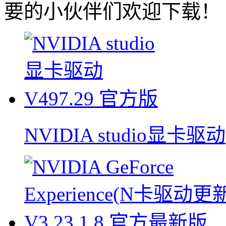
要的小伙伴们欢迎下载！
NVIDIA studio显卡驱动