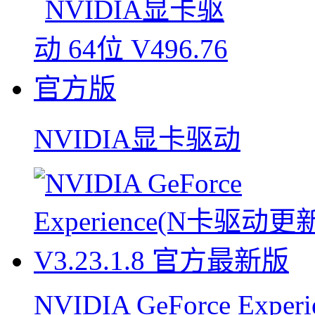
NVIDIA显卡驱动
NVIDIA GeForce Experi