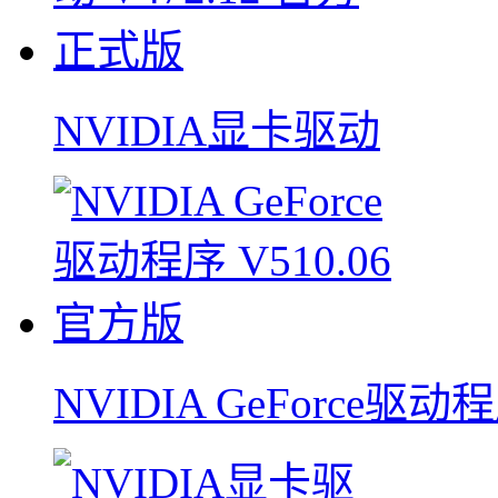
NVIDIA显卡驱动
NVIDIA GeForce驱动