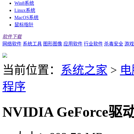
Win8系统
Linux系统
MacOS系统
鼠标指针
软件下载
网络软件
系统工具
图形图像
应用软件
行业软件
杀毒安全
游戏
当前位置：
系统之家
>
电
程序
NVIDIA GeForce驱