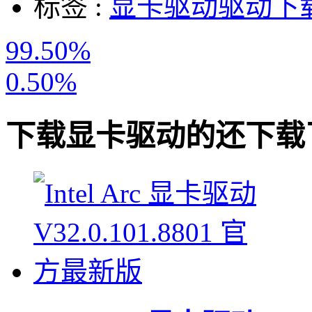
标签 :
显卡驱动
驱动下
99.50%
0.50%
下载
显卡驱动
的还下载