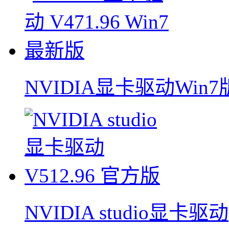
NVIDIA显卡驱动Win7
NVIDIA studio显卡驱动