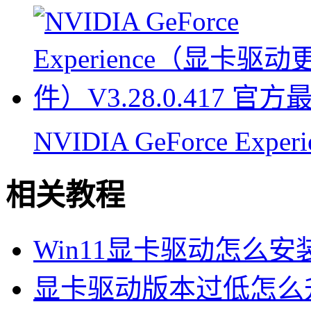
NVIDIA GeForce Experi
相关教程
Win11显卡驱动怎么安装
显卡驱动版本过低怎么升