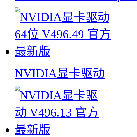
NVIDIA显卡驱动