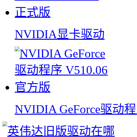
NVIDIA显卡驱动
NVIDIA GeForce驱动