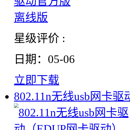
星级评价 :
日期：05-06
立即下载
802.11n无线usb网卡