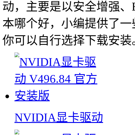
动，主要是以安全增强、B
本哪个好，小编提供了一些
你可以自行选择下载安装
NVIDIA显卡驱动