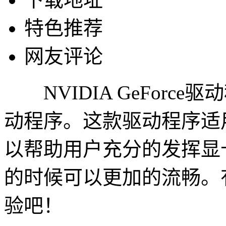
特色推荐
网友评论
NVIDIA GeForc
动程序。这款驱动程序适用于
以帮助用户充分的发挥显
的时候可以更加的流畅。
验吧！