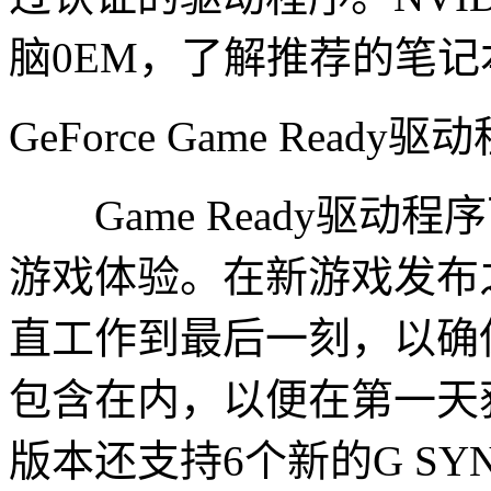
脑0EM，了解推荐的笔
GeForce Game Ready驱
Game Ready驱动
游戏体验。在新游戏发布
直工作到最后一刻，以确
包含在内，以便在第一天
版本还支持6个新的G SYNC 