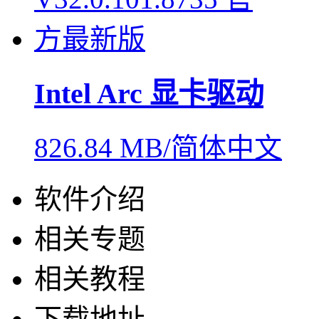
Intel Arc 显卡驱动
826.84 MB/简体中文
软件介绍
相关专题
相关教程
下载地址