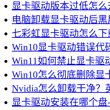
显卡驱动版本过低怎么升
电脑卸载显卡驱动后黑
七彩虹显卡驱动怎么下载
Win10显卡驱动错误代码4
Win11如何禁止显卡驱动
Win10怎么彻底删除显卡
Nvidia怎么卸载干净
显卡驱动安装在哪个盘-