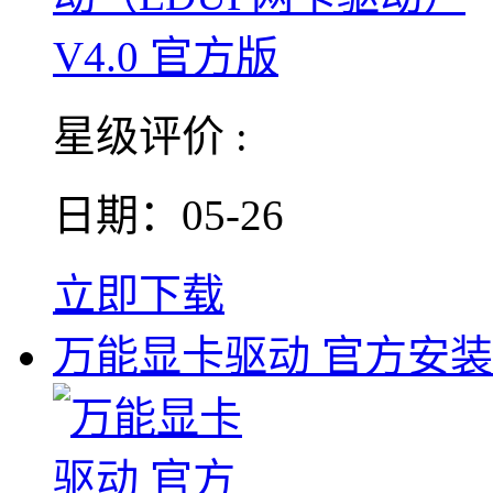
星级评价 :
日期：05-26
立即下载
万能显卡驱动 官方安