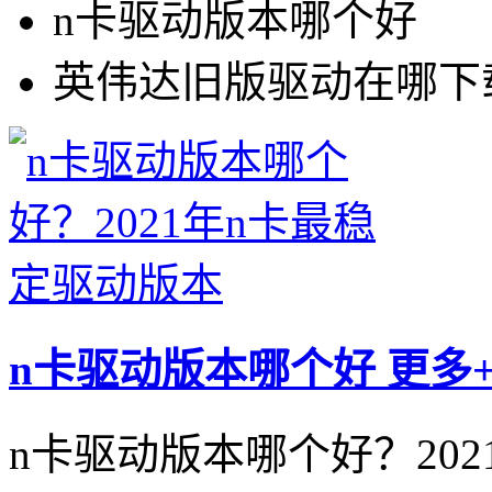
n卡驱动版本哪个好
英伟达旧版驱动在哪下
n卡驱动版本哪个好
更多
n卡驱动版本哪个好？202