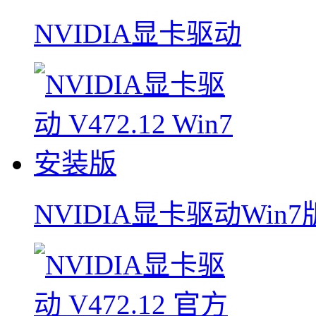
NVIDIA显卡驱动
NVIDIA显卡驱动Win7