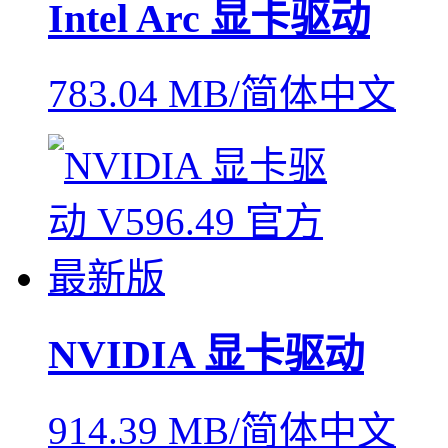
Intel Arc 显卡驱动
783.04 MB/简体中文
NVIDIA 显卡驱动
914.39 MB/简体中文