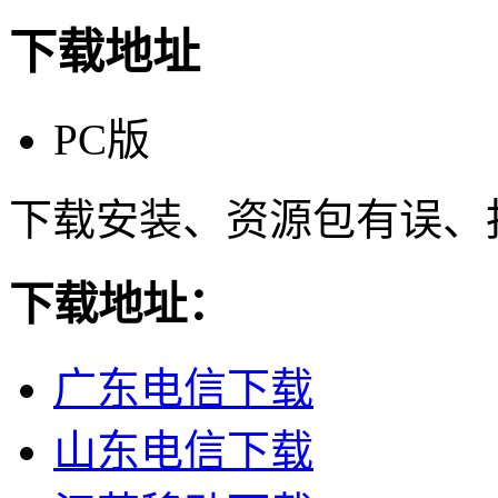
下载地址
PC版
下载安装、资源包有误、
下载地址：
广东电信下载
山东电信下载