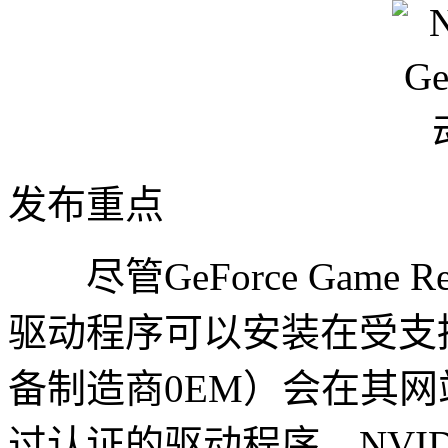
发布重点
尽管GeForce Game Re
驱动程序可以安装在受支
备制造商0EM）会在其
过认证的驱动程序。NVI