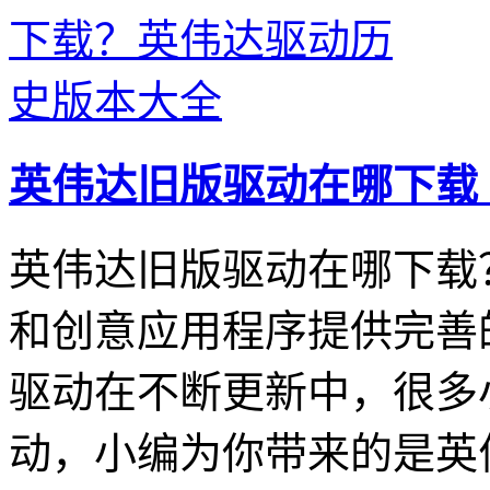
英伟达旧版驱动在哪下载
英伟达旧版驱动在哪下载
和创意应用程序提供完善
驱动在不断更新中，很多
动，小编为你带来的是英