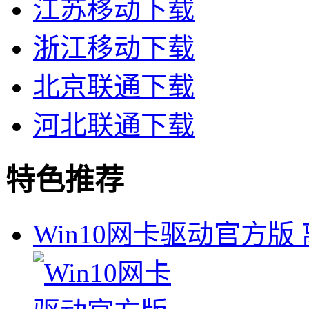
江苏移动下载
浙江移动下载
北京联通下载
河北联通下载
特色推荐
Win10网卡驱动官方版