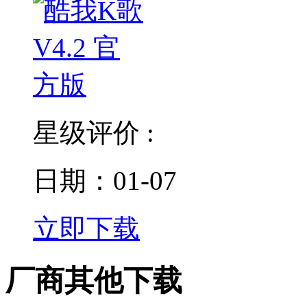
星级评价 :
日期：01-07
立即下载
厂商其他下载