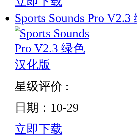
立即下载
Sports Sounds Pro V2.3
星级评价 :
日期：10-29
立即下载