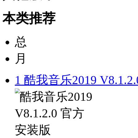
本类推荐
总
月
1
酷我音乐2019 V8.1.