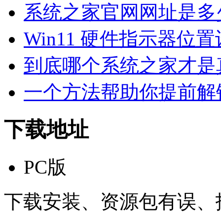
系统之家官网网址是多
Win11 硬件指示器位
到底哪个系统之家才是真
一个方法帮助你提前解锁 Win
下载地址
PC版
下载安装、资源包有误、