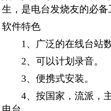
生，是电台发烧友的必备
软件特色
1、广泛的在线台站数
2、可以计划录音。
3、便携式安装。
4、按国家，流派，主
电台。