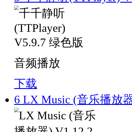
音频播放
下载
6
LX Music (音乐播放器