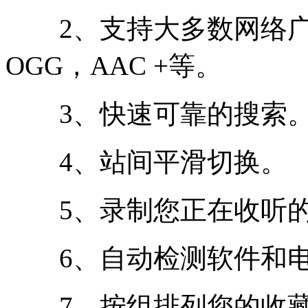
2、支持大多数网络广播格
OGG，AAC +等。
3、快速可靠的搜索
4、站间平滑切换。
5、录制您正在收听的内
6、自动检测软件和电
7、按组排列您的收藏