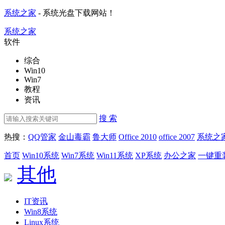
系统之家
- 系统光盘下载网站！
系统之家
软件
综合
Win10
Win7
教程
资讯
搜 索
热搜：
QQ管家
金山毒霸
鲁大师
Office 2010
office 2007
系统之
首页
Win10系统
Win7系统
Win11系统
XP系统
办公之家
一键重
其他
IT资讯
Win8系统
Linux系统