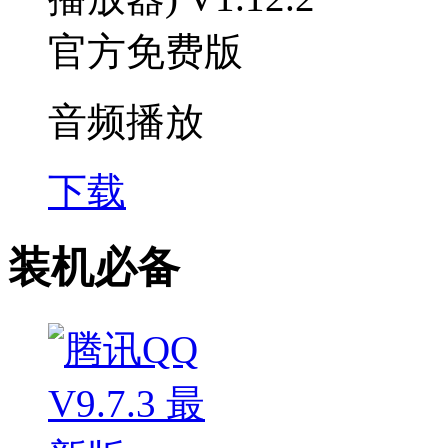
音频播放
下载
装机必备