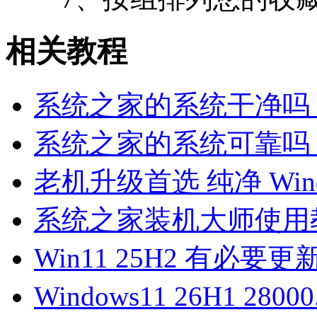
相关教程
系统之家的系统干净吗
系统之家的系统可靠吗
老机升级首选 纯净 Wind
系统之家装机大师使用
Win11 25H2 有必
Windows11 26H1 2800