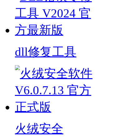
dll修复工具
火绒安全