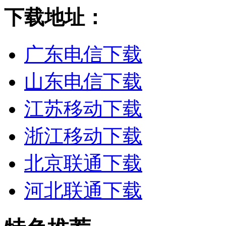
下载地址：
广东电信下载
山东电信下载
江苏移动下载
浙江移动下载
北京联通下载
河北联通下载