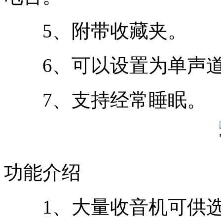
5、附带收藏夹。
6、可以设置为单声
7、支持经常睡眠。
功能介绍
1、大量收音机可供选