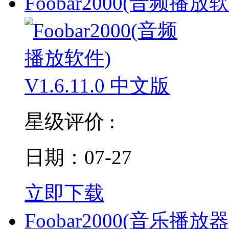
Foobar2000(音频播放
星级评价 :
日期：07-27
立即下载
Foobar2000(音乐播放器)