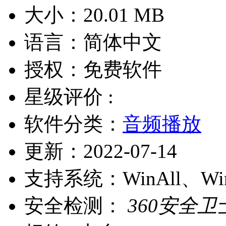
大小：
20.01 MB
语言：
简体中文
授权：
免费软件
星级评价 :
软件分类：
音频播放
更新：
2022-07-14
支持系统：
WinAll、W
安全检测：
360安全卫