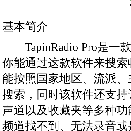
基本简介
TapinRadio Pr
你能通过这款软件来搜索
能按照国家地区、流派、
搜索，同时该软件还支持
声道以及收藏夹等多种功
频道找不到、无法录音或