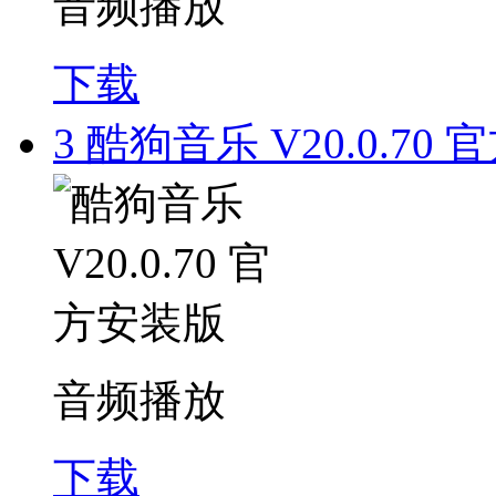
音频播放
下载
3
酷狗音乐 V20.0.70
音频播放
下载