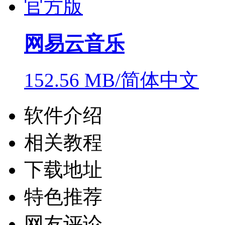
网易云音乐
152.56 MB/简体中文
软件介绍
相关教程
下载地址
特色推荐
网友评论