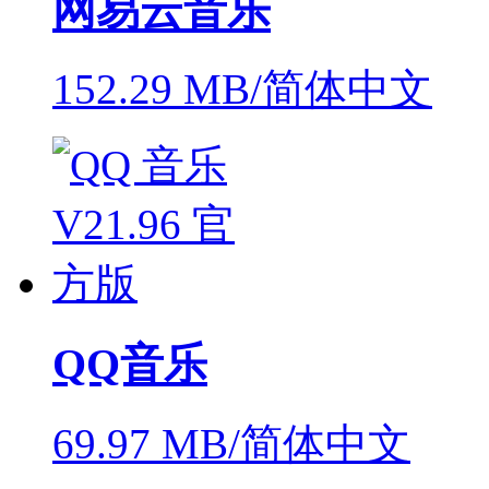
网易云音乐
152.29 MB/简体中文
QQ音乐
69.97 MB/简体中文