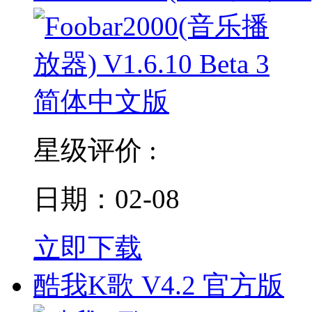
星级评价 :
日期：02-08
立即下载
酷我K歌 V4.2 官方版