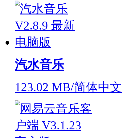
汽水音乐
123.02 MB/简体中文