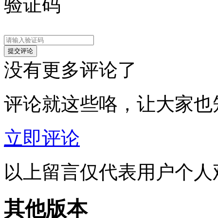
验证码
没有更多评论了
评论就这些咯，让大家也
立即评论
以上留言仅代表用户个人
其他版本