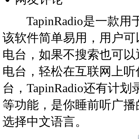
TapinRadio是一
该软件简单易用，用户可
电台，如果不搜索也可以
电台，轻松在互联网上听
台，TapinRadio还
等功能，是你睡前听广播
选择中文语言。