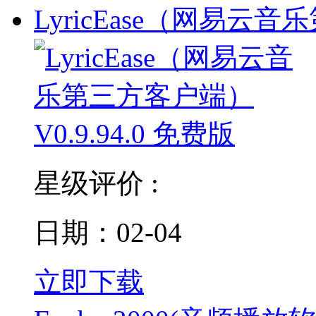
LyricEase（网易云音
星级评价 :
日期：02-04
立即下载