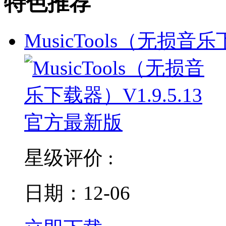
特色推荐
MusicTools（无损音
星级评价 :
日期：12-06