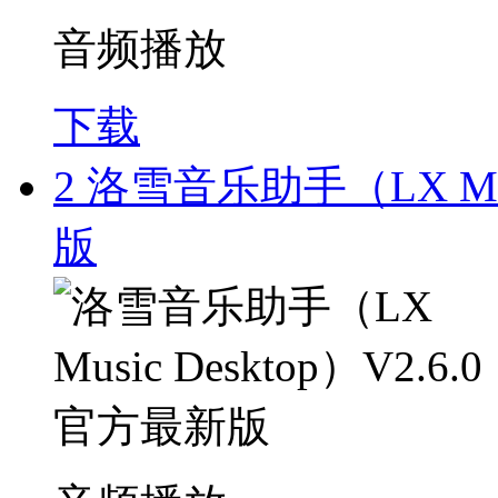
音频播放
下载
2
洛雪音乐助手（LX Musi
版