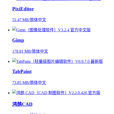
PixiEditor
51.47 MB/简体中文
Gimp
178.81 MB/简体中文
TabPaint
73.85 MB/简体中文
鸿鹄CAD