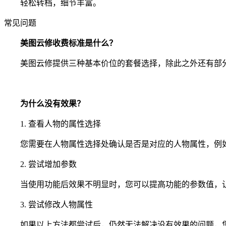
轻松转档，细节丰富。
常见问题
美图云修收费标准是什么？
美图云修提供三种基本价位的套餐选择，除此之外还有部分
为什么没有效果？
1. 查看人物的属性选择
您需要在人物属性选择处确认是否是对应的人物属性，例如
2. 尝试增加参数
当使用功能后效果不明显时，您可以提高功能的参数值，
3. 尝试修改人物属性
如果以上方法都尝试后，仍然无法解决没有效果的问题，您