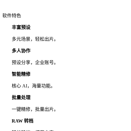
软件特色
丰富预设
多元场景，轻松出片。
多人协作
预设分享，企业账号。
智能精修
核心 AI，海量功能。
批量处理
一键精修，批量出片。
RAW 转档