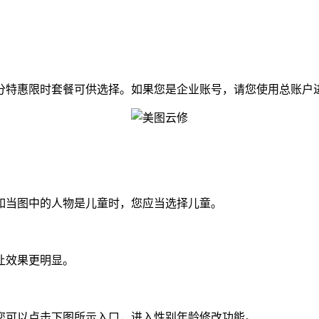
特惠限时套餐可供选择。如果您是企业账号，请您使用总账户
当图中的人物是儿童时，您应当选择儿童。
让效果更明显。
可以点击下图所示入口，进入性别年龄修改功能。