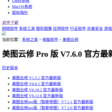
Linux系统
MacOS系统
鼠标指针
软件下载
网络软件
系统工具
图形图像
应用软件
行业软件
杀毒安全
游戏
当前位置：
系统之家
>
电脑软件
>
美图云修
美图云修 Pro 版 V7.6.0 官方
历史版本
美图云修 V1.5.1 官方最新版
美图云修 V6.6.1 官方最新版
美图云修 V6.10.2 官方最新版
美图云修 V6.12.6 官方最新版
美图云修pro版（智能修图）V7.1.1 官方最新版
美图云修pro版（智能修图）V7.2.0 官方最新版