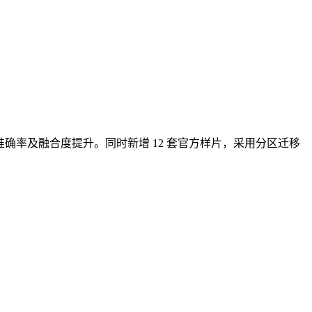
别准确率及融合度提升。同时新增 12 套官方样片，采用分区迁移