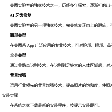
美图实验室的独家技术之一，历经多年探索，逐渐打磨出一
AI 牙齿修复
美图实验室的另一项独家技术，完美修复牙齿上的瑕疵，不
面部美型
在美图系 App 广泛应用的专业技术，可对脸部、眼部、
全身美型
通过骨骼点识别技术，在识别到足够大的人体区域后，对人
背景增强
运用行业领先的背景增强技术，提高照片的饱和度，使照片
安装步骤
在系统之家下载最新的安装程序，按提示安装即可。