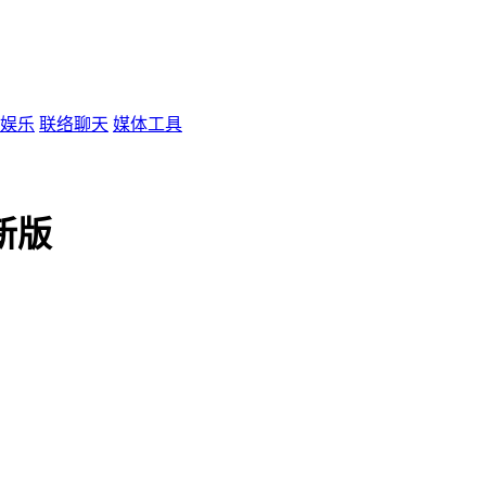
娱乐
联络聊天
媒体工具
最新版