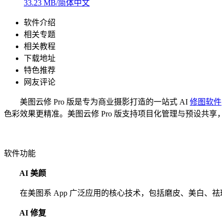
33.23 MB/简体中文
软件介绍
相关专题
相关教程
下载地址
特色推荐
网友评论
美图云修 Pro 版是专为商业摄影打造的一站式 AI
修图软件
色彩效果更精准。美图云修 Pro 版支持项目化管理与预设共
软件功能
AI 美颜
在美图系 App 广泛应用的核心技术，包括磨皮、美白、
AI 修复