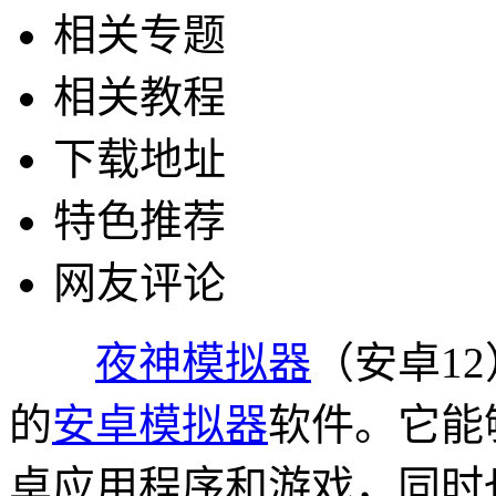
相关专题
相关教程
下载地址
特色推荐
网友评论
夜神模拟器
（安卓1
的
安卓模拟器
软件。它能
卓应用程序和游戏，同时