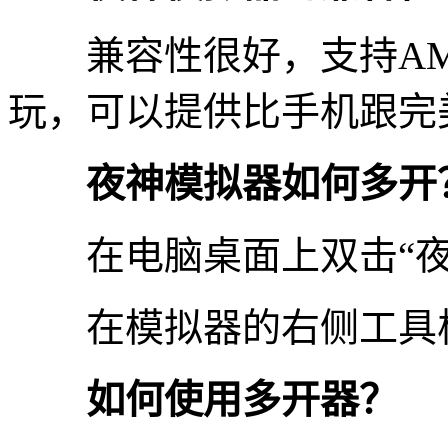
兼容性很好，支持AMD
玩，可以提供比手机跟完
夜神模拟器如何多开
在电脑桌面上双击“
在模拟器的右侧工具栏
如何使用多开器？