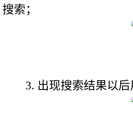
搜索；
3. 出现搜索结果以后