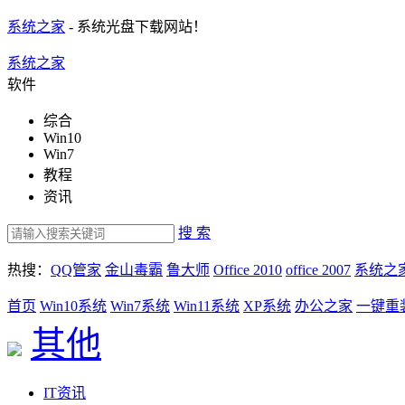
系统之家
- 系统光盘下载网站！
系统之家
软件
综合
Win10
Win7
教程
资讯
搜 索
热搜：
QQ管家
金山毒霸
鲁大师
Office 2010
office 2007
系统之
首页
Win10系统
Win7系统
Win11系统
XP系统
办公之家
一键重
其他
IT资讯