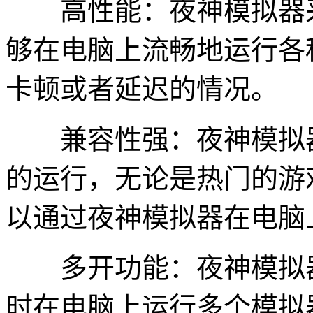
高性能：夜神模拟器采
够在电脑上流畅地运行各
卡顿或者延迟的情况。
兼容性强：夜神模拟器
的运行，无论是热门的游
以通过夜神模拟器在电脑
多开功能：夜神模拟器
时在电脑上运行多个模拟