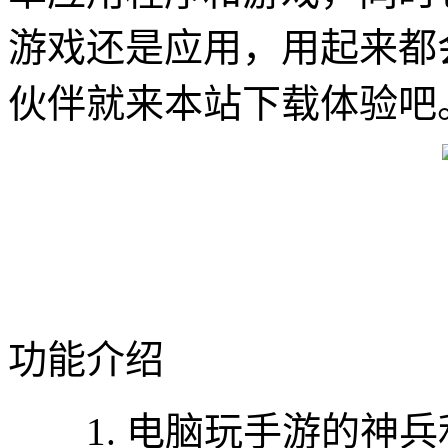
游戏还是应用，用起来都
伙伴就来本站下载体验吧
功能介绍
1. 电脑玩手游的神兵