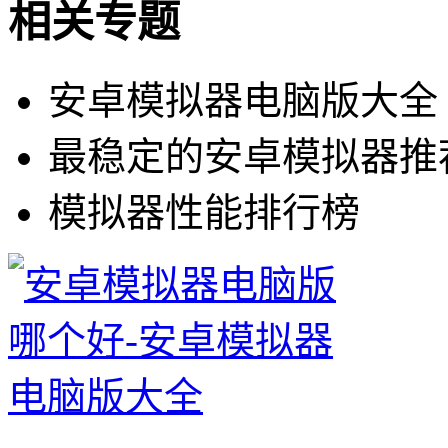
相关专题
安卓模拟器电脑版大全
最稳定的安卓模拟器推
模拟器性能排行榜