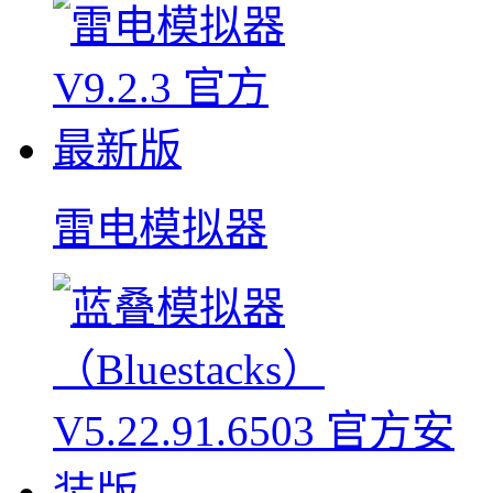
雷电模拟器