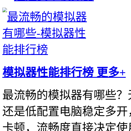
模拟器性能排行榜
更多+
最流畅的模拟器有哪些？
还是低配置电脑稳定多开
卡顿，流畅度直接决定使