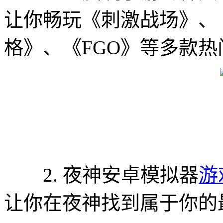
让你畅玩《刺激战场》、
格》、《FGO》等多款热
2. 夜神安卓模拟器
游
让你在夜神找到属于你的