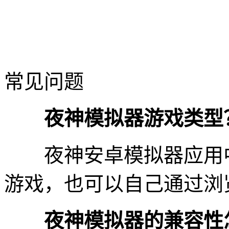
常见问题
夜神模拟器游戏类型
夜神安卓模拟器应用中
游戏，也可以自己通过浏
夜神模拟器的兼容性