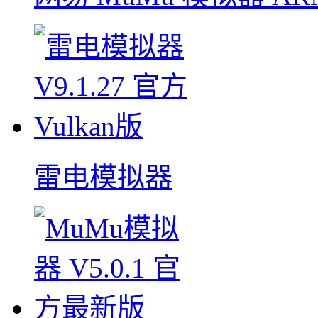
雷电模拟器