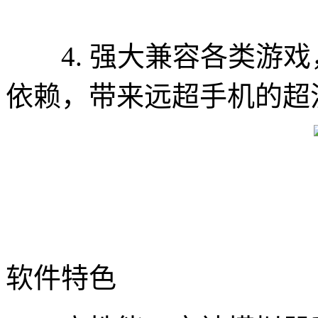
4. 强大兼容各类游戏
依赖，带来远超手机的超
软件特色