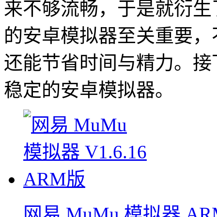
来不够流畅，于是就衍生
的安卓模拟器至关重要，
还能节省时间与精力。接
稳定的安卓模拟器。
网易 MuMu 模拟器 AR