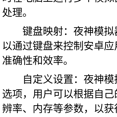
处理。
键盘映射：夜神模拟器
以通过键盘来控制安卓应
准确性和效率。
自定义设置：夜神模拟
选项，用户可以根据自己
辨率、内存等参数，以获