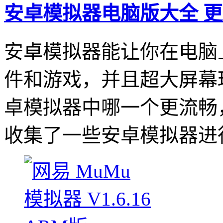
安卓模拟器电脑版大全
更
安卓模拟器能让你在电脑
件和游戏，并且超大屏幕
卓模拟器中哪一个更流畅
收集了一些安卓模拟器进