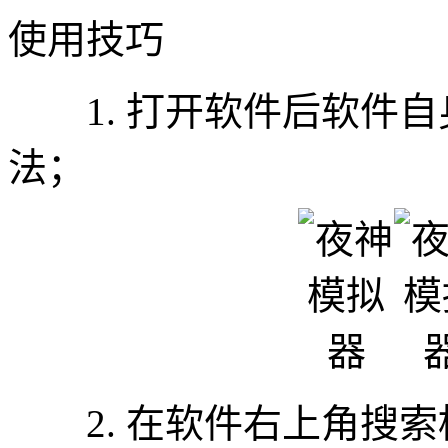
使用技巧
1. 打开软件后软件自
法；
2. 在软件右上角搜索