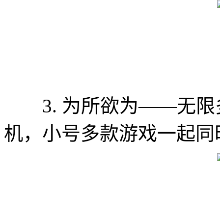
3. 为所欲为——无限
机，小号多款游戏一起同