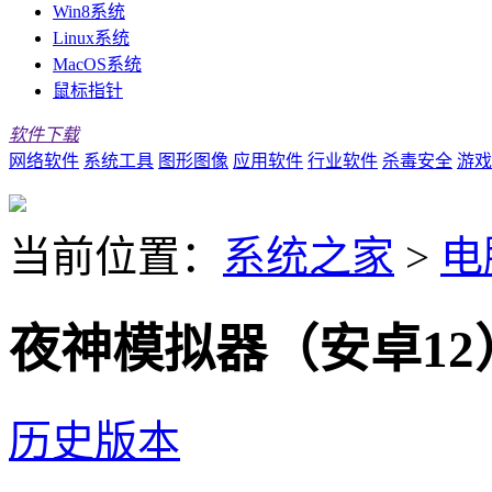
Win8系统
Linux系统
MacOS系统
鼠标指针
软件下载
网络软件
系统工具
图形图像
应用软件
行业软件
杀毒安全
游戏
当前位置：
系统之家
>
电
夜神模拟器（安卓12）V
历史版本