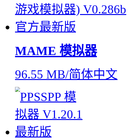
MAME 模拟器
96.55 MB/简体中文