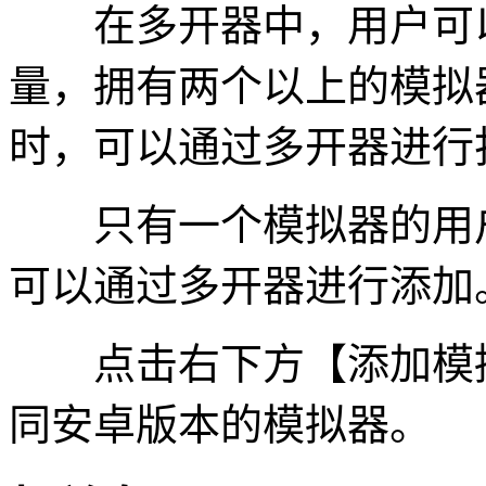
在多开器中，用户可以
量，拥有两个以上的模拟
时，可以通过多开器进行
只有一个模拟器的用户
可以通过多开器进行添加
点击右下方【添加模拟
同安卓版本的模拟器。