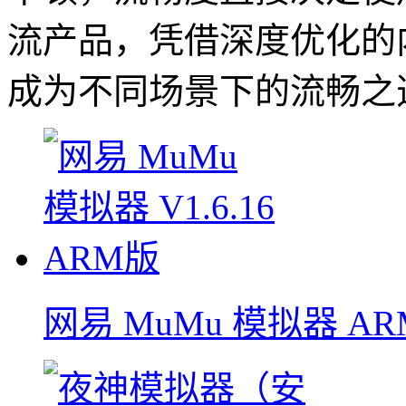
流产品，凭借深度优化的
成为不同场景下的流畅之
网易 MuMu 模拟器 AR