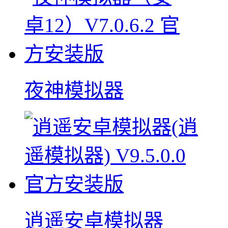
夜神模拟器
逍遥安卓模拟器