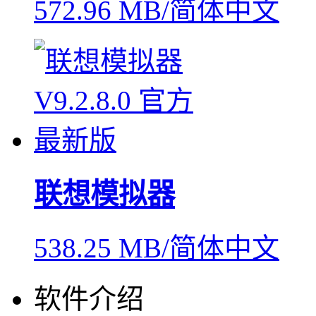
572.96 MB/简体中文
联想模拟器
538.25 MB/简体中文
软件介绍