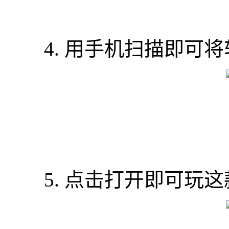
4. 用手机扫描即可将
5. 点击打开即可玩这