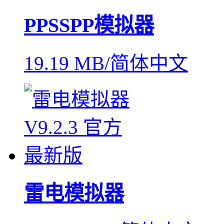
PPSSPP模拟器
19.19 MB/简体中文
雷电模拟器