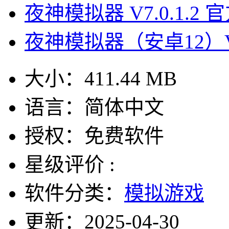
夜神模拟器 V7.0.1.2
夜神模拟器（安卓12）V7
大小：
411.44 MB
语言：
简体中文
授权：
免费软件
星级评价 :
软件分类：
模拟游戏
更新：
2025-04-30