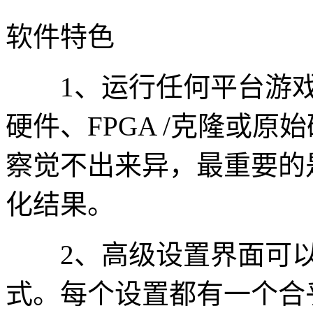
软件特色
1、运行任何平台游戏
硬件、FPGA /克隆或
察觉不出来异，最重要的
化结果。
2、高级设置界面可以
式。每个设置都有一个合