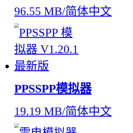
96.55 MB/简体中文
PPSSPP模拟器
19.19 MB/简体中文