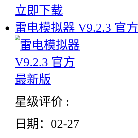
立即下载
雷电模拟器 V9.2.3 官
星级评价 :
日期：02-27