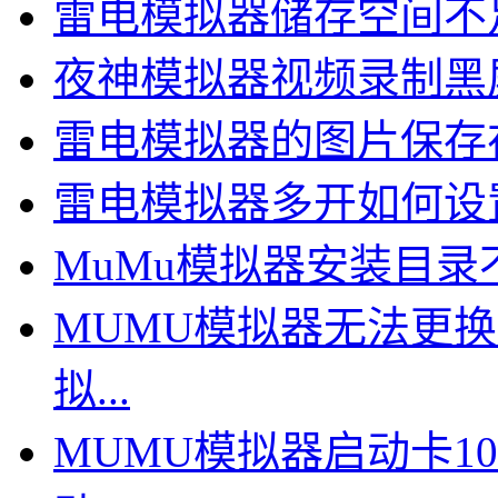
雷电模拟器储存空间不足
夜神模拟器视频录制黑屏
雷电模拟器的图片保存在
雷电模拟器多开如何设置
MuMu模拟器安装目录不
MUMU模拟器无法更
拟...
MUMU模拟器启动卡1