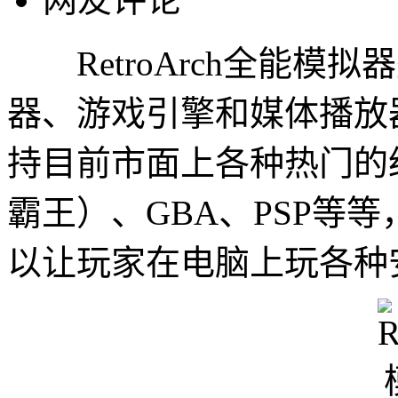
RetroArch全能模
器、游戏引擎和媒体播放
持目前市面上各种热门的
霸王）、GBA、PSP等
以让玩家在电脑上玩各种