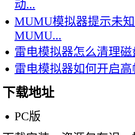
动...
MUMU模拟器提示未
MUMU...
雷电模拟器怎么清理磁盘
雷电模拟器如何开启高帧
下载地址
PC版