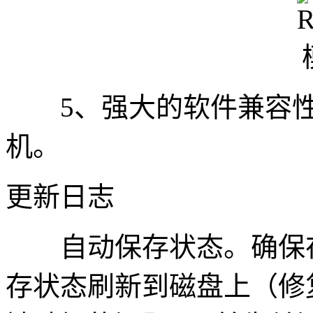
5、强大的软件兼容性
机。
更新日志
自动保存状态。确保在退出
存状态刷新到磁盘上（修复在