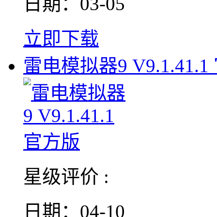
日期：03-05
立即下载
雷电模拟器9 V9.1.41.1
星级评价 :
日期：04-10