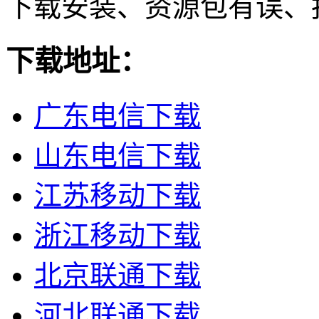
下载安装、资源包有误、
下载地址：
广东电信下载
山东电信下载
江苏移动下载
浙江移动下载
北京联通下载
河北联通下载