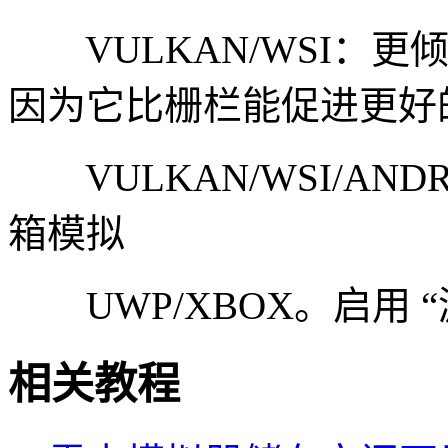
VULKAN/WSI：更
因为它比栅栏能促进更好
VULKAN/WSI/ANDR
箱模拟
UWP/XBOX。启用 
相关教程