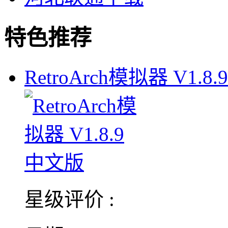
特色推荐
RetroArch模拟器 V1.8.
星级评价 :