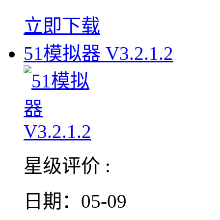
立即下载
51模拟器 V3.2.1.2
星级评价 :
日期：05-09