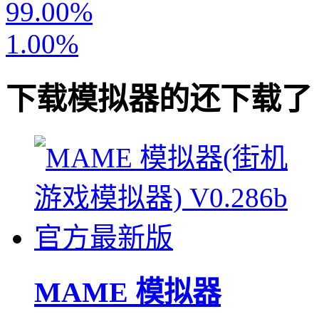
99.00%
1.00%
下载
模拟器
的还下载了
MAME 模拟器