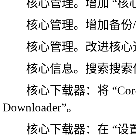
核心管理。增加 “核心
核心管理。增加备份/
核心管理。改进核心
核心信息。搜索搜索
核心下载器：将 “Core Up
Downloader”。
核心下载器：在 “设置”