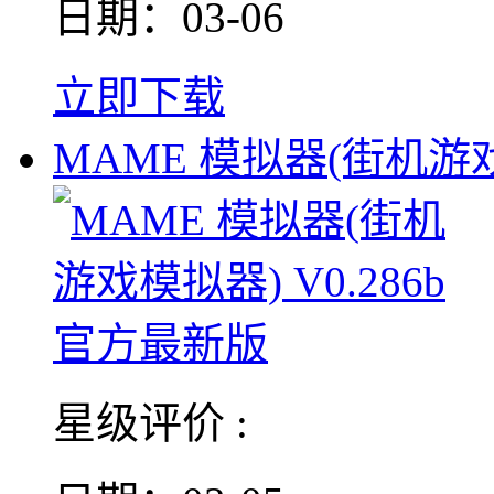
日期：03-06
立即下载
MAME 模拟器(街机游
星级评价 :