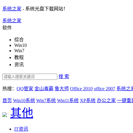
系统之家
- 系统光盘下载网站！
系统之家
软件
综合
Win10
Win7
教程
资讯
搜 索
热搜：
QQ管家
金山毒霸
鲁大师
Office 2010
office 2007
系统之
首页
Win10系统
Win7系统
Win11系统
XP系统
办公之家
一键重
其他
IT资讯