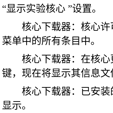
“显示实验核心 ”设置。
核心下载器：核心许可
菜单中的所有条目中。
核心下载器：在核心更新器
键，现在将显示其信息文
核心下载器：已安装的
显示。