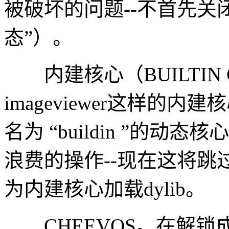
被破坏的问题--不首先关闭
态”）。
内建核心（BUILTIN C
imageviewer这样的
名为 “buildin ”的动
浪费的操作--现在这将跳过在libr
为内建核心加载dylib。
CHEEVOS。在解锁成