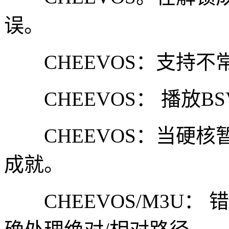
误。
CHEEVOS：支持不
CHEEVOS： 播放B
CHEEVOS：当硬核
成就。
CHEEVOS/M3U： 