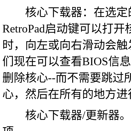
核心下载器：在选定的
RetroPad启动键可以打开核
时，向左或向右滑动会触
们现在可以查看BIOS信
删除核心--而不需要跳
心，然后在所有的地方进
核心下载器/更新器。