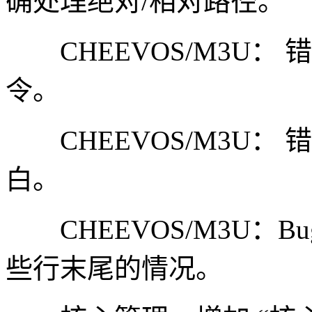
确处理绝对/相对路径。
CHEEVOS/M3U： 
令。
CHEEVOS/M3U： 
白。
CHEEVOS/M3U：B
些行末尾的情况。