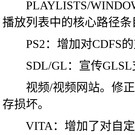
PLAYLISTS/WIND
播放列表中的核心路径条
PS2：增加对CDFS的
SDL/GL：宣传GLS
视频/视频网站。修正
存损坏。
VITA：增加了对自定