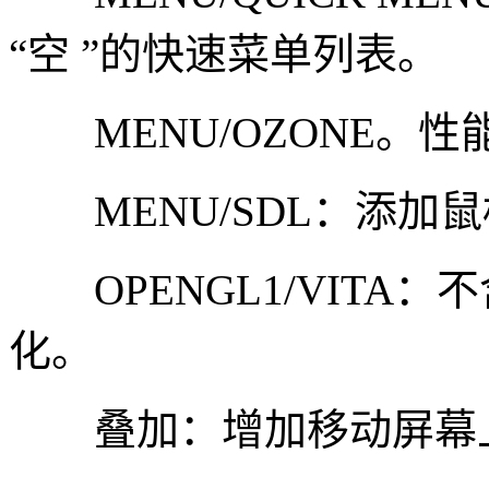
“空 ”的快速菜单列表。
MENU/OZONE。性
MENU/SDL：添加
OPENGL1/VITA：
化。
叠加：增加移动屏幕