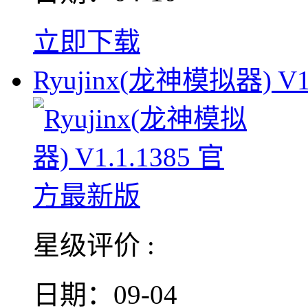
立即下载
Ryujinx(龙神模拟器) V1.
星级评价 :
日期：09-04