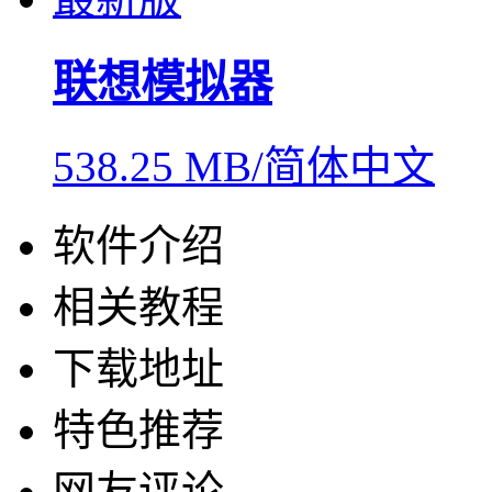
联想模拟器
538.25 MB/简体中文
软件介绍
相关教程
下载地址
特色推荐
网友评论