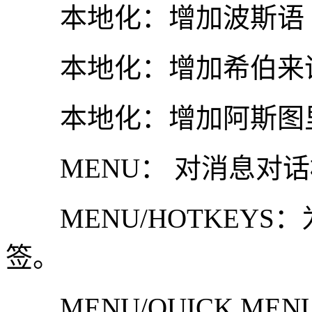
本地化：增加波斯语
本地化：增加希伯来
本地化：增加阿斯图
MENU： 对消息对话
MENU/HOTKEYS
签。
MENU/QUICK M