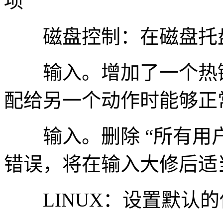
项
磁盘控制：在磁盘托盘打
输入。增加了一个热键
配给另一个动作时能够正
输入。删除 “所有用户
错误，将在输入大修后适
LINUX：设置默认的