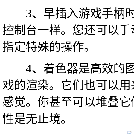
3、早插入游戏手柄时
控制台一样。您还可以手
指定特殊的操作。
4、着色器是高效的图
戏的渲染。它们也可以用
感觉。你甚至可以堆叠它
性是无止境。