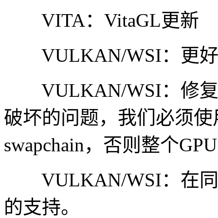
VITA：VitaGL更新
VULKAN/WSI：更
VULKAN/WSI：修复英
破坏的问题，我们必须使用Se
swapchain，否则整个G
VULKAN/WSI：在
的支持。