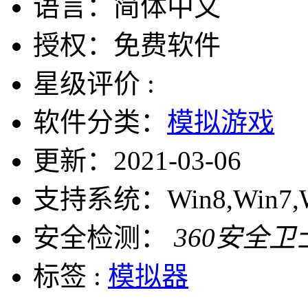
语言：
简体中文
授权：
免费软件
星级评价 :
软件分类：
模拟游戏
更新：
2021-03-06
支持系统：
Win8,Win7,
安全检测：
360安全卫
标签 :
模拟器