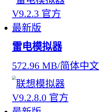
雷电模拟器
572.96 MB/简体中文