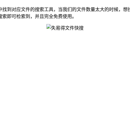
找到对应文件的搜索工具，当我们的文件数量太大的时候，想找
搜索即可检索到，并且完全免费使用。