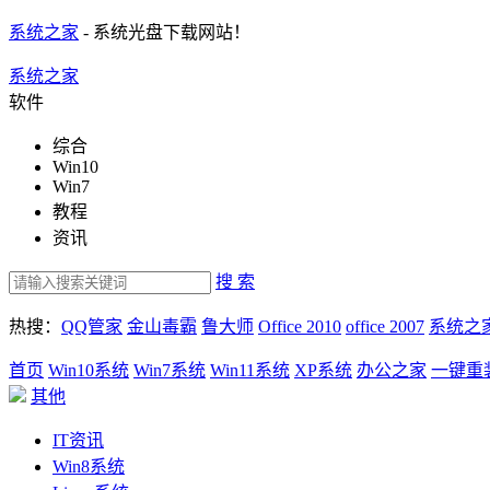
系统之家
- 系统光盘下载网站！
系统之家
软件
综合
Win10
Win7
教程
资讯
搜 索
热搜：
QQ管家
金山毒霸
鲁大师
Office 2010
office 2007
系统之
首页
Win10系统
Win7系统
Win11系统
XP系统
办公之家
一键重
其他
IT资讯
Win8系统