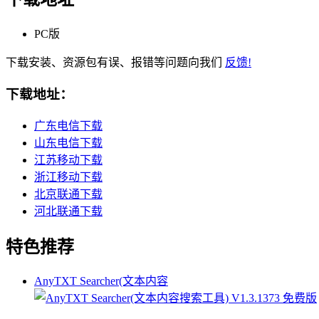
PC版
下载安装、资源包有误、报错等问题向我们
反馈!
下载地址：
广东电信下载
山东电信下载
江苏移动下载
浙江移动下载
北京联通下载
河北联通下载
特色推荐
AnyTXT Searcher(文本内容