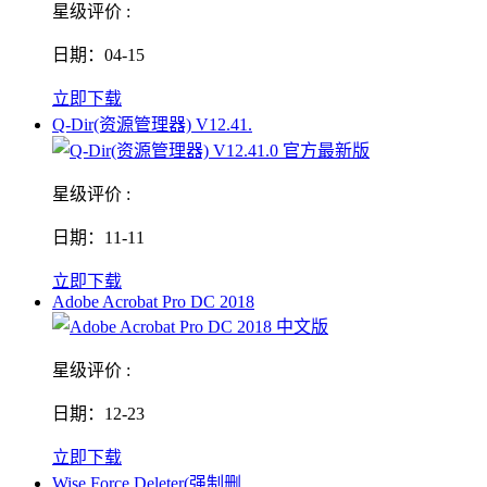
星级评价 :
日期：04-15
立即下载
Q-Dir(资源管理器) V12.41.
星级评价 :
日期：11-11
立即下载
Adobe Acrobat Pro DC 2018
星级评价 :
日期：12-23
立即下载
Wise Force Deleter(强制删