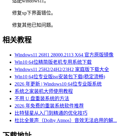
适配windows11。
修复xp下界面错位。
修复其他已知问题。
相关教程
Windows11 26H1 28000.2113 X64 官方原版镜像
Win10 64位精简版老机专用系统下载
Windows11 25H2/24H2/23H2 家庭版下载大全
Win10 64位专业版iso安装包下载(稳定流畅)
2026 年更新 | Windows10 64位专业版系统
系统之家装机大师使用教程
不用 U 盘重装系统的方法
2026 年免费的重装系统软件推荐
比特彗星从入门到精通的优化技巧
杜比全景声（Dolby Atmos）音效无法启用的解...
下载地址