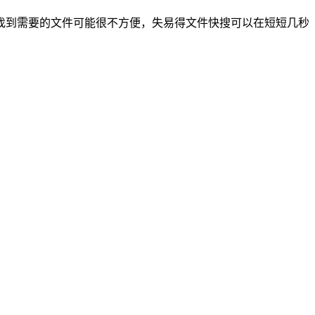
到需要的文件可能很不方便，失易得文件快搜可以在短短几秒