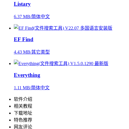
Listary
6.37 MB/简体中文
EF Find
4.43 MB/其它类型
Everything
1.11 MB/简体中文
软件介绍
相关教程
下载地址
特色推荐
网友评论