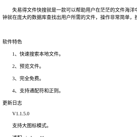
失易得文件快搜就是一款可以帮助用户在茫茫的文件海洋中
钟就在庞大的数据库查找出用户所需的文件，操作非常简单，
软件特色
1、快速搜索本地文件。
2、预览文件。
3、完全免费。
4、支持通配符和正则。
更新日志
V1.1.5.0
支持大图标模式。