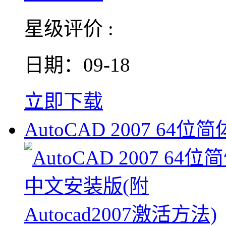
星级评价 :
日期：09-18
立即下载
AutoCAD 2007 64位