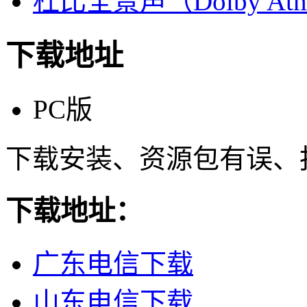
杜比全景声（Dolby At
下载地址
PC版
下载安装、资源包有误、
下载地址：
广东电信下载
山东电信下载