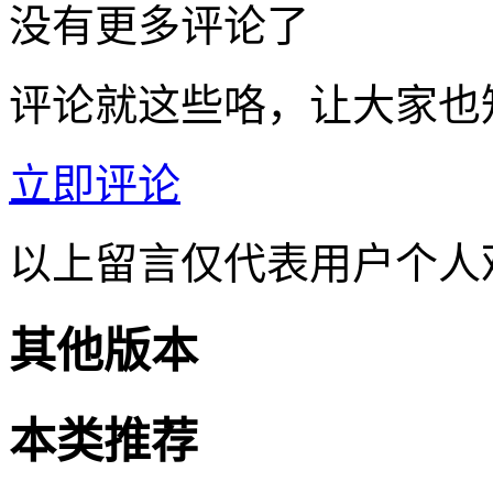
没有更多评论了
评论就这些咯，让大家也
立即评论
以上留言仅代表用户个人
其他版本
本类推荐