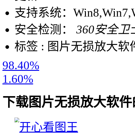
支持系统：
Win8,Win7,
安全检测：
360安全卫
标签 :
图片无损放大软
98.40%
1.60%
下载
图片无损放大软件