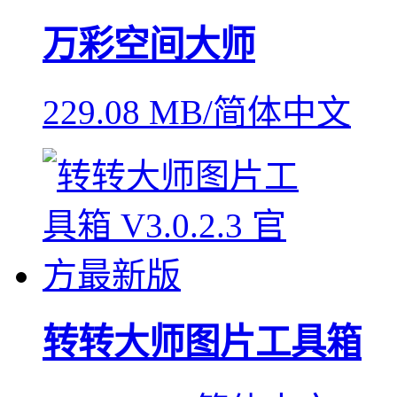
万彩空间大师
229.08 MB/简体中文
转转大师图片工具箱