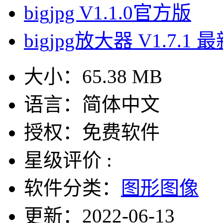
bigjpg V1.1.0官方版
bigjpg放大器 V1.7.1 
大小：
65.38 MB
语言：
简体中文
授权：
免费软件
星级评价 :
软件分类：
图形图像
更新：
2022-06-13