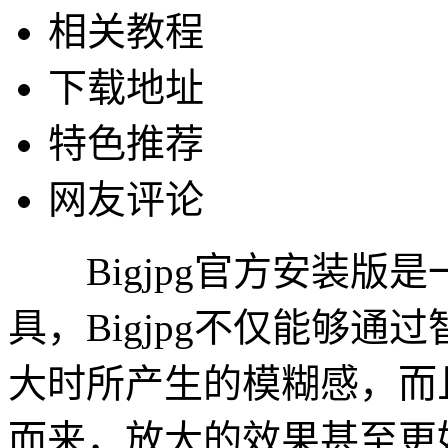
相关教程
下载地址
特色推荐
网友评论
Bigjpg官方安装版
具，Bigjpg不仅能够通
大时所产生的模糊感，而且Bi
而来，放大的效果甚至更