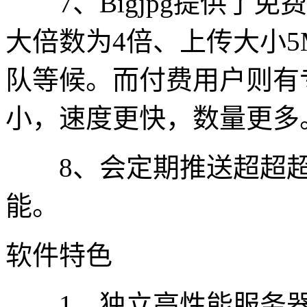
7、Bigjpg提供了免
大倍数为4倍、上传大小5
队等候。而付费用户则有专
小，速度更快，数量更多
8、会定期推送超超超
能。
软件特色
1、独立高性能服务器