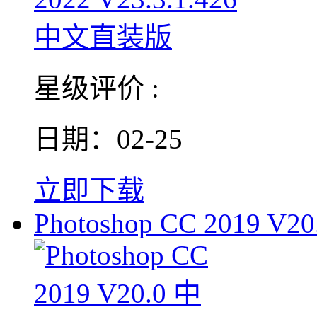
星级评价 :
日期：02-25
立即下载
Photoshop CC 2019 V20