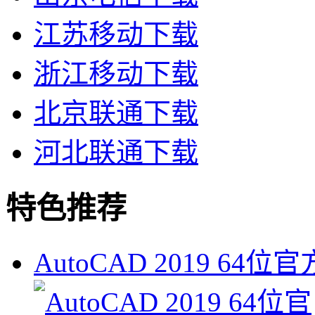
江苏移动下载
浙江移动下载
北京联通下载
河北联通下载
特色推荐
AutoCAD 2019 64位