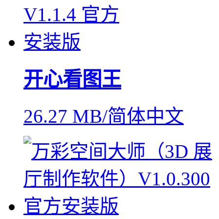
开心看图王
26.27 MB/简体中文