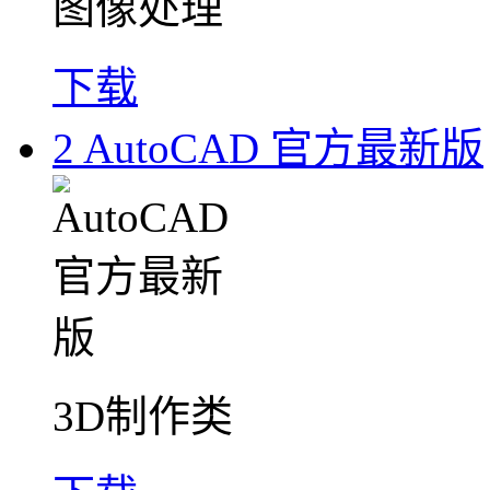
图像处理
下载
2
AutoCAD 官方最新版
3D制作类