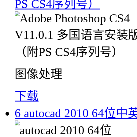
PS CS4序列号）
图像处理
下载
6
autocad 2010 64位中