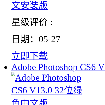
星级评价 :
日期：05-27
立即下载
Adobe Photoshop CS6 V