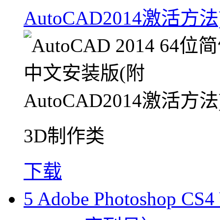
AutoCAD2014激活方法
3D制作类
下载
5
Adobe Photoshop 