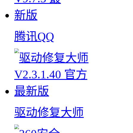
腾讯QQ
驱动修复大师