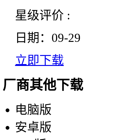
星级评价 :
日期：09-29
立即下载
厂商其他下载
电脑版
安卓版