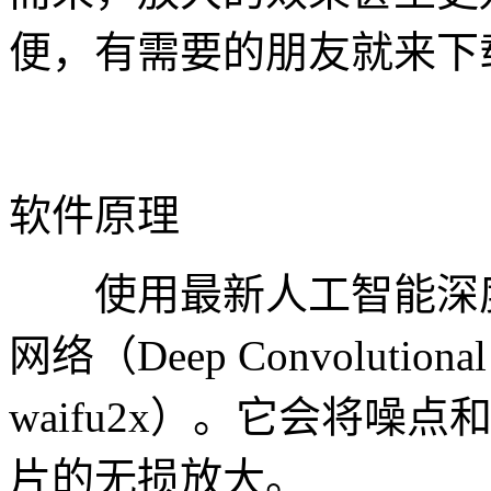
便，有需要的朋友就来下
软件原理
使用最新人工智能深度
网络（Deep Convolutional 
waifu2x）。它会将
片的无损放大。