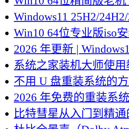
Win10 64位精简版
Windows11 25H2/2
Win10 64位专业版is
2026 年更新 | Windo
系统之家装机大师使用
不用 U 盘重装系统的
2026 年免费的重装系
比特彗星从入门到精通