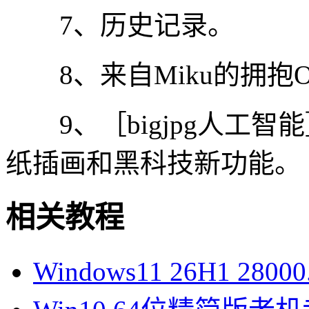
7、历史记录。
8、来自Miku的拥抱O
9、［bigjpg人工智
纸插画和黑科技新功能。
相关教程
Windows11 26H1 28