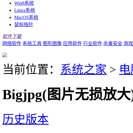
Win8系统
Linux系统
MacOS系统
鼠标指针
软件下载
网络软件
系统工具
图形图像
应用软件
行业软件
杀毒安全
游戏
当前位置：
系统之家
>
电
Bigjpg(图片无损放大)
历史版本