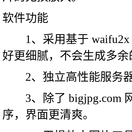
软件功能
1、采用基于 waifu2x
好更细腻，不会生成多余
2、独立高性能服务器
3、除了 bigjpg.com
序，界面更清爽。