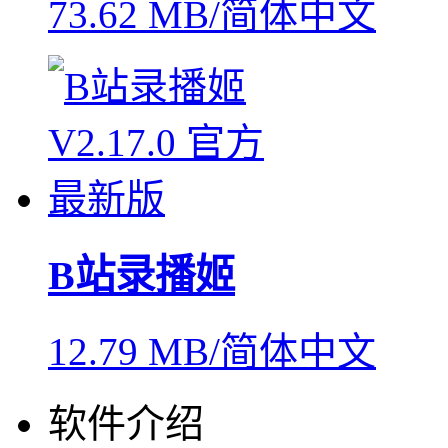
73.62 MB/简体中文
B站录播姬
12.79 MB/简体中文
软件介绍