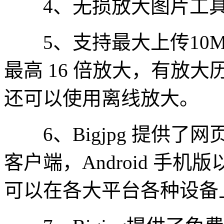
4、无损放大图片工具
5、支持最大上传10M的图
最高 16 倍放大，有放
还可以使用离线放大。
6、Bigjpg 提供了网页
客户端，Android 手
可以在各大平台各种设备