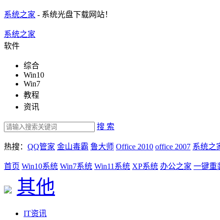
系统之家
- 系统光盘下载网站！
系统之家
软件
综合
Win10
Win7
教程
资讯
搜 索
热搜：
QQ管家
金山毒霸
鲁大师
Office 2010
office 2007
系统之
首页
Win10系统
Win7系统
Win11系统
XP系统
办公之家
一键重
其他
IT资讯