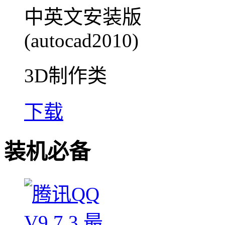
3D制作类
下载
装机必备