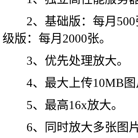
2、基础版：每月500张
级版：每月2000张。
3、优先处理放大。
4、最大上传10MB图
5、最高16x放大。
6、同时放大多张图