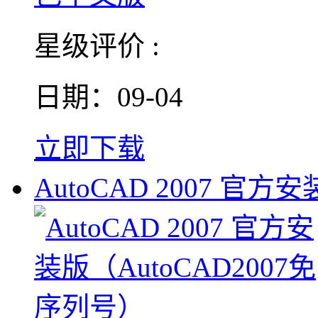
星级评价 :
日期：09-04
立即下载
AutoCAD 2007 官方