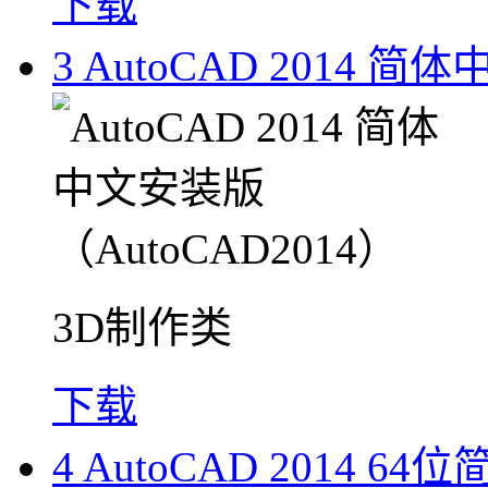
下载
3
AutoCAD 2014 简
3D制作类
下载
4
AutoCAD 2014 6