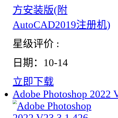
星级评价 :
日期：10-14
立即下载
Adobe Photoshop 2022 