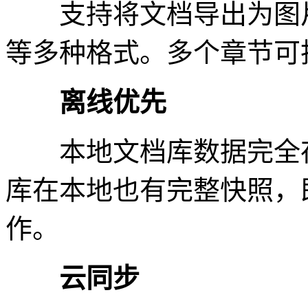
支持将文档导出为图片、P
等多种格式。多个章节可
离线优先
本地文档库数据完全存
库在本地也有完整快照，
作。
云同步