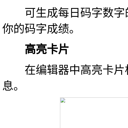
可生成每日码字数字的
你的码字成绩。
高亮卡片
在编辑器中高亮卡片标
息。