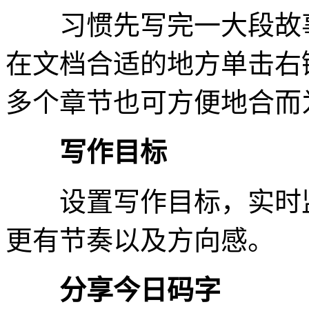
习惯先写完一大段故事
在文档合适的地方单击右
多个章节也可方便地合而
写作目标
设置写作目标，实时监
更有节奏以及方向感。
分享今日码字