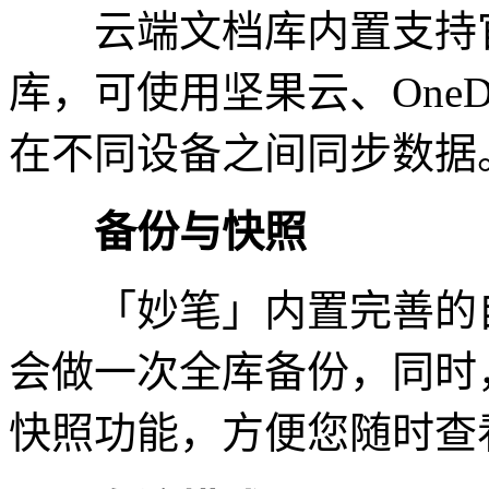
云端文档库内置支持官
库，可使用坚果云、OneD
在不同设备之间同步数据
备份与快照
「妙笔」内置完善的自动
会做一次全库备份，同时
快照功能，方便您随时查