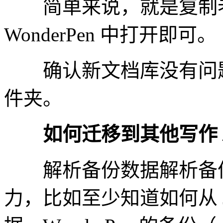
简单来说，就是复制老
WonderPen 中打开即可。
确认新文档库没有问题
件夹。
如何迁移到其他写作 /
解析备份数据​解析备
力，比如至少知道如何从 