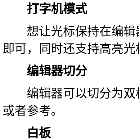
打字机模式
想让光标保持在编辑器
即可，同时还支持高亮光
编辑器切分
编辑器可以切分为双栏
或者参考。
白板