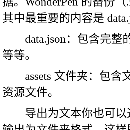
据。WonderPen 的备份
其中最重要的内容是 data.js
data.json：包含
等等。
assets 文件夹：包
资源文件。
导出为文本​你也可以
输出为文件夹格式，这样