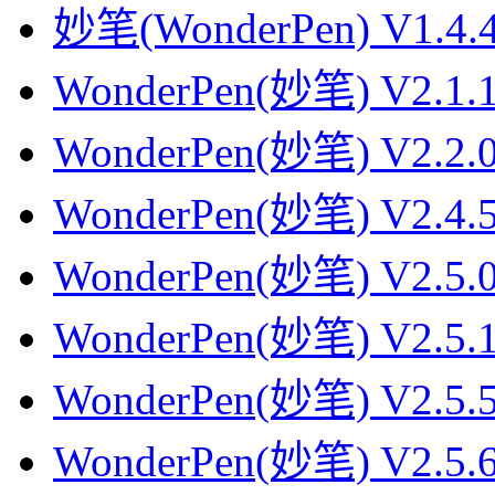
妙笔(WonderPen) V1.4
WonderPen(妙笔) V2.
WonderPen(妙笔) V2.
WonderPen(妙笔) V2.
WonderPen(妙笔) V2.
WonderPen(妙笔) V2.
WonderPen(妙笔) V2.
WonderPen(妙笔) V2.