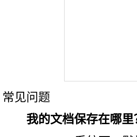
常见问题
我的文档保存在哪里