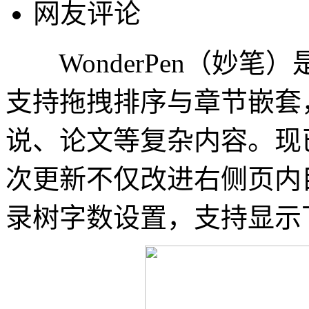
网友评论
WonderPen（妙笔
支持拖拽排序与章节嵌套
说、论文等复杂内容。现已更新
次更新不仅改进右侧页内
录树字数设置，支持显示