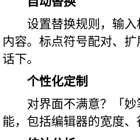
自动替换
设置替换规则，输入相
内容。标点符号配对、扩
话下。
个性化定制
对界面不满意？「妙笔
能，包括编辑器的宽度、