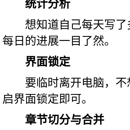
统计分析
想知道自己每天写了多
每日的进展一目了然。
界面锁定
要临时离开电脑，不想
启界面锁定即可。
章节切分与合并