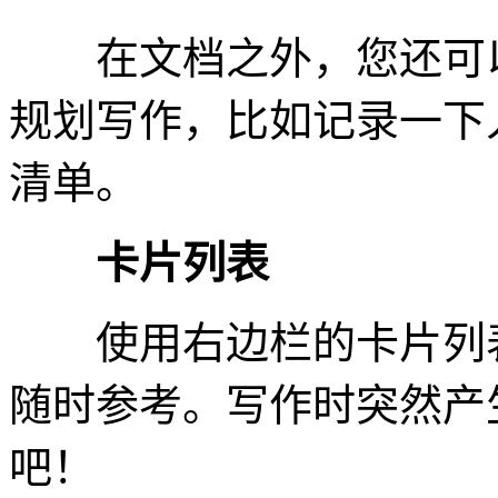
在文档之外，您还可以
规划写作，比如记录一下
清单。
卡片列表
使用右边栏的卡片列表
随时参考。写作时突然产
吧！