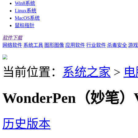
Win8系统
Linux系统
MacOS系统
鼠标指针
软件下载
网络软件
系统工具
图形图像
应用软件
行业软件
杀毒安全
游戏
当前位置：
系统之家
>
电
WonderPen（妙笔）V
历史版本