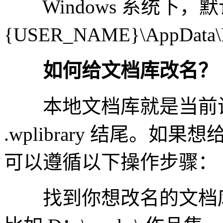
Windows 系统下，默认
{USER_NAME}\AppData\R
如何给文档库改名？
本地文档库就是当前设
.wplibrary 结尾。
可以遵循以下操作步骤：
找到你想改名的文档库