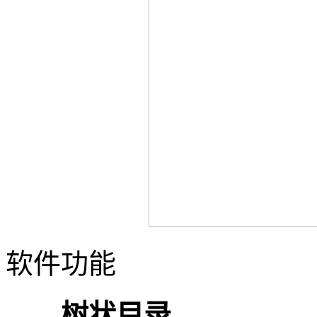
软件功能
树状目录