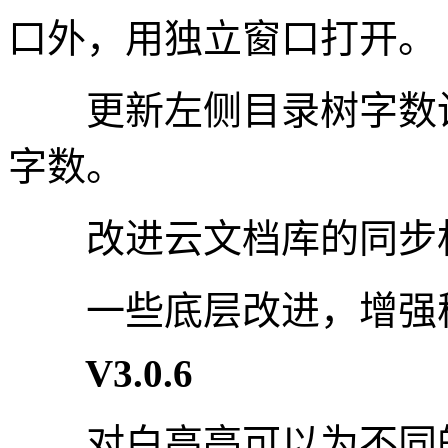
口外，用独立窗口打开。
更新左侧目录树字数设
字数。
改进云文档库的同步
一些底层改进，增强
V3.0.6
对白高亮可以为不同的