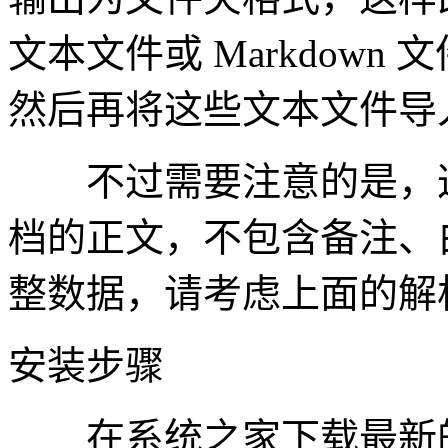
文本文件或 Markdow
然后再将这些文本文件导
不过需要注意的是，这
档的正文，不包含备注、
整数据，请考虑上面的解
安装步骤
在系统之家下载最新的