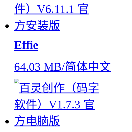
Effie
64.03 MB/简体中文