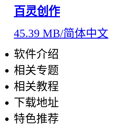
百灵创作
45.39 MB/简体中文
软件介绍
相关专题
相关教程
下载地址
特色推荐