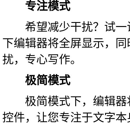
专注模式
希望减少干扰？试一试
下编辑器将全屏显示，同
扰，专心写作。
极简模式
极简模式下，编辑器将
控件，让您专注于文字本