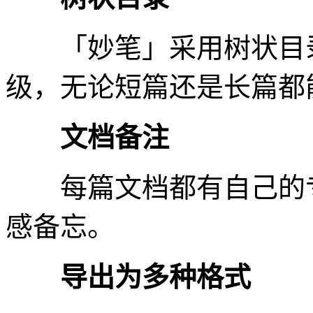
「妙笔」采用树状目录
级，无论短篇还是长篇都
文档备注
每篇文档都有自己的专
感备忘。
导出为多种格式