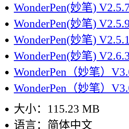
WonderPen(妙笔) V2.
WonderPen(妙笔) V2.
WonderPen(妙笔) V2.
WonderPen(妙笔) V2.
WonderPen（妙笔）V3
WonderPen（妙笔）V3
大小：
115.23 MB
语言：
简体中文