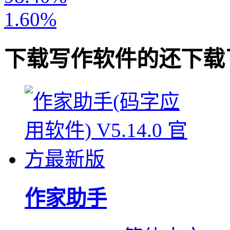
1.60%
下载
写作软件
的还下载
作家助手