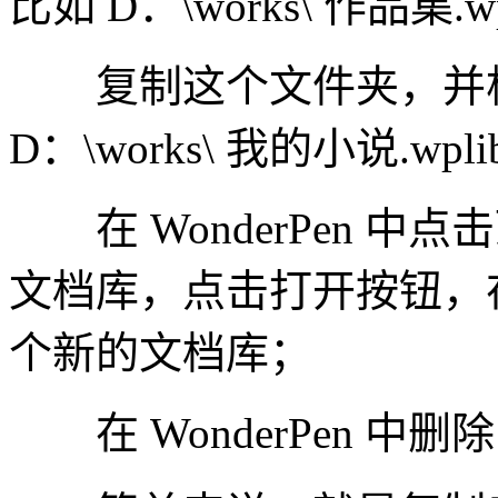
比如 D：\works\ 作品集.wp
复制这个文件夹，并根
D：\works\ 我的小说.wpli
在 WonderPen 中
文档库，点击打开按钮，
个新的文档库；
在 WonderPen 中