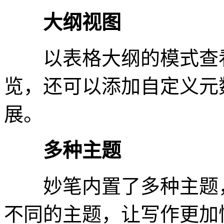
大纲视图
以表格大纲的模式查看
览，还可以添加自定义元
展。
多种主题
妙笔内置了多种主题，
不同的主题，让写作更加