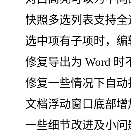
快照多选列表支持全选
选中项有子项时，编辑
修复导出为 Word 
修复一些情况下自动排
文档浮动窗口底部增
一些细节改进及小问