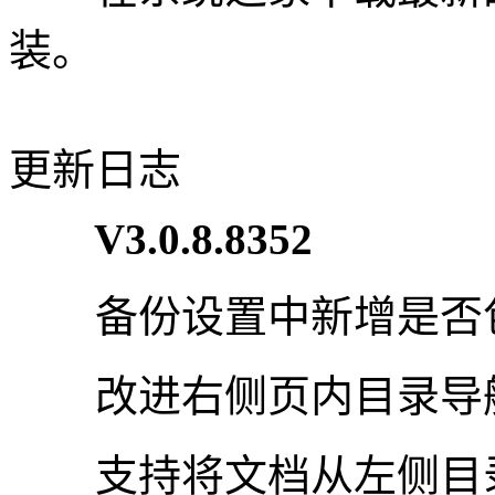
装。
更新日志
V3.0.8.8352
备份设置中新增是否包
改进右侧页内目录导
支持将文档从左侧目录或