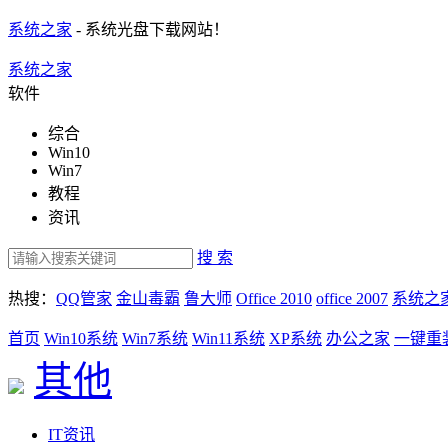
系统之家
- 系统光盘下载网站！
系统之家
软件
综合
Win10
Win7
教程
资讯
搜 索
热搜：
QQ管家
金山毒霸
鲁大师
Office 2010
office 2007
系统之
首页
Win10系统
Win7系统
Win11系统
XP系统
办公之家
一键重
其他
IT资讯