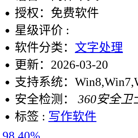
授权：
免费软件
星级评价 :
软件分类：
文字处理
更新：
2026-03-20
支持系统：
Win8,Win7,
安全检测：
360安全卫
标签 :
写作软件
98.40%