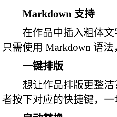
Markdown 支持
在作品中插入粗体文字
只需使用 Markdown
一键排版
想让作品排版更整洁？
者按下对应的快捷键，一