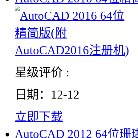
星级评价 :
日期：12-12
立即下载
AutoCAD 2012 64位