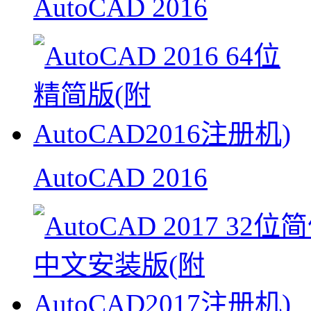
AutoCAD 2016
AutoCAD 2016