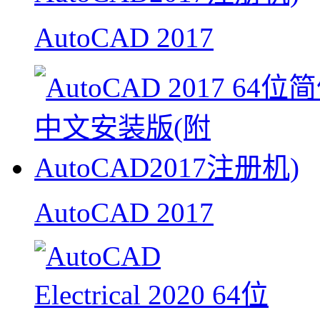
AutoCAD 2017
AutoCAD 2017