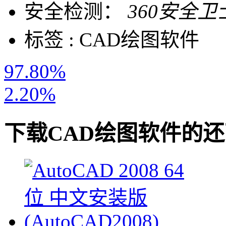
安全检测：
360安全卫
标签 :
CAD绘图软件
97.80%
2.20%
下载
CAD绘图软件
的还