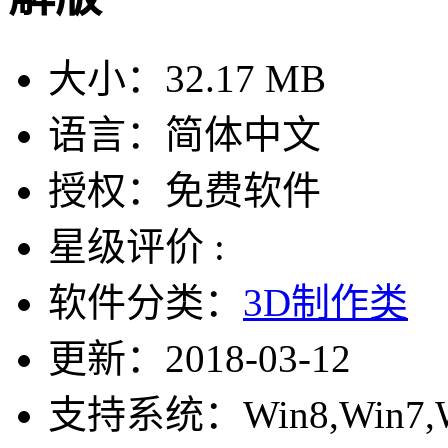
大小：
32.17 MB
语言：
简体中文
授权：
免费软件
星级评价 :
软件分类：
3D制作类
更新：
2018-03-12
支持系统：
Win8,Win7,