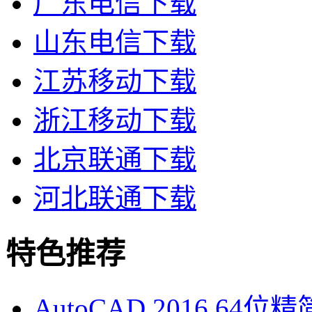
广东电信下载
山东电信下载
江苏移动下载
浙江移动下载
北京联通下载
河北联通下载
特色推荐
AutoCAD 2016 64位精