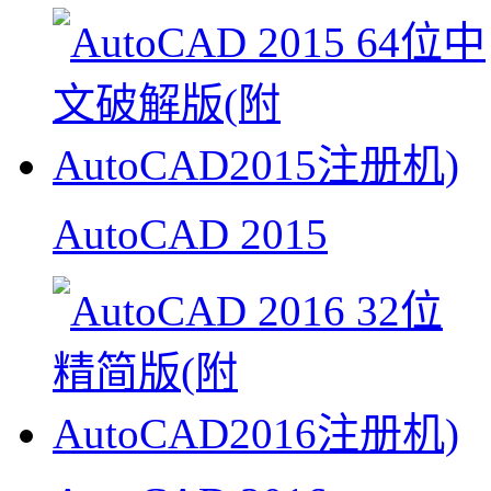
AutoCAD 2015