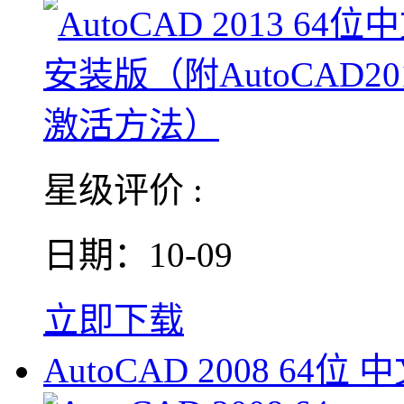
星级评价 :
日期：10-09
立即下载
AutoCAD 2008 64位 