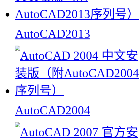
AutoCAD2013
AutoCAD2004