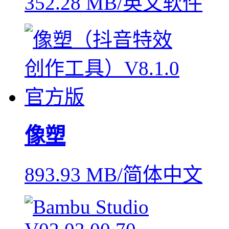
352.28 MB/英文软件
像塑
893.93 MB/简体中文