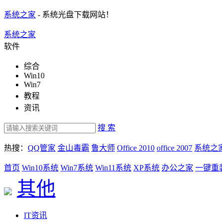
系统之家
- 系统光盘下载网站！
系统之家
软件
综合
Win10
Win7
教程
资讯
搜 索
热搜：
QQ管家
金山毒霸
鲁大师
Office 2010
office 2007
系统之
首页
Win10系统
Win7系统
Win11系统
XP系统
办公之家
一键重
其他
IT资讯