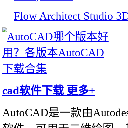
Flow Architect Stud
cad软件下载
更多+
AutoCAD是一款由Aut