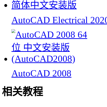
AutoCAD Electrical 202
AutoCAD 2008
相关教程