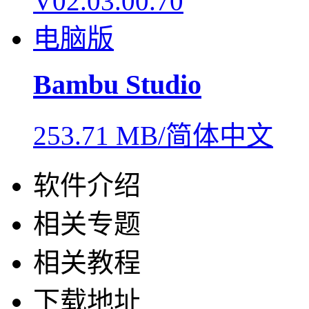
Bambu Studio
253.71 MB/简体中文
软件介绍
相关专题
相关教程
下载地址