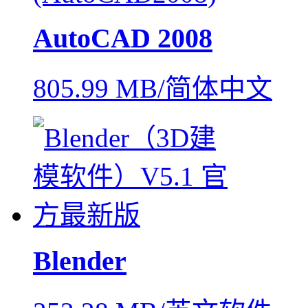
AutoCAD 2008
805.99 MB/简体中文
Blender