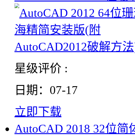
星级评价 :
日期：07-17
立即下载
AutoCAD 2018 32位