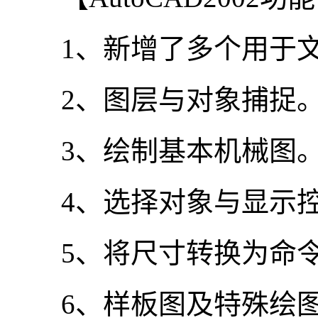
1、新增了多个用于文
2、图层与对象捕捉
3、绘制基本机械图
4、选择对象与显示控
5、将尺寸转换为命令
6、样板图及特殊绘图