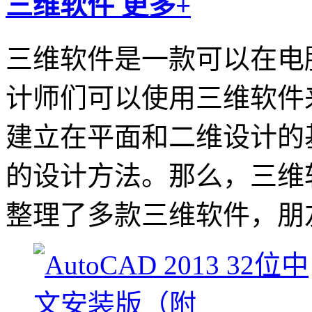
三维软件
更多+
三维软件是一款可以在电
计师们可以使用三维软件
建立在平面和二维设计的
的设计方法。那么，三维
整理了多款三维软件，朋