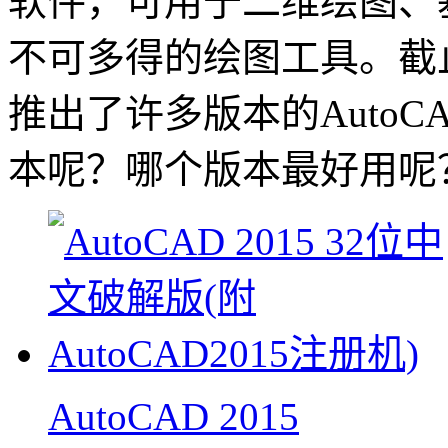
软件，可用于二维绘图、
不可多得的绘图工具。截止到
推出了许多版本的AutoC
本呢？哪个版本最好用呢
AutoCAD 2015