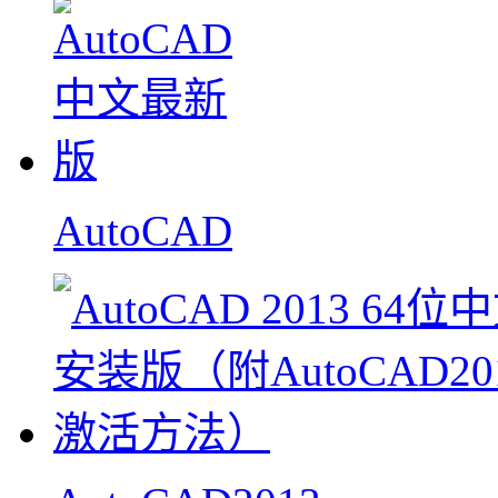
AutoCAD