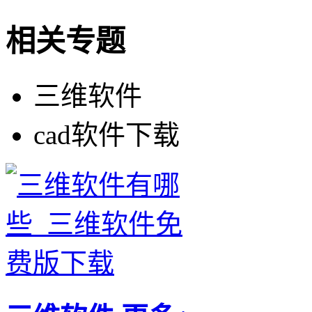
相关专题
三维软件
cad软件下载