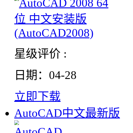
星级评价 :
日期：04-28
立即下载
AutoCAD中文最新版