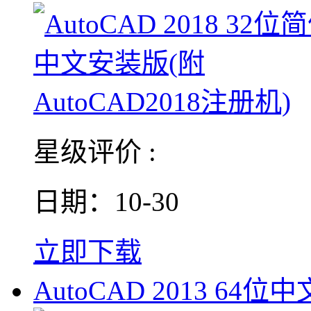
星级评价 :
日期：10-30
立即下载
AutoCAD 2013 64位