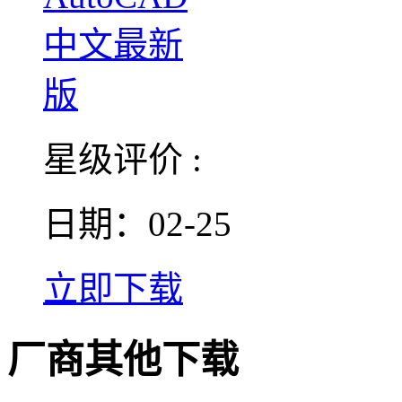
星级评价 :
日期：02-25
立即下载
厂商其他下载