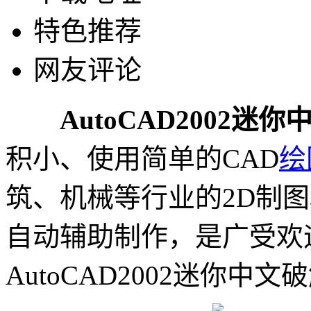
特色推荐
网友评论
AutoCAD2002迷
积小、使用简单的CAD
绘
筑、机械等行业的2D制
自动辅助制作，是广受欢
AutoCAD2002迷你中