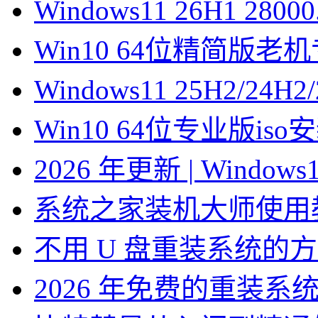
Windows11 26H1 28
Win10 64位精简版
Windows11 25H2/2
Win10 64位专业版is
2026 年更新 | Windo
系统之家装机大师使用
不用 U 盘重装系统的
2026 年免费的重装系