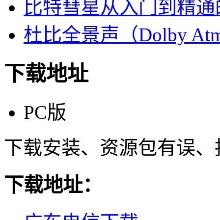
比特彗星从入门到精通
杜比全景声（Dolby At
下载地址
PC版
下载安装、资源包有误、
下载地址：