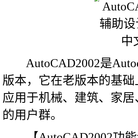
AutoCAD2002是Aut
版本，它在老版本的基础
应用于机械、建筑、家居
的用户群。
【AutoCAD2002功