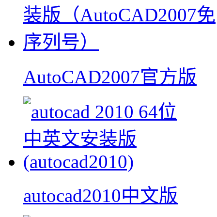
AutoCAD2007官方版
autocad2010中文版