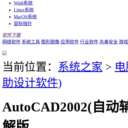
Win8系统
Linux系统
MacOS系统
鼠标指针
软件下载
网络软件
系统工具
图形图像
应用软件
行业软件
杀毒安全
游戏
当前位置：
系统之家
>
电
助设计软件)
AutoCAD2002(
解版