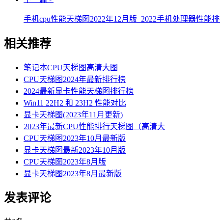
手机cpu性能天梯图2022年12月版_2022手机处理器性能
相关推荐
笔记本CPU天梯图高清大图
CPU天梯图2024年最新排行榜
2024最新显卡性能天梯图排行榜
Win11 22H2 和 23H2 性能对比
显卡天梯图(2023年11月更新)
2023年最新CPU性能排行天梯图（高清大
CPU天梯图2023年10月最新版
显卡天梯图最新2023年10月版
CPU天梯图2023年8月版
显卡天梯图2023年8月最新版
发表评论