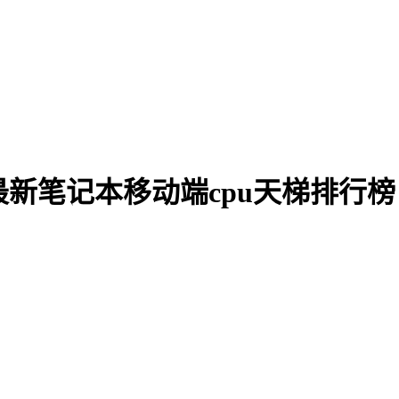
图_最新笔记本移动端cpu天梯排行榜