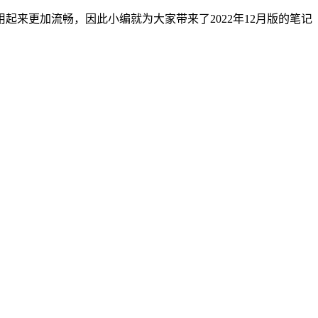
来更加流畅，因此小编就为大家带来了2022年12月版的笔记