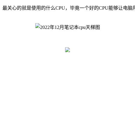
心的就是使用的什么CPU，毕竟一个好的CPU能够让电脑用起