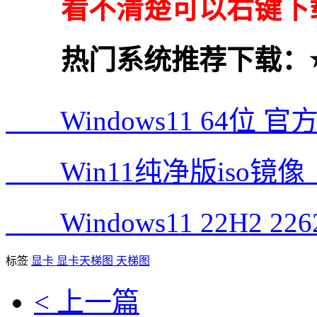
看不清楚可以右键下载
热门系统推荐下载：
Windows11 64位 
Win11纯净版iso镜
Windows11 22H2 226
标签
显卡
显卡天梯图
天梯图
< 上一篇