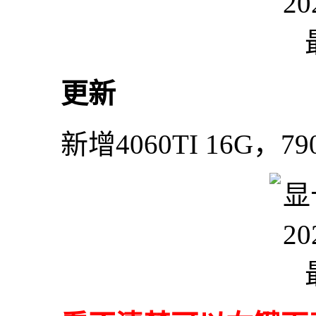
更新
新增4060TI 16G，79