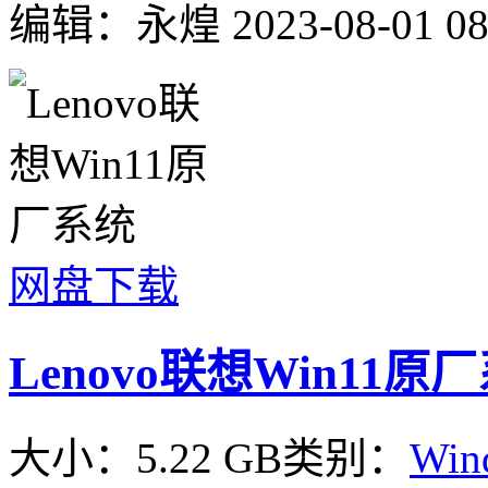
编辑：永煌
2023-08-01 08
网盘下载
Lenovo联想Win11原
大小：5.22 GB
类别：
Win