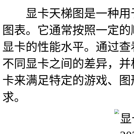
显卡天梯图是一种用于
图表。它通常按照一定的
显卡的性能水平。通过查
不同显卡之间的差异，并
卡来满足特定的游戏、图
求。