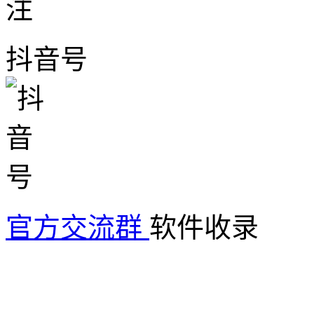
抖音号
官方交流群
软件收录