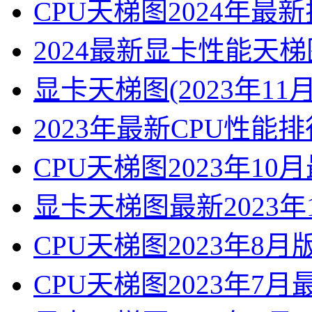
CPU天梯图2024年最
2024最新显卡性能天
显卡天梯图(2023年11
2023年最新CPU性
CPU天梯图2023年10
显卡天梯图最新2023年
CPU天梯图2023年8月
CPU天梯图2023年7月