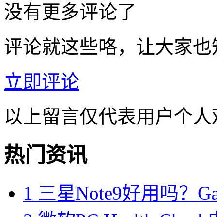
没有更多评论了
评论就这些咯，让大家也
立即评论
以上留言仅代表用户个人
热门资讯
1
三星Note9好用吗？Gal