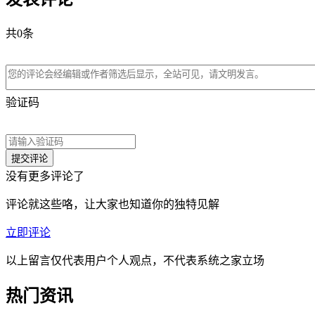
共
0
条
验证码
没有更多评论了
评论就这些咯，让大家也知道你的独特见解
立即评论
以上留言仅代表用户个人观点，不代表系统之家立场
热门资讯