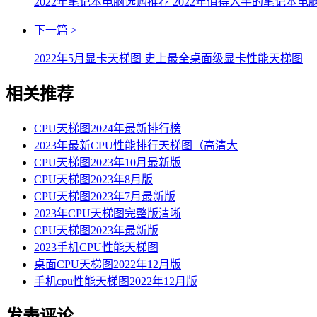
2022年笔记本电脑选购推荐 2022年值得入手的笔记本电
下一篇 >
2022年5月显卡天梯图 史上最全桌面级显卡性能天梯图
相关推荐
CPU天梯图2024年最新排行榜
2023年最新CPU性能排行天梯图（高清大
CPU天梯图2023年10月最新版
CPU天梯图2023年8月版
CPU天梯图2023年7月最新版
2023年CPU天梯图完整版清晰
CPU天梯图2023年最新版
2023手机CPU性能天梯图
桌面CPU天梯图2022年12月版
手机cpu性能天梯图2022年12月版
发表评论