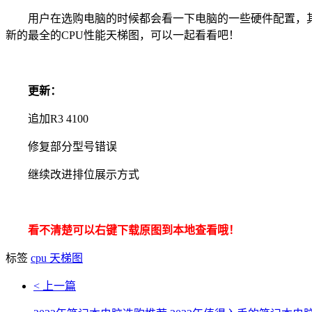
用户在选购电脑的时候都会看一下电脑的一些硬件配置，其中就包
新的最全的CPU性能天梯图，可以一起看看吧！
更新：
追加R3 4100
修复部分型号错误
继续改进排位展示方式
看不清楚可以右键下载原图到本地查看哦！
标签
cpu
天梯图
< 上一篇