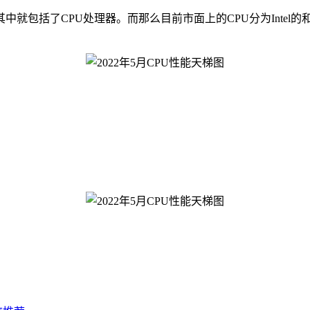
括了CPU处理器。而那么目前市面上的CPU分为Intel的和