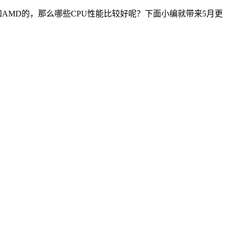
AMD的，那么哪些CPU性能比较好呢？下面小编就带来5月更