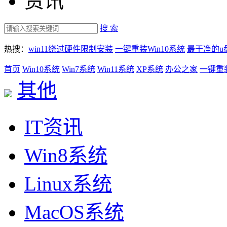
资讯
搜 索
热搜：
win11绕过硬件限制安装
一键重装Win10系统
最干净的u
首页
Win10系统
Win7系统
Win11系统
XP系统
办公之家
一键重
其他
IT资讯
Win8系统
Linux系统
MacOS系统