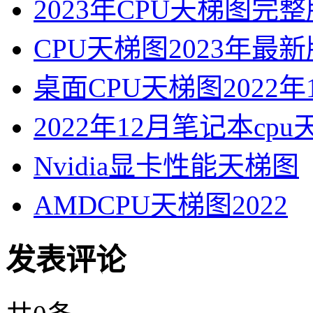
2023年CPU天梯图完
CPU天梯图2023年最新
桌面CPU天梯图2022年
2022年12月笔记本cp
Nvidia显卡性能天梯图
AMDCPU天梯图2022
发表评论