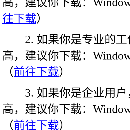
高，建议你下载：Windows
往下载
）
2. 如果你是专业的工
高，建议你下载：Windows
（
前往下载
）
3. 如果你是企业用户
高，建议你下载：Windows 
（
前往下载
）