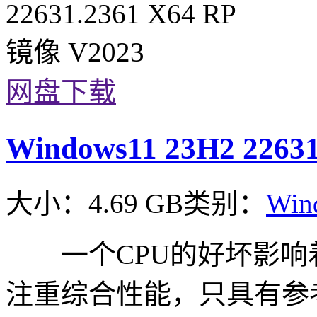
网盘下载
Windows11 23H2 2263
大小：4.69 GB
类别：
Win
一个CPU的好坏影响着
注重综合性能，只具有参