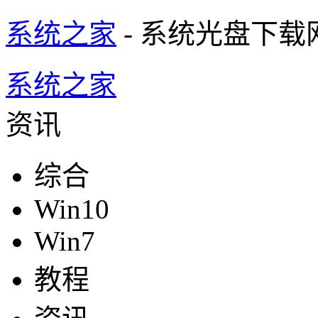
系统之家
- 系统光盘下载
系统之家
资讯
综合
Win10
Win7
教程