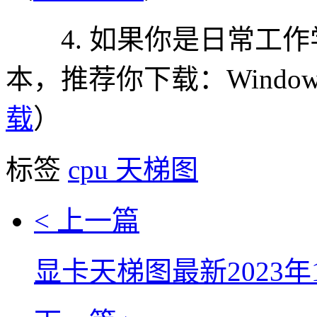
4. 如果你是日常工作
本，推荐你下载：Windows
载
）
标签
cpu
天梯图
< 上一篇
显卡天梯图最新2023年