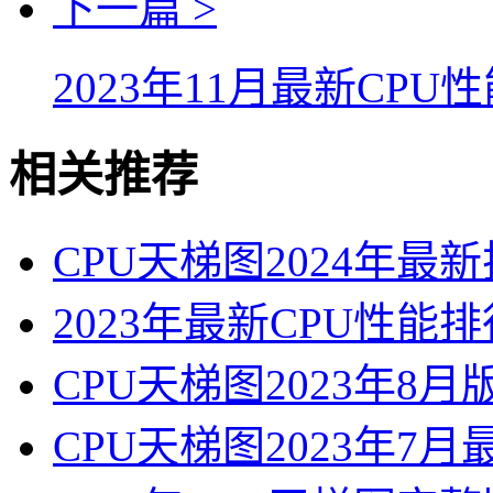
下一篇 >
2023年11月最新CP
相关推荐
CPU天梯图2024年最
2023年最新CPU性
CPU天梯图2023年8月
CPU天梯图2023年7月