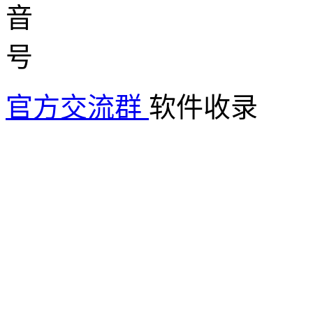
官方交流群
软件收录