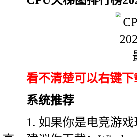
看不清楚可以右键下载
系统推荐
1. 如果你是电竞游戏