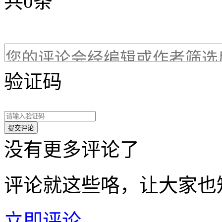
共
0
条
验证码
没有更多评论了
评论就这些咯，让大家也
立即评论