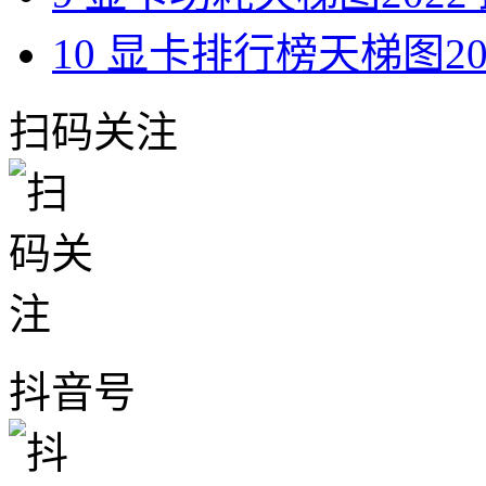
10
显卡排行榜天梯图2022
扫码关注
抖音号