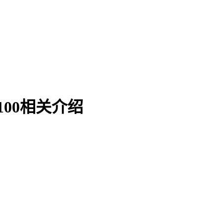
100相关介绍