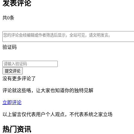
发表评论
共
0
条
验证码
没有更多评论了
评论就这些咯，让大家也知道你的独特见解
立即评论
以上留言仅代表用户个人观点，不代表系统之家立场
热门资讯