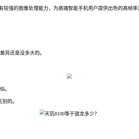
，拥有较强的图像处理能力，为高端智能手机用户提供出色的高帧率
的差异还是没多大的。
类似。
区别的。