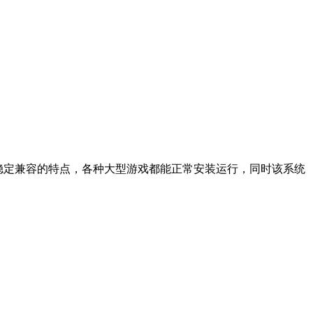
速稳定兼容的特点，各种大型游戏都能正常安装运行，同时该系统