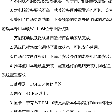
2. 不同版本的设备设备都兼容，对于用户们的游戏需要很
3. 对电脑设备要求不高，就算设备硬件配置差也可以一定
4. 关闭了自动更新功能，不会频繁的更新去影响你的游戏
游戏本专用华硕Win11 64位专业版优势
1. 万能驱动以及微软常用运行库自动安装完成。
2. 系统已帮您优化调整至最优状态，可以安心使用。
3. 自动跳过硬件检测，不满足安装条件的老爷机也能安装
4. 推荐使用本地硬盘安装，配置越好的电脑安装时间越短
系统配置要求
1. 处理器：1 GHz 64位处理器。
2. 内存：4 GB及以上。
3. 显卡：带有 WDDM 1.0或更高版本驱动程序Direct×9图