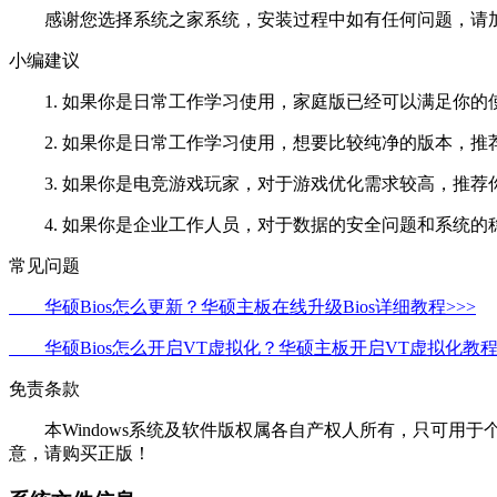
感谢您选择系统之家系统，安装过程中如有任何问题，请加QQ群
小编建议
1. 如果你是日常工作学习使用，家庭版已经可以满足你的使用需求，
2. 如果你是日常工作学习使用，想要比较纯净的版本，推荐你下载：W
3. 如果你是电竞游戏玩家，对于游戏优化需求较高，推荐你下载：Wi
4. 如果你是企业工作人员，对于数据的安全问题和系统的稳定性要求
常见问题
华硕Bios怎么更新？华硕主板在线升级Bios详细教程>>>
华硕Bios怎么开启VT虚拟化？华硕主板开启VT虚拟化教程>
免责条款
本Windows系统及软件版权属各自产权人所有，只可用于
意，请购买正版！