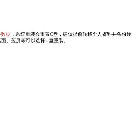
要数据
，系统重装会重置C盘，建议提前转移个人资料并备份硬
桌面、蓝屏等可以选择U盘重装。