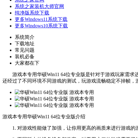
系统之家装机大师官网
纯净版系统下载
更多Windows11系统下载
更多Windows10系统下载
系统简介
下载地址
常见问题
装机必备
大家都在下
游戏本专用华硕Win11 64位专业版是针对于游戏玩家需
还经过了不同环境不同游戏的测试，玩游戏流畅稳定不掉帧，
游戏本专用华硕Win11 64位专业版介绍
1. 对游戏性能做了加强，让你用更高的画质来进行游戏的