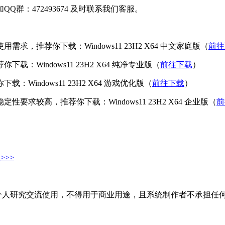
：472493674 及时联系我们客服。
推荐你下载：Windows11 23H2 X64 中文家庭版（
前往
indows11 23H2 X64 纯净专业版（
前往下载
）
ndows11 23H2 X64 游戏优化版（
前往下载
）
较高，推荐你下载：Windows11 23H2 X64 企业版（
前
>>
个人研究交流使用，不得用于商业用途，且系统制作者不承担任何