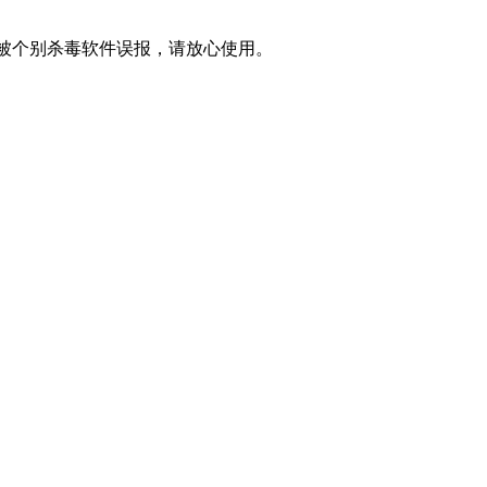
被个别杀毒软件误报，请放心使用。