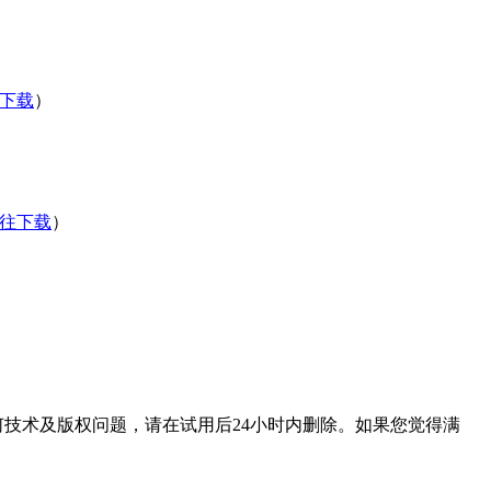
下载
）
往下载
）
技术及版权问题，请在试用后24小时内删除。如果您觉得满