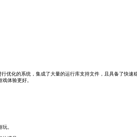
求进行优化的系统，集成了大量的运行库支持文件，且具备了快
游戏体验更好。
游玩。