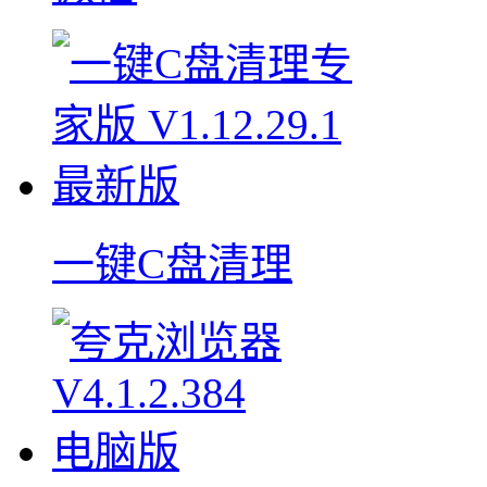
一键C盘清理