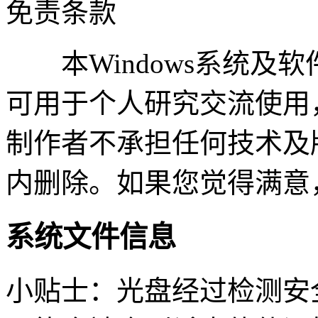
免责条款
本Windows系统及
可用于个人研究交流使用
制作者不承担任何技术及
内删除。如果您觉得满意
系统文件信息
小贴士：光盘经过检测安