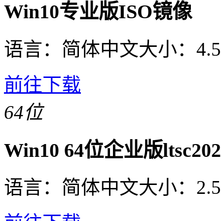
Win10专业版ISO镜像
语言：
简体中文
大小：
4.
前往下载
64位
Win10 64位企业版ltsc2
语言：
简体中文
大小：
2.