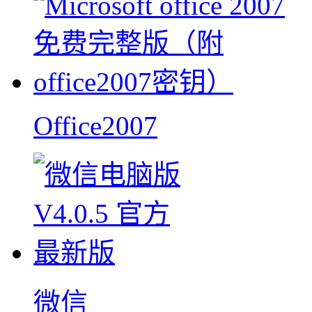
Office2007
微信