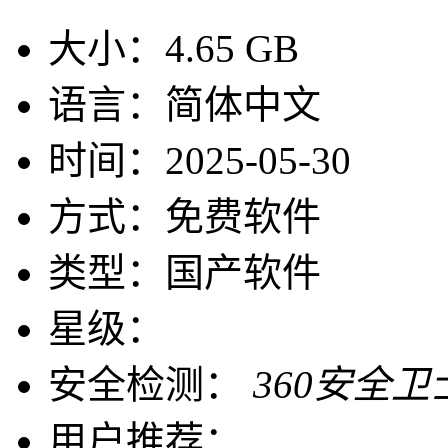
大小：
4.65 GB
语言：
简体中文
时间：
2025-05-30
方式：
免费软件
类型：
国产软件
星级：
安全检测：
360安全卫
用户推荐：