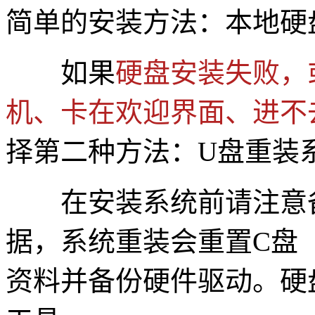
简单的安装方法：本地硬
如果
硬盘安装失败，
机、卡在欢迎界面、进不
择第二种方法：U盘重装
在安装系统前请注意备
据，系统重装会重置C盘
资料并备份硬件驱动。硬