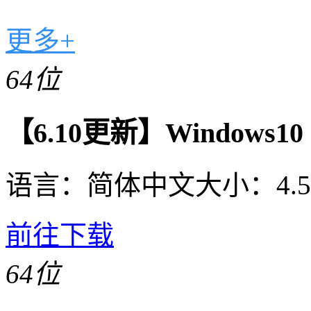
更多+
64位
【6.10更新】Windows10 2
语言：
简体中文
大小：
4.
前往下载
64位