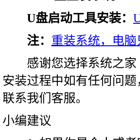
U盘启动工具安装：
注：
重装系统，电脑
感谢您选择系统之家
安装过程中如有任何问题，请
联系我们客服。
小编建议