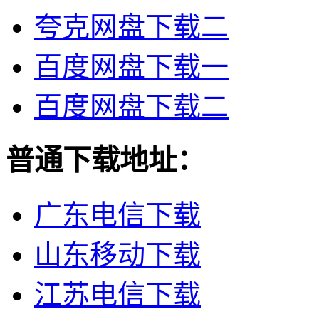
夸克网盘下载二
百度网盘下载一
百度网盘下载二
普通下载地址：
广东电信下载
山东移动下载
江苏电信下载