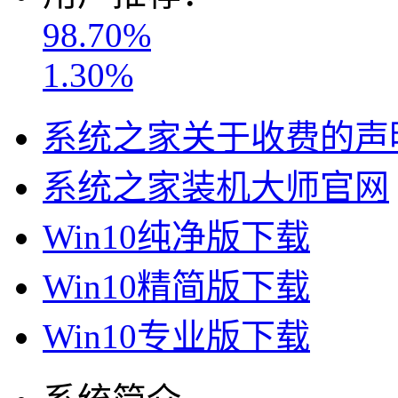
98.70%
1.30%
系统之家关于收费的声
系统之家装机大师官网
Win10纯净版下载
Win10精简版下载
Win10专业版下载