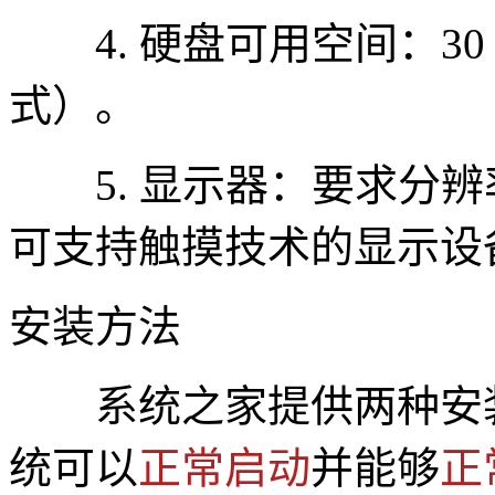
4. 硬盘可用空间：30 
式）。
5. 显示器：要求分辨率在
可支持触摸技术的显示设
安装方法
系统之家提供两种安
统可以
正常启动
并能够
正