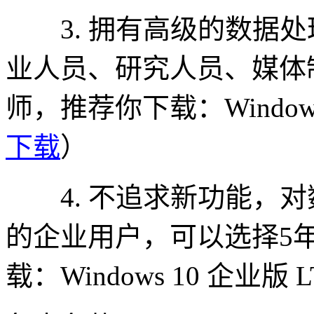
3. 拥有高级的数据处理
业人员、研究人员、媒体
师，推荐你下载：Window
下载
）
4. 不追求新功能，对
的企业用户，可以选择5
载：Windows 10 企业版 L