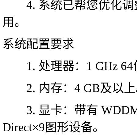
4. 系统已帮您优化调
用。
系统配置要求
1. 处理器：1 GHz 6
2. 内存：4 GB及以
3. 显卡：带有 WDDM
Direct×9图形设备。