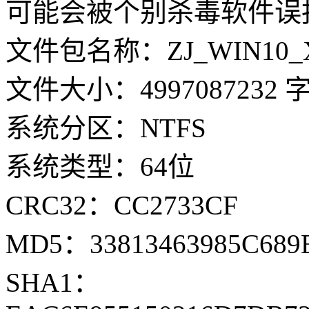
可能会被个别杀毒软件误
文件包名称：ZJ_WIN10_X64
文件大小：4997087232 
系统分区：NTFS
系统类型：64位
CRC32：CC2733CF
MD5：33813463985C689
SHA1：