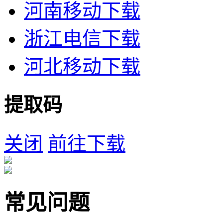
河南移动下载
浙江电信下载
河北移动下载
提取码
关闭
前往下载
常见问题