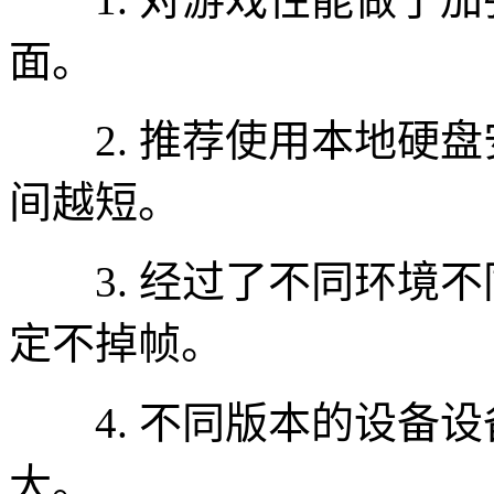
面。
2. 推荐使用本地硬盘
间越短。
3. 经过了不同环境不
定不掉帧。
4. 不同版本的设备设
大。