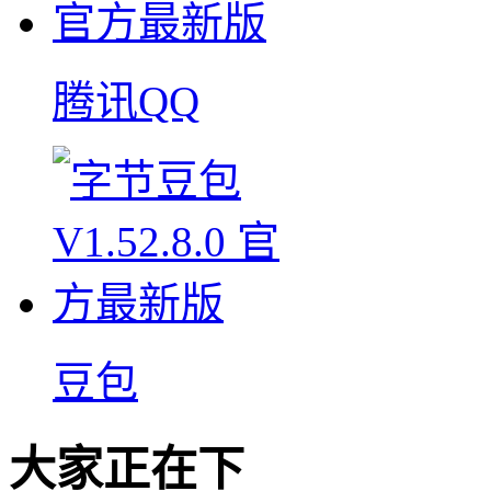
腾讯QQ
豆包
大家正在下