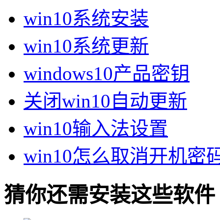
win10系统安装
win10系统更新
windows10产品密钥
关闭win10自动更新
win10输入法设置
win10怎么取消开机密
猜你还需安装这些软件