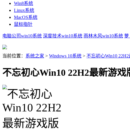
Win8系统
Linux系统
MacOS系统
鼠标指针
电脑公司win10系统
深度技术win10系统
雨林木风win10系统
萝
当前位置：
系统之家
>
Windows 10系统
>
不忘初心Win10 22
不忘初心Win10 22H2最新游戏