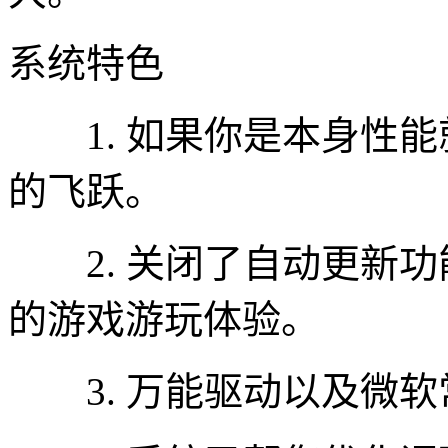
系统特色
1. 如果你是本身性能
的飞跃。
2. 关闭了自动更新功
的游戏游玩体验。
3. 万能驱动以及微软