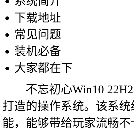
系统简介
下载地址
常见问题
装机必备
大家都在下
不忘初心Win10 22
打造的操作系统。该系统
能，能够带给玩家流畅不