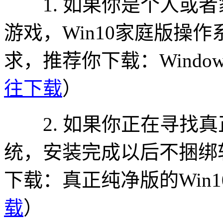
1. 如果你是个人或者
游戏，Win10家庭版操
求，推荐你下载：Windows
往下载
）
2. 如果你正在寻找真正纯
统，安装完成以后不捆绑
下载：真正纯净版的Win1
载
）