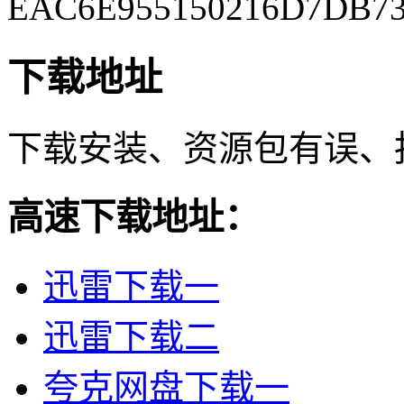
EAC6E955150216D7DB7
下载地址
下载安装、资源包有误、
高速下载地址：
迅雷下载一
迅雷下载二
夸克网盘下载一