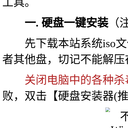
工具。
一. 硬盘一键安装
（
先下载本站系统iso文件
者其他盘，切记不能解压
关闭电脑中的各种杀
败，双击【硬盘安装器(推荐