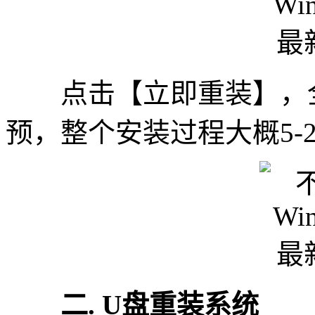
点击【立即重装】，全
预，整个安装过程大概5-
二. U盘重装系统