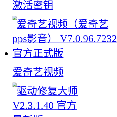
激活密钥
爱奇艺视频