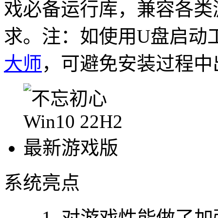
戏必备运行库，兼容各类
求。
注：如使用U盘启动
大师
，可避免安装
过程中
系统亮点
1. 对游戏性能做了加