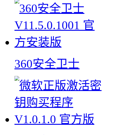
360安全卫士