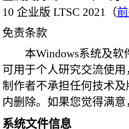
10 企业版 LTSC 2021（
前
免责条款
本Windows系统及
可用于个人研究交流使用
制作者不承担任何技术及
内删除。如果您觉得满意
系统文件信息