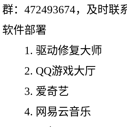
群：472493674，及时
软件部署
1. 驱动修复大师
2. QQ游戏大厅
3. 爱奇艺
4. 网易云音乐