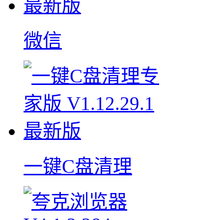
微信
一键C盘清理