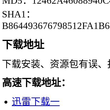
MD5：12462A46088940C4
SHA1：
B864493676798512FA1B
下载地址
下载安装、资源包有误、
高速下载地址：
迅雷下载一