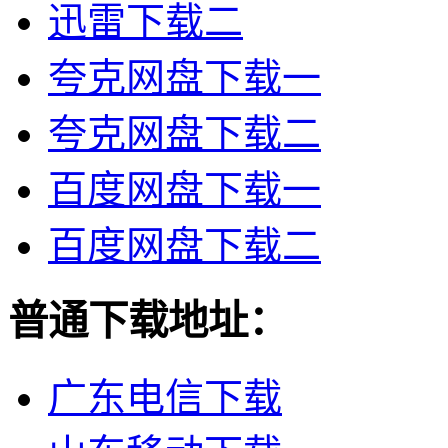
迅雷下载二
夸克网盘下载一
夸克网盘下载二
百度网盘下载一
百度网盘下载二
普通下载地址：
广东电信下载