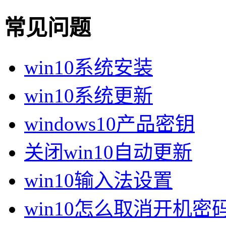
常见问题
win10系统安装
win10系统更新
windows10产品密钥
关闭win10自动更新
win10输入法设置
win10怎么取消开机密