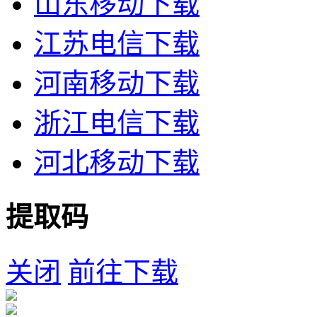
山东移动下载
江苏电信下载
河南移动下载
浙江电信下载
河北移动下载
提取码
关闭
前往下载