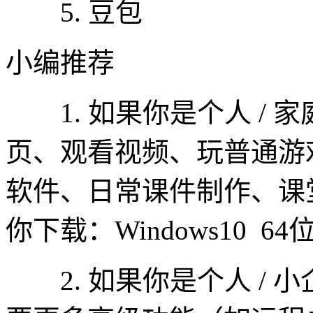
5. 豆包
小编推荐
1. 如果你是个人 / 家
页、观看视频、玩普通游
软件、日常课件制作、课
你下载：Windows10 6
2. 如果你是个人 / 小企业