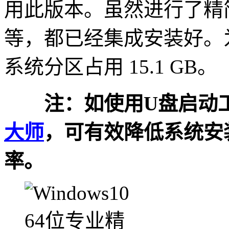
用此版本。虽然进行了精简
等，都已经集成安装好。
系统分区占用 15.1 GB。
注：如使用U盘启动工
大师
，可有效降低系统安
率。