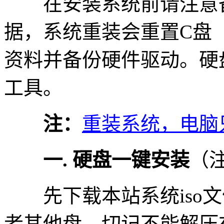
在安装系统前请注意备
据，系统重装会重置C盘
资料并备份硬件驱动。硬
工具。
注：
重装系统，电脑
一. 硬盘一键安装
（
先下载本站系统iso文件
者其他盘，切记不能解压