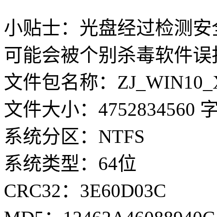
小贴士：光盘经过检测安
可能会被个别杀毒软件误
文件包名称：ZJ_WIN10_X64
文件大小：4752834560 
系统分区：NTFS
系统类型：64位
CRC32：3E60D03C