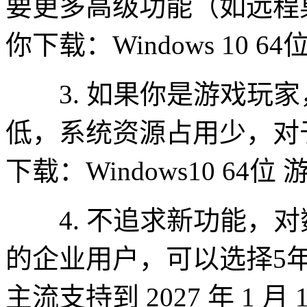
要更多高级功能（如远程
你下载：Windows 10 6
3. 如果你是游戏玩家
低，系统资源占用少，对
下载：Windows10 64位
4. 不追求新功能，对
的企业用户，可以选择5
主流支持到 2027 年 1 月