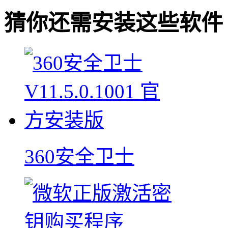
猜你还需安装这些软件
360安全卫士