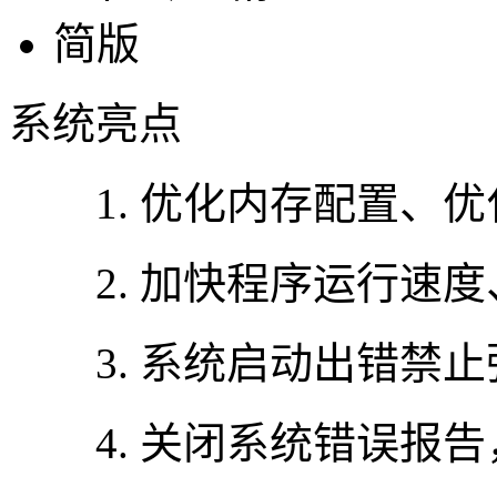
系统亮点
1. 优化内存配置、优
2. 加快程序运行速度
3. 系统启动出错禁止
4. 关闭系统错误报告