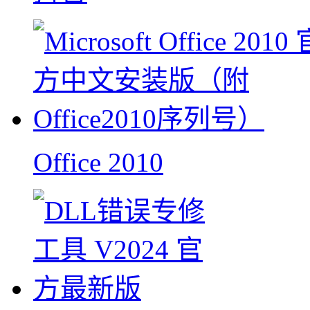
Office 2010