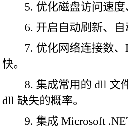
5. 优化磁盘访问速度
6. 开启自动刷新、自
7. 优化网络连接数、
快。
8. 集成常用的 dll
dll 缺失的概率。
9. 集成 Microsoft .NET F