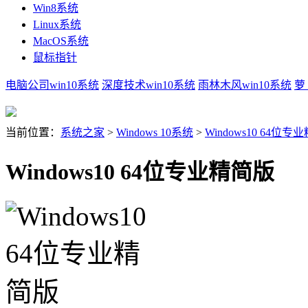
Win8系统
Linux系统
MacOS系统
鼠标指针
电脑公司win10系统
深度技术win10系统
雨林木风win10系统
萝
当前位置：
系统之家
>
Windows 10系统
>
Windows10 64位专
Windows10 64位专业精简版