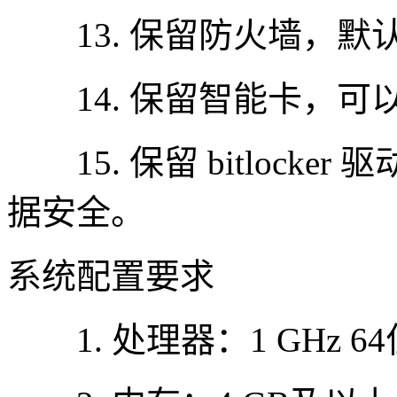
13. 保留防火墙，默
14. 保留智能卡，可以
15. 保留 bitlock
据安全。
系统配置要求
1. 处理器：1 GHz 6