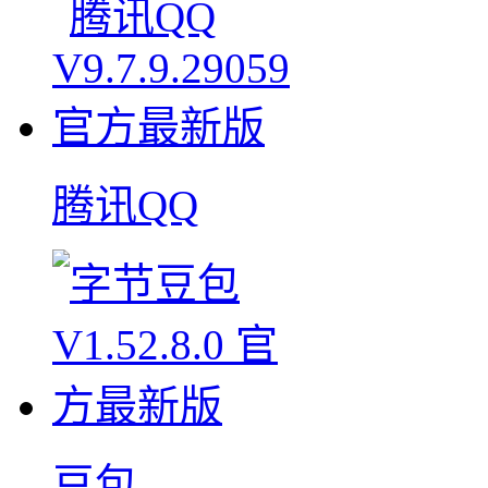
腾讯QQ
豆包