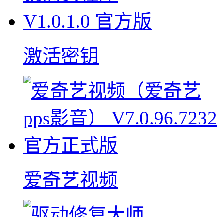
激活密钥
爱奇艺视频