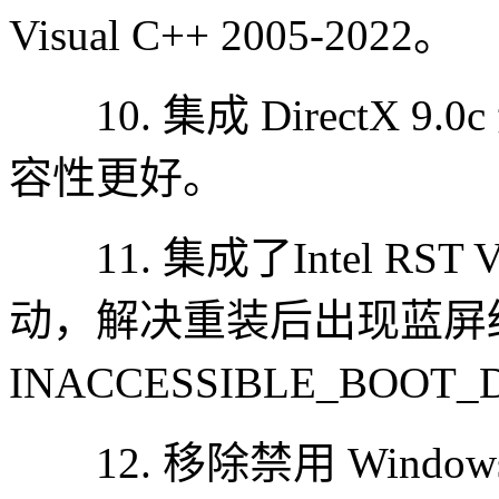
Visual C++ 2005-2022。
10. 集成 DirectX 
容性更好。
11. 集成了Intel RST VMD 
动，解决重装后出现蓝屏
INACCESSIBLE_BOOT
12. 移除禁用 Windows D