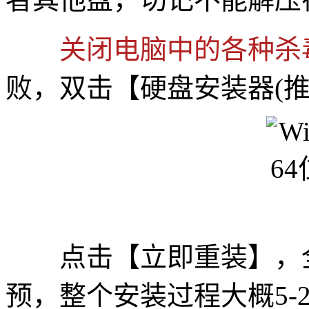
关闭电脑中的各种杀
败，双击【硬盘安装器(推荐
点击【立即重装】，全
预，整个安装过程大概5-