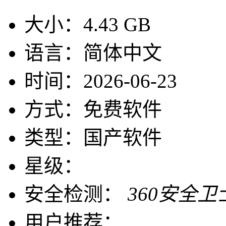
大小：
4.43 GB
语言：
简体中文
时间：
2026-06-23
方式：
免费软件
类型：
国产软件
星级：
安全检测：
360安全卫
用户推荐：