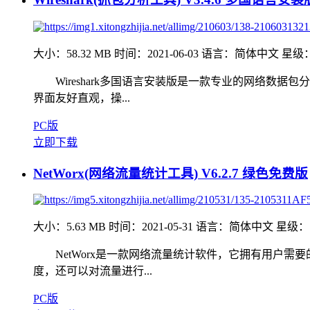
大小：58.32 MB
时间：2021-06-03
语言：简体中文
星级
Wireshark多国语言安装版是一款专业的网络数据包分析软
界面友好直观，操...
PC版
立即下载
NetWorx(网络流量统计工具) V6.2.7 绿色免费版
大小：5.63 MB
时间：2021-05-31
语言：简体中文
星级：
NetWorx是一款网络流量统计软件，它拥有用户需
度，还可以对流量进行...
PC版