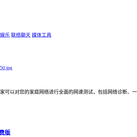
娱乐
联络聊天
媒体工具
：
家可以对您的家庭网络进行全面的网速测试，包括网络诊断、一
免费版