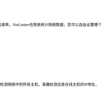
。NetLimiter也用来统计网络数据，您可以自由设置哪个
检测网络中的所有主机，准确检测出各在线主机的IP地址，