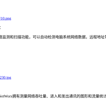
：
用的网络监测和扫描功能，可以自动检测电脑系统网络数据，远程
etWorx拥有测量网络吞吐量、进入和发出通讯的图形和流量统计