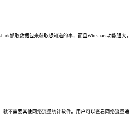
hark抓取数据包来获取想知道的事，而且Wireshark功能强大，
件，就不需要其他网络流量统计软件。用户可以查看网络流量速