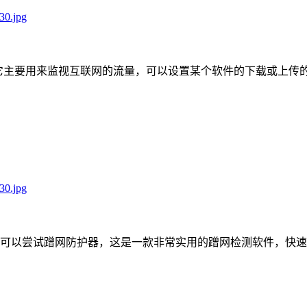
，它主要用来监视互联网的流量，可以设置某个软件的下载或上传的速率
可以尝试蹭网防护器，这是一款非常实用的蹭网检测软件，快速