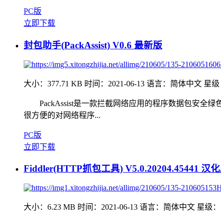
PC版
立即下载
封包助手(PackAssist) V0.6 最新版
大小：377.71 KB
时间：2021-06-13
语言：简体中文
星级
PackAssist是一款拦截网络应用的程序数据包安全
很方便的对网络程序...
PC版
立即下载
Fiddler(HTTP抓包工具) V5.0.20204.45441 汉
大小：6.23 MB
时间：2021-06-13
语言：简体中文
星级：