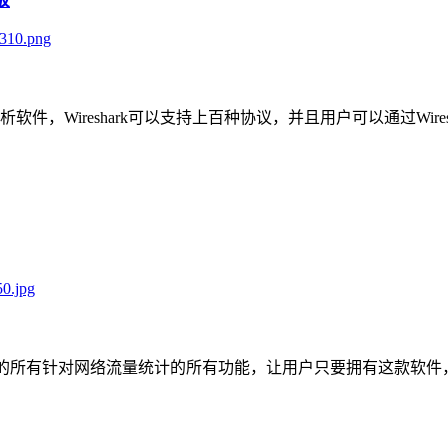
：
件，Wireshark可以支持上百种协议，并且用户可以通过Wires
要的所有针对网络流量统计的所有功能，让用户只要拥有这款软