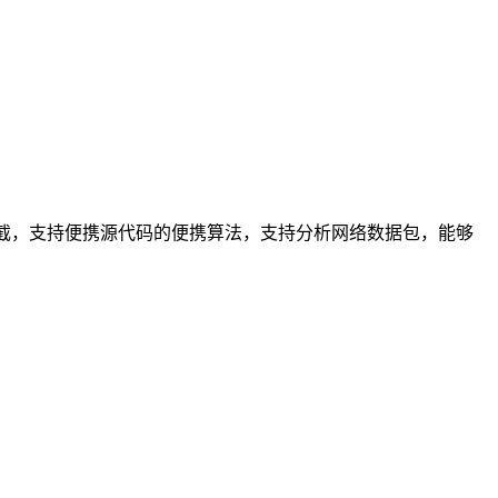
进行拦截，支持便携源代码的便携算法，支持分析网络数据包，能够