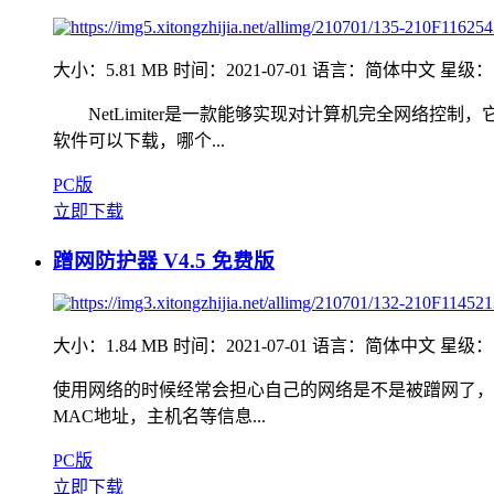
大小：5.81 MB
时间：2021-07-01
语言：简体中文
星级：
NetLimiter是一款能够实现对计算机完全网络控制
软件可以下载，哪个...
PC版
立即下载
蹭网防护器 V4.5 免费版
大小：1.84 MB
时间：2021-07-01
语言：简体中文
星级：
使用网络的时候经常会担心自己的网络是不是被蹭网了，
MAC地址，主机名等信息...
PC版
立即下载