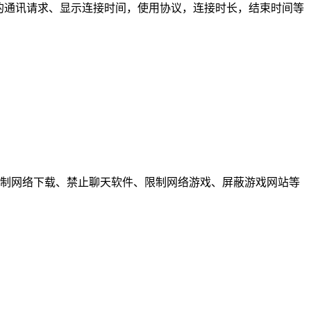
间的通讯请求、显示连接时间，使用协议，连接时长，结束时间等
限制网络下载、禁止聊天软件、限制网络游戏、屏蔽游戏网站等