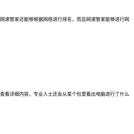
网速管家还能够根据网络进行排名，而且网速管家能够进行网
打开查看详细内容，专业人士还会从某个包里看出电脑进行了什么