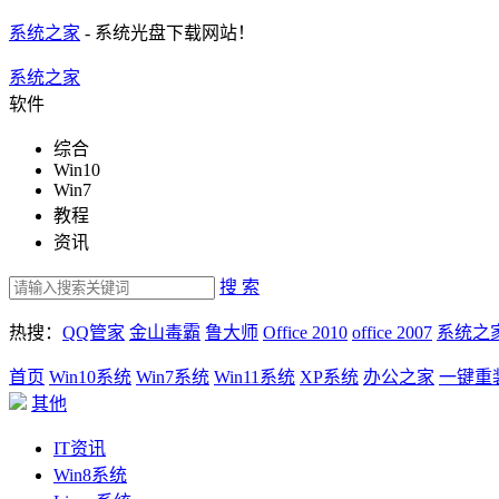
系统之家
- 系统光盘下载网站！
系统之家
软件
综合
Win10
Win7
教程
资讯
搜 索
热搜：
QQ管家
金山毒霸
鲁大师
Office 2010
office 2007
系统之
首页
Win10系统
Win7系统
Win11系统
XP系统
办公之家
一键重
其他
IT资讯
Win8系统