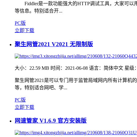
Fiddler是一款功能强大的HTTP调试工具，大家
等信息。特别适合开...
PC版
立即下载
聚生网管2021 V2021 无限制版
大小：22.59 MB
时间：2021-06-08
语言：简体中文
星级
聚生网管2021是可以专门用于监管局域网内所有计算
等，特别适合网吧、学...
PC版
立即下载
网速管家 V1.6.9 官方安装版