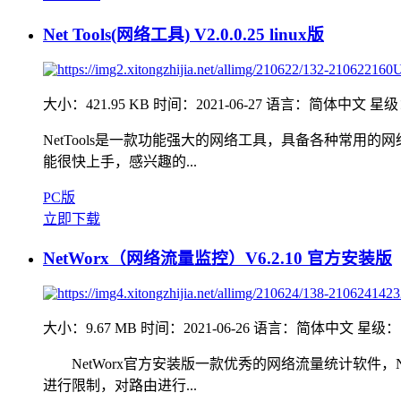
Net Tools(网络工具) V2.0.0.25 linux版
大小：421.95 KB
时间：2021-06-27
语言：简体中文
星级
NetTools是一款功能强大的网络工具，具备各种常
能很快上手，感兴趣的...
PC版
立即下载
NetWorx（网络流量监控）V6.2.10 官方安装版
大小：9.67 MB
时间：2021-06-26
语言：简体中文
星级：
NetWorx官方安装版一款优秀的网络流量统计软件，N
进行限制，对路由进行...