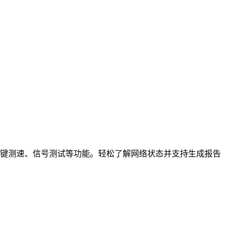
键测速、信号测试等功能。轻松了解网络状态并支持生成报告