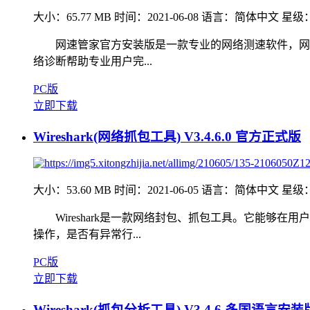
大小：65.77 MB
时间：2021-06-08
语言：简体中文
星级
网速管家官方安装版是一款专业的网络测速软件，网速
络诊断帮助专业用户完...
PC版
立即下载
Wireshark(网络抓包工具) V3.4.6.0 官方正式版
大小：53.60 MB
时间：2021-06-05
语言：简体中文
星级
Wireshark是一款网络封包、抓包工具。它能够
操作，是否有异常行...
PC版
立即下载
Wireshark(抓包分析工具) V3.4.6 多国语言安装