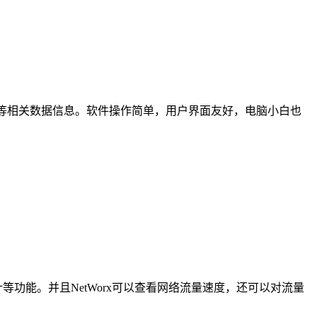
地址等相关数据信息。软件操作简单，用户界面友好，电脑小白也
等功能。并且NetWorx可以查看网络流量速度，还可以对流量