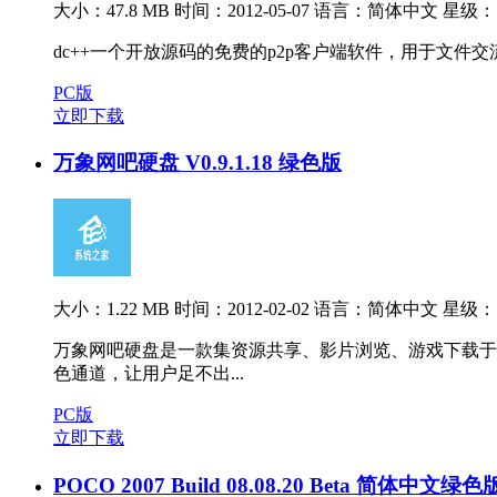
大小：47.8 MB
时间：2012-05-07
语言：简体中文
星级：
dc++一个开放源码的免费的p2p客户端软件，用于文
PC版
立即下载
万象网吧硬盘 V0.9.1.18 绿色版
大小：1.22 MB
时间：2012-02-02
语言：简体中文
星级：
万象网吧硬盘是一款集资源共享、影片浏览、游戏下载于
色通道，让用户足不出...
PC版
立即下载
POCO 2007 Build 08.08.20 Beta 简体中文绿色