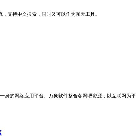
件交流，支持中文搜索，同时又可以作为聊天工具。
一身的网络应用平台。万象软件整合各网吧资源，以互联网为平
版