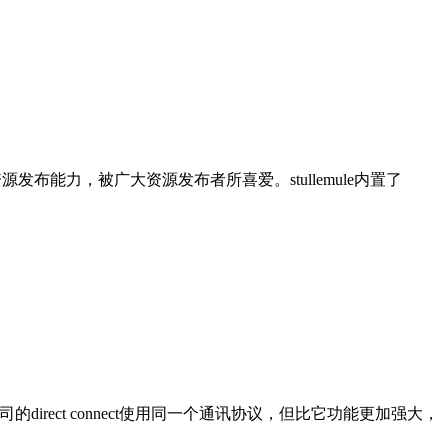
强大的资源发布能力，被广大资源发布者所喜爱。stullemule内置了
direct connect使用同一个通讯协议，但比它功能更加强大，