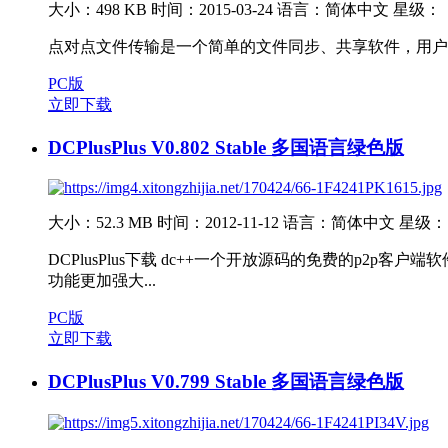
大小：498 KB
时间：2015-03-24
语言：简体中文
星级：
点对点文件传输是一个简单的文件同步、共享软件，用户
PC版
立即下载
DCPlusPlus V0.802 Stable 多国语言绿色版
大小：52.3 MB
时间：2012-11-12
语言：简体中文
星级：
DCPlusPlus下载 dc++一个开放源码的免费的p2p客
功能更加强大...
PC版
立即下载
DCPlusPlus V0.799 Stable 多国语言绿色版