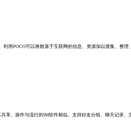
。利用POCO可以将散落于互联网的信息、资源加以搜集、整理
幕共享。操作与流行的IM软件相似。支持好友分组、聊天记录、