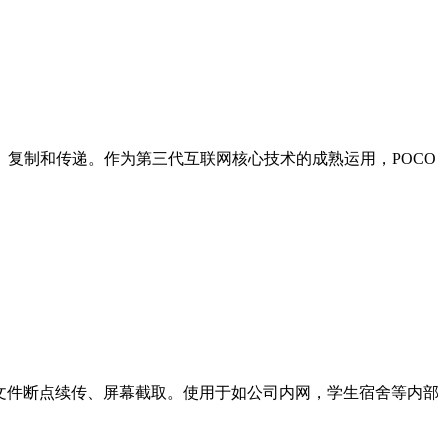
、复制和传递。作为第三代互联网核心技术的成熟运用，POCO
文件断点续传、屏幕截取。使用于如公司内网，学生宿舍等内部