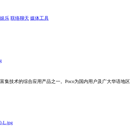
娱乐
联络聊天
媒体工具
络富集技术的综合应用产品之一。Poco为国内用户及广大华语