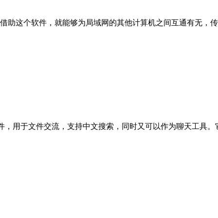
借助这个软件，就能够为局域网的其他计算机之间互通有无，传
户端软件，用于文件交流，支持中文搜索，同时又可以作为聊天工具。它和neo