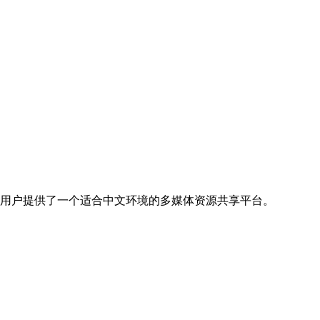
地区用户提供了一个适合中文环境的多媒体资源共享平台。