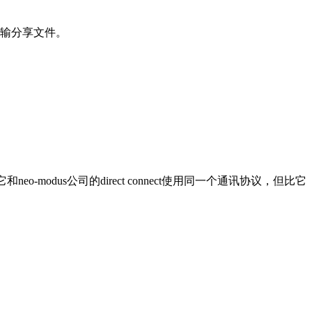
输分享文件。
-modus公司的direct connect使用同一个通讯协议，但比它