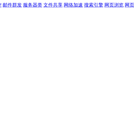
控
邮件群发
服务器类
文件共享
网络加速
搜索引擎
网页浏览
网