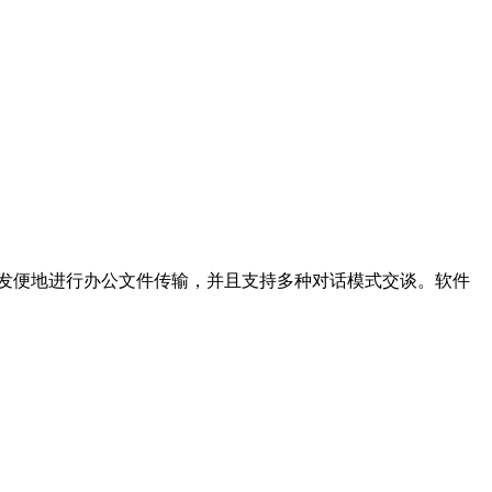
file发便地进行办公文件传输，并且支持多种对话模式交谈。软件