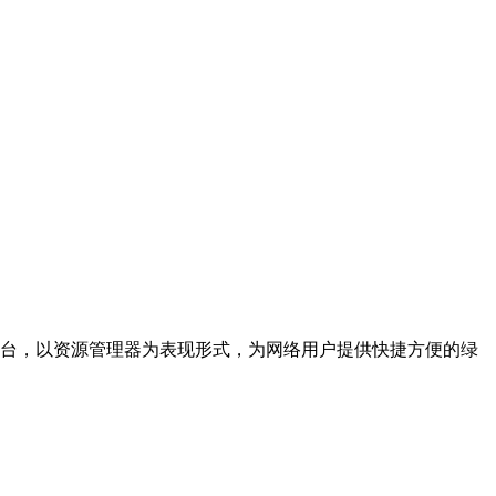
台，以资源管理器为表现形式，为网络用户提供快捷方便的绿