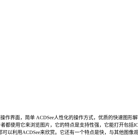
操作界面，简单 ACDSee人性化的操作方式，优质的快速图
好者都使用它来浏览图片，它的特点是支持性强，它能打开包括IC
以利用ACDSee来欣赏。它还有一个特点是快，与其他图像观