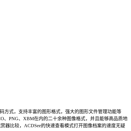
形解码方式，支持丰富的图形格式，强大的图形文件管理功能等
O、PNG、XBM在内的二十余种图像格式，并且能够高品质地
赏器比较，ACDSee的快速查看模式打开图像档案的速度无疑