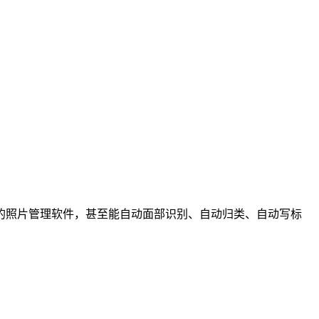
的照片管理软件，甚至能自动面部识别、自动归类、自动写标