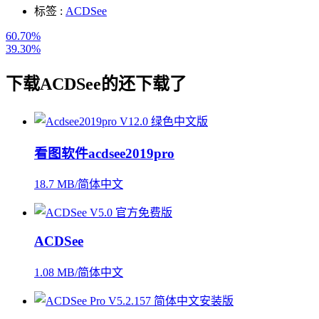
标签 :
ACDSee
60.70%
39.30%
下载
ACDSee
的还下载了
看图软件acdsee2019pro
18.7 MB/简体中文
ACDSee
1.08 MB/简体中文