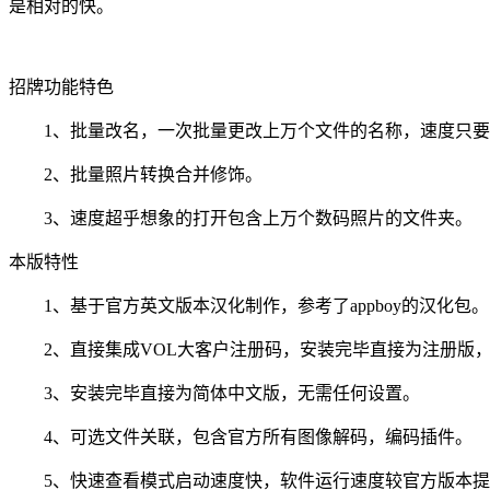
是相对的快。
招牌功能特色
1、批量改名，一次批量更改上万个文件的名称，速度只要
2、批量照片转换合并修饰。
3、速度超乎想象的打开包含上万个数码照片的文件夹。
本版特性
1、基于官方英文版本汉化制作，参考了appboy的汉化包。
2、直接集成VOL大客户注册码，安装完毕直接为注册版
3、安装完毕直接为简体中文版，无需任何设置。
4、可选文件关联，包含官方所有图像解码，编码插件。
5、快速查看模式启动速度快，软件运行速度较官方版本提