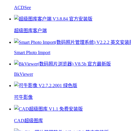
ACDSee
超级图库客户端
Smart Photo Import
BkViewer
可牛影像
CAD超级图库