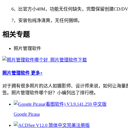
6、比官方小40M，功能无任何缺失，完整保留创建CD/DV
7、安装包纯净清爽，无任何捆绑。
相关专题
照片管理软件
照片管理软件
更多+
对于拥有很多照片的达人如摄影师、设计师来说，如何让海量
签。照片管理软件哪个好？小编列出了排行榜。
Google Picasa