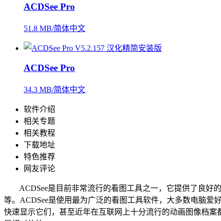
ACDSee Pro
51.8 MB/简体中文
ACDSee Pro
34.3 MB/简体中文
软件介绍
相关专题
相关教程
下载地址
特色推荐
网友评论
ACDSee是目前非常流行的看图工具之一，它提供了良好的
等。ACDSee是使用最为广泛的看图工具软件，大多数电脑爱
快速显示它们，甚至近年在互联网上十分流行的动画图像档案都可