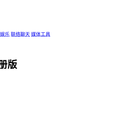
娱乐
联络聊天
媒体工具
注册版