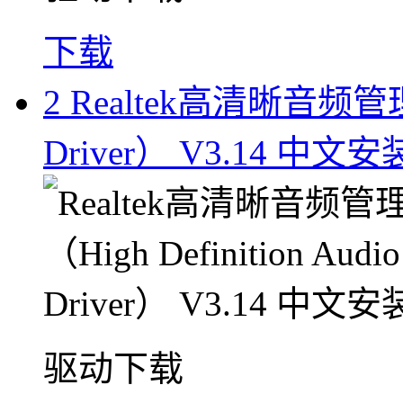
下载
2
Realtek高清晰音频管理器（
Driver） V3.14 中文
驱动下载