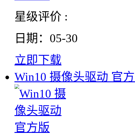
星级评价 :
日期：05-30
立即下载
Win10 摄像头驱动 官