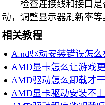
检查连接线和接口是否
动，调整显示器刷新率等
相关教程
Amd驱动安装错误怎么办
AMD显卡怎么让游戏更
AMD驱动怎么卸载才干
AMD显卡驱动安装不上