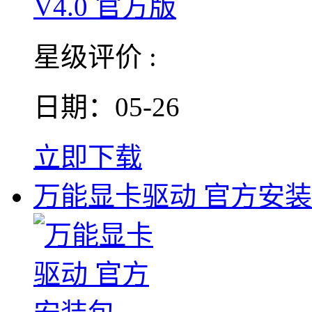
星级评价 :
日期：05-26
立即下载
万能显卡驱动 官方安