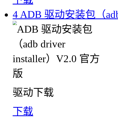
4
ADB 驱动安装包（adb dr
驱动下载
下载