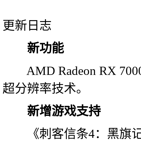
更新日志
新功能
AMD Radeon RX 700
超分辨率技术。
新增游戏支持
《刺客信条4：黑旗记