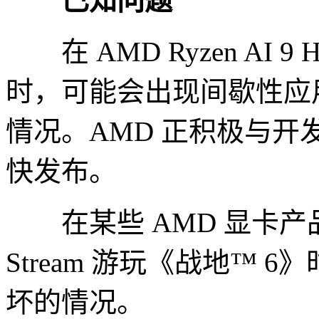
已知问题
在 AMD Ryzen AI 9
时，可能会出现间歇性应
情况。AMD 正积极与
快发布。
在某些 AMD 显卡产品上使用
Stream 游玩《战地™
坏的情况。