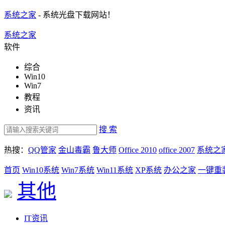
系统之家
- 系统光盘下载网站！
系统之家
软件
综合
Win10
Win7
教程
资讯
搜 索
热搜：
QQ管家
金山毒霸
鲁大师
Office 2010
office 2007
系统之
首页
Win10系统
Win7系统
Win11系统
XP系统
办公之家
一键重
其他
IT资讯