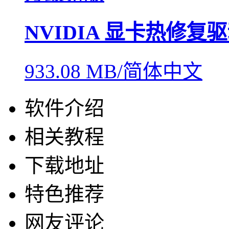
NVIDIA 显卡热修复
933.08 MB/简体中文
软件介绍
相关教程
下载地址
特色推荐
网友评论