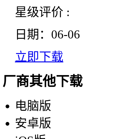
星级评价 :
日期：06-06
立即下载
厂商其他下载
电脑版
安卓版