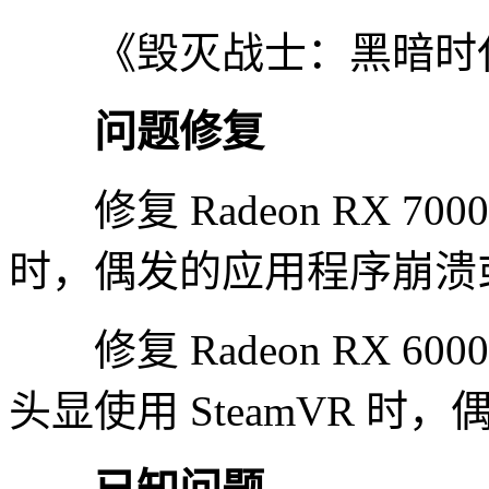
《毁灭战士：黑暗时
问题修复
修复 Radeon RX 7
时，偶发的应用程序崩溃
修复 Radeon RX 6000
头显使用 SteamVR 时