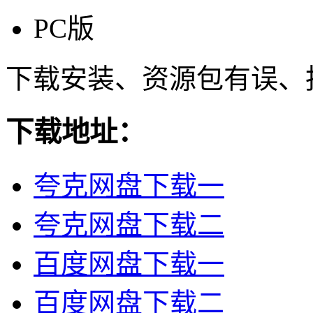
PC版
下载安装、资源包有误、
下载地址：
夸克网盘下载一
夸克网盘下载二
百度网盘下载一
百度网盘下载二