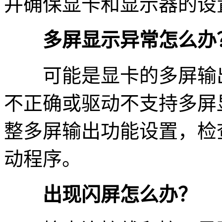
并确保显卡和显示器的设
多屏显示异常怎么办
可能是显卡的多屏输出
不正确或驱动不支持多屏
整多屏输出功能设置，检
动程序。
出现闪屏怎么办？