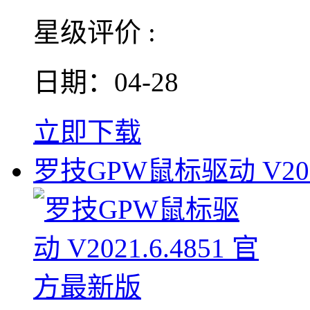
星级评价 :
日期：04-28
立即下载
罗技GPW鼠标驱动 V2021