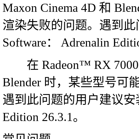
Maxon Cinema 4D 和
渲染失败的问题。遇到此
Software： Adrenalin Edit
在 Radeon™ RX 7
Blender 时，某些型
遇到此问题的用户建议安装 AMD 
Edition 26.3.1。