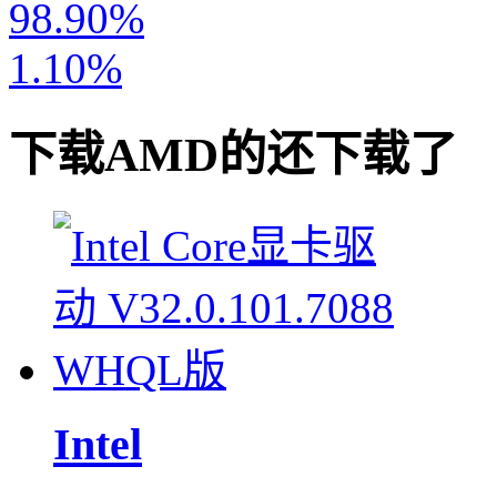
98.90%
1.10%
下载
AMD
的还下载了
Intel