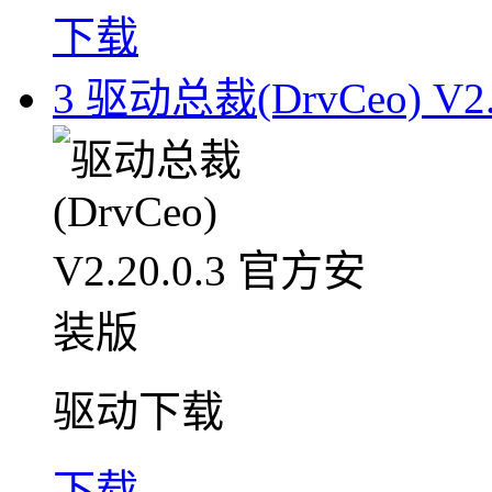
下载
3
驱动总裁(DrvCeo) V2
驱动下载
下载