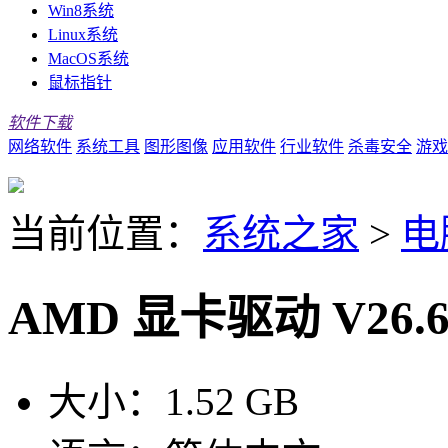
Win8系统
Linux系统
MacOS系统
鼠标指针
软件下载
网络软件
系统工具
图形图像
应用软件
行业软件
杀毒安全
游戏
当前位置：
系统之家
>
电
AMD 显卡驱动 V26.
大小：
1.52 GB