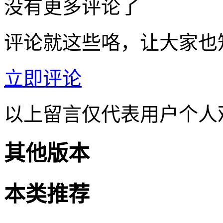
没有更多评论了
评论就这些咯，让大家也
立即评论
以上留言仅代表用户个人
其他版本
本类推荐