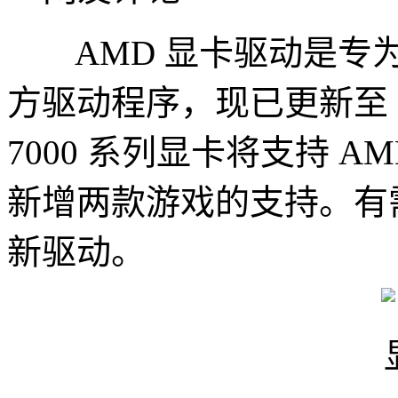
AMD 显卡驱动是专为 
方驱动程序，现已更新至 26
7000 系列显卡将支持 AM
新增两款游戏的支持。有
新驱动。