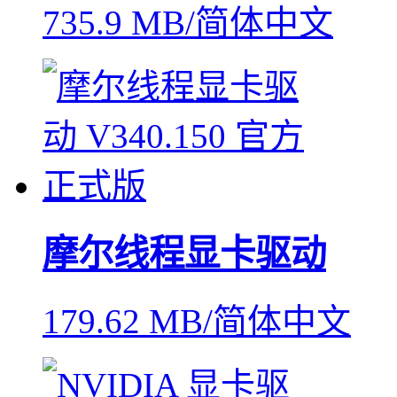
735.9 MB/简体中文
摩尔线程显卡驱动
179.62 MB/简体中文