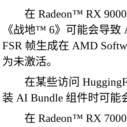
在 Radeon™ RX 9
《战地™ 6》可能会导致 A
FSR 帧生成在 AMD Softwar
为未激活。
在某些访问 HuggingFa
装 AI Bundle 组件
在 Radeon™ RX 7