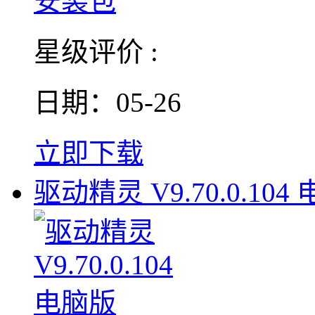
星级评价 :
日期：05-26
立即下载
驱动精灵 V9.70.0.104