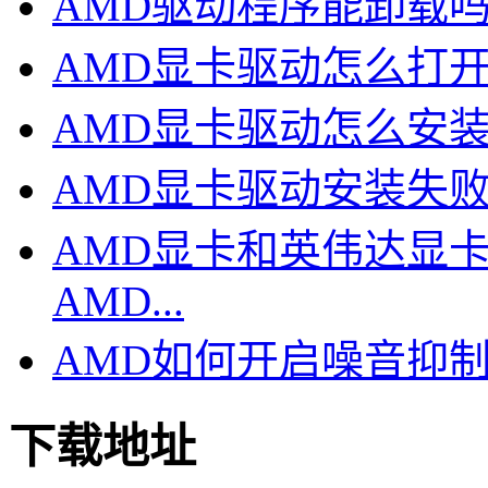
AMD驱动程序能卸载
AMD显卡驱动怎么打
AMD显卡驱动怎么安装
AMD显卡驱动安装失败
AMD显卡和英伟达显卡
AMD...
AMD如何开启噪音抑制
下载地址