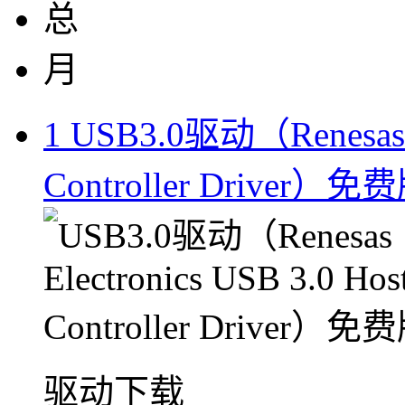
总
月
1
USB3.0驱动（Renesas El
Controller Driver）免
驱动下载