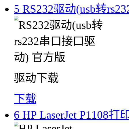
5
RS232驱动(usb转r
驱动下载
下载
6
HP LaserJet P11