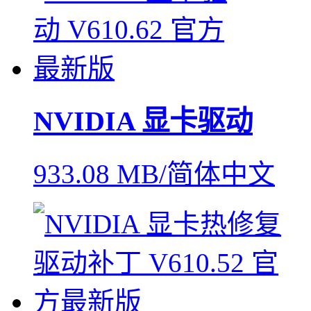
NVIDIA 显卡驱动
933.08 MB/简体中文