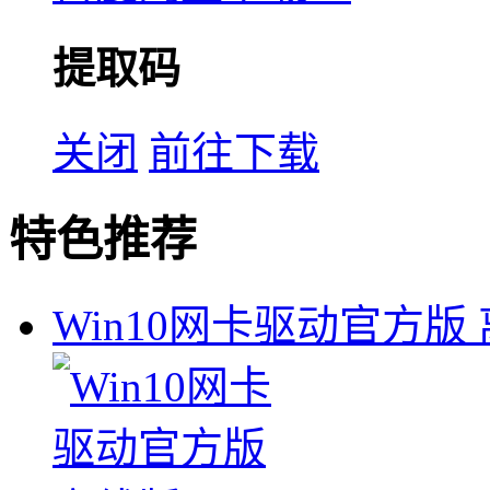
提取码
关闭
前往下载
特色推荐
Win10网卡驱动官方版