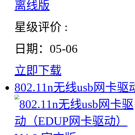
星级评价 :
日期：05-06
立即下载
802.11n无线usb网卡