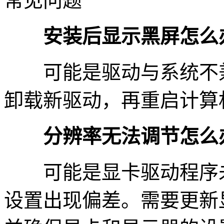
常见问题
安装后显示黑屏怎么
可能是驱动与系统不兼
卸载新驱动，再重启计算
分辨率无法调节怎么
可能是显卡驱动程序未
设置出现偏差。需要更新