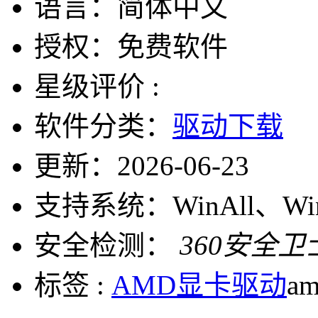
语言：
简体中文
授权：
免费软件
星级评价 :
软件分类：
驱动下载
更新：
2026-06-23
支持系统：
WinAll、W
安全检测：
360安全卫
标签 :
AMD显卡驱动
a