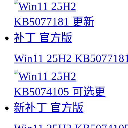
Win11 25H2 KB5077