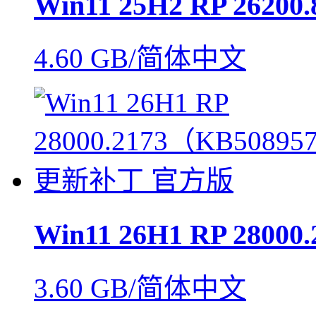
Win11 25H2 RP 26200
4.60 GB/简体中文
Win11 26H1 RP 28000
3.60 GB/简体中文