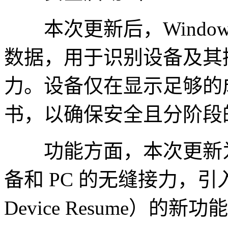
本次更新后，Window
数据，用于识别设备及其接收新
力。设备仅在显示足够的
书，以确保安全且分阶段
功能方面，本次更新为
备和 PC 的无缝接力，引入
Device Resume）的新功