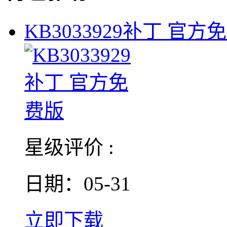
KB3033929补丁 官方
星级评价 :
日期：05-31
立即下载