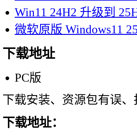
Win11 24H2 升级到 
微软原版 Windows11 2
下载地址
PC版
下载安装、资源包有误、
下载地址：