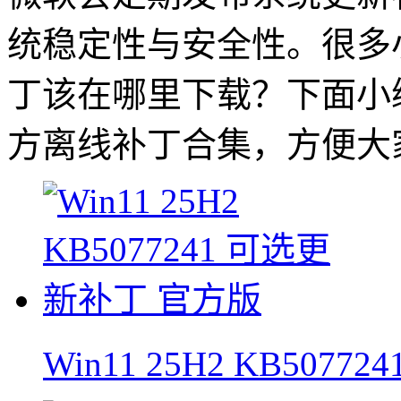
统稳定性与安全性。很多小伙
丁该在哪里下载？下面小编为大
方离线补丁合集，方便大
Win11 25H2 KB507