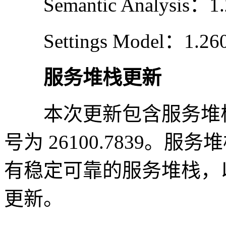
Semantic Analysis：1.2
Settings Model：1.260
服务堆栈更新
本次更新包含服务堆栈更新
号为 26100.7839。
有稳定可靠的服务堆栈，
更新。