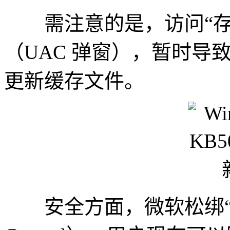
需注意的是，访问“存
（UAC 弹窗），暂时导致
更新缓存文件。
安全方面，微软松绑“智能应