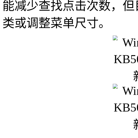
能减少查找点击次数，但
类或调整菜单尺寸。