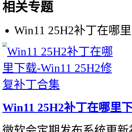
相关专题
Win11 25H2补丁在哪
Win11 25H2补丁在哪里
微软会定期发布系统更新补