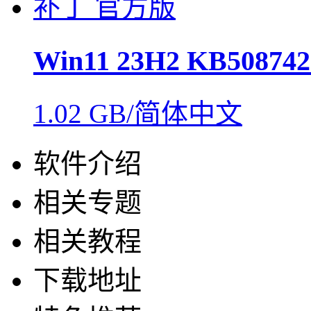
Win11 23H2 KB508
1.02 GB/简体中文
软件介绍
相关专题
相关教程
下载地址