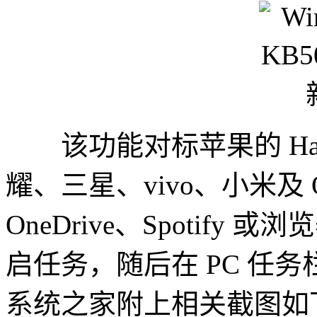
该功能对标苹果的 Han
耀、三星、vivo、小米及
OneDrive、Spotify 
启任务，随后在 PC 任
系统之家附上相关截图如