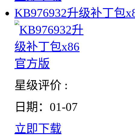
KB976932升级补丁包x
星级评价 :
日期：01-07
立即下载