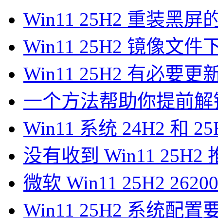
Win11 25H2 重装黑
Win11 25H2 镜像文件
Win11 25H2 有必
一个方法帮助你提前解锁 Win
Win11 系统 24H2 和 
没有收到 Win11 25H
微软 Win11 25H2 262
Win11 25H2 系统配