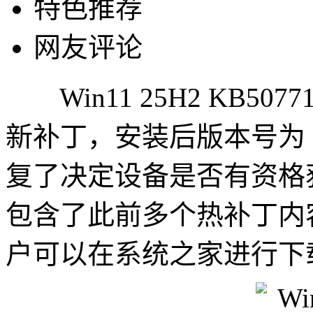
特色推荐
网友评论
Win11 25H2 KB50
新补丁，安装后版本号为 26
复了决定设备是否有资格
包含了此前多个热补丁内
户可以在系统之家进行下