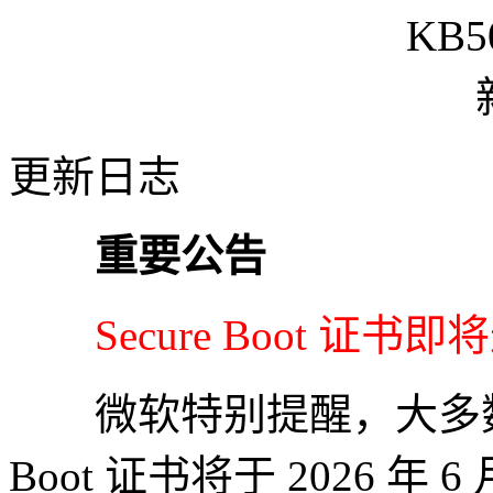
更新日志
重要公告
Secure Boot 证书即
微软特别提醒，大多数 Win
Boot 证书将于 2026 