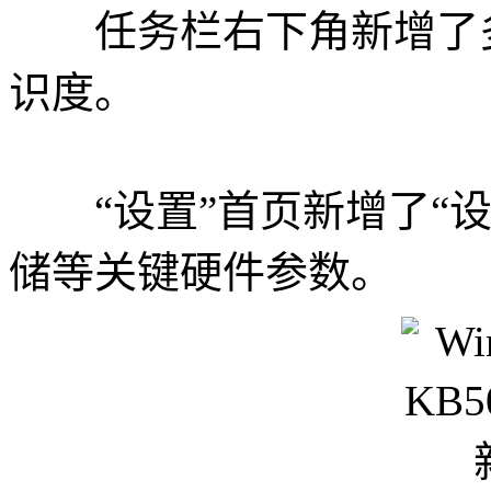
任务栏右下角新增了多
识度。
“设置”首页新增了“设
储等关键硬件参数。