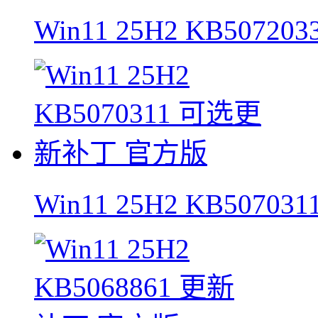
Win11 25H2 KB5072
Win11 25H2 KB507