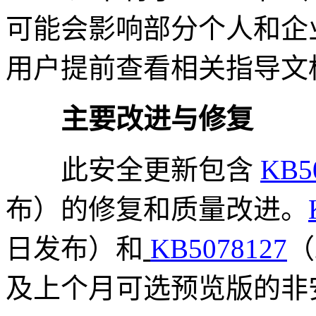
可能会影响部分个人和企
用户提前查看相关指导文
主要改进与修复
此安全更新包含
KB5
布）的修复和质量改进。
日发布）和
KB5078127
（
及上个月可选预览版的非