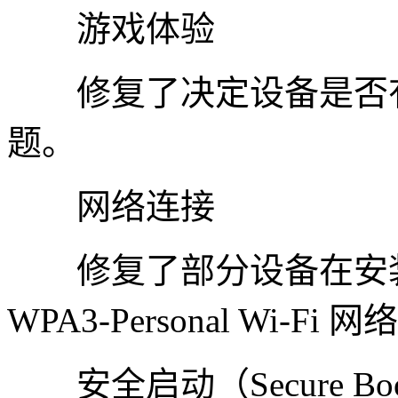
游戏体验
修复了决定设备是否有
题。
网络连接
修复了部分设备在安装 K
WPA3-Personal Wi-Fi
安全启动（Secure Bo