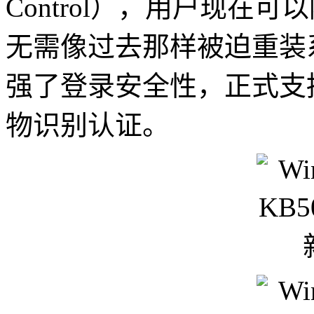
Control），用户现在
无需像过去那样被迫重装系统。
强了登录安全性，正式支
物识别认证。