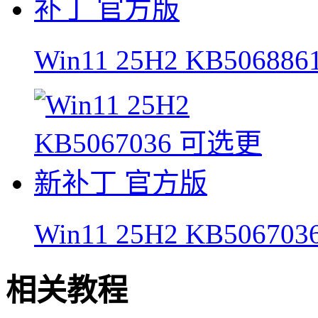
Win11 25H2 KB5068
Win11 25H2 KB506
相关教程