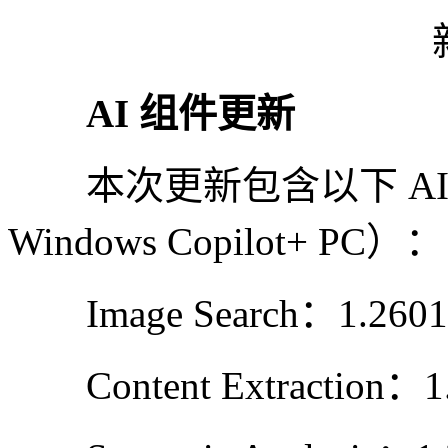
AI 组件更新
本次更新包含以下 AI
Windows Copilot+ PC）：
Image Search：1.2601.
Content Extraction：1.