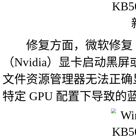
修复方面，微软修复 1
（Nvidia）显卡启动
文件资源管理器无法正确
特定 GPU 配置下导致的