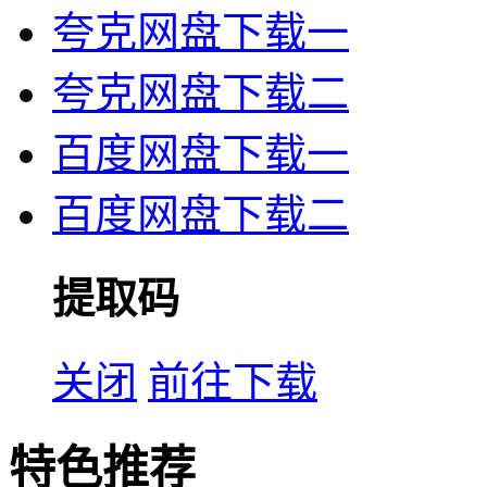
夸克网盘下载一
夸克网盘下载二
百度网盘下载一
百度网盘下载二
提取码
关闭
前往下载
特色推荐