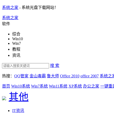
系统之家
- 系统光盘下载网站！
系统之家
软件
综合
Win10
Win7
教程
资讯
搜 索
热搜：
QQ管家
金山毒霸
鲁大师
Office 2010
office 2007
系统之
首页
Win10系统
Win7系统
Win11系统
XP系统
办公之家
一键重
其他
IT资讯