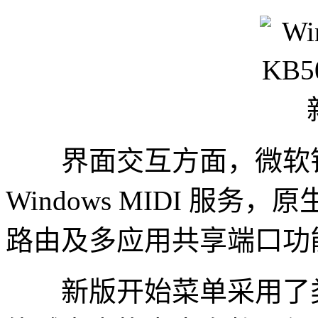
界面交互方面，微软针
Windows MIDI 服务，原
路由及多应用共享端口功
新版开始菜单采用了类似