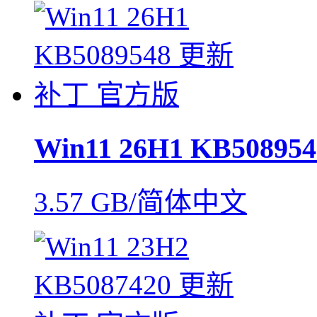
Win11 26H1 KB508
3.57 GB/简体中文