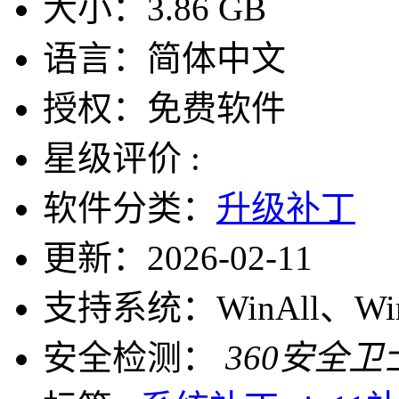
大小：
3.86 GB
语言：
简体中文
授权：
免费软件
星级评价 :
软件分类：
升级补丁
更新：
2026-02-11
支持系统：
WinAll、W
安全检测：
360安全卫