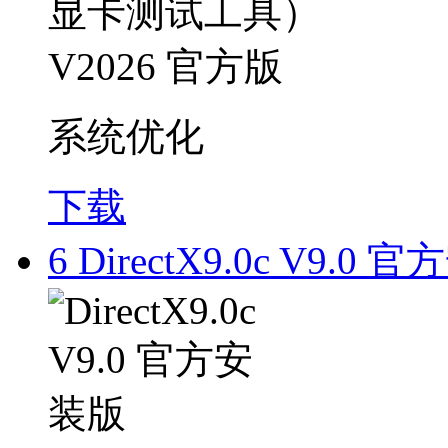
系统优化
下载
6
DirectX9.0c V9.0