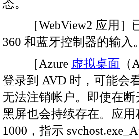
态。
［WebView2 应用］
360 和蓝牙控制器的输入
［Azure
虚拟桌面
（
登录到 AVD 时，可能
无法注销帐户。即使在断开
黑屏也会持续存在。应用程
1000，指示 svchost.ex