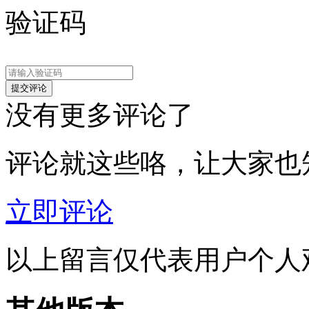
验证码
没有更多评论了
评论就这些咯，让大家也
立即评论
以上留言仅代表用户个人