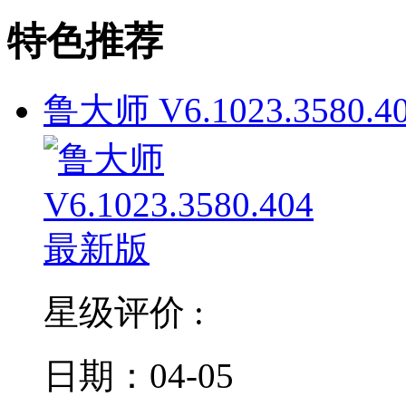
特色推荐
鲁大师 V6.1023.3580.4
星级评价 :
日期：04-05