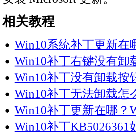
相关教程
Win10系统补丁更新在哪
Win10补丁右键没有卸载
Win10补丁没有卸载按钮
Win10补丁无法卸载怎么
Win10补丁更新在哪？
Win10补丁KB5026361