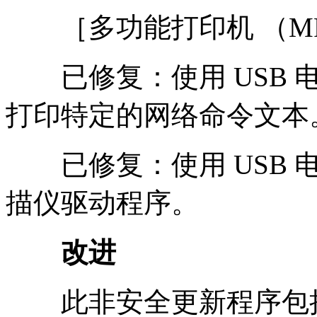
［多功能打印机 （MF
已修复：使用 USB 
打印特定的网络命令文本
已修复：使用 USB 电
描仪驱动程序。
改进
此非安全更新程序包括