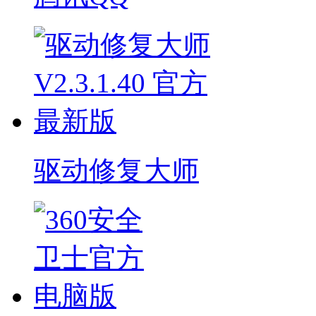
驱动修复大师