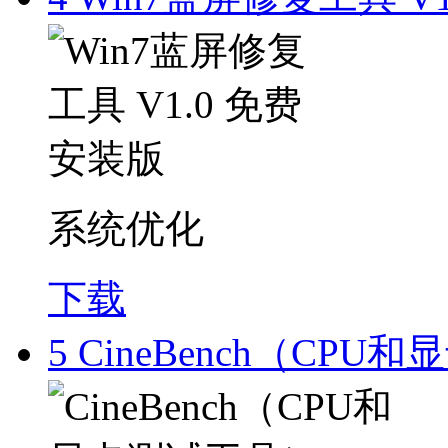
系统优化
下载
5
CineBench（CPU