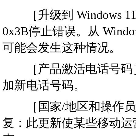
［升级到 Windows 
0x3B停止错误。从 Windows
可能会发生这种情况。
［产品激活电话号码］
加新电话号码。
［国家/地区和操作员设置
复：此更新使某些移动运