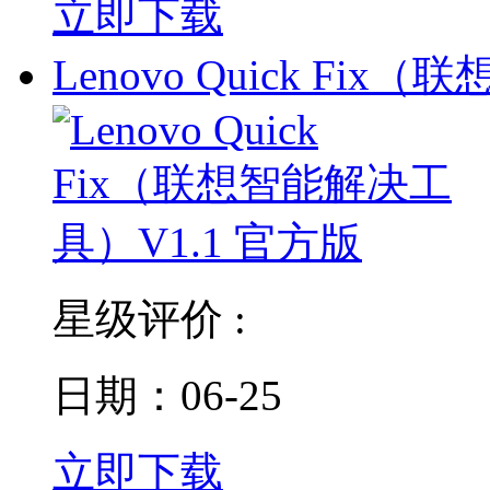
立即下载
Lenovo Quick Fix（
星级评价 :
日期：06-25
立即下载