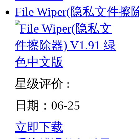
File Wiper(隐私文件
星级评价 :
日期：06-25
立即下载