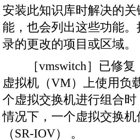
安装此知识库时解决的关
能，也会列出这些功能。
录的更改的项目或区域。
［vmswitch］已修复：
虚拟机（VM）上使用负载
个虚拟交换机进行组合时
情况下，一个虚拟交换机
（SR-IOV） 。