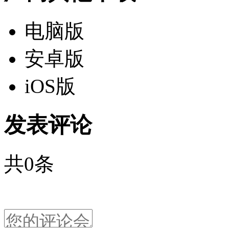
电脑版
安卓版
iOS版
发表评论
共
0
条