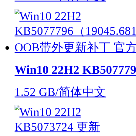
Win10 22H2 KB50777
1.52 GB/简体中文