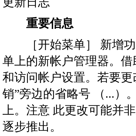
更新日志
重要信息
［开始菜单］ 新增功能
单上的新帐户管理器。借
和访问帐户设置。若要更
销”旁边的省略号 （...
上。注意 此更改可能并
逐步推出。