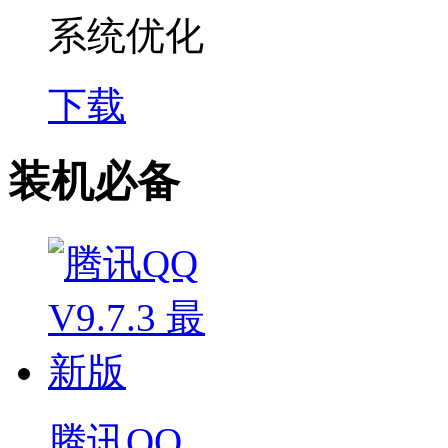
系统优化
下载
装机必备
腾讯QQ