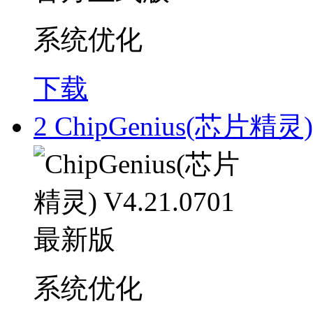
系统优化
下载
2
ChipGenius(芯片精灵)
系统优化