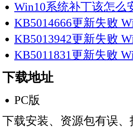
Win10系统补丁该怎么安
KB5014666更新失败 Wi
KB5013942更新失败 Wi
KB5011831更新失败 Win11
下载地址
PC版
下载安装、资源包有误、