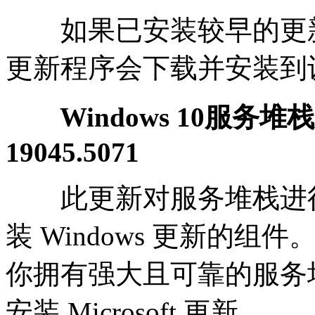
如果已安装较早的更新
更新程序会下载并安装到
Windows 10服务堆栈更
19045.5071
此更新对服务堆栈进行
装 Windows 更新的
你拥有强大且可靠的服务
安装 Microsoft 更新。