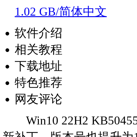
1.02 GB/简体中文
软件介绍
相关教程
下载地址
特色推荐
网友评论
Win10 22H2 KB5
新补丁，版本号也提升为19