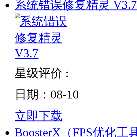
系统错误修复精灵 V3.7
星级评价 :
日期：08-10
立即下载
BoosterX（FPS优化工