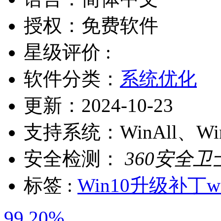
授权：
免费软件
星级评价 :
软件分类：
系统优化
更新：
2024-10-23
支持系统：
WinAll、W
安全检测：
360安全卫
标签 :
Win10升级补丁
w
99.20%