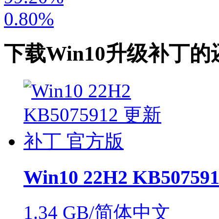
0.80%
下载
Win10升级补丁
的
Win10 22H2 KB507
1.34 GB/简体中文