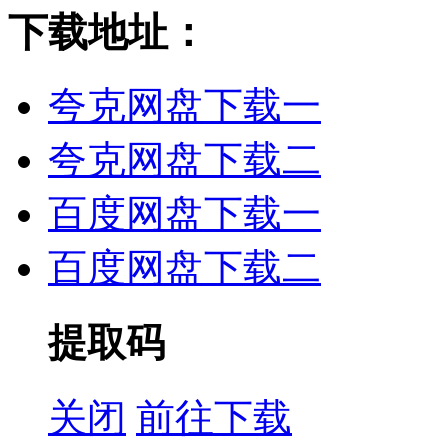
下载地址：
夸克网盘下载一
夸克网盘下载二
百度网盘下载一
百度网盘下载二
提取码
关闭
前往下载