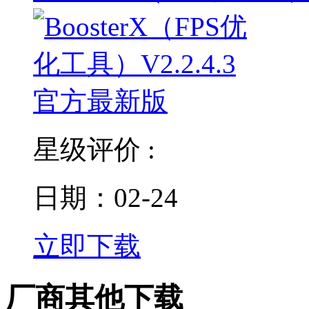
星级评价 :
日期：02-24
立即下载
厂商其他下载