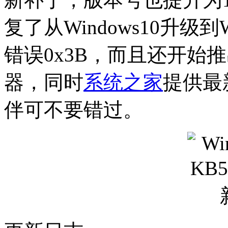
复了从Windows10升级到
错误0x3B，而且还开始
器，同时
系统之家
提供最
伴可不要错过。