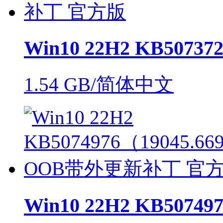
Win10 22H2 KB507
1.54 GB/简体中文
Win10 22H2 KB50749