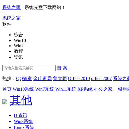
系统之家
- 系统光盘下载网站！
系统之家
软件
综合
Win10
Win7
教程
资讯
搜 索
热搜：
QQ管家
金山毒霸
鲁大师
Office 2010
office 2007
系统之
首页
Win10系统
Win7系统
Win11系统
XP系统
办公之家
一键重
其他
IT资讯
Win8系统
Linux系统