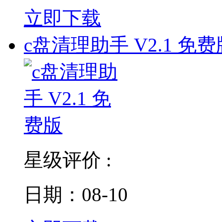
立即下载
c盘清理助手 V2.1 免费
星级评价 :
日期：08-10