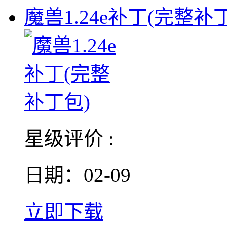
魔兽1.24e补丁(完整补
星级评价 :
日期：02-09
立即下载