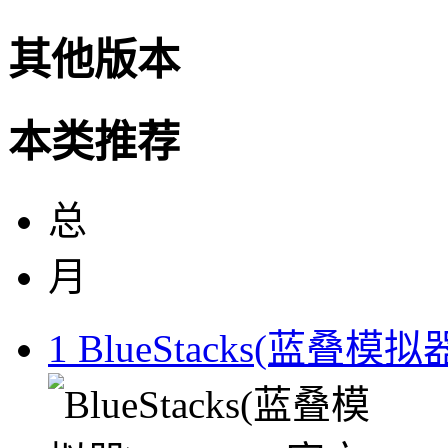
其他版本
本类推荐
总
月
1
BlueStacks(蓝叠模拟