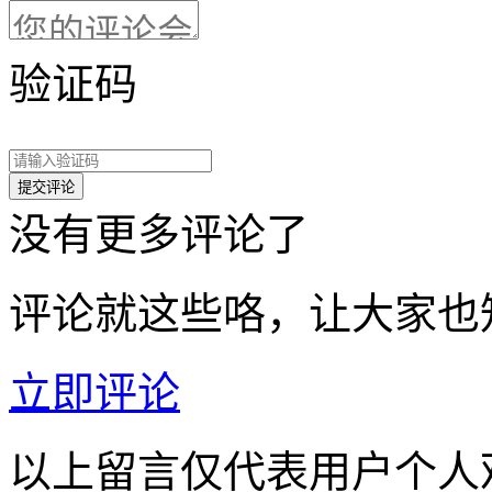
验证码
没有更多评论了
评论就这些咯，让大家也
立即评论
以上留言仅代表用户个人