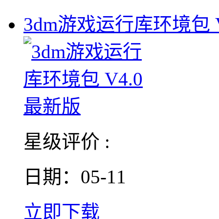
3dm游戏运行库环境包 V
星级评价 :
日期：05-11
立即下载