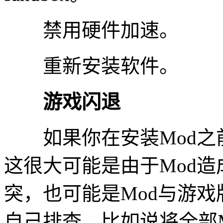
禁用硬件加速。
重新安装软件。
游戏闪退
​如果你在安装Mod之
这很大可能是由于Mod造
突，也可能是Mod与游
自己排查，比如说将全部