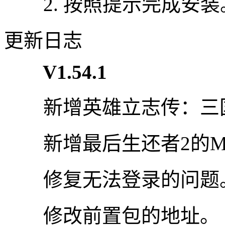
2. 按照提示完成安装
更新日志
V1.54.1
新增英雄立志传：三国
新增最后生还者2的M
修复无法登录的问题
修改前置包的地址。