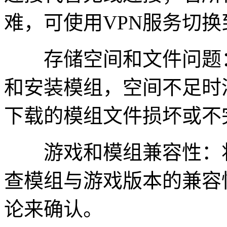
难，可使用VPN服务切
存储空间和文件问题：
和安装模组，空间不足时
下载的模组文件损坏或不
游戏和模组兼容性：将
查模组与游戏版本的兼容
论来确认。