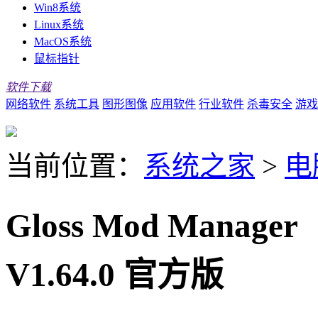
Win8系统
Linux系统
MacOS系统
鼠标指针
软件下载
网络软件
系统工具
图形图像
应用软件
行业软件
杀毒安全
游戏
当前位置：
系统之家
>
电
Gloss Mod Man
V1.64.0 官方版