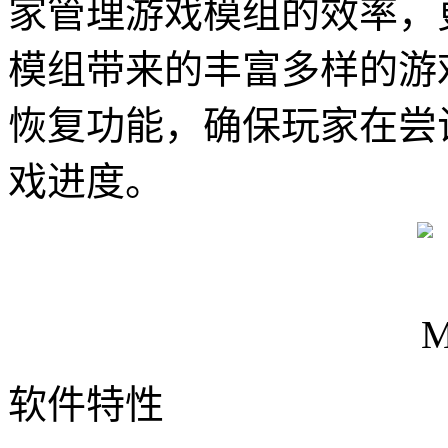
家管理游戏模组的效率，
模组带来的丰富多样的游
恢复功能，确保玩家在尝
戏进度。
软件特性