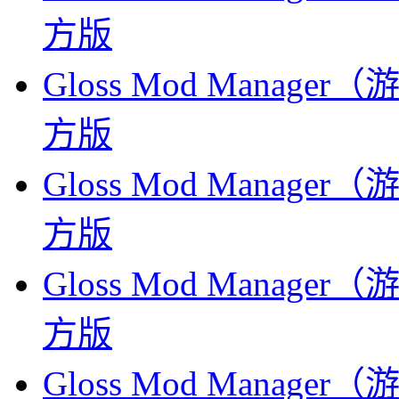
方版
Gloss Mod Manage
方版
Gloss Mod Manage
方版
Gloss Mod Manage
方版
Gloss Mod Manage