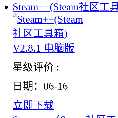
Steam++(Steam社区工
星级评价 :
日期：06-16
立即下载