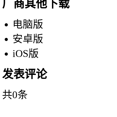
厂商其他下载
电脑版
安卓版
iOS版
发表评论
共
0
条