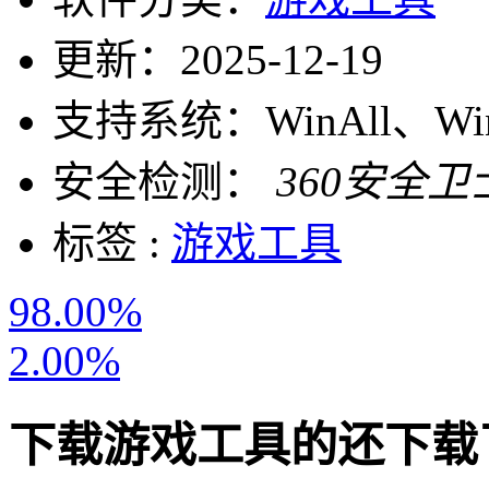
更新：
2025-12-19
支持系统：
WinAll、W
安全检测：
360安全卫
标签 :
游戏工具
98.00%
2.00%
下载
游戏工具
的还下载