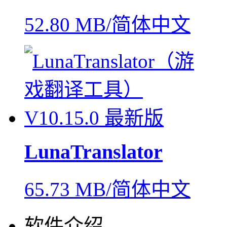
52.80 MB/简体中文
LunaTranslator
65.73 MB/简体中文
软件介绍