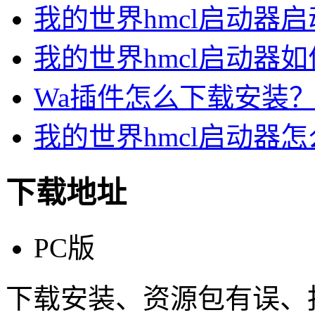
我的世界hmcl启动器启
我的世界hmcl启动器如
Wa插件怎么下载安装？
我的世界hmcl启动器怎么
下载地址
PC版
下载安装、资源包有误、