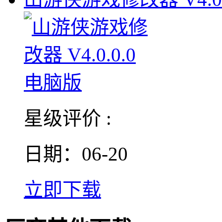
星级评价 :
日期：06-20
立即下载