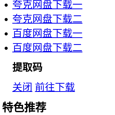
夸克网盘下载一
夸克网盘下载二
百度网盘下载一
百度网盘下载二
提取码
关闭
前往下载
特色推荐