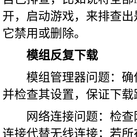
开，启动游戏，来排查出
它禁用或删除。
模组反复下载
模组管理器问题：确保
并检查其设置，保证下载
网络连接问题：检查网
连接代替无线连接；若所