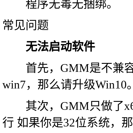
程序无毒无捆绑。
常见问题
无法启动软件​
首先，GMM是不兼容w
win7，那么请升级Win10
其次，GMM只做了x6
行 如果你是32位系统，