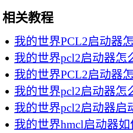
相关教程
我的世界PCL2启动器怎么
我的世界pcl2启动器怎么
我的世界PCL2启动器怎
我的世界pcl2启动器怎么
我的世界pcl2启动器启
我的世界hmcl启动器如何