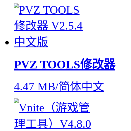
PVZ TOOLS修改器
4.47 MB/简体中文