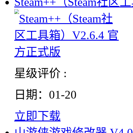
Steam++（Steam社区
星级评价 :
日期：01-20
立即下载
山游侠游戏修改器 V4.0.