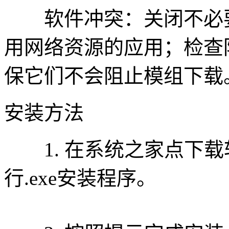
软件冲突：关闭不必要
用网络资源的应用；检查
保它们不会阻止模组下载
安装方法
1. 在系统之家点下载
行.exe安装程序。