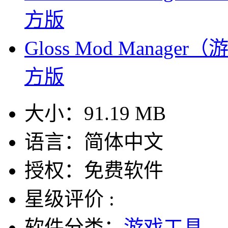
方版
Gloss Mod Manage
方版
大小：
91.19 MB
语言：
简体中文
授权：
免费软件
星级评价 :
软件分类：
游戏工具