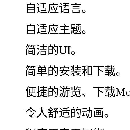
自适应语言。
自适应主题。
简洁的UI。
简单的安装和下载。
便捷的游览、下载Mo
令人舒适的动画。