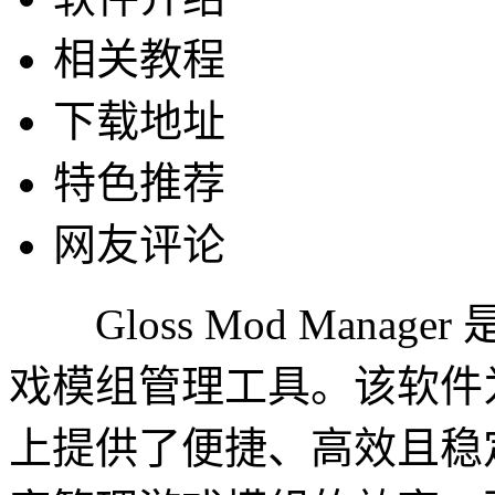
相关教程
下载地址
特色推荐
网友评论
Gloss Mod Mana
戏模组管理工具。该软件
上提供了便捷、高效且稳