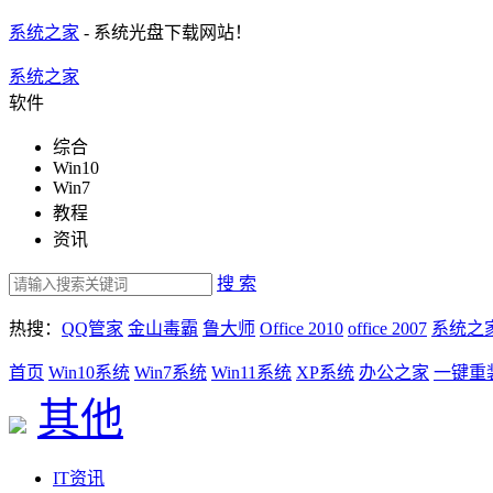
系统之家
- 系统光盘下载网站！
系统之家
软件
综合
Win10
Win7
教程
资讯
搜 索
热搜：
QQ管家
金山毒霸
鲁大师
Office 2010
office 2007
系统之
首页
Win10系统
Win7系统
Win11系统
XP系统
办公之家
一键重
其他
IT资讯