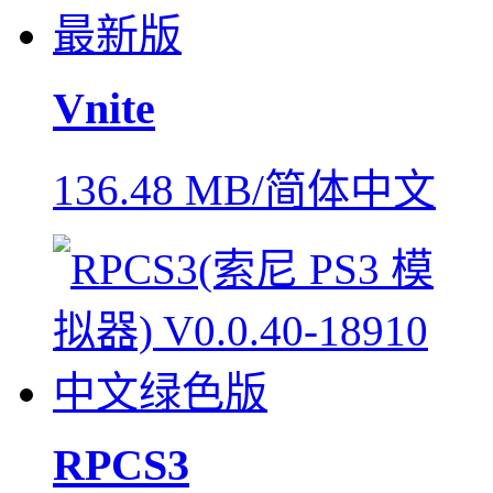
Vnite
136.48 MB/简体中文
RPCS3