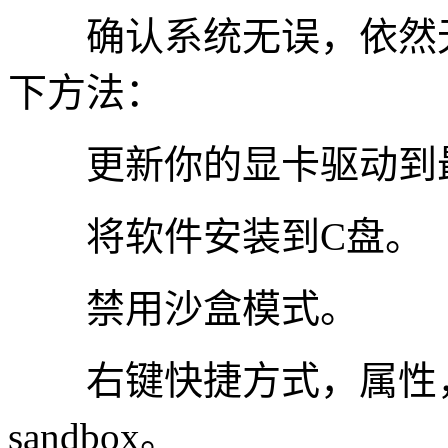
确认系统无误，依然无
下方法：
更新你的显卡驱动到
将软件安装到C盘。（
禁用沙盒模式。
右键快捷方式，属性，在
sandbox。