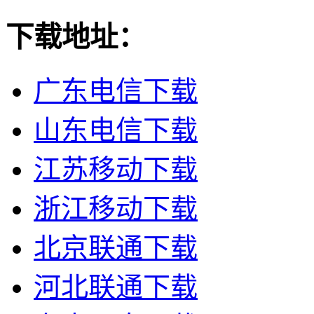
下载地址：
广东电信下载
山东电信下载
江苏移动下载
浙江移动下载
北京联通下载
河北联通下载