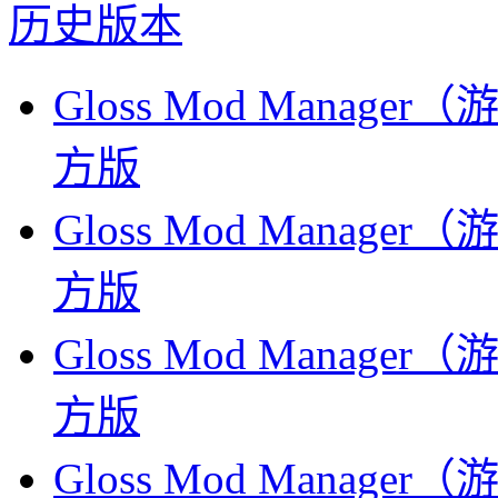
历史版本
Gloss Mod Manage
方版
Gloss Mod Manage
方版
Gloss Mod Manage
方版
Gloss Mod Manage