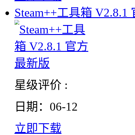
Steam++工具箱 V2.8.1
星级评价 :
日期：06-12
立即下载