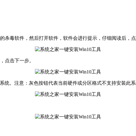
的杀毒软件，然后打开软件，软件会进行提示，仔细阅读后，点
，点击下一步。
64位系统。注意：灰色按钮代表当前硬件或分区格式不支持安装此