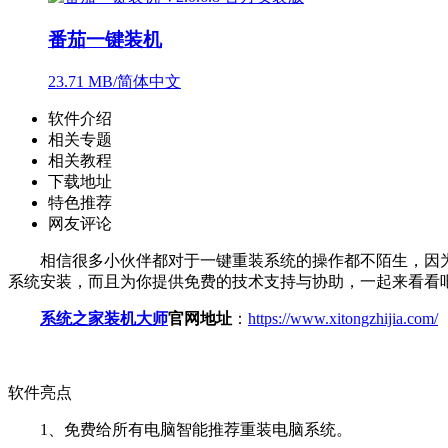
番茄一键装机
23.71 MB/简体中文
软件介绍
相关专题
相关教程
下载地址
特色推荐
网友评论
相信很多小伙伴都对于一键重装系统的操作都不陌生，因为
系统安装，而且为你提供免费的技术支持与协助，一起来看看
系统之家装机大师
官网地址
：
https://www.xitongzhijia.com/
软件亮点
1、免费给所有电脑智能推荐重装电脑系统。