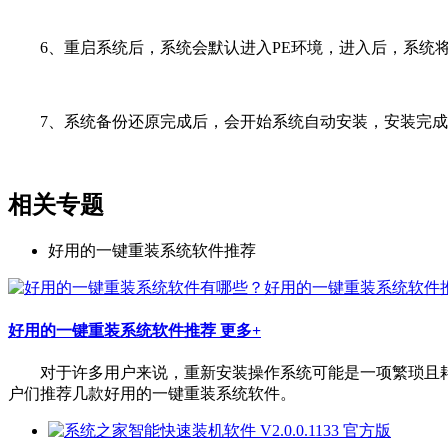
6、重启系统后，系统会默认进入PE环境，进入后，系统将
7、系统备份还原完成后，会开始系统自动安装，安装完成
相关专题
好用的一键重装系统软件推荐
好用的一键重装系统软件推荐
更多+
对于许多用户来说，重新安装操作系统可能是一项繁琐且耗
户们推荐几款好用的一键重装系统软件。