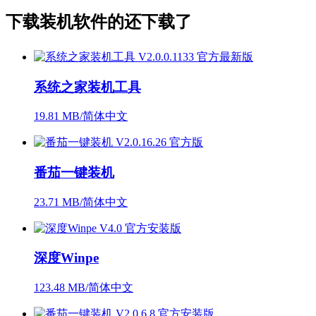
下载
装机软件
的还下载了
系统之家装机工具
19.81 MB/简体中文
番茄一键装机
23.71 MB/简体中文
深度Winpe
123.48 MB/简体中文