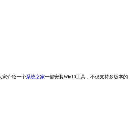
大家介绍一个
系统之家
一键安装Win10工具，不仅支持多版本的