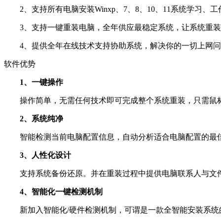
2、支持所有电脑安装Winxp、7、8、10、11系统学习、
3、支持一键重装电脑，全年供应最稳定系统，让系统重装
4、提供全年在线技术支持协助系统，解决你的一切上网问
软件优势
1、一键操作
操作简单，无需任何技术即可完成整个系统重装，只需鼠标
2、系统纯净
智能检测当前电脑配置信息，自动分析适合电脑配置的最佳
3、人性化设计
支持系统备份还原。并在重装过程中提供电脑联系人与文件
4、智能化一键检测机制
新加入智能化/硬件检测机制，可谓是一款全智能安装系统