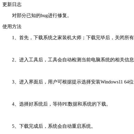
更新日志
对部分已知的bug进行修复。
使用方法
1、首先，下载系统之家装机大师；下载完毕后，关闭所有
2、进入工具后，工具会自动检测当前电脑系统的相关信息
3、进入界面后，用户可根据提示选择安装Windows11 
4、选择好系统后，等待PE数据和系统的下载。
5、下载完成后，系统会自动重启系统。