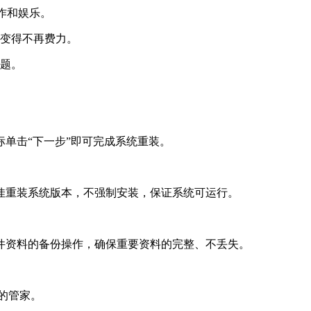
工作和娱乐。
变得不再费力。
题。
单击“下一步”即可完成系统重装。
重装系统版本，不强制安装，保证系统可运行。
资料的备份操作，确保重要资料的完整、不丢失。
的管家。