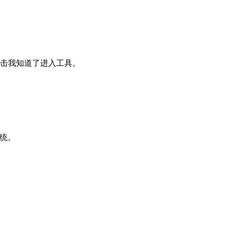
击我知道了进入工具。
系统。