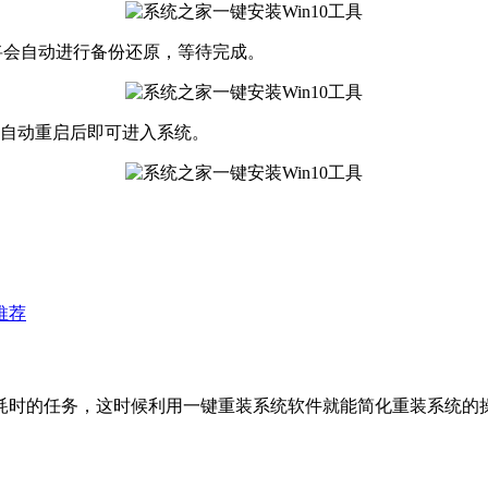
会自动进行备份还原，等待完成。
自动重启后即可进入系统。
时的任务，这时候利用一键重装系统软件就能简化重装系统的操