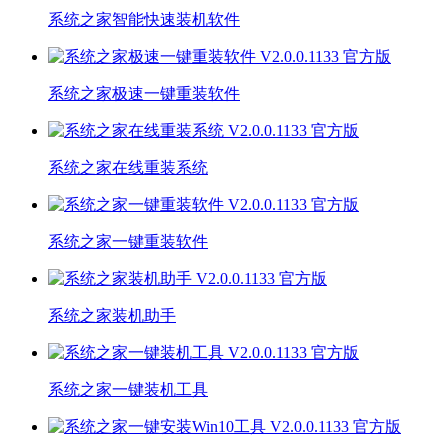
系统之家智能快速装机软件
系统之家极速一键重装软件
系统之家在线重装系统
系统之家一键重装软件
系统之家装机助手
系统之家一键装机工具