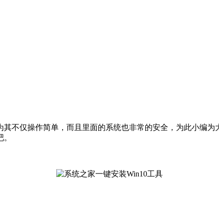
其不仅操作简单，而且里面的系统也非常的安全，为此小编为
吧。