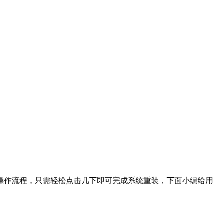
作流程，只需轻松点击几下即可完成系统重装，下面小编给用