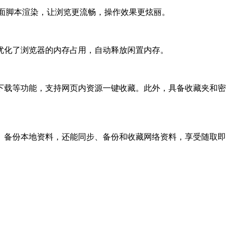
强化页面脚本渲染，让浏览更流畅，操作效果更炫丽。
化了浏览器的内存占用，自动释放闲置内存。
载等功能，支持网页内资源一键收藏。此外，具备收藏夹和密
、备份本地资料，还能同步、备份和收藏网络资料，享受随取即