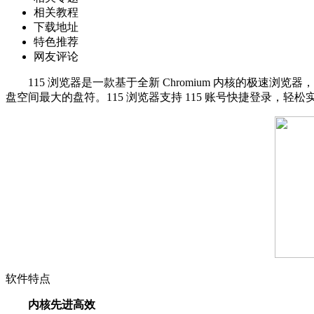
相关教程
下载地址
特色推荐
网友评论
115 浏览器是一款基于全新 Chromium 内核的极速浏览器
盘空间最大的盘符。115 浏览器支持 115 账号快捷登录，
软件特点
内核先进高效