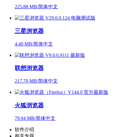
225.88 MB/简体中文
三星浏览器
4.40 MB/简体中文
联想浏览器
217.70 MB/简体中文
火狐浏览器
79.94 MB/简体中文
软件介绍
相关专题