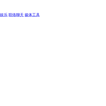
娱乐
联络聊天
媒体工具