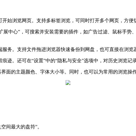
开始浏览网页。支持多标签浏览，可同时打开多个网页，方便
扩展中心”，可搜索并安装需要的插件，如广告过滤、鼠标手势、
盘等云端服务。支持文件拖进浏览器快速备份到网盘，也可直接在浏
迹。还可在“设置”中的“隐私与安全”选项中，对历史浏览记
器界面的主题颜色、字体大小等。同时，也可以为常用的浏览操
磁盘空间最大的盘符”。