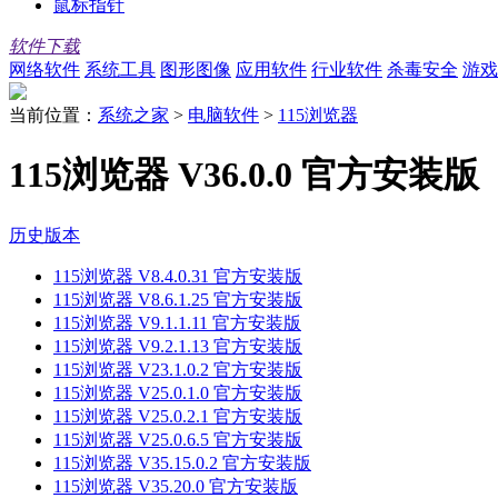
鼠标指针
软件下载
网络软件
系统工具
图形图像
应用软件
行业软件
杀毒安全
游戏
当前位置：
系统之家
>
电脑软件
>
115浏览器
115浏览器 V36.0.0 官方安装版
历史版本
115浏览器 V8.4.0.31 官方安装版
115浏览器 V8.6.1.25 官方安装版
115浏览器 V9.1.1.11 官方安装版
115浏览器 V9.2.1.13 官方安装版
115浏览器 V23.1.0.2 官方安装版
115浏览器 V25.0.1.0 官方安装版
115浏览器 V25.0.2.1 官方安装版
115浏览器 V25.0.6.5 官方安装版
115浏览器 V35.15.0.2 官方安装版
115浏览器 V35.20.0 官方安装版