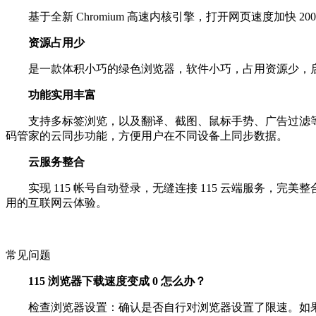
基于全新 Chromium 高速内核引擎，打开网页速度加快 
资源占用少
是一款体积小巧的绿色浏览器，软件小巧，占用资源少，启
功能实用丰富
支持多标签浏览，以及翻译、截图、鼠标手势、广告过滤等
码管家的云同步功能，方便用户在不同设备上同步数据。
云服务整合
实现 115 帐号自动登录，无缝连接 115 云端服务，完美整
用的互联网云体验。
常见问题
115 浏览器下载速度变成 0 怎么办？
检查浏览器设置：确认是否自行对浏览器设置了限速。如果