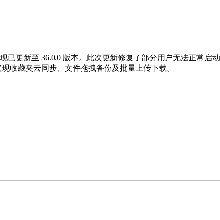
，现已更新至 36.0.0 版本。此次更新修复了部分用户无法正常启动
轻松实现收藏夹云同步、文件拖拽备份及批量上传下载。