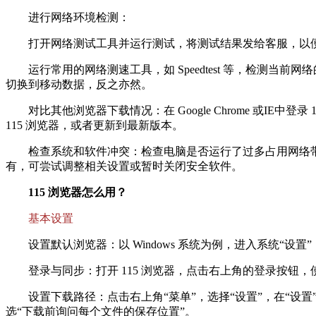
进行网络环境检测：
打开网络测试工具并运行测试，将测试结果发给客服，以便
运行常用的网络测速工具，如 Speedtest 等，检测当前
切换到移动数据，反之亦然。
对比其他浏览器下载情况：在 Google Chrome 或IE
115 浏览器，或者更新到最新版本。
检查系统和软件冲突：检查电脑是否运行了过多占用网络带宽
有，可尝试调整相关设置或暂时关闭安全软件。
115 浏览器怎么用？
基本设置
设置默认浏览器：以 Windows 系统为例，进入系统“设置”，
登录与同步：打开 115 浏览器，点击右上角的登录按钮，使
设置下载路径：点击右上角“菜单”，选择“设置”，在“设置”
选“下载前询问每个文件的保存位置”。