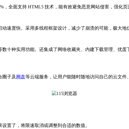
200%，全面支持 HTML5 技术，能有效避免恶意网站侵害，
动速度快。采用多线程框架设计，减少了崩溃的可能，极大地优
数十种实用功能。还集成了网络收藏夹、内建下载管理、优蛋下
合圈子及
网盘
等云端服务，让用户能随时随地访问自己的云文件
设置了，将限速取消或调整到合适的数值。