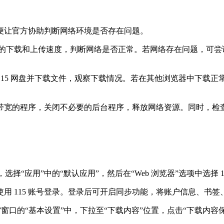
让官方协助判断网络环境是否存在问题。
网络的下载和上传速度，判断网络是否正常。若网络存在问题，可尝试
中登录 115 网盘并下载文件，观察下载情况。若在其他浏览器中下载
的程序，关闭不必要的后台程序，释放网络资源。同时，检查是否
选择“应用”中的“默认应用”，然后在“Web 浏览器”选项中选择 
用 115 账号登录。登录后可开启同步功能，将账户信息、书
窗口的“基本设置”中，下拉至“下载内容”位置，点击“下载内容