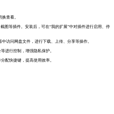
切换查看。
截图等插件。安装后，可在“我的扩展”中对插件进行启用、停
览器中访问网盘文件，进行下载、上传、分享等操作。
录等进行控制，增强隐私保护。
作分配快捷键，提高使用效率。