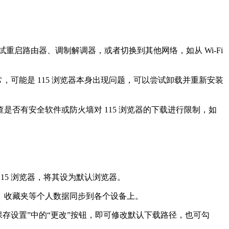
重启路由器、调制解调器，或者切换到其他网络，如从 Wi-Fi
正常，可能是 115 浏览器本身出现问题，可以尝试卸载并重新安装
有安全软件或防火墙对 115 浏览器的下载进行限制，如
115 浏览器，将其设为默认浏览器。
签、收藏夹等个人数据同步到各个设备上。
保存设置”中的“更改”按钮，即可修改默认下载路径，也可勾