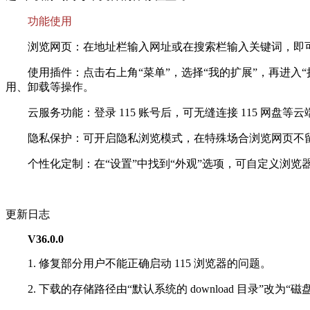
功能使用
浏览网页：在地址栏输入网址或在搜索栏输入关键词，即可
使用插件：点击右上角“菜单”，选择“我的扩展”，再进入“
用、卸载等操作。
云服务功能：登录 115 账号后，可无缝连接 115 网
隐私保护：可开启隐私浏览模式，在特殊场合浏览网页不留痕
个性化定制：在“设置”中找到“外观”选项，可自定义浏览
更新日志
V36.0.0
1. 修复部分用户不能正确启动 115 浏览器的问题。
2. 下载的存储路径由“默认系统的 download 目录”改为“