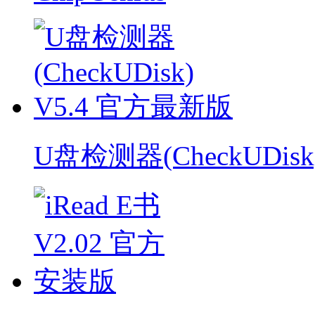
U盘检测器(CheckUDisk