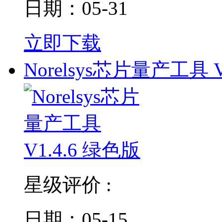
日期：05-31
立即下载
Norelsys芯片量产工具 V
星级评价 :
日期：05-15