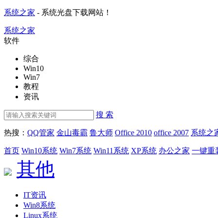
系统之家
- 系统光盘下载网站！
系统之家
软件
综合
Win10
Win7
教程
资讯
搜 索
热搜：
QQ管家
金山毒霸
鲁大师
Office 2010
office 2007
系统之
首页
Win10系统
Win7系统
Win11系统
XP系统
办公之家
一键重
其他
IT资讯
Win8系统
Linux系统