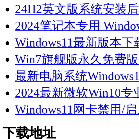
24H2英文版系统安装后
2024笔记本专用 Windo
Windows11最新版本下载-
Win7旗舰版永久免费
最新电脑系统Window
2024最新微软Win10专
Windows11网卡禁用/
下载地址