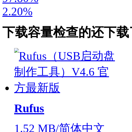
2.20%
下载
容量检查
的还下载
Rufus
1.52 MB/简体中文