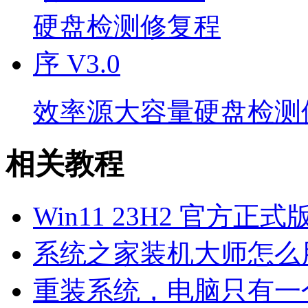
效率源大容量硬盘检测
相关教程
Win11 23H2 官方正式版i
系统之家装机大师怎么用
重装系统，电脑只有一