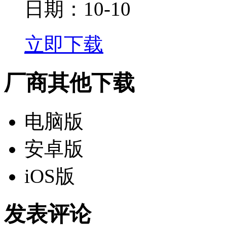
日期：10-10
立即下载
厂商其他下载
电脑版
安卓版
iOS版
发表评论