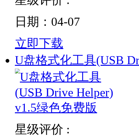
日期：04-07
立即下载
U盘格式化工具(USB Dri
星级评价 :