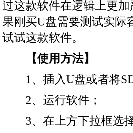
过这款软件在逻辑上更加
果刚买U盘需要测试实际
试试这款软件。
【使用方法】
1、插入U盘或者将SD
2、运行软件；
3、在上方下拉框选择