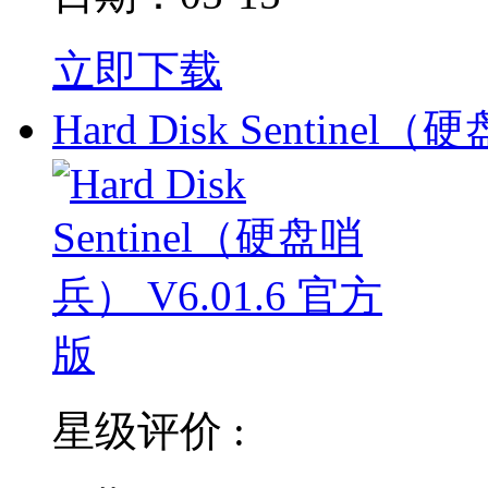
立即下载
Hard Disk Sentinel（硬
星级评价 :