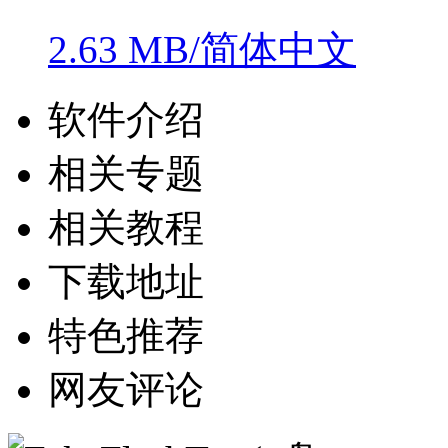
2.63 MB/简体中文
软件介绍
相关专题
相关教程
下载地址
特色推荐
网友评论