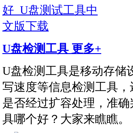
U盘检测工具
更多+
U盘检测工具是移动存储
写速度等信息检测工具，
是否经过扩容处理，准确
具哪个好？大家来瞧瞧。