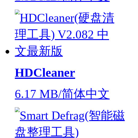
HDCleaner
6.17 MB/简体中文