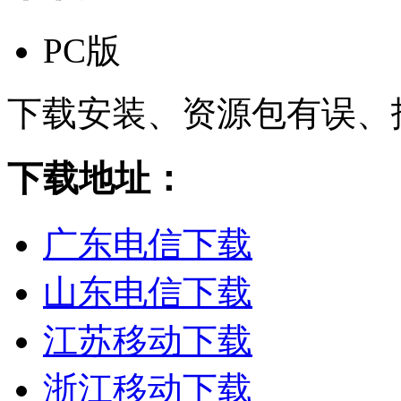
PC版
下载安装、资源包有误、
下载地址：
广东电信下载
山东电信下载
江苏移动下载
浙江移动下载