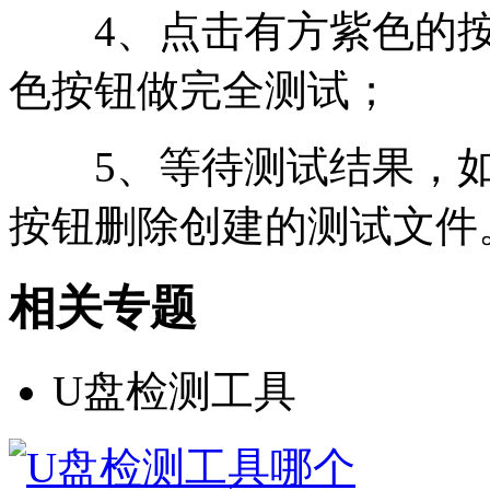
4、点击有方紫色的按
色按钮做完全测试；
5、等待测试结果，如
按钮删除创建的测试文件
相关专题
U盘检测工具