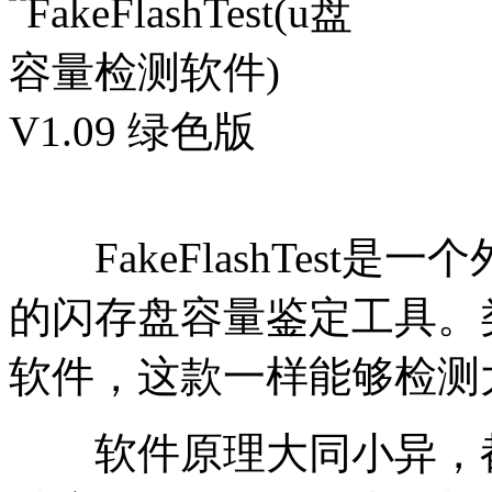
FakeFlashTest
的闪存盘容量鉴定工具。
软件，这款一样能够检测
软件原理大同小异，都