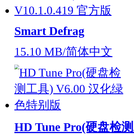
Smart Defrag
15.10 MB/简体中文
HD Tune Pro(硬盘检