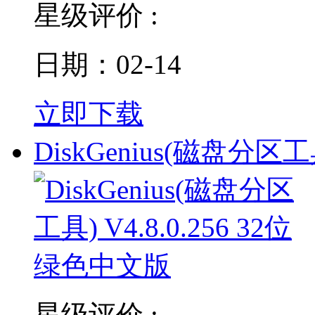
星级评价 :
日期：02-14
立即下载
DiskGenius(磁盘分区工
星级评价 :