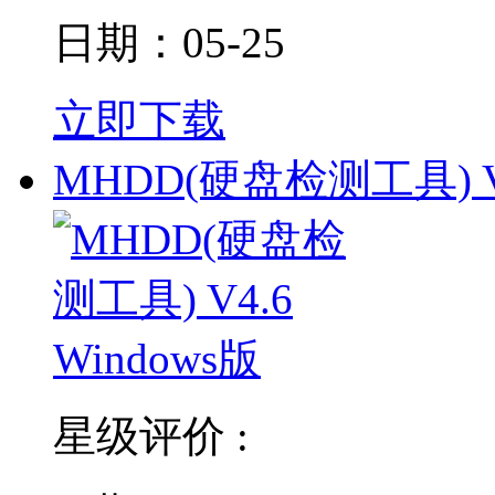
日期：05-25
立即下载
MHDD(硬盘检测工具) V
星级评价 :