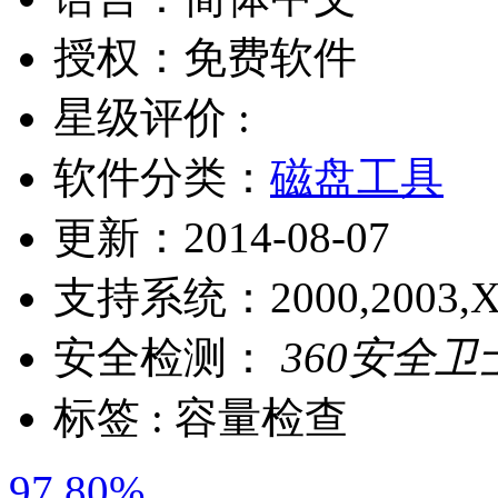
授权：
免费软件
星级评价 :
软件分类：
磁盘工具
更新：
2014-08-07
支持系统：
2000,2003,X
安全检测：
360安全卫
标签 :
容量检查
97.80%