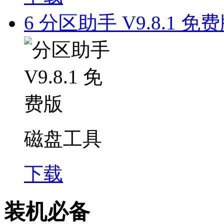
6
分区助手 V9.8.1 免
磁盘工具
下载
装机必备