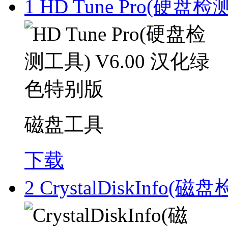
1
HD Tune Pro(硬盘
磁盘工具
下载
2
CrystalDiskInfo(