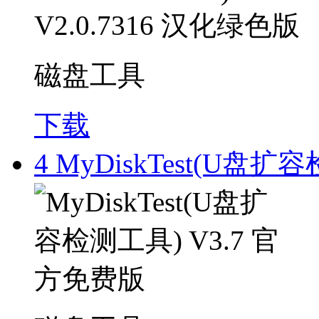
磁盘工具
下载
4
MyDiskTest(U盘扩