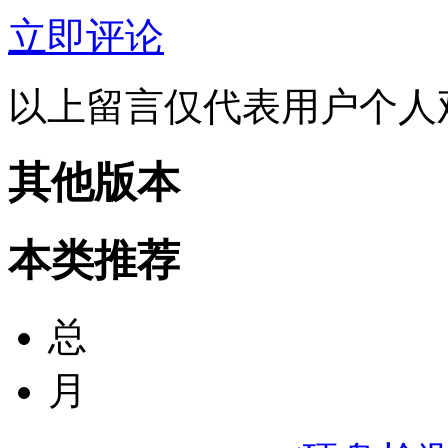
立即评论
以上留言仅代表用户个人
其他版本
本类推荐
总
月