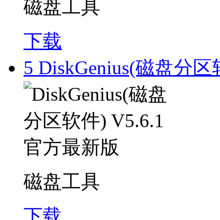
磁盘工具
下载
5
DiskGenius(磁盘分区
磁盘工具
下载